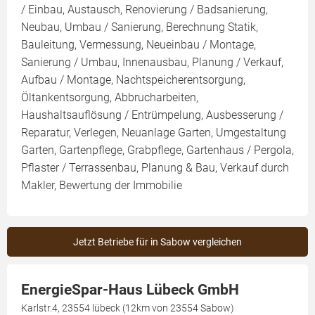
/ Einbau, Austausch, Renovierung / Badsanierung,
Neubau, Umbau / Sanierung, Berechnung Statik,
Bauleitung, Vermessung, Neueinbau / Montage,
Sanierung / Umbau, Innenausbau, Planung / Verkauf,
Aufbau / Montage, Nachtspeicherentsorgung,
Öltankentsorgung, Abbrucharbeiten,
Haushaltsauflösung / Entrümpelung, Ausbesserung /
Reparatur, Verlegen, Neuanlage Garten, Umgestaltung
Garten, Gartenpflege, Grabpflege, Gartenhaus / Pergola,
Pflaster / Terrassenbau, Planung & Bau, Verkauf durch
Makler, Bewertung der Immobilie
Jetzt Betriebe für in Sabow vergleichen
EnergieSpar-Haus Lübeck GmbH
Karlstr.4, 23554 lübeck (12km von 23554 Sabow)