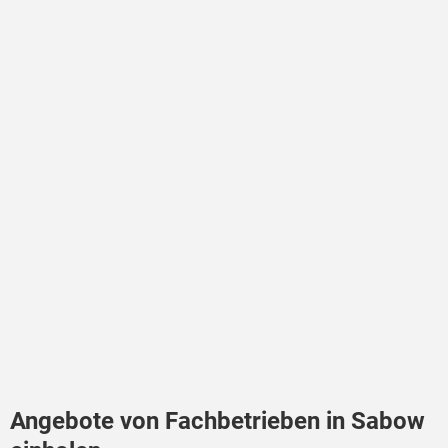
Angebote von Fachbetrieben in Sabow