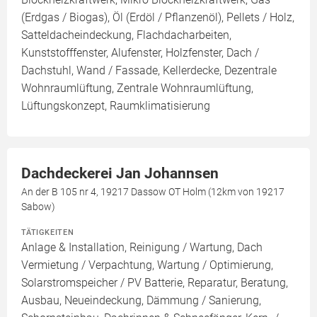
(Erdgas / Biogas), Öl (Erdöl / Pflanzenöl), Pellets / Holz,
Satteldacheindeckung, Flachdacharbeiten,
Kunststofffenster, Alufenster, Holzfenster, Dach /
Dachstuhl, Wand / Fassade, Kellerdecke, Dezentrale
Wohnraumlüftung, Zentrale Wohnraumlüftung,
Lüftungskonzept, Raumklimatisierung
Dachdeckerei Jan Johannsen
An der B 105 nr 4, 19217 Dassow OT Holm (12km von 19217
Sabow)
TÄTIGKEITEN
Anlage & Installation, Reinigung / Wartung, Dach
Vermietung / Verpachtung, Wartung / Optimierung,
Solarstromspeicher / PV Batterie, Reparatur, Beratung,
Ausbau, Neueindeckung, Dämmung / Sanierung,