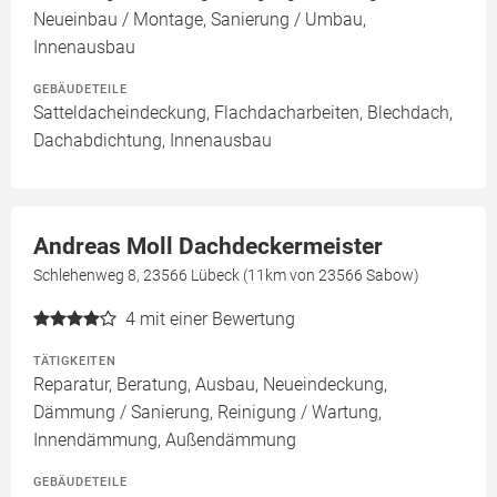
Neueinbau / Montage, Sanierung / Umbau,
Innenausbau
GEBÄUDETEILE
Satteldacheindeckung, Flachdacharbeiten, Blechdach,
Dachabdichtung, Innenausbau
Andreas Moll Dachdeckermeister
Schlehenweg 8, 23566 Lübeck (11km von 23566 Sabow)
4
mit einer Bewertung
TÄTIGKEITEN
Reparatur, Beratung, Ausbau, Neueindeckung,
Dämmung / Sanierung, Reinigung / Wartung,
Innendämmung, Außendämmung
GEBÄUDETEILE