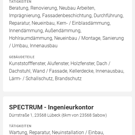
TÄTIGKEITEN
Beratung, Renovierung, Neubau Arbeiten,
Imprägnierung, Fassadenbeschichtung, Durchführung,
Reparatur, Neueinbau, Kern- / Einblasdämmung,
Innendämmung, Außendämmung,
Hohlraumdämmung, Neueinbau / Montage, Sanierung
/ Umbau, Innenausbau
GEBÄUDETEILE
Kunststofffenster, Alufenster, Holzfenster, Dach /
Dachstuhl, Wand / Fassade, Kellerdecke, Innenausbau,
Lärm- / Schallschutz, Brandschutz
SPECTRUM - Ingenieurkontor
Dürrstraße 1, 23568 Lübeck (6km von 23568 Sabow)
TÄTIGKEITEN
Wartung, Reparatur, Neuinstallation / Einbau,