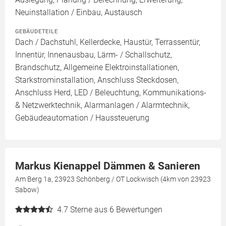
Neuinstallation / Einbau, Austausch
GEBÄUDETEILE
Dach / Dachstuhl, Kellerdecke, Haustür, Terrassentür,
Innentür, Innenausbau, Lärm- / Schallschutz,
Brandschutz, Allgemeine Elektroinstallationen,
Starkstrominstallation, Anschluss Steckdosen,
Anschluss Herd, LED / Beleuchtung, Kommunikations-
& Netzwerktechnik, Alarmanlagen / Alarmtechnik,
Gebäudeautomation / Haussteuerung
Markus Kienappel Dämmen & Sanieren
Am Berg 1a, 23923 Schönberg / OT Lockwisch (4km von 23923
Sabow)
4.7
Sterne aus 6 Bewertungen