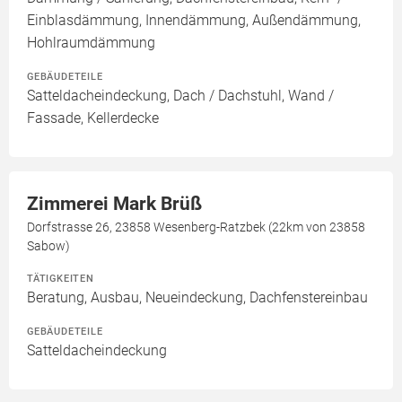
Einblasdämmung, Innendämmung, Außendämmung,
Hohlraumdämmung
GEBÄUDETEILE
Satteldacheindeckung, Dach / Dachstuhl, Wand /
Fassade, Kellerdecke
Zimmerei Mark Brüß
Dorfstrasse 26, 23858 Wesenberg-Ratzbek (22km von 23858
Sabow)
TÄTIGKEITEN
Beratung, Ausbau, Neueindeckung, Dachfenstereinbau
GEBÄUDETEILE
Satteldacheindeckung