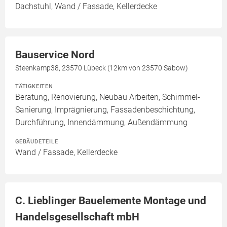
Dachstuhl, Wand / Fassade, Kellerdecke
Bauservice Nord
Steenkamp38, 23570 Lübeck (12km von 23570 Sabow)
TÄTIGKEITEN
Beratung, Renovierung, Neubau Arbeiten, Schimmel-
Sanierung, Imprägnierung, Fassadenbeschichtung,
Durchführung, Innendämmung, Außendämmung
GEBÄUDETEILE
Wand / Fassade, Kellerdecke
C. Lieblinger Bauelemente Montage und
Handelsgesellschaft mbH