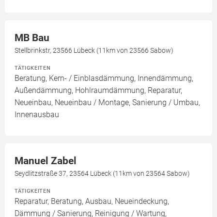
MB Bau
Stellbrinkstr, 23566 Lübeck (11km von 23566 Sabow)
TÄTIGKEITEN
Beratung, Kern- / Einblasdämmung, Innendämmung,
Außendämmung, Hohlraumdämmung, Reparatur,
Neueinbau, Neueinbau / Montage, Sanierung / Umbau,
Innenausbau
Manuel Zabel
Seydlitzstraße 37, 23564 Lübeck (11km von 23564 Sabow)
TÄTIGKEITEN
Reparatur, Beratung, Ausbau, Neueindeckung,
Dämmung / Sanierung, Reinigung / Wartung,