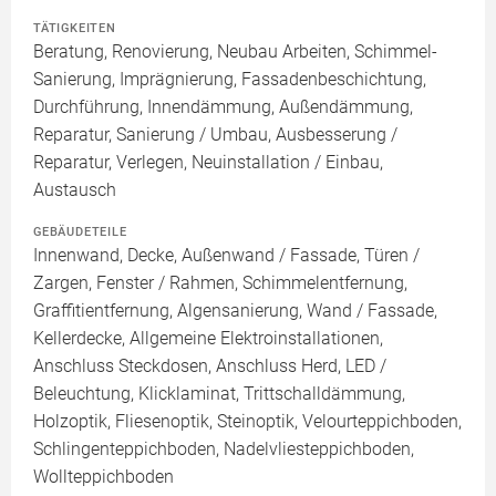
TÄTIGKEITEN
Beratung, Renovierung, Neubau Arbeiten, Schimmel-
Sanierung, Imprägnierung, Fassadenbeschichtung,
Durchführung, Innendämmung, Außendämmung,
Reparatur, Sanierung / Umbau, Ausbesserung /
Reparatur, Verlegen, Neuinstallation / Einbau,
Austausch
GEBÄUDETEILE
Innenwand, Decke, Außenwand / Fassade, Türen /
Zargen, Fenster / Rahmen, Schimmelentfernung,
Graffitientfernung, Algensanierung, Wand / Fassade,
Kellerdecke, Allgemeine Elektroinstallationen,
Anschluss Steckdosen, Anschluss Herd, LED /
Beleuchtung, Klicklaminat, Trittschalldämmung,
Holzoptik, Fliesenoptik, Steinoptik, Velourteppichboden,
Schlingenteppichboden, Nadelvliesteppichboden,
Wollteppichboden