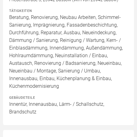
TÄTIGKEITEN
Beratung, Renovierung, Neubau Arbeiten, Schimmel-
Sanierung, Imprägnierung, Fassadenbeschichtung,
Durchführung, Reparatur, Ausbau, Neueindeckung,
Dämmung / Sanierung, Reinigung / Wartung, Kern- /
Einblasdämmung, Innendämmung, Außendämmung,
Hohlraumdämmung, Neuinstallation / Einbau,
Austausch, Renovierung / Badsanierung, Neueinbau,
Neueinbau / Montage, Sanierung / Umbau,
Innenausbau, Einbau, Küchenplanung & Einbau,
Küchenmodernisierung
GEBÄUDETEILE
Innentür, Innenausbau, Lärm- / Schallschutz,
Brandschutz