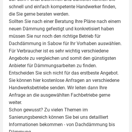
schnell und einfach kompetente Handwerker finden,
die Sie gerne beraten werden.
Sollten Sie nach einer Beratung Ihre Pläne nach einem
neuen Dämmung gefestigt und konkretisiert haben
müssen Sie nur noch den richtige Betrieb für
Dachdämmung in Sabow für Ihr Vorhaben auswählen.
Für Verbraucher ist es sehr wichtig verschiedene
Angebote zu vergleichen und somit den günstigsten
Anbieter für Dämmungsarbeiten zu finden.
Entscheiden Sie sich nicht für das erstbeste Angebot.
Sie können hier kostenlose Anfragen an verschiedene
Handwerksbetriebe senden. Wir leiten dann Ihre
Anfrage an die ausgewählten Fachbetriebe gerne
weiter.
Schon gewusst? Zu vielen Themen im
Sanierungsbereich können Sie bei uns detailliert
Informationen bekommen - von Dachdämmung bis
Dämmung