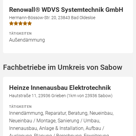
Renowall® WDVS Systemtechnik GmbH
Hermann-Bössow-Str. 20, 23843 Bad Oldesloe
TÄTIGKEITEN
Außendämmung
Fachbetriebe im Umkreis von Sabow
Heinze Innenausbau Elektrotechnik
Hautstraße 11, 23936 Grieben (1km von 23936 Sabow)
TÄTIGKEITEN
Innendämmung, Reparatur, Beratung, Neueinbau,
Neueinbau / Montage, Sanierung / Umbau,
Innenausbau, Anlage & Installation, Aufbau /
Auslegung, Planung / Berechnung, Erweiterung,