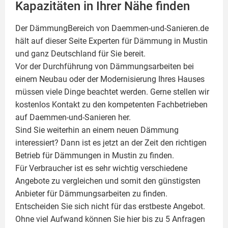
Kapazitäten in Ihrer Nähe finden
Der DämmungBereich von Daemmen-und-Sanieren.de
hält auf dieser Seite
Experten für Dämmung
in Mustin
und ganz Deutschland für Sie bereit.
Vor der Durchführung von Dämmungsarbeiten bei
einem Neubau oder der Modernisierung Ihres Hauses
müssen viele Dinge beachtet werden. Gerne stellen wir
kostenlos Kontakt zu den kompetenten Fachbetrieben
auf Daemmen-und-Sanieren her.
Sind Sie weiterhin an einem neuen Dämmung
interessiert? Dann ist es jetzt an der Zeit den richtigen
Betrieb für Dämmungen in Mustin zu finden.
Für Verbraucher ist es sehr wichtig verschiedene
Angebote zu vergleichen und somit den günstigsten
Anbieter für Dämmungsarbeiten zu finden.
Entscheiden Sie sich nicht für das erstbeste Angebot.
Ohne viel Aufwand können Sie hier bis zu 5 Anfragen