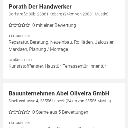
Porath Der Handwerker
Dorfstraße 80b, 23881 Koberg (24km von 23881 Mustin)
0
mit einer Bewertung
TÄTIGKEITEN
Reparatur, Beratung, Neueinbau, Rollläden, Jalousien,
Markisen, Planung / Montage
GEBÄUDETEILE
Kunststofffenster, Haustür, Terrassentür, Innentür
Bauunternehmen Abel Oliveira GmbH
Sibeliusstrasse 4, 23556 Lübeck (24km von 23556 Mustin)
0
Sterne aus 5 Bewertungen
TÄTIGKEITEN