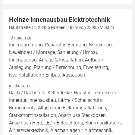
Heinze Innenausbau Elektrotechnik
Hautstraße 11, 23936 Grieben (18km von 23936 Mustin)
TÄTIGKEITEN
Innendämmung, Reparatur, Beratung, Neueinbau,
Neueinbau / Montage, Sanierung / Umbau,
Innenausbau, Anlage & Installation, Aufbau /
Auslegung, Planung / Berechnung, Erweiterung,
Neuinstallation / Einbau, Austausch
GEBÄUDETEILE
Dach / Dachstuhl, Kellerdecke, Haustür, Terrassentür,
Innentür, Innenausbau, Lärm- / Schallschutz,
Brandschutz, Allgemeine Elektroinstallationen,
Starkstrominstallation, Anschluss Steckdosen,
Anschluss Herd, LED / Beleuchtung, Kommunikations-
& Netzwerktechnik, Alarmanlagen / Alarmtechnik,