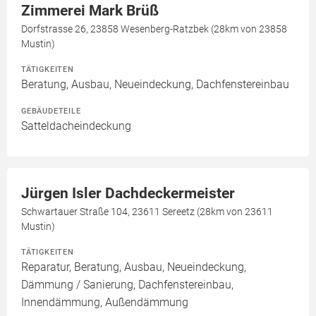
Zimmerei Mark Brüß
Dorfstrasse 26, 23858 Wesenberg-Ratzbek (28km von 23858
Mustin)
TÄTIGKEITEN
Beratung, Ausbau, Neueindeckung, Dachfenstereinbau
GEBÄUDETEILE
Satteldacheindeckung
Jürgen Isler Dachdeckermeister
Schwartauer Straße 104, 23611 Sereetz (28km von 23611
Mustin)
TÄTIGKEITEN
Reparatur, Beratung, Ausbau, Neueindeckung,
Dämmung / Sanierung, Dachfenstereinbau,
Innendämmung, Außendämmung