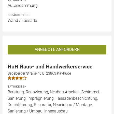
TÄTIGKEITEN
Außendämmung
GEBÄUDETEILE
Wand / Fassade
ANGEBOTE ANFORDERN
HuH Haus- und Handwerkerservice
Segeberger Straße 40 B, 23863 Kayhude
TÄTIGKEITEN
Beratung, Renovierung, Neubau Arbeiten, Schimmel-
Sanierung, Imprägnierung, Fassadenbeschichtung,
Durchführung, Reparatur, Neueinbau / Montage,
Sanierung / Umbau, Innenausbau