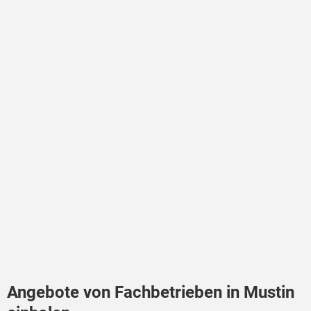
Angebote von Fachbetrieben in Mustin