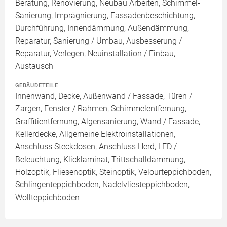
Beratung, Renovierung, Neubau Arbeiten, Schimmel-
Sanierung, Imprägnierung, Fassadenbeschichtung,
Durchführung, Innendämmung, Außendämmung,
Reparatur, Sanierung / Umbau, Ausbesserung /
Reparatur, Verlegen, Neuinstallation / Einbau,
Austausch
GEBÄUDETEILE
Innenwand, Decke, Außenwand / Fassade, Türen /
Zargen, Fenster / Rahmen, Schimmelentfernung,
Graffitientfernung, Algensanierung, Wand / Fassade,
Kellerdecke, Allgemeine Elektroinstallationen,
Anschluss Steckdosen, Anschluss Herd, LED /
Beleuchtung, Klicklaminat, Trittschalldämmung,
Holzoptik, Fliesenoptik, Steinoptik, Velourteppichboden,
Schlingenteppichboden, Nadelvliesteppichboden,
Wollteppichboden