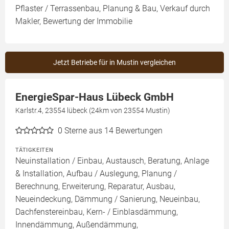
Pflaster / Terrassenbau, Planung & Bau, Verkauf durch
Makler, Bewertung der Immobilie
Jetzt Betriebe für in Mustin vergleichen
EnergieSpar-Haus Lübeck GmbH
Karlstr.4, 23554 lübeck (24km von 23554 Mustin)
0
Sterne aus 14 Bewertungen
TÄTIGKEITEN
Neuinstallation / Einbau, Austausch, Beratung, Anlage
& Installation, Aufbau / Auslegung, Planung /
Berechnung, Erweiterung, Reparatur, Ausbau,
Neueindeckung, Dämmung / Sanierung, Neueinbau,
Dachfenstereinbau, Kern- / Einblasdämmung,
Innendämmung, Außendämmung,