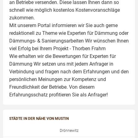
an Betriebe versenden. Diese lassen Ihnen dann so
schnell wie möglich kostenlos Kostenvoranschläge
zukommen.
Mit unserem Portal informieren wir Sie auch gerne
redaktionell zu Theme wie
Experten für Dämmung
oder
Dämmungs- & Sanierungsarbeiten
Wir wünschen Ihnen
viel Erfolg bei Ihrem Projekt -
Thorben Frahm
Wie erhalten wir die Bewertungen für
Experten für
Dämmung
Wir setzen uns mit jedem Anfrager in
Verbindung und fragen nach dem Erfahrungen und den
persönlichen Meinungen zur Kompetenz und
Freundlichkeit der Betriebe. Von diesem
Erfahrungsschatz profitieren Sie als Anfrager!
STÄDTE IN DER NÄHE VON MUSTIN
Drönnewitz