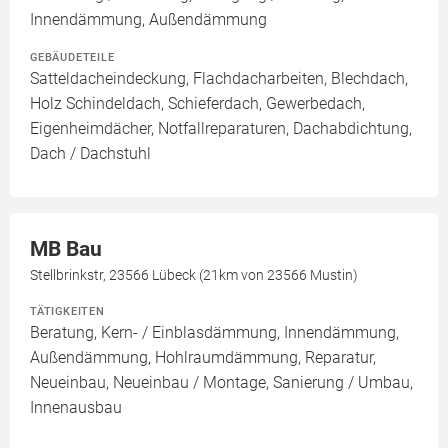
Innendämmung, Außendämmung
GEBÄUDETEILE
Satteldacheindeckung, Flachdacharbeiten, Blechdach,
Holz Schindeldach, Schieferdach, Gewerbedach,
Eigenheimdächer, Notfallreparaturen, Dachabdichtung,
Dach / Dachstuhl
MB Bau
Stellbrinkstr, 23566 Lübeck (21km von 23566 Mustin)
TÄTIGKEITEN
Beratung, Kern- / Einblasdämmung, Innendämmung,
Außendämmung, Hohlraumdämmung, Reparatur,
Neueinbau, Neueinbau / Montage, Sanierung / Umbau,
Innenausbau