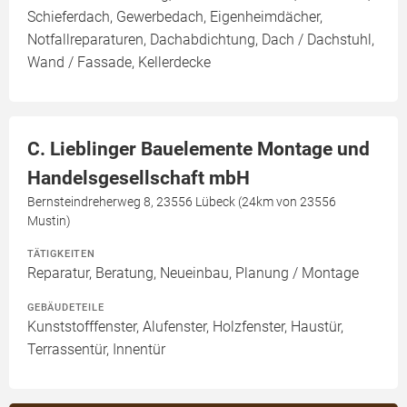
Schieferdach, Gewerbedach, Eigenheimdächer,
Notfallreparaturen, Dachabdichtung, Dach / Dachstuhl,
Wand / Fassade, Kellerdecke
C. Lieblinger Bauelemente Montage und
Handelsgesellschaft mbH
Bernsteindreherweg 8, 23556 Lübeck (24km von 23556
Mustin)
TÄTIGKEITEN
Reparatur, Beratung, Neueinbau, Planung / Montage
GEBÄUDETEILE
Kunststofffenster, Alufenster, Holzfenster, Haustür,
Terrassentür, Innentür