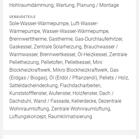
Hohlraumdämmung, Wartung, Planung / Montage
GEBÄUDETEILE
Sole-Wasser-Wärmepumpe, Luft-Wasser-
Wärmepumpe, Wasser-Wasser-Wärmepumpe,
Brennwerttherme, Gastherme, Gas-Durchlauferhitzer,
Gaskessel, Zentrale Solarheizung, Brauchwasser /
Warmwasser, Brennwertkessel, Öl-Heizkessel, Zentrale
Pelletheizung, Pelletofen, Pelletkessel, Mini
Blockheizkraftwerk, Mikro Blockheizkraftwerk, Gas
(Erdgas / Biogas), Öl (Erdöl / Pflanzenöl), Pellets / Holz,
Satteldacheindeckung, Flachdacharbeiten,
Kunststofffenster, Alufenster, Holzfenster, Dach /
Dachstuhl, Wand / Fassade, Kellerdecke, Dezentrale
Wohnraumlüftung, Zentrale Wohnraumlüftung,
Lüftungskonzept, Raumklimatisierung