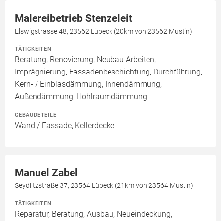
Malereibetrieb Stenzeleit
Elswigstrasse 48, 23562 Lübeck (20km von 23562 Mustin)
TÄTIGKEITEN
Beratung, Renovierung, Neubau Arbeiten,
Imprägnierung, Fassadenbeschichtung, Durchführung,
Kern- / Einblasdämmung, Innendämmung,
Außendämmung, Hohlraumdämmung
GEBÄUDETEILE
Wand / Fassade, Kellerdecke
Manuel Zabel
Seydlitzstraße 37, 23564 Lübeck (21km von 23564 Mustin)
TÄTIGKEITEN
Reparatur, Beratung, Ausbau, Neueindeckung,