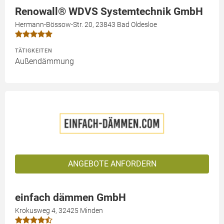
Renowall® WDVS Systemtechnik GmbH
Hermann-Bössow-Str. 20, 23843 Bad Oldesloe
TÄTIGKEITEN
Außendämmung
ANGEBOTE ANFORDERN
einfach dämmen GmbH
Krokusweg 4, 32425 Minden