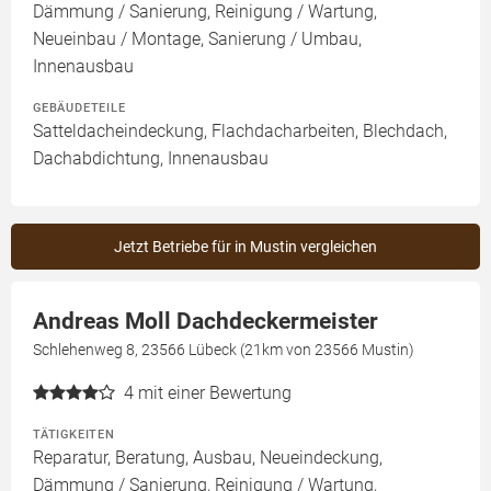
Dämmung / Sanierung, Reinigung / Wartung,
Neueinbau / Montage, Sanierung / Umbau,
Innenausbau
GEBÄUDETEILE
Satteldacheindeckung, Flachdacharbeiten, Blechdach,
Dachabdichtung, Innenausbau
Jetzt Betriebe für in Mustin vergleichen
Andreas Moll Dachdeckermeister
Schlehenweg 8, 23566 Lübeck (21km von 23566 Mustin)
4
mit einer Bewertung
TÄTIGKEITEN
Reparatur, Beratung, Ausbau, Neueindeckung,
Dämmung / Sanierung, Reinigung / Wartung,