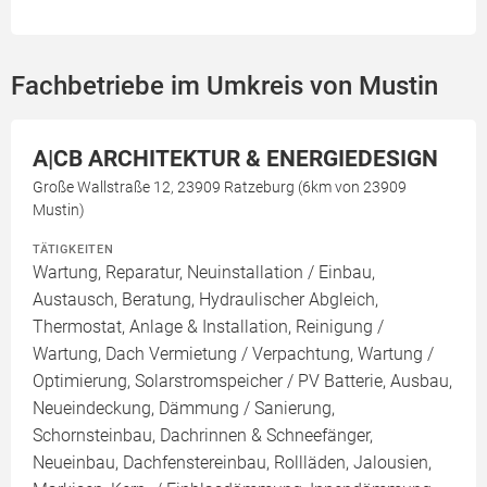
Fachbetriebe im Umkreis von Mustin
A|CB ARCHITEKTUR & ENERGIEDESIGN
Große Wallstraße 12, 23909 Ratzeburg (6km von 23909
Mustin)
TÄTIGKEITEN
Wartung, Reparatur, Neuinstallation / Einbau,
Austausch, Beratung, Hydraulischer Abgleich,
Thermostat, Anlage & Installation, Reinigung /
Wartung, Dach Vermietung / Verpachtung, Wartung /
Optimierung, Solarstromspeicher / PV Batterie, Ausbau,
Neueindeckung, Dämmung / Sanierung,
Schornsteinbau, Dachrinnen & Schneefänger,
Neueinbau, Dachfenstereinbau, Rollläden, Jalousien,