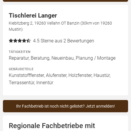
Tischlerei Langer
Kiebitzberg 2, 19260 Vellahn OT Banzin (30km von 19260
Mustin)
4.5
Sterne aus 2 Bewertungen
TÄTIGKEITEN
Reparatur, Beratung, Neueinbau, Planung / Montage
GEBÄUDETEILE
Kunststofffenster, Alufenster, Holzfenster, Haustür,
Terrassentür, Innentür
Ihr Fachbetrieb ist noch nicht gelistet? Jetzt anmelden!
Regionale Fachbetriebe mit