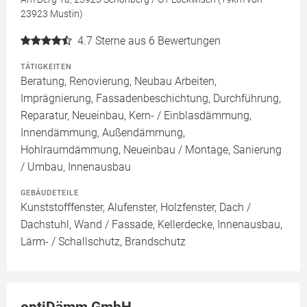
23923 Mustin)
4.7
Sterne aus 6 Bewertungen
TÄTIGKEITEN
Beratung, Renovierung, Neubau Arbeiten,
Imprägnierung, Fassadenbeschichtung, Durchführung,
Reparatur, Neueinbau, Kern- / Einblasdämmung,
Innendämmung, Außendämmung,
Hohlraumdämmung, Neueinbau / Montage, Sanierung
/ Umbau, Innenausbau
GEBÄUDETEILE
Kunststofffenster, Alufenster, Holzfenster, Dach /
Dachstuhl, Wand / Fassade, Kellerdecke, Innenausbau,
Lärm- / Schallschutz, Brandschutz