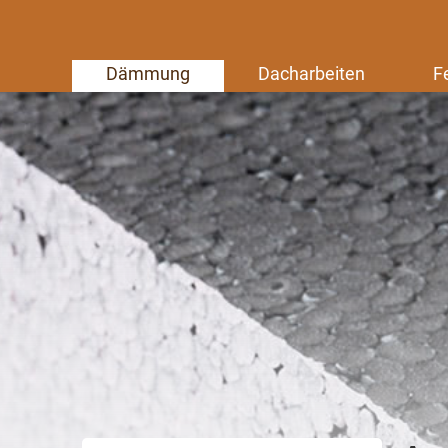
Dämmung
Dacharbeiten
F