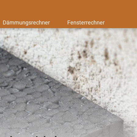
Dämmungsrechner
Fensterrechner