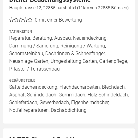
Hauptstrasse 12, 22885 barsbüttel (11km von 22885 Börnsen)
0
mit einer Bewertung
TÄTIGKEITEN
Reparatur, Beratung, Ausbau, Neueindeckung,
Dämmung / Sanierung, Reinigung / Wartung,
Schornsteinbau, Dachrinnen & Schneefänger,
Neuanlage Garten, Umgestaltung Garten, Gartenpflege,
Pflaster / Terrassenbau
GEBÄUDETEILE
Satteldacheindeckung, Flachdacharbeiten, Blechdach,
Asphalt Schindeldach, Gummidach, Holz Schindeldach,
Schieferdach, Gewerbedach, Eigenheimdächer,
Notfallreparaturen, Dachabdichtung