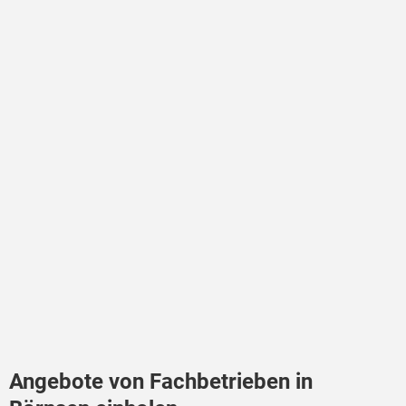
Angebote von Fachbetrieben in