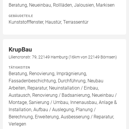
Beratung, Neueinbau, Rollläden, Jalousien, Markisen
GEBÄUDETEILE
Kunststofffenster, Haustür, Terrassentür
KrupBau
Liliencronstr. 79, 22149 Hamburg (16km von 22149 Börnsen)
TÄTIGKEITEN
Beratung, Renovierung, Imprägnierung,
Fassadenbeschichtung, Durchführung, Neubau
Arbeiten, Reparatur, Neuinstallation / Einbau,
Austausch, Renovierung / Badsanierung, Neueinbau /
Montage, Sanierung / Umbau, Innenausbau, Anlage &
Installation, Aufbau / Auslegung, Planung /
Berechnung, Erweiterung, Ausbesserung / Reparatur,
Verlegen