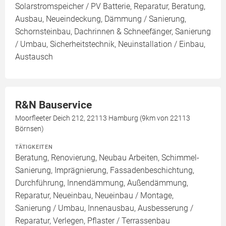
Solarstromspeicher / PV Batterie, Reparatur, Beratung,
Ausbau, Neueindeckung, Dämmung / Sanierung,
Schornsteinbau, Dachrinnen & Schneefänger, Sanierung
/ Umbau, Sicherheitstechnik, Neuinstallation / Einbau,
Austausch
R&N Bauservice
Moorfleeter Deich 212, 22113 Hamburg (9km von 22113
Börnsen)
TÄTIGKEITEN
Beratung, Renovierung, Neubau Arbeiten, Schimmel-
Sanierung, Imprägnierung, Fassadenbeschichtung,
Durchführung, Innendämmung, Außendämmung,
Reparatur, Neueinbau, Neueinbau / Montage,
Sanierung / Umbau, Innenausbau, Ausbesserung /
Reparatur, Verlegen, Pflaster / Terrassenbau