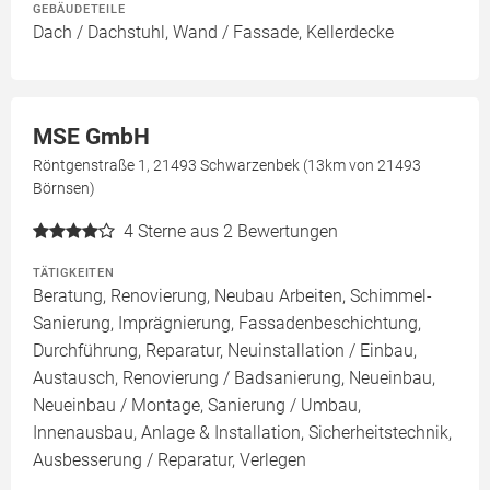
GEBÄUDETEILE
Dach / Dachstuhl, Wand / Fassade, Kellerdecke
MSE GmbH
Röntgenstraße 1, 21493 Schwarzenbek (13km von 21493
Börnsen)
4
Sterne aus 2 Bewertungen
TÄTIGKEITEN
Beratung, Renovierung, Neubau Arbeiten, Schimmel-
Sanierung, Imprägnierung, Fassadenbeschichtung,
Durchführung, Reparatur, Neuinstallation / Einbau,
Austausch, Renovierung / Badsanierung, Neueinbau,
Neueinbau / Montage, Sanierung / Umbau,
Innenausbau, Anlage & Installation, Sicherheitstechnik,
Ausbesserung / Reparatur, Verlegen