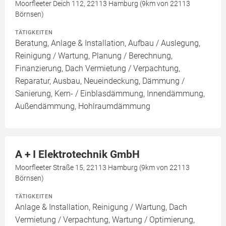
Moorfleeter Deich 112, 22113 Hamburg (9km von 22113
Börnsen)
TÄTIGKEITEN
Beratung, Anlage & Installation, Aufbau / Auslegung,
Reinigung / Wartung, Planung / Berechnung,
Finanzierung, Dach Vermietung / Verpachtung,
Reparatur, Ausbau, Neueindeckung, Dämmung /
Sanierung, Kern- / Einblasdämmung, Innendämmung,
Außendämmung, Hohlraumdämmung
A + I Elektrotechnik GmbH
Moorfleeter Straße 15, 22113 Hamburg (9km von 22113
Börnsen)
TÄTIGKEITEN
Anlage & Installation, Reinigung / Wartung, Dach
Vermietung / Verpachtung, Wartung / Optimierung,