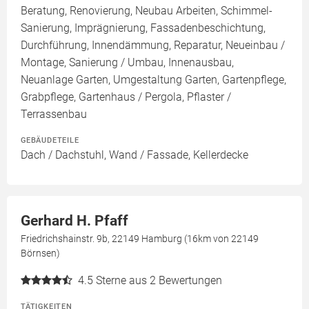
Beratung, Renovierung, Neubau Arbeiten, Schimmel-
Sanierung, Imprägnierung, Fassadenbeschichtung,
Durchführung, Innendämmung, Reparatur, Neueinbau /
Montage, Sanierung / Umbau, Innenausbau,
Neuanlage Garten, Umgestaltung Garten, Gartenpflege,
Grabpflege, Gartenhaus / Pergola, Pflaster /
Terrassenbau
GEBÄUDETEILE
Dach / Dachstuhl, Wand / Fassade, Kellerdecke
Gerhard H. Pfaff
Friedrichshainstr. 9b, 22149 Hamburg (16km von 22149
Börnsen)
4.5
Sterne aus 2 Bewertungen
TÄTIGKEITEN