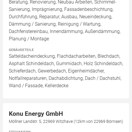
Beratung, Renovierung, Neubau Arbeiten, Schimmel-
Sanierung, Imprägnierung, Fassadenbeschichtung,
Durchführung, Reparatur, Ausbau, Neueindeckung,
Dämmung / Sanierung, Reinigung / Wartung,
Dachfenstereinbau, Innendämmung, Außendämmung,
Planung / Montage
GEBÄUDETEILE
Satteldacheindeckung, Flachdacharbeiten, Blechdach,
Asphalt Schindeldach, Gummidach, Holz Schindeldach,
Schieferdach, Gewerbedach, Eigenheimdächer,
Notfallreparaturen, Dachabdichtung, Dach / Dachstuhl,
Wand / Fassade, Kellerdecke
Konu Energy GmbH
Möllner Landstr. 5, 22969 Witzhave (12km von 22969 Börnsen)