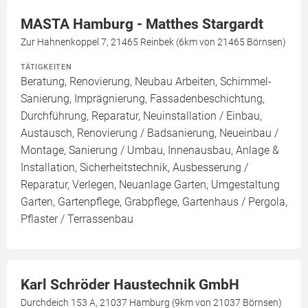
MASTA Hamburg - Matthes Stargardt
Zur Hahnenkoppel 7, 21465 Reinbek (6km von 21465 Börnsen)
TÄTIGKEITEN
Beratung, Renovierung, Neubau Arbeiten, Schimmel-
Sanierung, Imprägnierung, Fassadenbeschichtung,
Durchführung, Reparatur, Neuinstallation / Einbau,
Austausch, Renovierung / Badsanierung, Neueinbau /
Montage, Sanierung / Umbau, Innenausbau, Anlage &
Installation, Sicherheitstechnik, Ausbesserung /
Reparatur, Verlegen, Neuanlage Garten, Umgestaltung
Garten, Gartenpflege, Grabpflege, Gartenhaus / Pergola,
Pflaster / Terrassenbau
Karl Schröder Haustechnik GmbH
Durchdeich 153 A, 21037 Hamburg (9km von 21037 Börnsen)