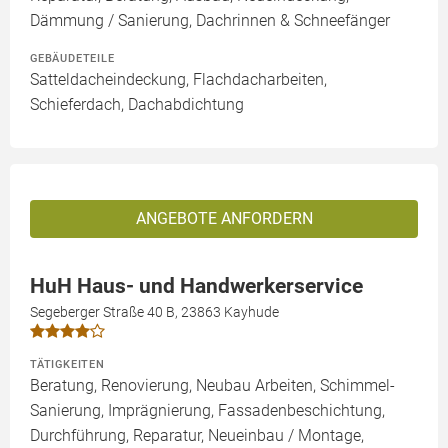
Dämmung / Sanierung, Dachrinnen & Schneefänger
GEBÄUDETEILE
Satteldacheindeckung, Flachdacharbeiten,
Schieferdach, Dachabdichtung
ANGEBOTE ANFORDERN
HuH Haus- und Handwerkerservice
Segeberger Straße 40 B, 23863 Kayhude
TÄTIGKEITEN
Beratung, Renovierung, Neubau Arbeiten, Schimmel-
Sanierung, Imprägnierung, Fassadenbeschichtung,
Durchführung, Reparatur, Neueinbau / Montage,