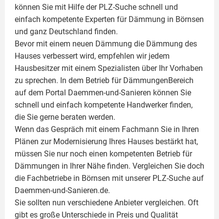
können Sie mit Hilfe der PLZ-Suche schnell und
einfach kompetente
Experten für Dämmung
in Börnsen
und ganz Deutschland finden.
Bevor mit einem neuen Dämmung die Dämmung des
Hauses verbessert wird, empfehlen wir jedem
Hausbesitzer mit einem Spezialisten über Ihr Vorhaben
zu sprechen. In dem Betrieb für DämmungenBereich
auf dem Portal Daemmen-und-Sanieren können Sie
schnell und einfach kompetente Handwerker finden,
die Sie gerne beraten werden.
Wenn das Gespräch mit einem Fachmann Sie in Ihren
Plänen zur Modernisierung Ihres Hauses bestärkt hat,
müssen Sie nur noch einen kompetenten Betrieb für
Dämmungen in Ihrer Nähe finden. Vergleichen Sie doch
die Fachbetriebe in Börnsen mit unserer PLZ-Suche auf
Daemmen-und-Sanieren.de.
Sie sollten nun verschiedene Anbieter vergleichen. Oft
gibt es große Unterschiede in Preis und Qualität