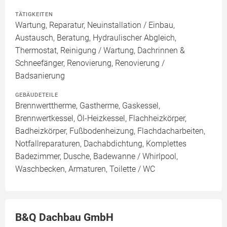
TÄTIGKEITEN
Wartung, Reparatur, Neuinstallation / Einbau,
Austausch, Beratung, Hydraulischer Abgleich,
Thermostat, Reinigung / Wartung, Dachrinnen &
Schneefänger, Renovierung, Renovierung /
Badsanierung
GEBÄUDETEILE
Brennwerttherme, Gastherme, Gaskessel,
Brennwertkessel, Öl-Heizkessel, Flachheizkörper,
Badheizkörper, Fußbodenheizung, Flachdacharbeiten,
Notfallreparaturen, Dachabdichtung, Komplettes
Badezimmer, Dusche, Badewanne / Whirlpool,
Waschbecken, Armaturen, Toilette / WC
B&Q Dachbau GmbH