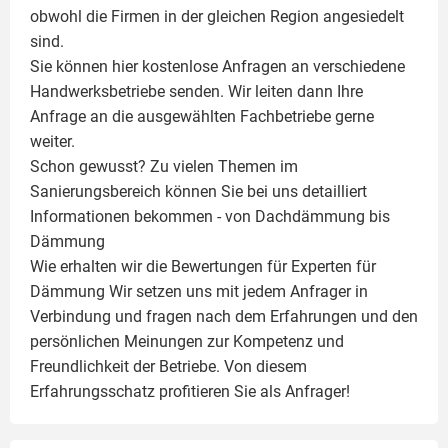
obwohl die Firmen in der gleichen Region angesiedelt
sind.
Sie können hier kostenlose Anfragen an verschiedene
Handwerksbetriebe senden. Wir leiten dann Ihre
Anfrage an die ausgewählten Fachbetriebe gerne
weiter.
Schon gewusst? Zu vielen Themen im
Sanierungsbereich können Sie bei uns detailliert
Informationen bekommen - von Dachdämmung bis
Dämmung
Wie erhalten wir die Bewertungen für
Experten für
Dämmung
Wir setzen uns mit jedem Anfrager in
Verbindung und fragen nach dem Erfahrungen und den
persönlichen Meinungen zur Kompetenz und
Freundlichkeit der Betriebe. Von diesem
Erfahrungsschatz profitieren Sie als Anfrager!