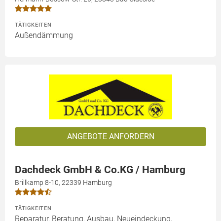
TÄTIGKEITEN
Außendämmung
ANGEBOTE ANFORDERN
Dachdeck GmbH & Co.KG / Hamburg
Brillkamp 8-10, 22339 Hamburg
TÄTIGKEITEN
Reparatur, Beratung, Ausbau, Neueindeckung,