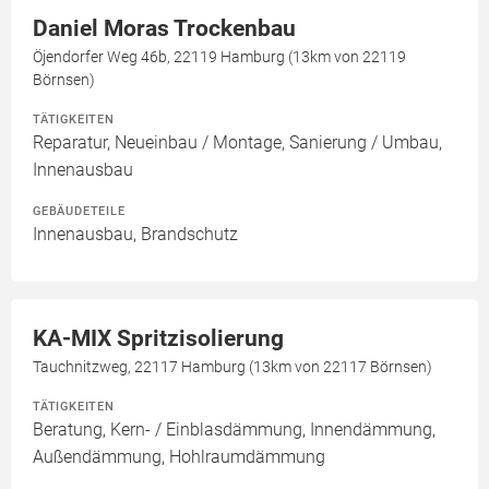
Daniel Moras Trockenbau
Öjendorfer Weg 46b, 22119 Hamburg (13km von 22119
Börnsen)
TÄTIGKEITEN
Reparatur, Neueinbau / Montage, Sanierung / Umbau,
Innenausbau
GEBÄUDETEILE
Innenausbau, Brandschutz
KA-MIX Spritzisolierung
Tauchnitzweg, 22117 Hamburg (13km von 22117 Börnsen)
TÄTIGKEITEN
Beratung, Kern- / Einblasdämmung, Innendämmung,
Außendämmung, Hohlraumdämmung