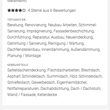
Marschacht)
4
Sterne aus 6 Bewertungen
TÄTIGKEITEN
Beratung, Renovierung, Neubau Arbeiten, Schimmel-
Sanierung, Imprägnierung, Fassadenbeschichtung,
Durchführung, Reparatur, Ausbau, Neueindeckung,
Dämmung / Sanierung, Reinigung / Wartung,
Dachfenstereinbau, Innendämmung, Außendämmung,
Planung / Montage
GEBÄUDETEILE
Satteldacheindeckung, Flachdacharbeiten, Blechdach,
Asphalt Schindeldach, Gummidach, Holz Schindeldach,
Schieferdach, Gewerbedach, Eigenheimdächer,
Notfallreparaturen, Dachabdichtung, Dach / Dachstuhl,
Wand / Fassade, Kellerdecke