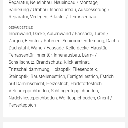
Reparatur, Neueinbau, Neueinbau / Montage,
Sanierung / Umbau, Innenausbau, Ausbesserung /
Reparatur, Verlegen, Pflaster / Terrassenbau
GEBÄUDETEILE
Innenwand, Decke, Außenwand / Fassade, Türen /
Zargen, Fenster / Rahmen, Schimmelentfernung, Dach /
Dachstuhl, Wand / Fassade, Kellerdecke, Haustür,
Terrassentür, Innentür, Innenausbau, Lärm- /
Schallschutz, Brandschutz, Klicklaminat,
Trittschalldämmung, Holzoptik, Fliesenoptik,
Steinoptik, Baustellenestrich, Fertigteilestrich, Estrich
auf Dämmschicht, Heizestrich, Hartstoffestrich,
Velourteppichboden, Schlingenteppichboden,
Nadelvliesteppichboden, Wollteppichboden, Orient /
Perserteppich