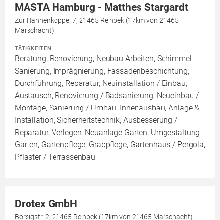
MASTA Hamburg - Matthes Stargardt
Zur Hahnenkoppel 7, 21465 Reinbek (17km von 21465
Marschacht)
TÄTIGKEITEN
Beratung, Renovierung, Neubau Arbeiten, Schimmel-
Sanierung, Imprägnierung, Fassadenbeschichtung,
Durchführung, Reparatur, Neuinstallation / Einbau,
Austausch, Renovierung / Badsanierung, Neueinbau /
Montage, Sanierung / Umbau, Innenausbau, Anlage &
Installation, Sicherheitstechnik, Ausbesserung /
Reparatur, Verlegen, Neuanlage Garten, Umgestaltung
Garten, Gartenpflege, Grabpflege, Gartenhaus / Pergola,
Pflaster / Terrassenbau
Drotex GmbH
Borsigstr. 2, 21465 Reinbek (17km von 21465 Marschacht)