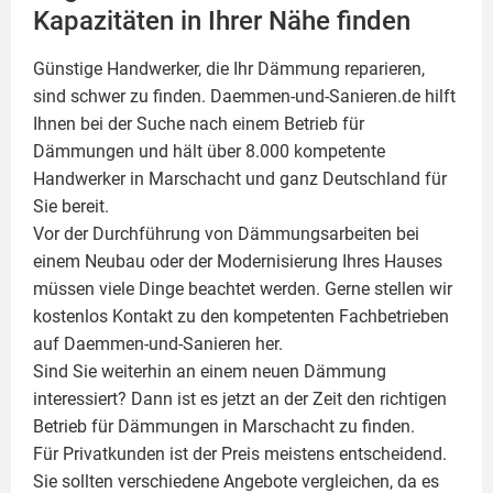
Kapazitäten in Ihrer Nähe finden
Günstige Handwerker, die Ihr Dämmung reparieren,
sind schwer zu finden. Daemmen-und-Sanieren.de hilft
Ihnen bei der Suche nach einem Betrieb für
Dämmungen und hält über 8.000 kompetente
Handwerker in Marschacht und ganz Deutschland für
Sie bereit.
Vor der Durchführung von Dämmungsarbeiten bei
einem Neubau oder der Modernisierung Ihres Hauses
müssen viele Dinge beachtet werden. Gerne stellen wir
kostenlos Kontakt zu den kompetenten Fachbetrieben
auf Daemmen-und-Sanieren her.
Sind Sie weiterhin an einem neuen Dämmung
interessiert? Dann ist es jetzt an der Zeit den richtigen
Betrieb für Dämmungen in Marschacht zu finden.
Für Privatkunden ist der Preis meistens entscheidend.
Sie sollten verschiedene Angebote vergleichen, da es