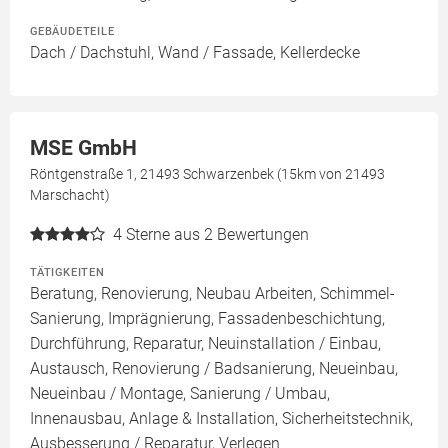
GEBÄUDETEILE
Dach / Dachstuhl, Wand / Fassade, Kellerdecke
MSE GmbH
Röntgenstraße 1, 21493 Schwarzenbek (15km von 21493
Marschacht)
4
Sterne aus 2 Bewertungen
TÄTIGKEITEN
Beratung, Renovierung, Neubau Arbeiten, Schimmel-
Sanierung, Imprägnierung, Fassadenbeschichtung,
Durchführung, Reparatur, Neuinstallation / Einbau,
Austausch, Renovierung / Badsanierung, Neueinbau,
Neueinbau / Montage, Sanierung / Umbau,
Innenausbau, Anlage & Installation, Sicherheitstechnik,
Ausbesserung / Reparatur, Verlegen