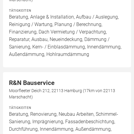
TÄTIGKEITEN
Beratung, Anlage & Installation, Aufbau / Auslegung,
Reinigung / Wartung, Planung / Berechnung,
Finanzierung, Dach Vermietung / Verpachtung,
Reparatur, Ausbau, Neueindeckung, Dämmung /
Sanierung, Kern- / Einblasdämmung, Innendämmung,
Außendämmung, Hohlraumdämmung
R&N Bauservice
Moorfleeter Deich 212, 22113 Hamburg (17km von 22113
Marschacht)
TÄTIGKEITEN
Beratung, Renovierung, Neubau Arbeiten, Schimmel-
Sanierung, Imprägnierung, Fassadenbeschichtung,
Durchführung, Innendämmung, Außendämmung,