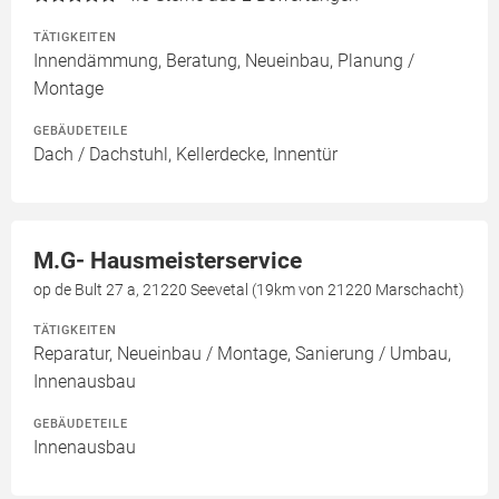
TÄTIGKEITEN
Innendämmung, Beratung, Neueinbau, Planung /
Montage
GEBÄUDETEILE
Dach / Dachstuhl, Kellerdecke, Innentür
M.G- Hausmeisterservice
op de Bult 27 a, 21220 Seevetal (19km von 21220 Marschacht)
TÄTIGKEITEN
Reparatur, Neueinbau / Montage, Sanierung / Umbau,
Innenausbau
GEBÄUDETEILE
Innenausbau