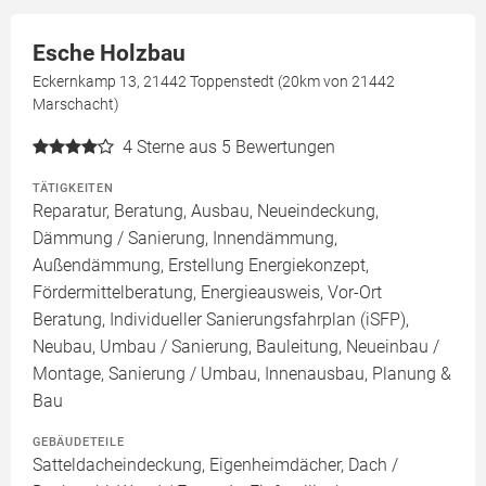
Esche Holzbau
Eckernkamp 13, 21442 Toppenstedt (20km von 21442
Marschacht)
4
Sterne aus 5 Bewertungen
TÄTIGKEITEN
Reparatur, Beratung, Ausbau, Neueindeckung,
Dämmung / Sanierung, Innendämmung,
Außendämmung, Erstellung Energiekonzept,
Fördermittelberatung, Energieausweis, Vor-Ort
Beratung, Individueller Sanierungsfahrplan (iSFP),
Neubau, Umbau / Sanierung, Bauleitung, Neueinbau /
Montage, Sanierung / Umbau, Innenausbau, Planung &
Bau
GEBÄUDETEILE
Satteldacheindeckung, Eigenheimdächer, Dach /