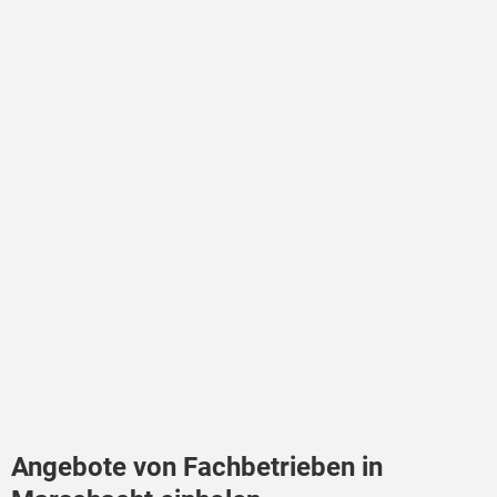
Angebote von Fachbetrieben in