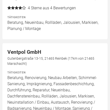
4
Sterne aus 4 Bewertungen
TÄTIGKEITEN
Beratung, Neueinbau, Rollläden, Jalousien, Markisen,
Planung / Montage
Ventpol GmbH
Gutenbergstraße 13-15, 21465 Reinbek (17km von 21465
Marschacht)
TÄTIGKEITEN
Beratung, Renovierung, Neubau Arbeiten, Schimmel-
Sanierung, Imprägnierung, Fassadenbeschichtung,
Durchführung, Reparatur, Neueinbau,
Dachfenstereinbau, Rollläden, Jalousien, Markisen,
Neuinstallation / Einbau, Austausch, Renovierung /
Badsanierung, Neueinbau / Montage, Sanierung /