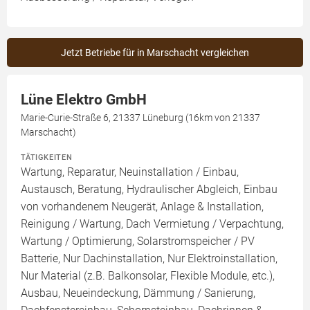
Jetzt Betriebe für in Marschacht vergleichen
Lüne Elektro GmbH
Marie-Curie-Straße 6, 21337 Lüneburg (16km von 21337
Marschacht)
TÄTIGKEITEN
Wartung, Reparatur, Neuinstallation / Einbau,
Austausch, Beratung, Hydraulischer Abgleich, Einbau
von vorhandenem Neugerät, Anlage & Installation,
Reinigung / Wartung, Dach Vermietung / Verpachtung,
Wartung / Optimierung, Solarstromspeicher / PV
Batterie, Nur Dachinstallation, Nur Elektroinstallation,
Nur Material (z.B. Balkonsolar, Flexible Module, etc.),
Ausbau, Neueindeckung, Dämmung / Sanierung,