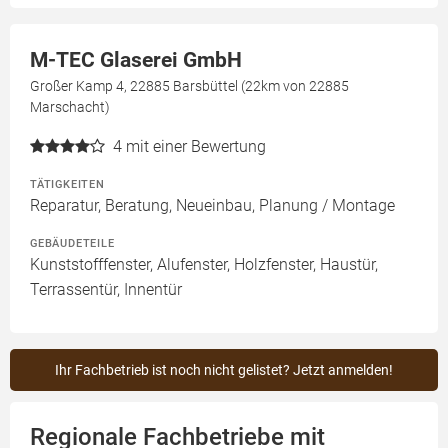
M-TEC Glaserei GmbH
Großer Kamp 4, 22885 Barsbüttel (22km von 22885
Marschacht)
4
mit einer Bewertung
TÄTIGKEITEN
Reparatur, Beratung, Neueinbau, Planung / Montage
GEBÄUDETEILE
Kunststofffenster, Alufenster, Holzfenster, Haustür,
Terrassentür, Innentür
Ihr Fachbetrieb ist noch nicht gelistet? Jetzt anmelden!
Regionale Fachbetriebe mit