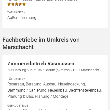
TÄTIGKEITEN
Außendämmung
Fachbetriebe im Umkreis von
Marschacht
Zimmereibetrieb Rasmussen
Zur Horburg 50a, 21357 Barum (6km von 21357 Marschacht)
TÄTIGKEITEN
Reparatur, Beratung, Ausbau, Neueindeckung,
Dämmung / Sanierung, Neueinbau, Dachfenstereinbau,
Planung & Bau, Planung / Montage
GEBÄUDETEILE