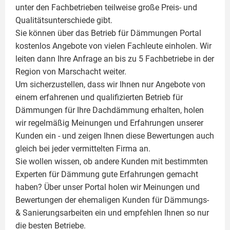
unter den Fachbetrieben teilweise große Preis- und
Qualitätsunterschiede gibt.
Sie können über das Betrieb für Dämmungen Portal
kostenlos Angebote von vielen Fachleute einholen. Wir
leiten dann Ihre Anfrage an bis zu 5 Fachbetriebe in der
Region von Marschacht weiter.
Um sicherzustellen, dass wir Ihnen nur Angebote von
einem erfahrenen und qualifizierten Betrieb für
Dämmungen für Ihre Dachdämmung erhalten, holen
wir regelmäßig Meinungen und Erfahrungen unserer
Kunden ein - und zeigen Ihnen diese Bewertungen auch
gleich bei jeder vermittelten Firma an.
Sie wollen wissen, ob andere Kunden mit bestimmten
Experten für Dämmung
gute Erfahrungen gemacht
haben? Über unser Portal holen wir Meinungen und
Bewertungen der ehemaligen Kunden für
Dämmungs-
& Sanierungsarbeiten
ein und empfehlen Ihnen so nur
die besten Betriebe.