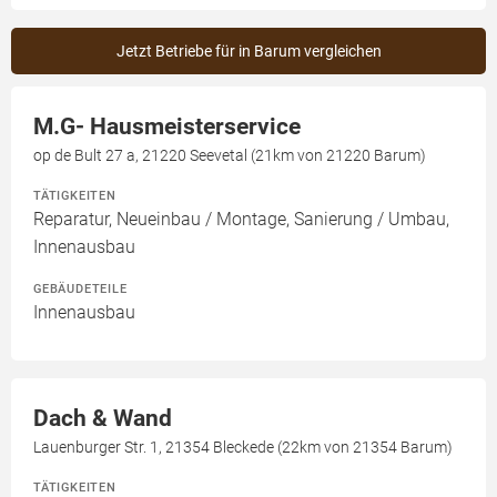
Jetzt Betriebe für in Barum vergleichen
M.G- Hausmeisterservice
op de Bult 27 a, 21220 Seevetal (21km von 21220 Barum)
TÄTIGKEITEN
Reparatur, Neueinbau / Montage, Sanierung / Umbau,
Innenausbau
GEBÄUDETEILE
Innenausbau
Dach & Wand
Lauenburger Str. 1, 21354 Bleckede (22km von 21354 Barum)
TÄTIGKEITEN