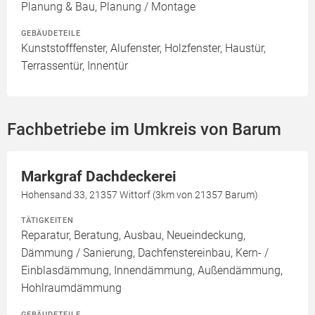
Planung & Bau, Planung / Montage
GEBÄUDETEILE
Kunststofffenster, Alufenster, Holzfenster, Haustür,
Terrassentür, Innentür
Fachbetriebe im Umkreis von Barum
Markgraf Dachdeckerei
Hohensand 33, 21357 Wittorf (3km von 21357 Barum)
TÄTIGKEITEN
Reparatur, Beratung, Ausbau, Neueindeckung,
Dämmung / Sanierung, Dachfenstereinbau, Kern- /
Einblasdämmung, Innendämmung, Außendämmung,
Hohlraumdämmung
GEBÄUDETEILE