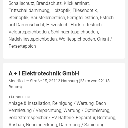
Schallschutz, Brandschutz, Klicklaminat,
Trittschalldämmung, Holzoptik, Fliesenoptik,
Steinoptik, Baustellenestrich, Fertigteilestrich, Estrich
auf Dämmschicht, Heizestrich, Hartstoffestrich,
Velourteppichboden, Schlingenteppichboden,
Nadelvliesteppichboden, Wollteppichboden, Orient /
Perserteppich
A + I Elektrotechnik GmbH
Moorfleeter Straße 15, 22113 Hamburg (23km von 22113
Barum)
TÄTIGKEITEN
Anlage & Installation, Reinigung / Wartung, Dach
Vermietung / Verpachtung, Wartung / Optimierung,
Solarstromspeicher / PV Batterie, Reparatur, Beratung,
Ausbau, Neueindeckung, Dämmung / Sanierung,