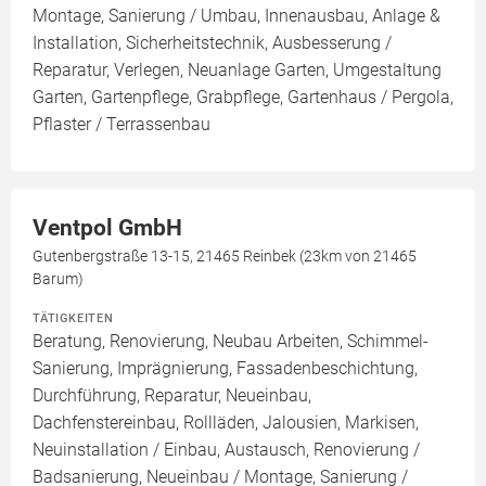
Montage, Sanierung / Umbau, Innenausbau, Anlage &
Installation, Sicherheitstechnik, Ausbesserung /
Reparatur, Verlegen, Neuanlage Garten, Umgestaltung
Garten, Gartenpflege, Grabpflege, Gartenhaus / Pergola,
Pflaster / Terrassenbau
Ventpol GmbH
Gutenbergstraße 13-15, 21465 Reinbek (23km von 21465
Barum)
TÄTIGKEITEN
Beratung, Renovierung, Neubau Arbeiten, Schimmel-
Sanierung, Imprägnierung, Fassadenbeschichtung,
Durchführung, Reparatur, Neueinbau,
Dachfenstereinbau, Rollläden, Jalousien, Markisen,
Neuinstallation / Einbau, Austausch, Renovierung /
Badsanierung, Neueinbau / Montage, Sanierung /