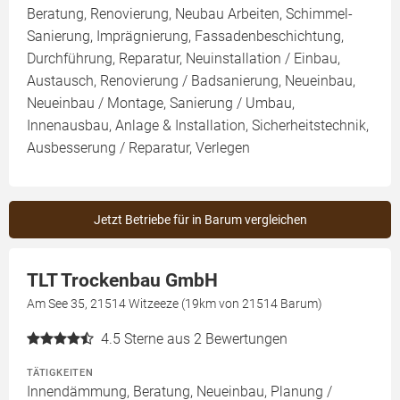
Beratung, Renovierung, Neubau Arbeiten, Schimmel-
Sanierung, Imprägnierung, Fassadenbeschichtung,
Durchführung, Reparatur, Neuinstallation / Einbau,
Austausch, Renovierung / Badsanierung, Neueinbau,
Neueinbau / Montage, Sanierung / Umbau,
Innenausbau, Anlage & Installation, Sicherheitstechnik,
Ausbesserung / Reparatur, Verlegen
Jetzt Betriebe für in Barum vergleichen
TLT Trockenbau GmbH
Am See 35, 21514 Witzeeze (19km von 21514 Barum)
4.5
Sterne aus 2 Bewertungen
TÄTIGKEITEN
Innendämmung, Beratung, Neueinbau, Planung /