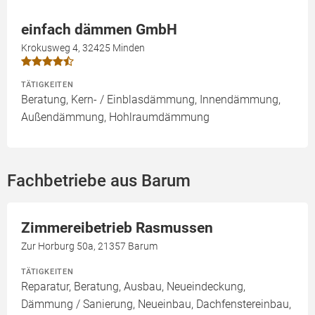
einfach dämmen GmbH
Krokusweg 4, 32425 Minden
TÄTIGKEITEN
Beratung, Kern- / Einblasdämmung, Innendämmung,
Außendämmung, Hohlraumdämmung
Fachbetriebe aus Barum
Zimmereibetrieb Rasmussen
Zur Horburg 50a, 21357 Barum
TÄTIGKEITEN
Reparatur, Beratung, Ausbau, Neueindeckung,
Dämmung / Sanierung, Neueinbau, Dachfenstereinbau,