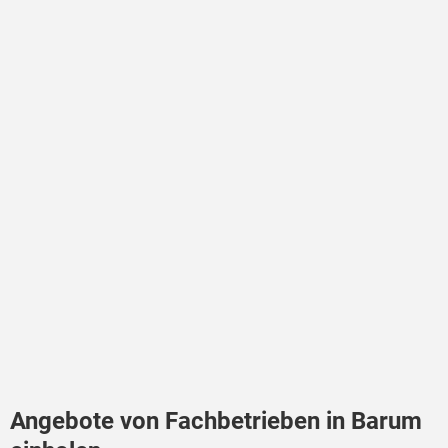
Angebote von Fachbetrieben in Barum