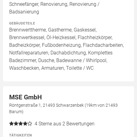
Schneefänger, Renovierung, Renovierung /
Badsanierung
GEBÄUDETEILE
Brennwerttherme, Gastherme, Gaskessel,
Brennwertkessel, Öl-Heizkessel, Flachheizkörper,
Badheizkörper, Fußbodenheizung, Flachdacharbeiten,
Notfallreparaturen, Dachabdichtung, Komplettes
Badezimmer, Dusche, Badewanne / Whirlpool,
Waschbecken, Armaturen, Toilette / WC
MSE GmbH
Röntgenstraße 1, 21493 Schwarzenbek (19km von 21493
Barum)
4
Sterne aus 2 Bewertungen
TÄTIGKEITEN