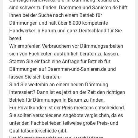
sind schwer zu finden. Daemmen-und-Sanieren.de hilft
Ihnen bei der Suche nach einem Betrieb für
Dämmungen und hält über 8.000 kompetente
Handwerker in Barum und ganz Deutschland für Sie
bereit.
Wir empfehlen Verbrauchern vor Dämmungsarbeiten
sich von Fachleuten ausführlich beraten zu lassen.
Starten Sie einfach eine Anfrage für Betrieb für
Dämmungen auf Daemmen-und-Sanieren.de und
lassen Sie sich beraten.
Sind Sie weiterhin an einem neuen Dämmung
interessiert? Dann ist es jetzt an der Zeit den richtigen
Betrieb für Dämmungen in Barum zu finden.
Für Privatkunden ist der Preis meistens entscheidend.
Sie sollten verschiedene Angebote vergleichen, da es
unter den Fachbetrieben teilweise große Preis- und
Qualitätsunterschiede gibt.