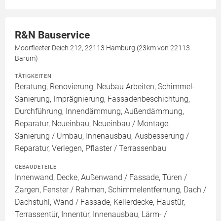
R&N Bauservice
Moorfleeter Deich 212, 22113 Hamburg (23km von 22113
Barum)
TÄTIGKEITEN
Beratung, Renovierung, Neubau Arbeiten, Schimmel-
Sanierung, Imprägnierung, Fassadenbeschichtung,
Durchführung, Innendämmung, Außendämmung,
Reparatur, Neueinbau, Neueinbau / Montage,
Sanierung / Umbau, Innenausbau, Ausbesserung /
Reparatur, Verlegen, Pflaster / Terrassenbau
GEBÄUDETEILE
Innenwand, Decke, Außenwand / Fassade, Türen /
Zargen, Fenster / Rahmen, Schimmelentfernung, Dach /
Dachstuhl, Wand / Fassade, Kellerdecke, Haustür,
Terrassentür, Innentür, Innenausbau, Lärm- /