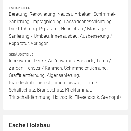
TÄTIGKEITEN
Beratung, Renovierung, Neubau Arbeiten, Schimmel-
Sanierung, Imprägnierung, Fassadenbeschichtung,
Durchführung, Reparatur, Neueinbau / Montage,
Sanierung / Umbau, Innenausbau, Ausbesserung /
Reparatur, Verlegen
GEBÄUDETEILE
Innenwand, Decke, Außenwand / Fassade, Türen /
Zargen, Fenster / Rahmen, Schimmelentfernung,
Graffitientfernung, Algensanierung,
Brandschutzanstrich, Innenausbau, Lärm- /
Schallschutz, Brandschutz, Klicklaminat,
Trittschalldämmung, Holzoptik, Fliesenoptik, Steinoptik
Esche Holzbau