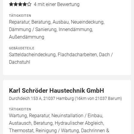
4
mit einer Bewertung
TÄTIGKEITEN
Reparatur, Beratung, Ausbau, Neueindeckung,
Dämmung / Sanierung, Innendämmung,
Außendämmung
GEBÄUDETEILE
Satteldacheindeckung, Flachdacharbeiten, Dach /
Dachstuhl
Karl Schröder Haustechnik GmbH
Durchdeich 153 A, 21037 Hamburg (16km von 21037 Barum)
TÄTIGKEITEN
Wartung, Reparatur, Neuinstallation / Einbau,
Austausch, Beratung, Hydraulischer Abgleich,
Thermostat, Reinigung / Wartung, Dachrinnen &