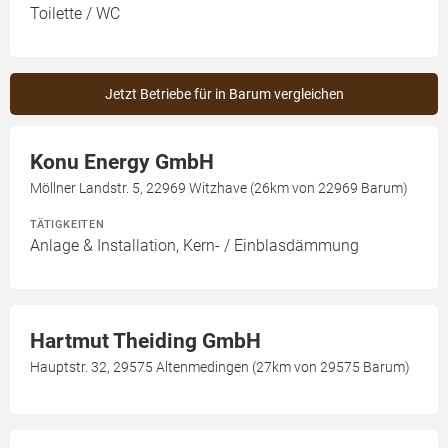
Toilette / WC
Jetzt Betriebe für in Barum vergleichen
Konu Energy GmbH
Möllner Landstr. 5, 22969 Witzhave (26km von 22969 Barum)
TÄTIGKEITEN
Anlage & Installation, Kern- / Einblasdämmung
Hartmut Theiding GmbH
Hauptstr. 32, 29575 Altenmedingen (27km von 29575 Barum)