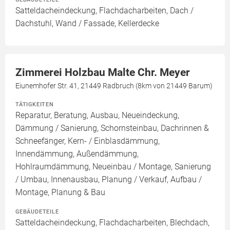
Satteldacheindeckung, Flachdacharbeiten, Dach /
Dachstuhl, Wand / Fassade, Kellerdecke
Zimmerei Holzbau Malte Chr. Meyer
Eiunemhofer Str. 41, 21449 Radbruch (8km von 21449 Barum)
TÄTIGKEITEN
Reparatur, Beratung, Ausbau, Neueindeckung,
Dämmung / Sanierung, Schornsteinbau, Dachrinnen &
Schneefänger, Kern- / Einblasdämmung,
Innendämmung, Außendämmung,
Hohlraumdämmung, Neueinbau / Montage, Sanierung
/ Umbau, Innenausbau, Planung / Verkauf, Aufbau /
Montage, Planung & Bau
GEBÄUDETEILE
Satteldacheindeckung, Flachdacharbeiten, Blechdach,