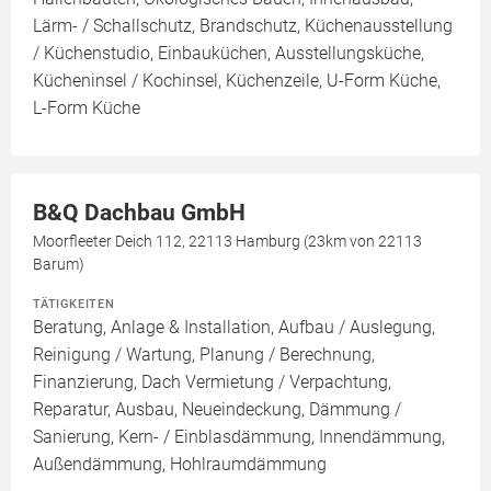
Lärm- / Schallschutz, Brandschutz, Küchenausstellung
/ Küchenstudio, Einbauküchen, Ausstellungsküche,
Kücheninsel / Kochinsel, Küchenzeile, U-Form Küche,
L-Form Küche
B&Q Dachbau GmbH
Moorfleeter Deich 112, 22113 Hamburg (23km von 22113
Barum)
TÄTIGKEITEN
Beratung, Anlage & Installation, Aufbau / Auslegung,
Reinigung / Wartung, Planung / Berechnung,
Finanzierung, Dach Vermietung / Verpachtung,
Reparatur, Ausbau, Neueindeckung, Dämmung /
Sanierung, Kern- / Einblasdämmung, Innendämmung,
Außendämmung, Hohlraumdämmung