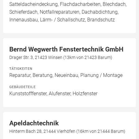
Satteldacheindeckung, Flachdacharbeiten, Blechdach,
Schieferdach, Notfallreparaturen, Dachabdichtung,
Innenausbau, Lärm- / Schallschutz, Brandschutz
Bernd Wegwerth Fenstertechnik GmbH
Drager Str. 3, 21423 Winsen (13km von 21423 Barum)
TÄTIGKEITEN
Reparatur, Beratung, Neueinbau, Planung / Montage
GEBÄUDETEILE
Kunststofffenster, Alufenster, Holzfenster
Apeldachtechnik
Hinterm Bach 28, 21444 Vierhöfen (16km von 21444 Barum)