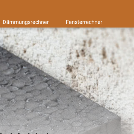
Dämmungsrechner
Fensterrechner