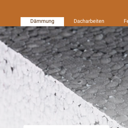
Dämmung
Dacharbeiten
F