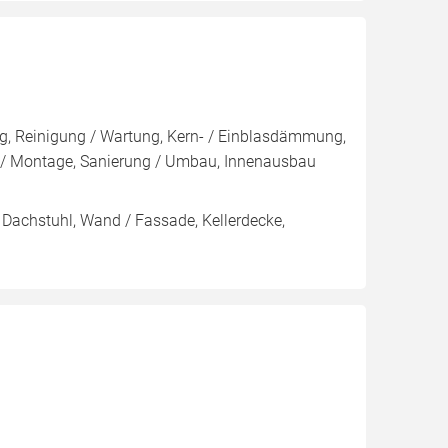
, Reinigung / Wartung, Kern- / Einblasdämmung,
Montage, Sanierung / Umbau, Innenausbau
 Dachstuhl, Wand / Fassade, Kellerdecke,