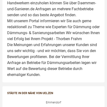
Handwerkern einzuholen können Sie über Daemmen-
und-Sanieren.de Anfragen an mehrere Fachbetriebe
senden und so das beste Angebot finden.
Mit unserem Portal informieren wir Sie auch gerne
redaktionell zu Theme wie
Experten für Dämmung
oder
Dämmungs- & Sanierungsarbeiten
Wir wünschen Ihnen
viel Erfolg bei Ihrem Projekt -
Thorben Frahm
Die Meinungen und Erfahrungen unserer Kunden sind
uns sehr wichtig - und wir möchten, dass Sie von den
Bewertungen profitieren. Bei der Vermittlung Ihrer
Anfrage an Betriebe für Dämmungsarbeiten legen wir
Wert auf die Bewertung dieser Betriebe durch
ehemaliger Kunden.
STÄDTE IN DER NÄHE VON UELZEN
Emmendorf