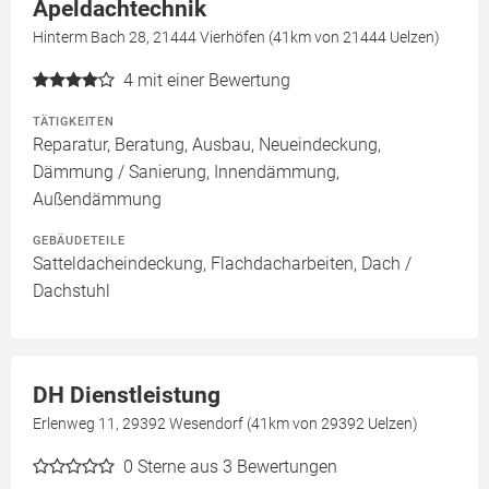
Apeldachtechnik
Hinterm Bach 28, 21444 Vierhöfen (41km von 21444 Uelzen)
4
mit einer Bewertung
TÄTIGKEITEN
Reparatur, Beratung, Ausbau, Neueindeckung,
Dämmung / Sanierung, Innendämmung,
Außendämmung
GEBÄUDETEILE
Satteldacheindeckung, Flachdacharbeiten, Dach /
Dachstuhl
DH Dienstleistung
Erlenweg 11, 29392 Wesendorf (41km von 29392 Uelzen)
0
Sterne aus 3 Bewertungen