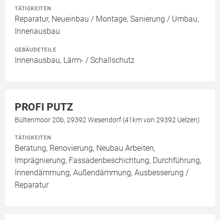
TÄTIGKEITEN
Reparatur, Neueinbau / Montage, Sanierung / Umbau,
Innenausbau
GEBÄUDETEILE
Innenausbau, Lärm- / Schallschutz
PROFI PUTZ
Bültenmoor 20b, 29392 Wesendorf (41km von 29392 Uelzen)
TÄTIGKEITEN
Beratung, Renovierung, Neubau Arbeiten,
Imprägnierung, Fassadenbeschichtung, Durchführung,
Innendämmung, Außendämmung, Ausbesserung /
Reparatur