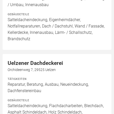
/ Umbau, Innenausbau
GEBÄUDETEILE
Satteldacheindeckung, Eigenheimdächer,
Notfallreparaturen, Dach / Dachstuhl, Wand / Fassade,
Kellerdecke, Innenausbau, Lärm- / Schallschutz,
Brandschutz
Uelzener Dachdeckerei
Orchideenweg 7, 29525 Uelzen
TÄTIGKEITEN
Reparatur, Beratung, Ausbau, Neueindeckung,
Dachfenstereinbau
GEBÄUDETEILE
Satteldacheindeckung, Flachdacharbeiten, Blechdach,
Asphalt Schindeldach, Holz Schindeldach,