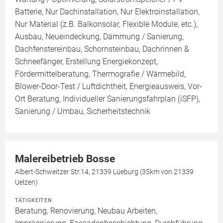
Batterie, Nur Dachinstallation, Nur Elektroinstallation,
Nur Material (z.B. Balkonsolar, Flexible Module, etc.),
Ausbau, Neueindeckung, Dämmung / Sanierung,
Dachfenstereinbau, Schornsteinbau, Dachrinnen &
Schneefänger, Erstellung Energiekonzept,
Fördermittelberatung, Thermografie / Wärmebild,
Blower-Door-Test / Luftdichtheit, Energieausweis, Vor-
Ort Beratung, Individueller Sanierungsfahrplan (iSFP),
Sanierung / Umbau, Sicherheitstechnik
Malereibetrieb Bosse
Albert-Schweitzer Str.14, 21339 Lüeburg (35km von 21339
Uelzen)
TÄTIGKEITEN
Beratung, Renovierung, Neubau Arbeiten,