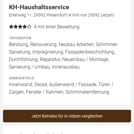
KH-Haushaltsservice
Erlenweg 11, 29392 Wesendorf (41km von 29392 Uelzen)
4
mit einer Bewertung
TÄTIGKEITEN
Beratung, Renovierung, Neubau Arbeiten, Schimmel-
Sanierung, Imprägnierung, Fassadenbeschichtung,
Durchführung, Reparatur, Neueinbau / Montage,
Sanierung / Umbau, Innenausbau
GEBÄUDETEILE
Innenwand, Decke, Außenwand / Fassade, Türen /
Zargen, Fenster / Rahmen, Schimmelentfernung
Jetzt Betriebe für in Uelzen vergleichen