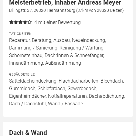
Meisterbetrieb, Inhaber Andreas Meyer
Billingstr. 37, 29320 Hermannsburg (37km von 29320 Uelzen)
4
mit einer Bewertung
TÄTIGKEITEN
Reparatur, Beratung, Ausbau, Neueindeckung,
Dämmung / Sanierung, Reinigung / Wartung,
Schornsteinbau, Dachrinnen & Schneefänger,
Innendämmung, Außendämmung
GEBÄUDETEILE
Satteldacheindeckung, Flachdacharbeiten, Blechdach,
Gummidach, Schieferdach, Gewerbedach,
Eigenheimdächer, Notfallreparaturen, Dachabdichtung,
Dach / Dachstuhl, Wand / Fassade
Dach & Wand