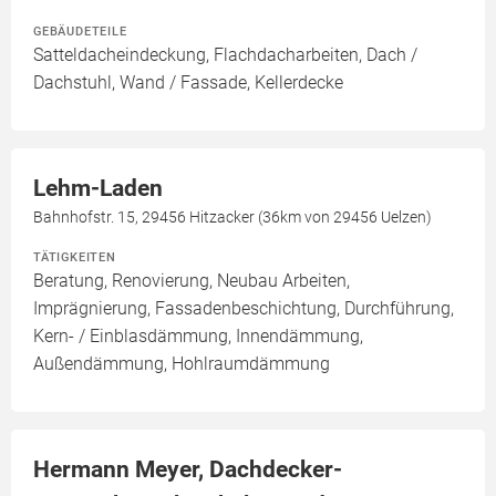
GEBÄUDETEILE
Satteldacheindeckung, Flachdacharbeiten, Dach /
Dachstuhl, Wand / Fassade, Kellerdecke
Lehm-Laden
Bahnhofstr. 15, 29456 Hitzacker (36km von 29456 Uelzen)
TÄTIGKEITEN
Beratung, Renovierung, Neubau Arbeiten,
Imprägnierung, Fassadenbeschichtung, Durchführung,
Kern- / Einblasdämmung, Innendämmung,
Außendämmung, Hohlraumdämmung
Hermann Meyer, Dachdecker-