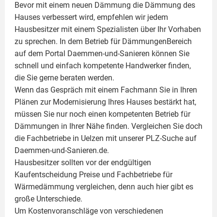
Bevor mit einem neuen Dämmung die Dämmung des
Hauses verbessert wird, empfehlen wir jedem
Hausbesitzer mit einem Spezialisten über Ihr Vorhaben
zu sprechen. In dem Betrieb für DämmungenBereich
auf dem Portal Daemmen-und-Sanieren können Sie
schnell und einfach kompetente Handwerker finden,
die Sie gerne beraten werden.
Wenn das Gespräch mit einem Fachmann Sie in Ihren
Plänen zur Modernisierung Ihres Hauses bestärkt hat,
müssen Sie nur noch einen kompetenten Betrieb für
Dämmungen in Ihrer Nähe finden. Vergleichen Sie doch
die Fachbetriebe in Uelzen mit unserer PLZ-Suche auf
Daemmen-und-Sanieren.de.
Hausbesitzer sollten vor der endgültigen
Kaufentscheidung Preise und Fachbetriebe für
Wärmedämmung vergleichen, denn auch hier gibt es
große Unterschiede.
Um Kostenvoranschläge von verschiedenen