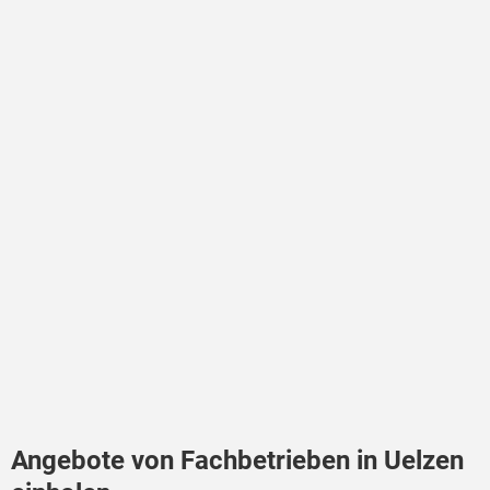
Angebote von Fachbetrieben in Uelzen