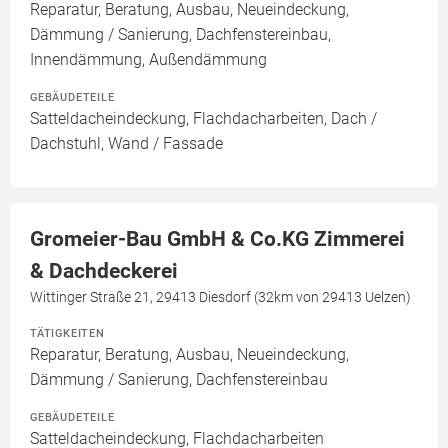
Reparatur, Beratung, Ausbau, Neueindeckung,
Dämmung / Sanierung, Dachfenstereinbau,
Innendämmung, Außendämmung
GEBÄUDETEILE
Satteldacheindeckung, Flachdacharbeiten, Dach /
Dachstuhl, Wand / Fassade
Gromeier-Bau GmbH & Co.KG Zimmerei
& Dachdeckerei
Wittinger Straße 21, 29413 Diesdorf (32km von 29413 Uelzen)
TÄTIGKEITEN
Reparatur, Beratung, Ausbau, Neueindeckung,
Dämmung / Sanierung, Dachfenstereinbau
GEBÄUDETEILE
Satteldacheindeckung, Flachdacharbeiten