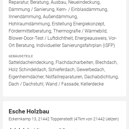
Reparatur, Beratung, Ausbau, Neueindeckung,
Dämmung / Sanierung, Kern- / Einblasdämmung,
Innendämmung, Außendämmung,
Hohlraumdämmung, Erstellung Energiekonzept,
Fördermittelberatung, Thermografie / Wärmebild,
Blower-Door-Test / Luftdichtheit, Energieausweis, Vor-
Ort Beratung, Individueller Sanierungsfahrplan (iSFP)
GEBÄUDETEILE
Satteldacheindeckung, Flachdacharbeiten, Blechdach,
Holz Schindeldach, Schieferdach, Gewerbedach,
Eigenheimdächer, Notfallreparaturen, Dachabdichtung,
Dach / Dachstuhl, Wand / Fassade, Kellerdecke
Esche Holzbau
Eckernkamp 13, 21442 Toppenstedt (47km von 21442 Uelzen)