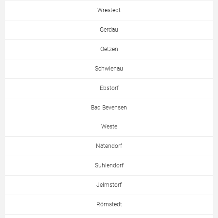
Wrestedt
Gerdau
Oetzen
Schwienau
Ebstorf
Bad Bevensen
Weste
Natendorf
Suhlendorf
Jelmstorf
Römstedt