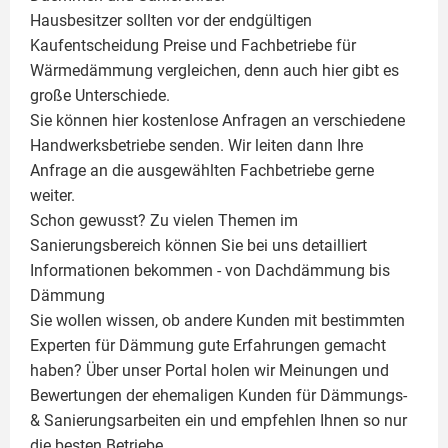
Hausbesitzer sollten vor der endgültigen
Kaufentscheidung Preise und Fachbetriebe für
Wärmedämmung vergleichen, denn auch hier gibt es
große Unterschiede.
Sie können hier kostenlose Anfragen an verschiedene
Handwerksbetriebe senden. Wir leiten dann Ihre
Anfrage an die ausgewählten Fachbetriebe gerne
weiter.
Schon gewusst? Zu vielen Themen im
Sanierungsbereich können Sie bei uns detailliert
Informationen bekommen - von Dachdämmung bis
Dämmung
Sie wollen wissen, ob andere Kunden mit bestimmten
Experten für Dämmung
gute Erfahrungen gemacht
haben? Über unser Portal holen wir Meinungen und
Bewertungen der ehemaligen Kunden für
Dämmungs-
& Sanierungsarbeiten
ein und empfehlen Ihnen so nur
die besten Betriebe.