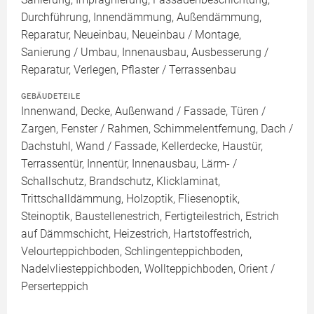
Durchführung, Innendämmung, Außendämmung,
Reparatur, Neueinbau, Neueinbau / Montage,
Sanierung / Umbau, Innenausbau, Ausbesserung /
Reparatur, Verlegen, Pflaster / Terrassenbau
GEBÄUDETEILE
Innenwand, Decke, Außenwand / Fassade, Türen /
Zargen, Fenster / Rahmen, Schimmelentfernung, Dach /
Dachstuhl, Wand / Fassade, Kellerdecke, Haustür,
Terrassentür, Innentür, Innenausbau, Lärm- /
Schallschutz, Brandschutz, Klicklaminat,
Trittschalldämmung, Holzoptik, Fliesenoptik,
Steinoptik, Baustellenestrich, Fertigteilestrich, Estrich
auf Dämmschicht, Heizestrich, Hartstoffestrich,
Velourteppichboden, Schlingenteppichboden,
Nadelvliesteppichboden, Wollteppichboden, Orient /
Perserteppich