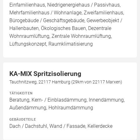
Einfamilienhaus, Niedrigenergiehaus / Passivhaus,
Mehrfamilienhaus / Wohnanlage, Zweifamilienhaus,
Bürogebäude / Geschäftsgebäude, Gewerbeobjekt /
Hallenbauten, Ökologisches Bauen, Dezentrale
Wohnraumlüftung, Zentrale Wohnraumlüftung,
Lüftungskonzept, Raumklimatisierung
KA-MIX Spritzisolierung
Tauchnitzweg, 22117 Hamburg (29km von 22117 Marxen)
TÄTIGKEITEN
Beratung, Kern- / Einblasdämmung, Innendämmung,
Außendämmung, Hohlraumdämmung
GEBÄUDETEILE
Dach / Dachstuhl, Wand / Fassade, Kellerdecke