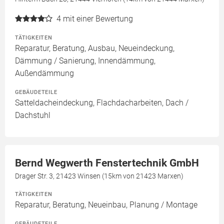
4
mit einer Bewertung
TÄTIGKEITEN
Reparatur, Beratung, Ausbau, Neueindeckung,
Dämmung / Sanierung, Innendämmung,
Außendämmung
GEBÄUDETEILE
Satteldacheindeckung, Flachdacharbeiten, Dach /
Dachstuhl
Bernd Wegwerth Fenstertechnik GmbH
Drager Str. 3, 21423 Winsen (15km von 21423 Marxen)
TÄTIGKEITEN
Reparatur, Beratung, Neueinbau, Planung / Montage
GEBÄUDETEILE