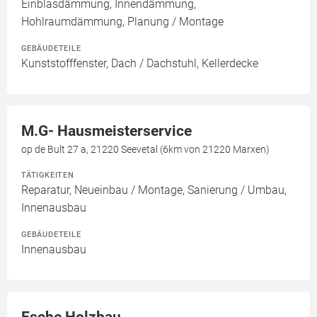
Einblasdämmung, Innendämmung,
Hohlraumdämmung, Planung / Montage
GEBÄUDETEILE
Kunststofffenster, Dach / Dachstuhl, Kellerdecke
M.G- Hausmeisterservice
op de Bult 27 a, 21220 Seevetal (6km von 21220 Marxen)
TÄTIGKEITEN
Reparatur, Neueinbau / Montage, Sanierung / Umbau,
Innenausbau
GEBÄUDETEILE
Innenausbau