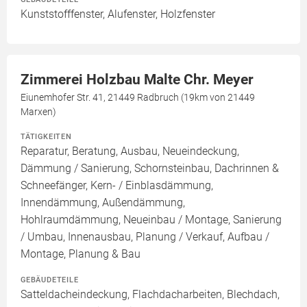
Kunststofffenster, Alufenster, Holzfenster
Zimmerei Holzbau Malte Chr. Meyer
Eiunemhofer Str. 41, 21449 Radbruch (19km von 21449
Marxen)
TÄTIGKEITEN
Reparatur, Beratung, Ausbau, Neueindeckung,
Dämmung / Sanierung, Schornsteinbau, Dachrinnen &
Schneefänger, Kern- / Einblasdämmung,
Innendämmung, Außendämmung,
Hohlraumdämmung, Neueinbau / Montage, Sanierung
/ Umbau, Innenausbau, Planung / Verkauf, Aufbau /
Montage, Planung & Bau
GEBÄUDETEILE
Satteldacheindeckung, Flachdacharbeiten, Blechdach,