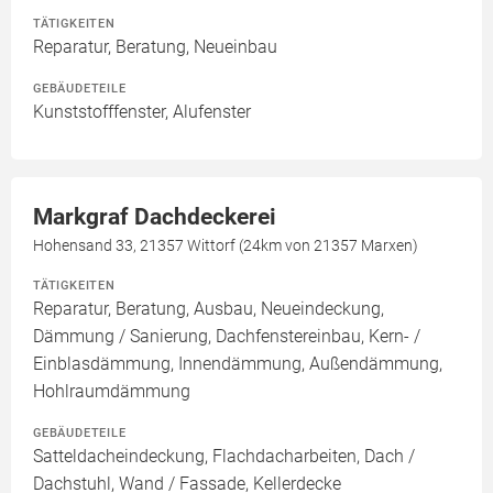
TÄTIGKEITEN
Reparatur, Beratung, Neueinbau
GEBÄUDETEILE
Kunststofffenster, Alufenster
Markgraf Dachdeckerei
Hohensand 33, 21357 Wittorf (24km von 21357 Marxen)
TÄTIGKEITEN
Reparatur, Beratung, Ausbau, Neueindeckung,
Dämmung / Sanierung, Dachfenstereinbau, Kern- /
Einblasdämmung, Innendämmung, Außendämmung,
Hohlraumdämmung
GEBÄUDETEILE
Satteldacheindeckung, Flachdacharbeiten, Dach /
Dachstuhl, Wand / Fassade, Kellerdecke