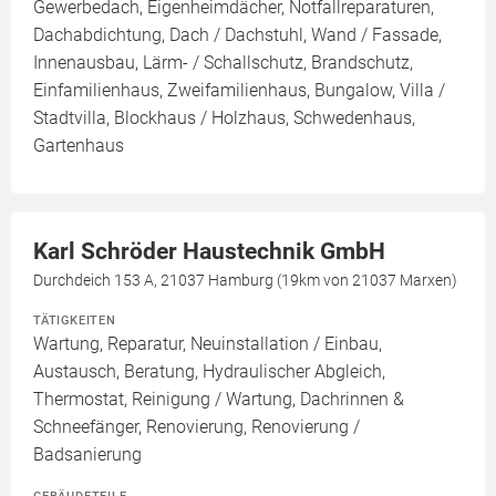
Gewerbedach, Eigenheimdächer, Notfallreparaturen,
Dachabdichtung, Dach / Dachstuhl, Wand / Fassade,
Innenausbau, Lärm- / Schallschutz, Brandschutz,
Einfamilienhaus, Zweifamilienhaus, Bungalow, Villa /
Stadtvilla, Blockhaus / Holzhaus, Schwedenhaus,
Gartenhaus
Karl Schröder Haustechnik GmbH
Durchdeich 153 A, 21037 Hamburg (19km von 21037 Marxen)
TÄTIGKEITEN
Wartung, Reparatur, Neuinstallation / Einbau,
Austausch, Beratung, Hydraulischer Abgleich,
Thermostat, Reinigung / Wartung, Dachrinnen &
Schneefänger, Renovierung, Renovierung /
Badsanierung