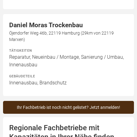
Daniel Moras Trockenbau
Öjendorfer Weg 46b, 22119 Hamburg (29km von 22119
Marxen)
TÄTIGKEITEN
Reparatur, Neueinbau / Montage, Sanierung / Umbau,
Innenausbau
GEBÄUDETEILE
Innenausbau, Brandschutz
Ihr Fachbetrieb ist noch nicht gelistet? Jetzt anmelden!
Regionale Fachbetriebe mit