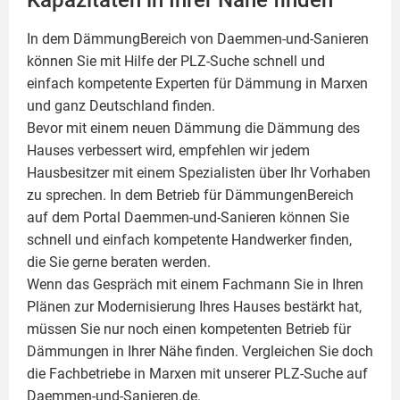
Kapazitäten in Ihrer Nähe finden
In dem DämmungBereich von Daemmen-und-Sanieren
können Sie mit Hilfe der PLZ-Suche schnell und
einfach kompetente
Experten für Dämmung
in Marxen
und ganz Deutschland finden.
Bevor mit einem neuen Dämmung die Dämmung des
Hauses verbessert wird, empfehlen wir jedem
Hausbesitzer mit einem Spezialisten über Ihr Vorhaben
zu sprechen. In dem Betrieb für DämmungenBereich
auf dem Portal Daemmen-und-Sanieren können Sie
schnell und einfach kompetente Handwerker finden,
die Sie gerne beraten werden.
Wenn das Gespräch mit einem Fachmann Sie in Ihren
Plänen zur Modernisierung Ihres Hauses bestärkt hat,
müssen Sie nur noch einen kompetenten Betrieb für
Dämmungen in Ihrer Nähe finden. Vergleichen Sie doch
die Fachbetriebe in Marxen mit unserer PLZ-Suche auf
Daemmen-und-Sanieren.de.