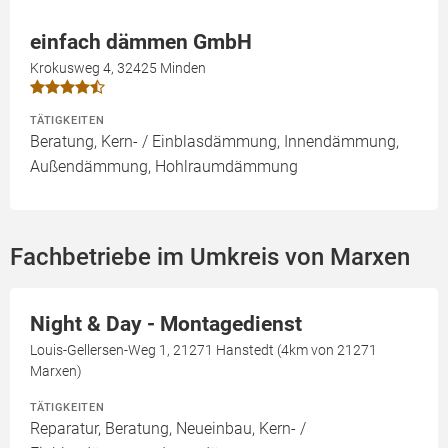
einfach dämmen GmbH
Krokusweg 4, 32425 Minden
TÄTIGKEITEN
Beratung, Kern- / Einblasdämmung, Innendämmung,
Außendämmung, Hohlraumdämmung
Fachbetriebe im Umkreis von Marxen
Night & Day - Montagedienst
Louis-Gellersen-Weg 1, 21271 Hanstedt (4km von 21271
Marxen)
TÄTIGKEITEN
Reparatur, Beratung, Neueinbau, Kern- /