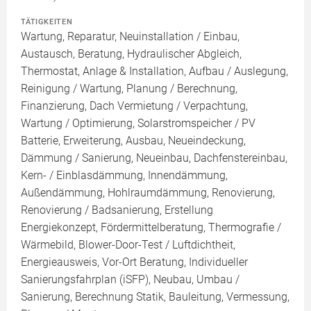
TÄTIGKEITEN
Wartung, Reparatur, Neuinstallation / Einbau,
Austausch, Beratung, Hydraulischer Abgleich,
Thermostat, Anlage & Installation, Aufbau / Auslegung,
Reinigung / Wartung, Planung / Berechnung,
Finanzierung, Dach Vermietung / Verpachtung,
Wartung / Optimierung, Solarstromspeicher / PV
Batterie, Erweiterung, Ausbau, Neueindeckung,
Dämmung / Sanierung, Neueinbau, Dachfenstereinbau,
Kern- / Einblasdämmung, Innendämmung,
Außendämmung, Hohlraumdämmung, Renovierung,
Renovierung / Badsanierung, Erstellung
Energiekonzept, Fördermittelberatung, Thermografie /
Wärmebild, Blower-Door-Test / Luftdichtheit,
Energieausweis, Vor-Ort Beratung, Individueller
Sanierungsfahrplan (iSFP), Neubau, Umbau /
Sanierung, Berechnung Statik, Bauleitung, Vermessung,