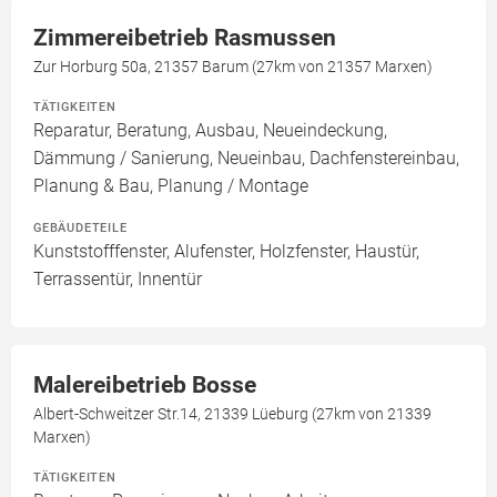
Zimmereibetrieb Rasmussen
Zur Horburg 50a, 21357 Barum (27km von 21357 Marxen)
TÄTIGKEITEN
Reparatur, Beratung, Ausbau, Neueindeckung,
Dämmung / Sanierung, Neueinbau, Dachfenstereinbau,
Planung & Bau, Planung / Montage
GEBÄUDETEILE
Kunststofffenster, Alufenster, Holzfenster, Haustür,
Terrassentür, Innentür
Malereibetrieb Bosse
Albert-Schweitzer Str.14, 21339 Lüeburg (27km von 21339
Marxen)
TÄTIGKEITEN