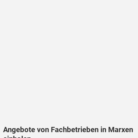
Angebote von Fachbetrieben in Marxen