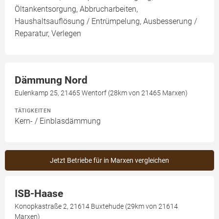
Öltankentsorgung, Abbrucharbeiten,
Haushaltsauflösung / Entrümpelung, Ausbesserung /
Reparatur, Verlegen
Dämmung Nord
Eulenkamp 25, 21465 Wentorf (28km von 21465 Marxen)
TÄTIGKEITEN
Kern- / Einblasdämmung
Jetzt Betriebe für in Marxen vergleichen
ISB-Haase
Konopkastraße 2, 21614 Buxtehude (29km von 21614
Marxen)