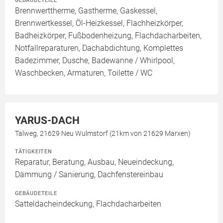
GEBÄUDETEILE
Brennwerttherme, Gastherme, Gaskessel,
Brennwertkessel, Öl-Heizkessel, Flachheizkörper,
Badheizkörper, Fußbodenheizung, Flachdacharbeiten,
Notfallreparaturen, Dachabdichtung, Komplettes
Badezimmer, Dusche, Badewanne / Whirlpool,
Waschbecken, Armaturen, Toilette / WC
YARUS-DACH
Talweg, 21629 Neu Wulmstorf (21km von 21629 Marxen)
TÄTIGKEITEN
Reparatur, Beratung, Ausbau, Neueindeckung,
Dämmung / Sanierung, Dachfenstereinbau
GEBÄUDETEILE
Satteldacheindeckung, Flachdacharbeiten