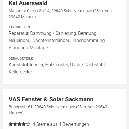
Kai Auerswald
Magarete-Czech-Str.14, 29640 Schneverdingen (23km von
29640 Marxen)
TÄTIGKEITEN
Reparatur, Dämmung / Sanierung, Beratung,
Neueinbau, Dachfenstereinbau, Innendämmung,
Planung / Montage
GEBÄUDETEILE
Kunststofffenster, Holzfenster, Dach / Dachstuhl,
Kellerdecke
VAS Fenster & Solar Sackmann
Bundesstr 61, 29640 Schneverdingen (23km von 29640
Marxen)
4
Sterne aus 4 Bewertungen