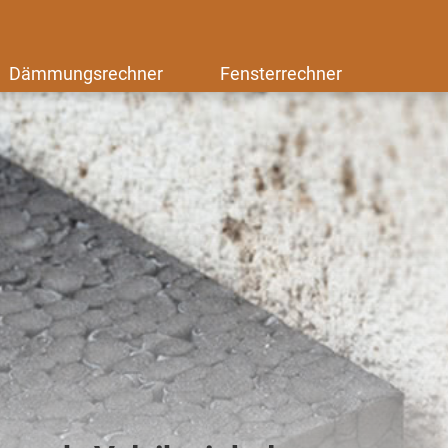
Dämmungsrechner
Fensterrechner