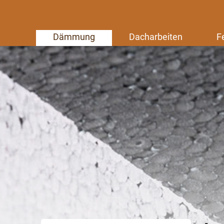
Dämmung
Dacharbeiten
F