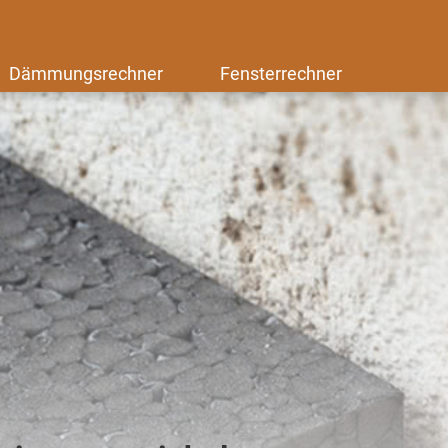
Dämmungsrechner
Fensterrechner