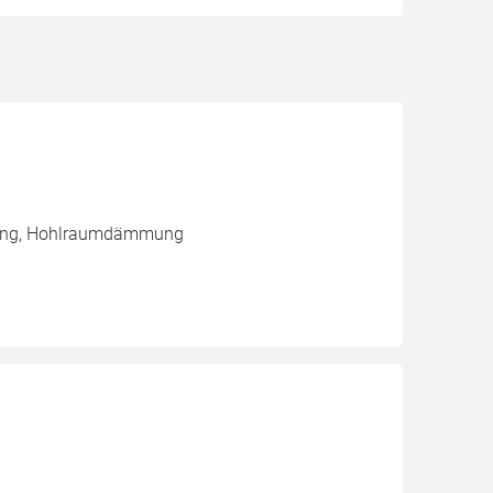
mung, Hohlraumdämmung