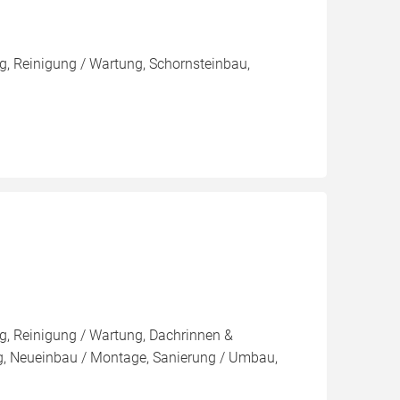
, Reinigung / Wartung, Schornsteinbau,
, Reinigung / Wartung, Dachrinnen &
 Neueinbau / Montage, Sanierung / Umbau,