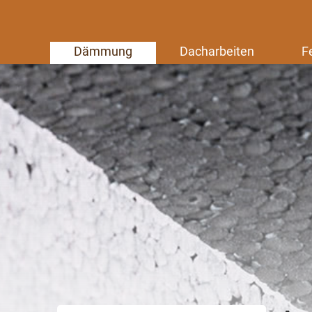
Dämmung
Dacharbeiten
F