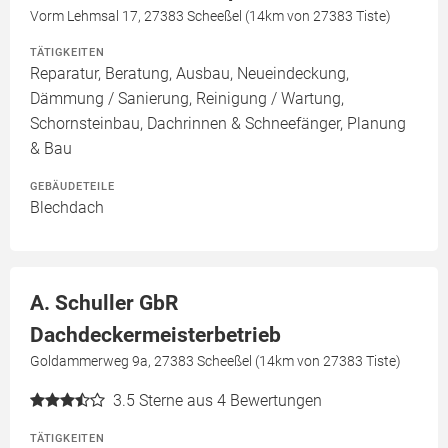
Vorm Lehmsal 17, 27383 Scheeßel (14km von 27383 Tiste)
TÄTIGKEITEN
Reparatur, Beratung, Ausbau, Neueindeckung,
Dämmung / Sanierung, Reinigung / Wartung,
Schornsteinbau, Dachrinnen & Schneefänger, Planung
& Bau
GEBÄUDETEILE
Blechdach
A. Schuller GbR
Dachdeckermeisterbetrieb
Goldammerweg 9a, 27383 Scheeßel (14km von 27383 Tiste)
3.5
Sterne aus 4 Bewertungen
TÄTIGKEITEN