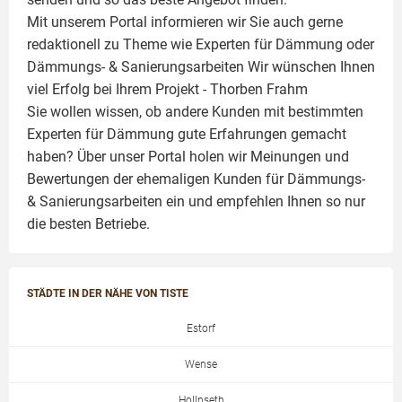
Mit unserem Portal informieren wir Sie auch gerne
redaktionell zu Theme wie
Experten für Dämmung
oder
Dämmungs- & Sanierungsarbeiten
Wir wünschen Ihnen
viel Erfolg bei Ihrem Projekt -
Thorben Frahm
Sie wollen wissen, ob andere Kunden mit bestimmten
Experten für Dämmung
gute Erfahrungen gemacht
haben? Über unser Portal holen wir Meinungen und
Bewertungen der ehemaligen Kunden für
Dämmungs-
& Sanierungsarbeiten
ein und empfehlen Ihnen so nur
die besten Betriebe.
STÄDTE IN DER NÄHE VON TISTE
Estorf
Wense
Hollnseth