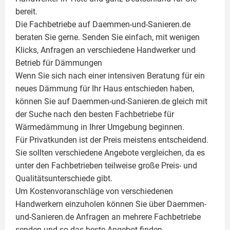
bereit.
Die Fachbetriebe auf Daemmen-und-Sanieren.de
beraten Sie gerne. Senden Sie einfach, mit wenigen
Klicks, Anfragen an verschiedene Handwerker und
Betrieb für Dämmungen
Wenn Sie sich nach einer intensiven Beratung für ein
neues Dämmung für Ihr Haus entschieden haben,
können Sie auf Daemmen-und-Sanieren.de gleich mit
der Suche nach den besten Fachbetriebe für
Wärmedämmung in Ihrer Umgebung beginnen.
Für Privatkunden ist der Preis meistens entscheidend.
Sie sollten verschiedene Angebote vergleichen, da es
unter den Fachbetrieben teilweise große Preis- und
Qualitätsunterschiede gibt.
Um Kostenvoranschläge von verschiedenen
Handwerkern einzuholen können Sie über Daemmen-
und-Sanieren.de Anfragen an mehrere Fachbetriebe
senden und so das beste Angebot finden.