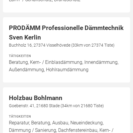
PRODÄMM Professionelle Dämmtechnik
Sven Kerlin
Buchholz 16, 27374 Visselhövede (33km von 27374 Tiste)
TÄTIGKEITEN
Beratung, Kern- / Einblasdämmung, Innendämmung,
Außendämmung, Hohlraumdämmung
Holzbau Bohlmann
Goebenstr. 41, 21680 Stade (34km von 21680 Tiste)
TÄTIGKEITEN
Reparatur, Beratung, Ausbau, Neueindeckung,
Dämmung / Sanierung, Dachfenstereinbau, Kern- /