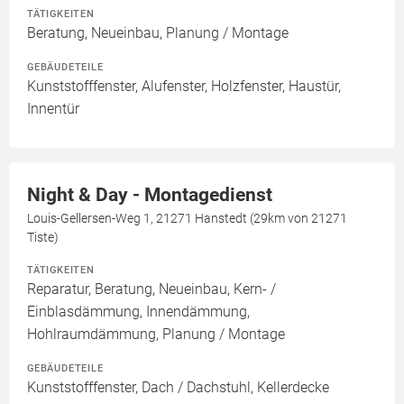
TÄTIGKEITEN
Beratung, Neueinbau, Planung / Montage
GEBÄUDETEILE
Kunststofffenster, Alufenster, Holzfenster, Haustür,
Innentür
Night & Day - Montagedienst
Louis-Gellersen-Weg 1, 21271 Hanstedt (29km von 21271
Tiste)
TÄTIGKEITEN
Reparatur, Beratung, Neueinbau, Kern- /
Einblasdämmung, Innendämmung,
Hohlraumdämmung, Planung / Montage
GEBÄUDETEILE
Kunststofffenster, Dach / Dachstuhl, Kellerdecke