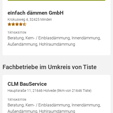
einfach dämmen GmbH
Krokusweg 4, 32425 Minden
TÄTIGKEITEN
Beratung, Kern- / Einblasdämmung, Innendämmung,
Außendämmung, Hohlraumdämmung
Fachbetriebe im Umkreis von Tiste
CLM BauService
Hauptsraße 11, 21646 Holvede (9km von 21646 Tiste)
TÄTIGKEITEN
Beratung, Kern- / Einblasdämmung, Innendämmung,
Außendämmung, Hohlraumdämmung