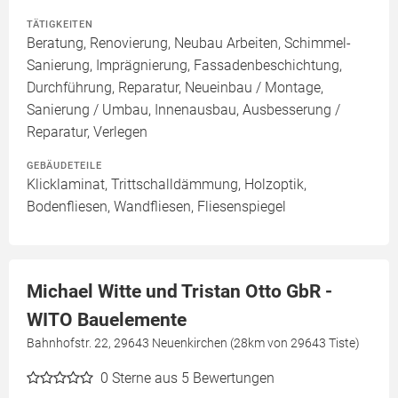
TÄTIGKEITEN
Beratung, Renovierung, Neubau Arbeiten, Schimmel-
Sanierung, Imprägnierung, Fassadenbeschichtung,
Durchführung, Reparatur, Neueinbau / Montage,
Sanierung / Umbau, Innenausbau, Ausbesserung /
Reparatur, Verlegen
GEBÄUDETEILE
Klicklaminat, Trittschalldämmung, Holzoptik,
Bodenfliesen, Wandfliesen, Fliesenspiegel
Michael Witte und Tristan Otto GbR -
WITO Bauelemente
Bahnhofstr. 22, 29643 Neuenkirchen (28km von 29643 Tiste)
0
Sterne aus 5 Bewertungen