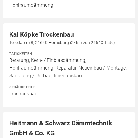
Hohlraumdämmung
Kai Köpke Trockenbau
Teiledamm 8, 21640 Horneburg (24km von 21640 Tiste)
TÄTIGKEITEN
Beratung, Kern- / Einblasdämmung,
Hohlraumdämmung, Reparatur, Neueinbau / Montage,
Sanierung / Umbau, Innenausbau
GEBÄUDETEILE
Innenausbau
Heitmann & Schwarz Dämmtechnik
GmbH & Co. KG