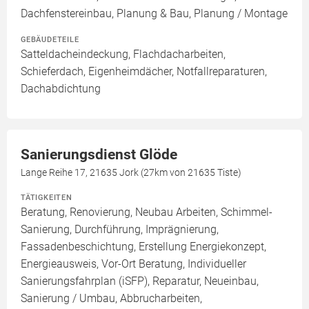
Dachfenstereinbau, Planung & Bau, Planung / Montage
GEBÄUDETEILE
Satteldacheindeckung, Flachdacharbeiten,
Schieferdach, Eigenheimdächer, Notfallreparaturen,
Dachabdichtung
Sanierungsdienst Glöde
Lange Reihe 17, 21635 Jork (27km von 21635 Tiste)
TÄTIGKEITEN
Beratung, Renovierung, Neubau Arbeiten, Schimmel-
Sanierung, Durchführung, Imprägnierung,
Fassadenbeschichtung, Erstellung Energiekonzept,
Energieausweis, Vor-Ort Beratung, Individueller
Sanierungsfahrplan (iSFP), Reparatur, Neueinbau,
Sanierung / Umbau, Abbrucharbeiten,