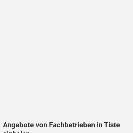
Angebote von Fachbetrieben in Tiste