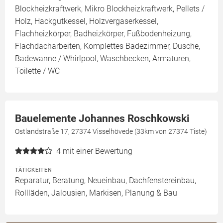
Blockheizkraftwerk, Mikro Blockheizkraftwerk, Pellets /
Holz, Hackgutkessel, Holzvergaserkessel,
Flachheizkörper, Badheizkörper, Fußbodenheizung,
Flachdacharbeiten, Komplettes Badezimmer, Dusche,
Badewanne / Whirlpool, Waschbecken, Armaturen,
Toilette / WC
Bauelemente Johannes Roschkowski
Ostlandstraße 17, 27374 Visselhövede (33km von 27374 Tiste)
4
mit einer Bewertung
TÄTIGKEITEN
Reparatur, Beratung, Neueinbau, Dachfenstereinbau,
Rollläden, Jalousien, Markisen, Planung & Bau