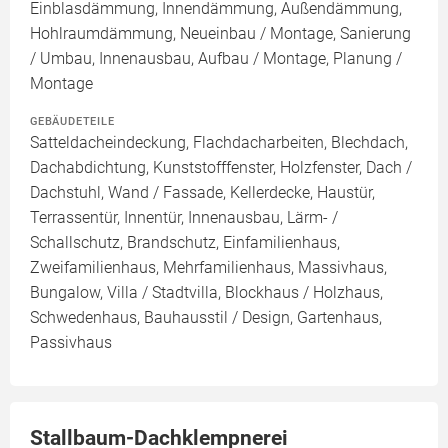
Einblasdämmung, Innendämmung, Außendämmung,
Hohlraumdämmung, Neueinbau / Montage, Sanierung
/ Umbau, Innenausbau, Aufbau / Montage, Planung /
Montage
GEBÄUDETEILE
Satteldacheindeckung, Flachdacharbeiten, Blechdach,
Dachabdichtung, Kunststofffenster, Holzfenster, Dach /
Dachstuhl, Wand / Fassade, Kellerdecke, Haustür,
Terrassentür, Innentür, Innenausbau, Lärm- /
Schallschutz, Brandschutz, Einfamilienhaus,
Zweifamilienhaus, Mehrfamilienhaus, Massivhaus,
Bungalow, Villa / Stadtvilla, Blockhaus / Holzhaus,
Schwedenhaus, Bauhausstil / Design, Gartenhaus,
Passivhaus
Stallbaum-Dachklempnerei