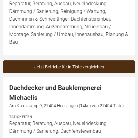
Reparatur, Beratung, Ausbau, Neueindeckung,
Dämmung / Sanierung, Reinigung / Wartung,
Dachrinnen & Schneefänger, Dachfenstereinbau,
Innendämmung, Außendämmung, Neueinbau /
Montage, Sanierung / Umbau, Innenausbau, Planung &
Bau
Jetzt Betriebe für in Tiste vergleichen
Dachdecker und Bauklempnerei
Michaelis
Am Kreuzkamp 9, 27404 Heeslingen (14km von 27404 Tiste)
TÄTIGKEITEN
Reparatur, Beratung, Ausbau, Neueindeckung,
Dämmung / Sanierung, Dachfenstereinbau