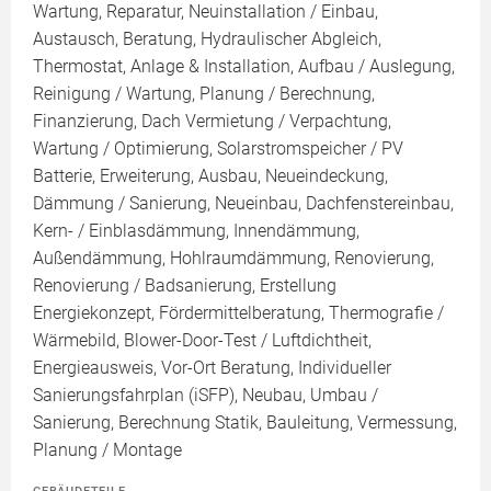
Wartung, Reparatur, Neuinstallation / Einbau,
Austausch, Beratung, Hydraulischer Abgleich,
Thermostat, Anlage & Installation, Aufbau / Auslegung,
Reinigung / Wartung, Planung / Berechnung,
Finanzierung, Dach Vermietung / Verpachtung,
Wartung / Optimierung, Solarstromspeicher / PV
Batterie, Erweiterung, Ausbau, Neueindeckung,
Dämmung / Sanierung, Neueinbau, Dachfenstereinbau,
Kern- / Einblasdämmung, Innendämmung,
Außendämmung, Hohlraumdämmung, Renovierung,
Renovierung / Badsanierung, Erstellung
Energiekonzept, Fördermittelberatung, Thermografie /
Wärmebild, Blower-Door-Test / Luftdichtheit,
Energieausweis, Vor-Ort Beratung, Individueller
Sanierungsfahrplan (iSFP), Neubau, Umbau /
Sanierung, Berechnung Statik, Bauleitung, Vermessung,
Planung / Montage