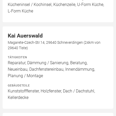
Kücheninsel / Kochinsel, Küchenzeile, U-Form Küche,
L-Form Küche
Kai Auerswald
Magarete-Czech-Str.14, 29640 Schneverdingen (24km von
29640 Tiste)
TÄTIGKEITEN
Reparatur, Dämmung / Sanierung, Beratung,
Neueinbau, Dachfenstereinbau, Innendämmung,
Planung / Montage
GEBÄUDETEILE
Kunststofffenster, Holzfenster, Dach / Dachstuhl,
Kellerdecke