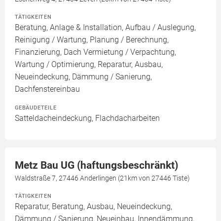
TÄTIGKEITEN
Beratung, Anlage & Installation, Aufbau / Auslegung,
Reinigung / Wartung, Planung / Berechnung,
Finanzierung, Dach Vermietung / Verpachtung,
Wartung / Optimierung, Reparatur, Ausbau,
Neueindeckung, Dämmung / Sanierung,
Dachfenstereinbau
GEBÄUDETEILE
Satteldacheindeckung, Flachdacharbeiten
Metz Bau UG (haftungsbeschränkt)
Waldstraße 7, 27446 Anderlingen (21km von 27446 Tiste)
TÄTIGKEITEN
Reparatur, Beratung, Ausbau, Neueindeckung,
Dämmung / Sanierung, Neueinbau, Innendämmung,