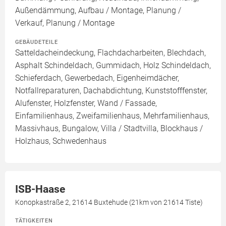
Außendämmung, Aufbau / Montage, Planung /
Verkauf, Planung / Montage
GEBÄUDETEILE
Satteldacheindeckung, Flachdacharbeiten, Blechdach,
Asphalt Schindeldach, Gummidach, Holz Schindeldach,
Schieferdach, Gewerbedach, Eigenheimdächer,
Notfallreparaturen, Dachabdichtung, Kunststofffenster,
Alufenster, Holzfenster, Wand / Fassade,
Einfamilienhaus, Zweifamilienhaus, Mehrfamilienhaus,
Massivhaus, Bungalow, Villa / Stadtvilla, Blockhaus /
Holzhaus, Schwedenhaus
ISB-Haase
Konopkastraße 2, 21614 Buxtehude (21km von 21614 Tiste)
TÄTIGKEITEN