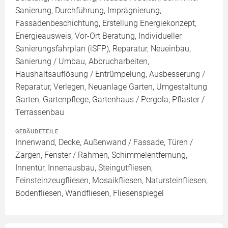
Sanierung, Durchführung, Imprägnierung,
Fassadenbeschichtung, Erstellung Energiekonzept,
Energieausweis, Vor-Ort Beratung, Individueller
Sanierungsfahrplan (iSFP), Reparatur, Neueinbau,
Sanierung / Umbau, Abbrucharbeiten,
Haushaltsauflösung / Entrümpelung, Ausbesserung /
Reparatur, Verlegen, Neuanlage Garten, Umgestaltung
Garten, Gartenpflege, Gartenhaus / Pergola, Pflaster /
Terrassenbau
GEBÄUDETEILE
Innenwand, Decke, Außenwand / Fassade, Türen /
Zargen, Fenster / Rahmen, Schimmelentfernung,
Innentür, Innenausbau, Steingutfliesen,
Feinsteinzeugfliesen, Mosaikfliesen, Natursteinfliesen,
Bodenfliesen, Wandfliesen, Fliesenspiegel