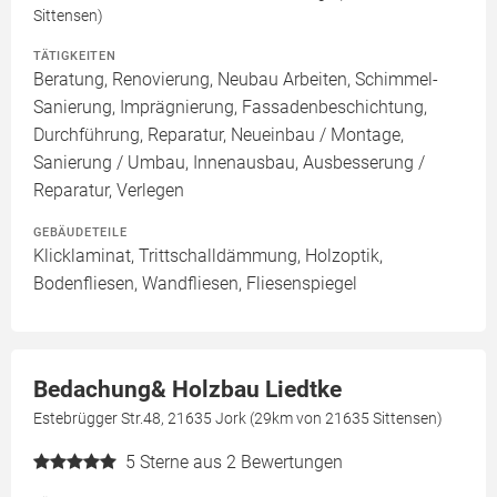
Sittensen)
TÄTIGKEITEN
Beratung, Renovierung, Neubau Arbeiten, Schimmel-
Sanierung, Imprägnierung, Fassadenbeschichtung,
Durchführung, Reparatur, Neueinbau / Montage,
Sanierung / Umbau, Innenausbau, Ausbesserung /
Reparatur, Verlegen
GEBÄUDETEILE
Klicklaminat, Trittschalldämmung, Holzoptik,
Bodenfliesen, Wandfliesen, Fliesenspiegel
Bedachung& Holzbau Liedtke
Estebrügger Str.48, 21635 Jork (29km von 21635 Sittensen)
5
Sterne aus 2 Bewertungen