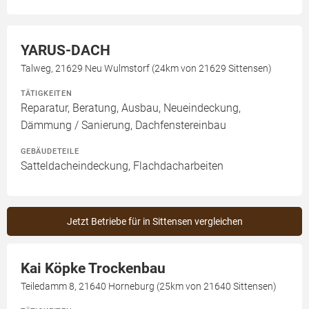
YARUS-DACH
Talweg, 21629 Neu Wulmstorf (24km von 21629 Sittensen)
TÄTIGKEITEN
Reparatur, Beratung, Ausbau, Neueindeckung,
Dämmung / Sanierung, Dachfenstereinbau
GEBÄUDETEILE
Satteldacheindeckung, Flachdacharbeiten
Jetzt Betriebe für in Sittensen vergleichen
Kai Köpke Trockenbau
Teiledamm 8, 21640 Horneburg (25km von 21640 Sittensen)