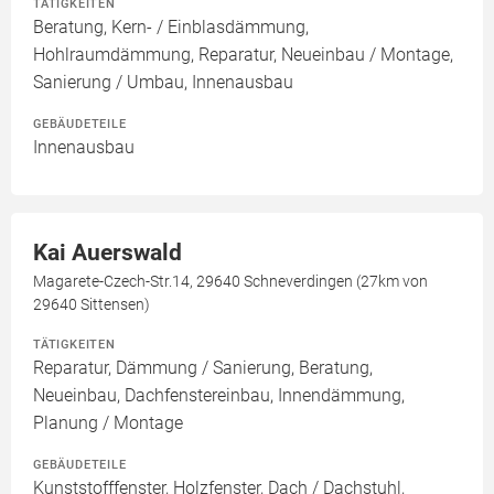
TÄTIGKEITEN
Beratung, Kern- / Einblasdämmung,
Hohlraumdämmung, Reparatur, Neueinbau / Montage,
Sanierung / Umbau, Innenausbau
GEBÄUDETEILE
Innenausbau
Kai Auerswald
Magarete-Czech-Str.14, 29640 Schneverdingen (27km von
29640 Sittensen)
TÄTIGKEITEN
Reparatur, Dämmung / Sanierung, Beratung,
Neueinbau, Dachfenstereinbau, Innendämmung,
Planung / Montage
GEBÄUDETEILE
Kunststofffenster, Holzfenster, Dach / Dachstuhl,