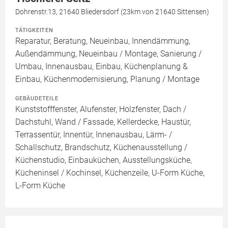
Dohrenstr.13, 21640 Bliedersdorf (23km von 21640 Sittensen)
TÄTIGKEITEN
Reparatur, Beratung, Neueinbau, Innendämmung,
Außendämmung, Neueinbau / Montage, Sanierung /
Umbau, Innenausbau, Einbau, Küchenplanung &
Einbau, Küchenmodernisierung, Planung / Montage
GEBÄUDETEILE
Kunststofffenster, Alufenster, Holzfenster, Dach /
Dachstuhl, Wand / Fassade, Kellerdecke, Haustür,
Terrassentür, Innentür, Innenausbau, Lärm- /
Schallschutz, Brandschutz, Küchenausstellung /
Küchenstudio, Einbauküchen, Ausstellungsküche,
Kücheninsel / Kochinsel, Küchenzeile, U-Form Küche,
L-Form Küche