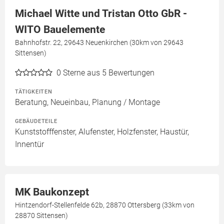
Michael Witte und Tristan Otto GbR -
WITO Bauelemente
Bahnhofstr. 22, 29643 Neuenkirchen (30km von 29643
Sittensen)
0
Sterne aus 5 Bewertungen
TÄTIGKEITEN
Beratung, Neueinbau, Planung / Montage
GEBÄUDETEILE
Kunststofffenster, Alufenster, Holzfenster, Haustür,
Innentür
MK Baukonzept
Hintzendorf-Stellenfelde 62b, 28870 Ottersberg (33km von
28870 Sittensen)