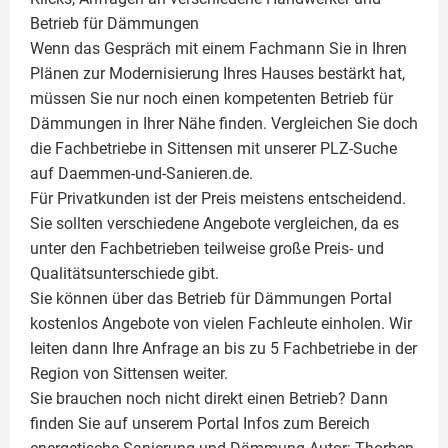
Betrieb für Dämmungen
Wenn das Gespräch mit einem Fachmann Sie in Ihren
Plänen zur Modernisierung Ihres Hauses bestärkt hat,
müssen Sie nur noch einen kompetenten Betrieb für
Dämmungen in Ihrer Nähe finden. Vergleichen Sie doch
die Fachbetriebe in Sittensen mit unserer PLZ-Suche
auf Daemmen-und-Sanieren.de.
Für Privatkunden ist der Preis meistens entscheidend.
Sie sollten verschiedene Angebote vergleichen, da es
unter den Fachbetrieben teilweise große Preis- und
Qualitätsunterschiede gibt.
Sie können über das Betrieb für Dämmungen Portal
kostenlos Angebote von vielen Fachleute einholen. Wir
leiten dann Ihre Anfrage an bis zu 5 Fachbetriebe in der
Region von Sittensen weiter.
Sie brauchen noch nicht direkt einen Betrieb? Dann
finden Sie auf unserem Portal Infos zum Bereich