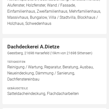
Alufenster, Holzfenster, Wand / Fassade,
Einfamilienhaus, Zweifamilienhaus, Mehrfamilienhaus,
Massivhaus, Bungalow, Villa / Stadtvilla, Blockhaus /
Holzhaus, Schwedenhaus
Dachdeckerei A.Dietze
Geestberg, 21698 Harsefeld (19km von 21698 Sittensen)
TÄTIGKEITEN
Reinigung / Wartung, Reparatur, Beratung, Ausbau,
Neueindeckung, Dämmung / Sanierung,
Dachfenstereinbau
GEBÄUDETEILE
Satteldacheindeckung, Flachdacharbeiten