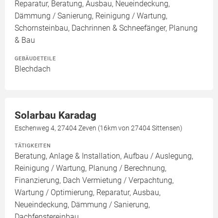
Reparatur, Beratung, Ausbau, Neueindeckung,
Dämmung / Sanierung, Reinigung / Wartung,
Schornsteinbau, Dachrinnen & Schneefänger, Planung
& Bau
GEBÄUDETEILE
Blechdach
Solarbau Karadag
Eschenweg 4, 27404 Zeven (16km von 27404 Sittensen)
TÄTIGKEITEN
Beratung, Anlage & Installation, Aufbau / Auslegung,
Reinigung / Wartung, Planung / Berechnung,
Finanzierung, Dach Vermietung / Verpachtung,
Wartung / Optimierung, Reparatur, Ausbau,
Neueindeckung, Dämmung / Sanierung,
Dachfenstereinbau