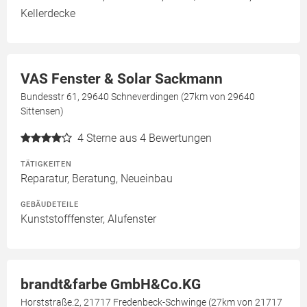
Kellerdecke
VAS Fenster & Solar Sackmann
Bundesstr 61, 29640 Schneverdingen (27km von 29640
Sittensen)
4
Sterne aus 4 Bewertungen
TÄTIGKEITEN
Reparatur, Beratung, Neueinbau
GEBÄUDETEILE
Kunststofffenster, Alufenster
brandt&farbe GmbH&Co.KG
Horststraße.2, 21717 Fredenbeck-Schwinge (27km von 21717