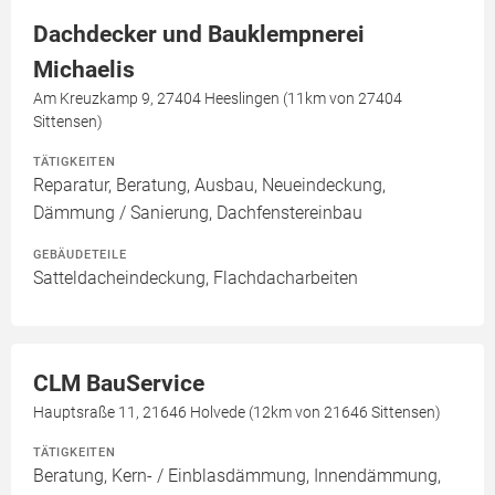
Dachdecker und Bauklempnerei
Michaelis
Am Kreuzkamp 9, 27404 Heeslingen (11km von 27404
Sittensen)
TÄTIGKEITEN
Reparatur, Beratung, Ausbau, Neueindeckung,
Dämmung / Sanierung, Dachfenstereinbau
GEBÄUDETEILE
Satteldacheindeckung, Flachdacharbeiten
CLM BauService
Hauptsraße 11, 21646 Holvede (12km von 21646 Sittensen)
TÄTIGKEITEN
Beratung, Kern- / Einblasdämmung, Innendämmung,