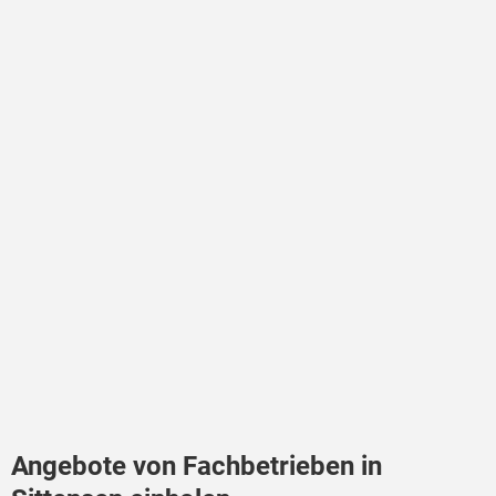
Angebote von Fachbetrieben in