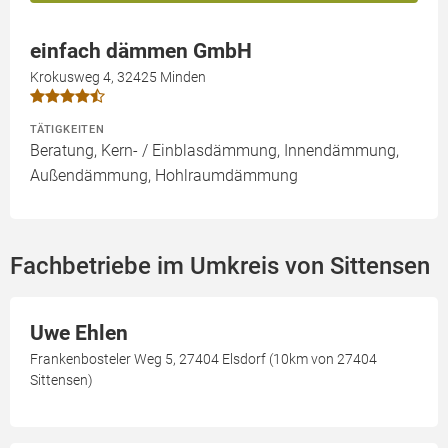
einfach dämmen GmbH
Krokusweg 4, 32425 Minden
TÄTIGKEITEN
Beratung, Kern- / Einblasdämmung, Innendämmung,
Außendämmung, Hohlraumdämmung
Fachbetriebe im Umkreis von Sittensen
Uwe Ehlen
Frankenbosteler Weg 5, 27404 Elsdorf (10km von 27404
Sittensen)