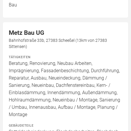
Bau
Metz Bau UG
Bahnhofstraße 33b, 27383 Scheeßel (13km von 27383
Sittensen)
TÄTIGKEITEN
Beratung, Renovierung, Neubau Arbeiten,
Imprägnierung, Fassadenbeschichtung, Durchführung,
Reparatur, Ausbau, Neueindeckung, Dämmung /
Sanierung, Neueinbau, Dachfenstereinbau, Kern- /
Einblasdämmung, Innendämmung, Außendämmung,
Hohlraumdämmung, Neueinbau / Montage, Sanierung
/ Umbau, Innenausbau, Aufbau / Montage, Planung /
Montage
GEBÄUDETEILE