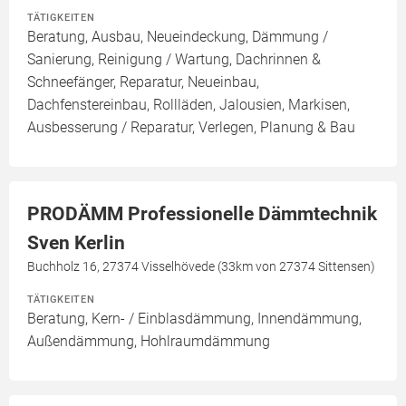
TÄTIGKEITEN
Beratung, Ausbau, Neueindeckung, Dämmung /
Sanierung, Reinigung / Wartung, Dachrinnen &
Schneefänger, Reparatur, Neueinbau,
Dachfenstereinbau, Rollläden, Jalousien, Markisen,
Ausbesserung / Reparatur, Verlegen, Planung & Bau
PRODÄMM Professionelle Dämmtechnik
Sven Kerlin
Buchholz 16, 27374 Visselhövede (33km von 27374 Sittensen)
TÄTIGKEITEN
Beratung, Kern- / Einblasdämmung, Innendämmung,
Außendämmung, Hohlraumdämmung