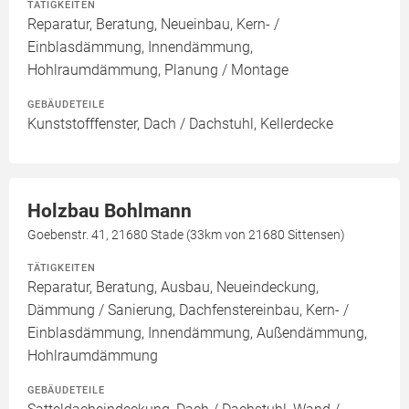
TÄTIGKEITEN
Reparatur, Beratung, Neueinbau, Kern- /
Einblasdämmung, Innendämmung,
Hohlraumdämmung, Planung / Montage
GEBÄUDETEILE
Kunststofffenster, Dach / Dachstuhl, Kellerdecke
Holzbau Bohlmann
Goebenstr. 41, 21680 Stade (33km von 21680 Sittensen)
TÄTIGKEITEN
Reparatur, Beratung, Ausbau, Neueindeckung,
Dämmung / Sanierung, Dachfenstereinbau, Kern- /
Einblasdämmung, Innendämmung, Außendämmung,
Hohlraumdämmung
GEBÄUDETEILE