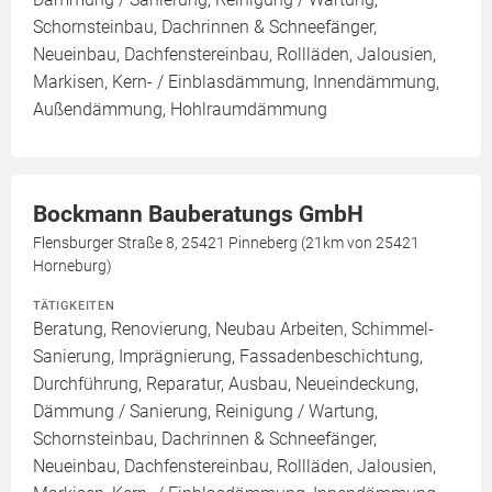
Schornsteinbau, Dachrinnen & Schneefänger,
Neueinbau, Dachfenstereinbau, Rollläden, Jalousien,
Markisen, Kern- / Einblasdämmung, Innendämmung,
Außendämmung, Hohlraumdämmung
Bockmann Bauberatungs GmbH
Flensburger Straße 8, 25421 Pinneberg (21km von 25421
Horneburg)
TÄTIGKEITEN
Beratung, Renovierung, Neubau Arbeiten, Schimmel-
Sanierung, Imprägnierung, Fassadenbeschichtung,
Durchführung, Reparatur, Ausbau, Neueindeckung,
Dämmung / Sanierung, Reinigung / Wartung,
Schornsteinbau, Dachrinnen & Schneefänger,
Neueinbau, Dachfenstereinbau, Rollläden, Jalousien,