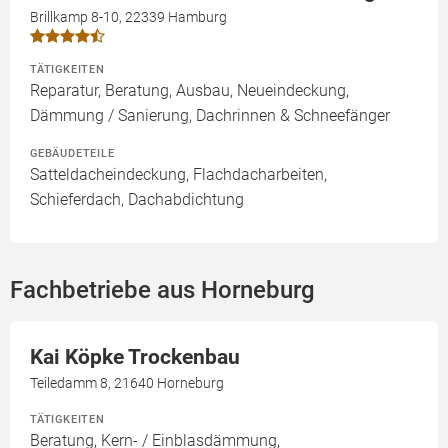
Brillkamp 8-10, 22339 Hamburg
TÄTIGKEITEN
Reparatur, Beratung, Ausbau, Neueindeckung,
Dämmung / Sanierung, Dachrinnen & Schneefänger
GEBÄUDETEILE
Satteldacheindeckung, Flachdacharbeiten,
Schieferdach, Dachabdichtung
Fachbetriebe aus Horneburg
Kai Köpke Trockenbau
Teiledamm 8, 21640 Horneburg
TÄTIGKEITEN
Beratung, Kern- / Einblasdämmung,