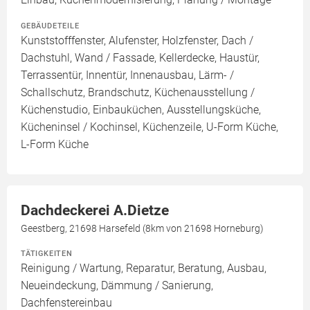
GEBÄUDETEILE
Kunststofffenster, Alufenster, Holzfenster, Dach /
Dachstuhl, Wand / Fassade, Kellerdecke, Haustür,
Terrassentür, Innentür, Innenausbau, Lärm- /
Schallschutz, Brandschutz, Küchenausstellung /
Küchenstudio, Einbauküchen, Ausstellungsküche,
Kücheninsel / Kochinsel, Küchenzeile, U-Form Küche,
L-Form Küche
Dachdeckerei A.Dietze
Geestberg, 21698 Harsefeld (8km von 21698 Horneburg)
TÄTIGKEITEN
Reinigung / Wartung, Reparatur, Beratung, Ausbau,
Neueindeckung, Dämmung / Sanierung,
Dachfenstereinbau