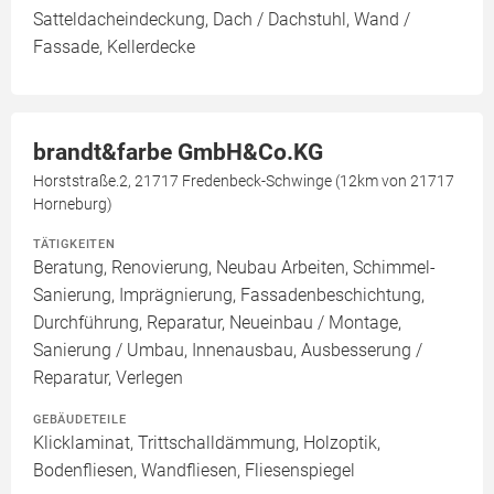
Satteldacheindeckung, Dach / Dachstuhl, Wand /
Fassade, Kellerdecke
brandt&farbe GmbH&Co.KG
Horststraße.2, 21717 Fredenbeck-Schwinge (12km von 21717
Horneburg)
TÄTIGKEITEN
Beratung, Renovierung, Neubau Arbeiten, Schimmel-
Sanierung, Imprägnierung, Fassadenbeschichtung,
Durchführung, Reparatur, Neueinbau / Montage,
Sanierung / Umbau, Innenausbau, Ausbesserung /
Reparatur, Verlegen
GEBÄUDETEILE
Klicklaminat, Trittschalldämmung, Holzoptik,
Bodenfliesen, Wandfliesen, Fliesenspiegel