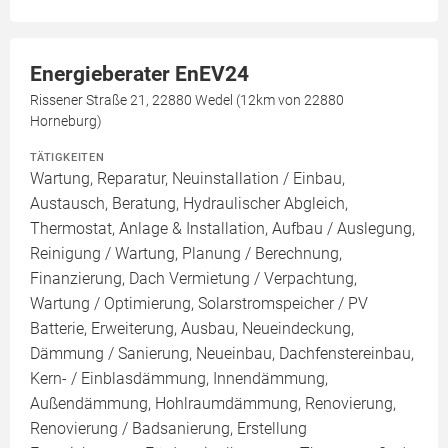
Energieberater EnEV24
Rissener Straße 21, 22880 Wedel (12km von 22880
Horneburg)
TÄTIGKEITEN
Wartung, Reparatur, Neuinstallation / Einbau,
Austausch, Beratung, Hydraulischer Abgleich,
Thermostat, Anlage & Installation, Aufbau / Auslegung,
Reinigung / Wartung, Planung / Berechnung,
Finanzierung, Dach Vermietung / Verpachtung,
Wartung / Optimierung, Solarstromspeicher / PV
Batterie, Erweiterung, Ausbau, Neueindeckung,
Dämmung / Sanierung, Neueinbau, Dachfenstereinbau,
Kern- / Einblasdämmung, Innendämmung,
Außendämmung, Hohlraumdämmung, Renovierung,
Renovierung / Badsanierung, Erstellung