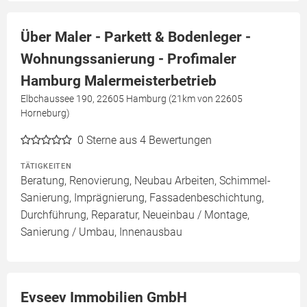
Über Maler - Parkett & Bodenleger -
Wohnungssanierung - Profimaler
Hamburg Malermeisterbetrieb
Elbchaussee 190, 22605 Hamburg (21km von 22605
Horneburg)
0
Sterne aus 4 Bewertungen
TÄTIGKEITEN
Beratung, Renovierung, Neubau Arbeiten, Schimmel-
Sanierung, Imprägnierung, Fassadenbeschichtung,
Durchführung, Reparatur, Neueinbau / Montage,
Sanierung / Umbau, Innenausbau
Evseev Immobilien GmbH