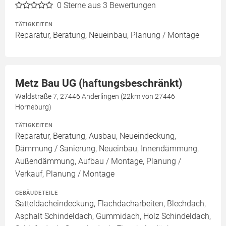
0
Sterne aus 3 Bewertungen
TÄTIGKEITEN
Reparatur, Beratung, Neueinbau, Planung / Montage
Metz Bau UG (haftungsbeschränkt)
Waldstraße 7, 27446 Anderlingen (22km von 27446
Horneburg)
TÄTIGKEITEN
Reparatur, Beratung, Ausbau, Neueindeckung,
Dämmung / Sanierung, Neueinbau, Innendämmung,
Außendämmung, Aufbau / Montage, Planung /
Verkauf, Planung / Montage
GEBÄUDETEILE
Satteldacheindeckung, Flachdacharbeiten, Blechdach,
Asphalt Schindeldach, Gummidach, Holz Schindeldach,