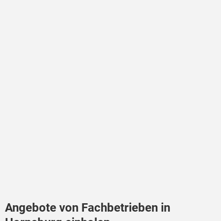
Angebote von Fachbetrieben in