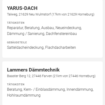
YARUS-DACH
Talweg, 21629 Neu Wulmstorf (17km von 21629 Horneburg)
TÄTIGKEITEN
Reparatur, Beratung, Ausbau, Neueindeckung,
Dämmung / Sanierung, Dachfenstereinbau
GEBÄUDETEILE
Satteldacheindeckung, Flachdacharbeiten
Lammers Dämmtechnik
Baaster Berg 12, 27446 Farven (21km von 27446 Horneburg)
TÄTIGKEITEN
Beratung, Kern- / Einblasdämmung, Innendämmung,
Hohlraumdämmung