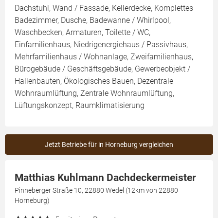
Dachstuhl, Wand / Fassade, Kellerdecke, Komplettes
Badezimmer, Dusche, Badewanne / Whirlpool,
Waschbecken, Armaturen, Toilette / WC,
Einfamilienhaus, Niedrigenergiehaus / Passivhaus,
Mehrfamilienhaus / Wohnanlage, Zweifamilienhaus,
Bürogebäude / Geschäftsgebäude, Gewerbeobjekt /
Hallenbauten, Ökologisches Bauen, Dezentrale
Wohnraumlüftung, Zentrale Wohnraumlüftung,
Lüftungskonzept, Raumklimatisierung
Jetzt Betriebe für in Horneburg vergleichen
Matthias Kuhlmann Dachdeckermeister
Pinneberger Straße 10, 22880 Wedel (12km von 22880
Horneburg)