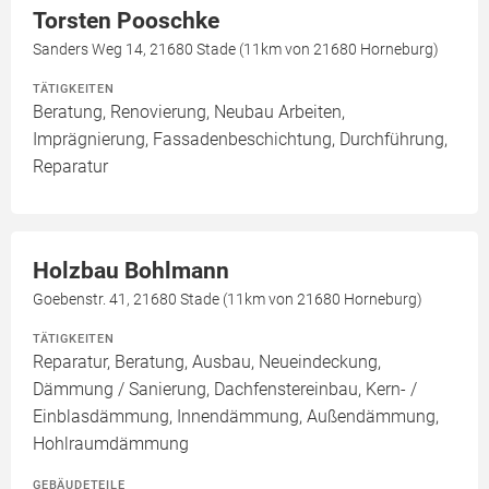
Torsten Pooschke
Sanders Weg 14, 21680 Stade (11km von 21680 Horneburg)
TÄTIGKEITEN
Beratung, Renovierung, Neubau Arbeiten,
Imprägnierung, Fassadenbeschichtung, Durchführung,
Reparatur
Holzbau Bohlmann
Goebenstr. 41, 21680 Stade (11km von 21680 Horneburg)
TÄTIGKEITEN
Reparatur, Beratung, Ausbau, Neueindeckung,
Dämmung / Sanierung, Dachfenstereinbau, Kern- /
Einblasdämmung, Innendämmung, Außendämmung,
Hohlraumdämmung
GEBÄUDETEILE