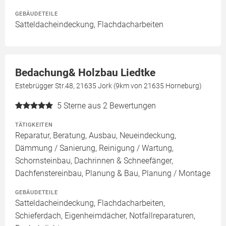
GEBÄUDETEILE
Satteldacheindeckung, Flachdacharbeiten
Bedachung& Holzbau Liedtke
Estebrügger Str.48, 21635 Jork (9km von 21635 Horneburg)
5
Sterne aus 2 Bewertungen
TÄTIGKEITEN
Reparatur, Beratung, Ausbau, Neueindeckung,
Dämmung / Sanierung, Reinigung / Wartung,
Schornsteinbau, Dachrinnen & Schneefänger,
Dachfenstereinbau, Planung & Bau, Planung / Montage
GEBÄUDETEILE
Satteldacheindeckung, Flachdacharbeiten,
Schieferdach, Eigenheimdächer, Notfallreparaturen,