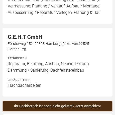
Vermessung, Planung / Verkauf, Aufbau / Montage,
Ausbesserung / Reparatur, Verlegen, Planung & Bau
G.E.H.T GmbH
Försterweg 152, 22525 Hamburg (24km von 22525
Horneburg)
TÄTIGKEITEN
Reparatur, Beratung, Ausbau, Neueindeckung,
Dämmung / Sanierung, Dachfenstereinbau
GEBÄUDETEILE
Flachdacharbeiten
Ihr Fachbetrieb ist noch nicht gelistet? Jetzt anmelden!