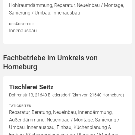
Hohlraumdämmung, Reparatur, Neueinbau / Montage,
Sanierung / Umbau, Innenausbau
GEBÄUDETEILE
Innenausbau
Fachbetriebe im Umkreis von
Horneburg
Tischlerei Seitz
Dohrenstr.13, 21640 Bliedersdorf (2km von 21640 Horneburg)
TÄTIGKEITEN
Reparatur, Beratung, Neueinbau, Innendämmung,
Außendämmung, Neueinbau / Montage, Sanierung /
Umbau, Innenausbau, Einbau, Küchenplanung &
Einbau, Küchenmodernisierung, Planung / Montage