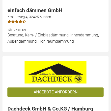
einfach dämmen GmbH
Krokusweg 4, 32425 Minden
TÄTIGKEITEN
Beratung, Kern- / Einblasdämmung, Innendämmung,
Außendämmung, Hohlraumdämmung
ANGEBOTE ANFORDERN
Dachdeck GmbH & Co.KG / Hamburg