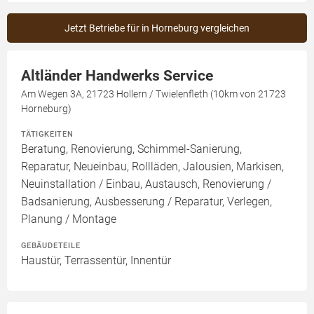
Jetzt Betriebe für in Horneburg vergleichen
Altländer Handwerks Service
Am Wegen 3A, 21723 Hollern / Twielenfleth (10km von 21723
Horneburg)
TÄTIGKEITEN
Beratung, Renovierung, Schimmel-Sanierung,
Reparatur, Neueinbau, Rollläden, Jalousien, Markisen,
Neuinstallation / Einbau, Austausch, Renovierung /
Badsanierung, Ausbesserung / Reparatur, Verlegen,
Planung / Montage
GEBÄUDETEILE
Haustür, Terrassentür, Innentür