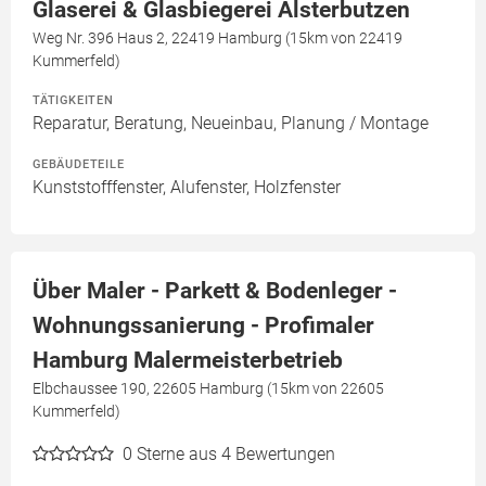
Glaserei & Glasbiegerei Alsterbutzen
Weg Nr. 396 Haus 2, 22419 Hamburg (15km von 22419
Kummerfeld)
TÄTIGKEITEN
Reparatur, Beratung, Neueinbau, Planung / Montage
GEBÄUDETEILE
Kunststofffenster, Alufenster, Holzfenster
Über Maler - Parkett & Bodenleger -
Wohnungssanierung - Profimaler
Hamburg Malermeisterbetrieb
Elbchaussee 190, 22605 Hamburg (15km von 22605
Kummerfeld)
0
Sterne aus 4 Bewertungen