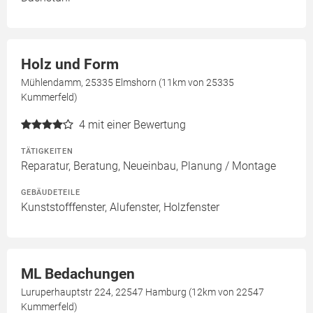
Holz und Form
Mühlendamm, 25335 Elmshorn (11km von 25335
Kummerfeld)
4
mit einer Bewertung
TÄTIGKEITEN
Reparatur, Beratung, Neueinbau, Planung / Montage
GEBÄUDETEILE
Kunststofffenster, Alufenster, Holzfenster
ML Bedachungen
Luruperhauptstr 224, 22547 Hamburg (12km von 22547
Kummerfeld)