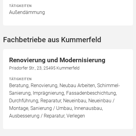
TÄTIGKEITEN
Außendämmung
Fachbetriebe aus Kummerfeld
Renovierung und Modernisierung
Prisdorfer Str., 23, 25495 Kummerfeld
TÄTIGKEITEN
Beratung, Renovierung, Neubau Arbeiten, Schimmel-
Sanierung, Imprägnierung, Fassadenbeschichtung,
Durchführung, Reparatur, Neueinbau, Neueinbau /
Montage, Sanierung / Umbau, Innenausbau,
Ausbesserung / Reparatur, Verlegen