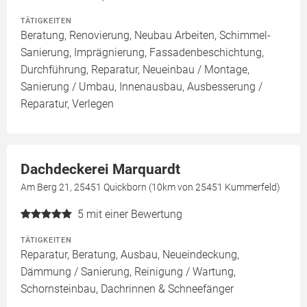
TÄTIGKEITEN
Beratung, Renovierung, Neubau Arbeiten, Schimmel-
Sanierung, Imprägnierung, Fassadenbeschichtung,
Durchführung, Reparatur, Neueinbau / Montage,
Sanierung / Umbau, Innenausbau, Ausbesserung /
Reparatur, Verlegen
Dachdeckerei Marquardt
Am Berg 21, 25451 Quickborn (10km von 25451 Kummerfeld)
5
mit einer Bewertung
TÄTIGKEITEN
Reparatur, Beratung, Ausbau, Neueindeckung,
Dämmung / Sanierung, Reinigung / Wartung,
Schornsteinbau, Dachrinnen & Schneefänger