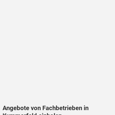
Angebote von Fachbetrieben in