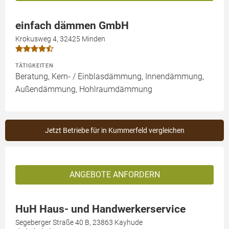
einfach dämmen GmbH
Krokusweg 4, 32425 Minden
TÄTIGKEITEN
Beratung, Kern- / Einblasdämmung, Innendämmung,
Außendämmung, Hohlraumdämmung
Jetzt Betriebe für in Kummerfeld vergleichen
ANGEBOTE ANFORDERN
HuH Haus- und Handwerkerservice
Segeberger Straße 40 B, 23863 Kayhude