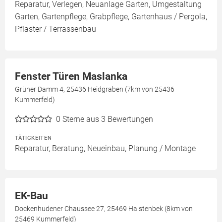
Reparatur, Verlegen, Neuanlage Garten, Umgestaltung
Garten, Gartenpflege, Grabpflege, Gartenhaus / Pergola,
Pflaster / Terrassenbau
Fenster Türen Maslanka
Grüner Damm 4, 25436 Heidgraben (7km von 25436
Kummerfeld)
0
Sterne aus 3 Bewertungen
TÄTIGKEITEN
Reparatur, Beratung, Neueinbau, Planung / Montage
EK-Bau
Dockenhudener Chaussee 27, 25469 Halstenbek (8km von
25469 Kummerfeld)