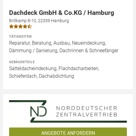
Dachdeck GmbH & Co.KG / Hamburg
Brillkamp 8-10, 22339 Hamburg
TÄTIGKEITEN
Reparatur, Beratung, Ausbau, Neueindeckung,
Dämmung / Sanierung, Dachrinnen & Schneefänger
GEBÄUDETEILE
Satteldacheindeckung, Flachdacharbeiten,
Schieferdach, Dachabdichtung
ANGEBOTE ANFORDERN