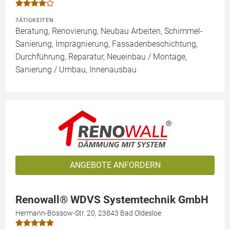
TÄTIGKEITEN
Beratung, Renovierung, Neubau Arbeiten, Schimmel-
Sanierung, Imprägnierung, Fassadenbeschichtung,
Durchführung, Reparatur, Neueinbau / Montage,
Sanierung / Umbau, Innenausbau
ANGEBOTE ANFORDERN
Renowall® WDVS Systemtechnik GmbH
Hermann-Bössow-Str. 20, 23843 Bad Oldesloe