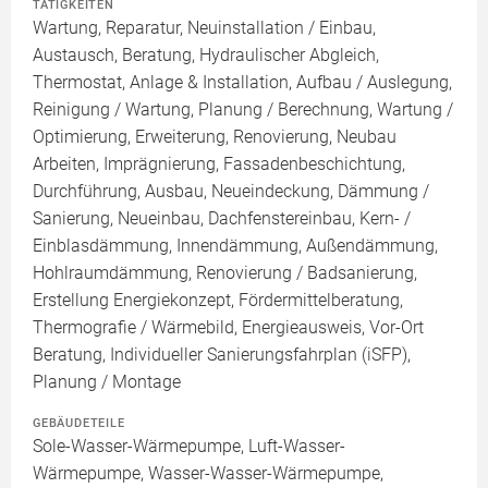
TÄTIGKEITEN
Wartung, Reparatur, Neuinstallation / Einbau,
Austausch, Beratung, Hydraulischer Abgleich,
Thermostat, Anlage & Installation, Aufbau / Auslegung,
Reinigung / Wartung, Planung / Berechnung, Wartung /
Optimierung, Erweiterung, Renovierung, Neubau
Arbeiten, Imprägnierung, Fassadenbeschichtung,
Durchführung, Ausbau, Neueindeckung, Dämmung /
Sanierung, Neueinbau, Dachfenstereinbau, Kern- /
Einblasdämmung, Innendämmung, Außendämmung,
Hohlraumdämmung, Renovierung / Badsanierung,
Erstellung Energiekonzept, Fördermittelberatung,
Thermografie / Wärmebild, Energieausweis, Vor-Ort
Beratung, Individueller Sanierungsfahrplan (iSFP),
Planung / Montage
GEBÄUDETEILE
Sole-Wasser-Wärmepumpe, Luft-Wasser-
Wärmepumpe, Wasser-Wasser-Wärmepumpe,