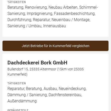
TÄTIGKEITEN
Beratung, Renovierung, Neubau Arbeiten, Schimmel-
Sanierung, Imprägnierung, Fassadenbeschichtung,
Durchführung, Reparatur, Neueinbau / Montage,
Sanierung / Umbau, Innenausbau
Jetzt Betriebe für in Kummerfeld vergleichen
Dachdeckerei Bork GmbH
Bullendorf 15, 25335 Altenmoor (15km von 25335
Kummerfeld)
TÄTIGKEITEN
Reparatur, Beratung, Ausbau, Neueindeckung,
Dämmung / Sanierung, Dachfenstereinbau,
Außendämmung
GEBÄUDETEILE