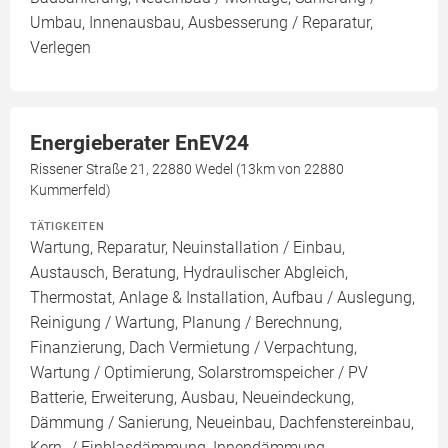
Umbau, Innenausbau, Ausbesserung / Reparatur,
Verlegen
Energieberater EnEV24
Rissener Straße 21, 22880 Wedel (13km von 22880
Kummerfeld)
TÄTIGKEITEN
Wartung, Reparatur, Neuinstallation / Einbau,
Austausch, Beratung, Hydraulischer Abgleich,
Thermostat, Anlage & Installation, Aufbau / Auslegung,
Reinigung / Wartung, Planung / Berechnung,
Finanzierung, Dach Vermietung / Verpachtung,
Wartung / Optimierung, Solarstromspeicher / PV
Batterie, Erweiterung, Ausbau, Neueindeckung,
Dämmung / Sanierung, Neueinbau, Dachfenstereinbau,
Kern- / Einblasdämmung, Innendämmung,