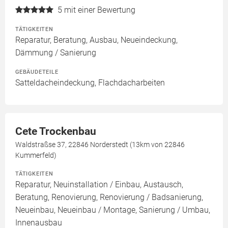
5
mit einer Bewertung
TÄTIGKEITEN
Reparatur, Beratung, Ausbau, Neueindeckung,
Dämmung / Sanierung
GEBÄUDETEILE
Satteldacheindeckung, Flachdacharbeiten
Cete Trockenbau
Waldstraßse 37, 22846 Norderstedt (13km von 22846
Kummerfeld)
TÄTIGKEITEN
Reparatur, Neuinstallation / Einbau, Austausch,
Beratung, Renovierung, Renovierung / Badsanierung,
Neueinbau, Neueinbau / Montage, Sanierung / Umbau,
Innenausbau