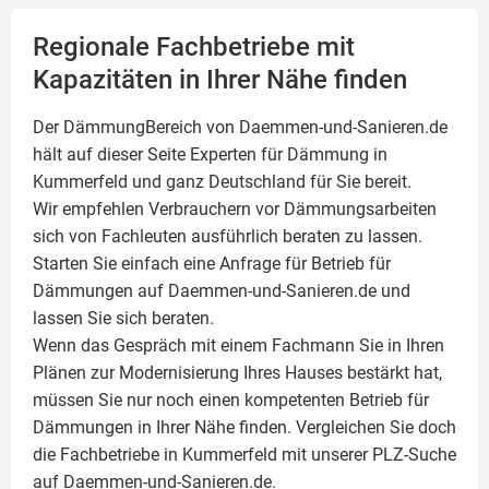
Regionale Fachbetriebe mit
Kapazitäten in Ihrer Nähe finden
Der DämmungBereich von Daemmen-und-Sanieren.de
hält auf dieser Seite
Experten für Dämmung
in
Kummerfeld und ganz Deutschland für Sie bereit.
Wir empfehlen Verbrauchern vor Dämmungsarbeiten
sich von Fachleuten ausführlich beraten zu lassen.
Starten Sie einfach eine Anfrage für Betrieb für
Dämmungen auf Daemmen-und-Sanieren.de und
lassen Sie sich beraten.
Wenn das Gespräch mit einem Fachmann Sie in Ihren
Plänen zur Modernisierung Ihres Hauses bestärkt hat,
müssen Sie nur noch einen kompetenten Betrieb für
Dämmungen in Ihrer Nähe finden. Vergleichen Sie doch
die Fachbetriebe in Kummerfeld mit unserer PLZ-Suche
auf Daemmen-und-Sanieren.de.