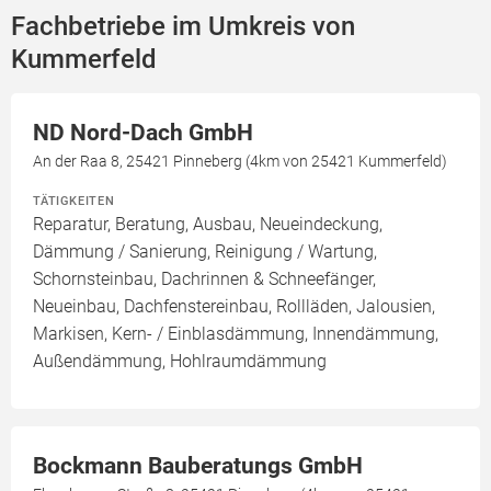
Fachbetriebe im Umkreis von
Kummerfeld
ND Nord-Dach GmbH
An der Raa 8, 25421 Pinneberg (4km von 25421 Kummerfeld)
TÄTIGKEITEN
Reparatur, Beratung, Ausbau, Neueindeckung,
Dämmung / Sanierung, Reinigung / Wartung,
Schornsteinbau, Dachrinnen & Schneefänger,
Neueinbau, Dachfenstereinbau, Rollläden, Jalousien,
Markisen, Kern- / Einblasdämmung, Innendämmung,
Außendämmung, Hohlraumdämmung
Bockmann Bauberatungs GmbH