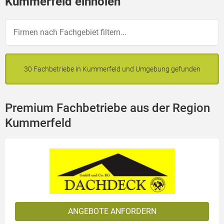
Kummerfeld einholen
30 Fachbetriebe in Kummerfeld und Umgebung gefunden
Premium Fachbetriebe aus der Region
Kummerfeld
ANGEBOTE ANFORDERN