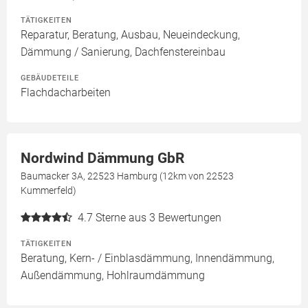
TÄTIGKEITEN
Reparatur, Beratung, Ausbau, Neueindeckung,
Dämmung / Sanierung, Dachfenstereinbau
GEBÄUDETEILE
Flachdacharbeiten
Nordwind Dämmung GbR
Baumacker 3A, 22523 Hamburg (12km von 22523
Kummerfeld)
4.7
Sterne aus 3 Bewertungen
TÄTIGKEITEN
Beratung, Kern- / Einblasdämmung, Innendämmung,
Außendämmung, Hohlraumdämmung