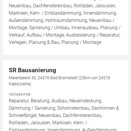
Neueinbau, Dachfenstereinbau, Rollläden, Jalousien,
Markisen, Kern- / Einblasdämmung, Innendämmung,
Außendämmung, Hohlraumdämmung, Neueinbau /
Montage, Sanierung / Umbau, Innenausbau, Planung /
Verkauf, Aufbau / Montage, Ausbesserung / Reparatur,
Verlegen, Planung & Bau, Planung / Montage
SR Bausanierung
Maienbeeck 30, 24576 Bad Bramstedt (23km von 24576
Kiebitzreihe)
TÄTIGKEITEN
Reparatur, Beratung, Ausbau, Neueindeckung,
Dämmung / Sanierung, Schornsteinbau, Dachrinnen &
Schneefänger, Neueinbau, Dachfenstereinbau,
Rollläden, Jalousien, Markisen, Kern- /
Einblasdämmung, Innendämmung, Außendämmung,