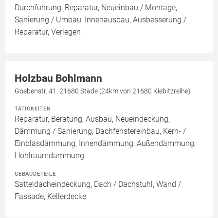
Durchführung, Reparatur, Neueinbau / Montage,
Sanierung / Umbau, Innenausbau, Ausbesserung /
Reparatur, Verlegen
Holzbau Bohlmann
Goebenstr. 41, 21680 Stade (24km von 21680 Kiebitzreihe)
TÄTIGKEITEN
Reparatur, Beratung, Ausbau, Neueindeckung,
Dämmung / Sanierung, Dachfenstereinbau, Kern- /
Einblasdämmung, Innendämmung, Außendämmung,
Hohlraumdämmung
GEBÄUDETEILE
Satteldacheindeckung, Dach / Dachstuhl, Wand /
Fassade, Kellerdecke