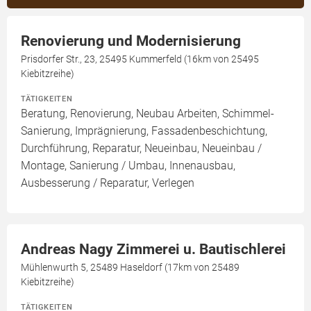
Renovierung und Modernisierung
Prisdorfer Str., 23, 25495 Kummerfeld (16km von 25495
Kiebitzreihe)
TÄTIGKEITEN
Beratung, Renovierung, Neubau Arbeiten, Schimmel-
Sanierung, Imprägnierung, Fassadenbeschichtung,
Durchführung, Reparatur, Neueinbau, Neueinbau /
Montage, Sanierung / Umbau, Innenausbau,
Ausbesserung / Reparatur, Verlegen
Andreas Nagy Zimmerei u. Bautischlerei
Mühlenwurth 5, 25489 Haseldorf (17km von 25489
Kiebitzreihe)
TÄTIGKEITEN