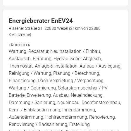
Energieberater EnEV24
Rissener Straße 21, 22880 Wedel (24km von 22880
Kiebitzreihe)
TÄTIGKEITEN
Wartung, Reparatur, Neuinstallation / Einbau,
Austausch, Beratung, Hydraulischer Abgleich,
Thermostat, Anlage & Installation, Aufbau / Auslegung,
Reinigung / Wartung, Planung / Berechnung,
Finanzierung, Dach Vermietung / Verpachtung,
Wartung / Optimierung, Solarstromspeicher / PV
Batterie, Erweiterung, Ausbau, Neueindeckung,
Dämmung / Sanierung, Neueinbau, Dachfenstereinbau,
Kern- / Einblasdämmung, Innendämmung,
Außendämmung, Hohlraumdämmung, Renovierung,
Renovierung / Badsanierung, Erstellung