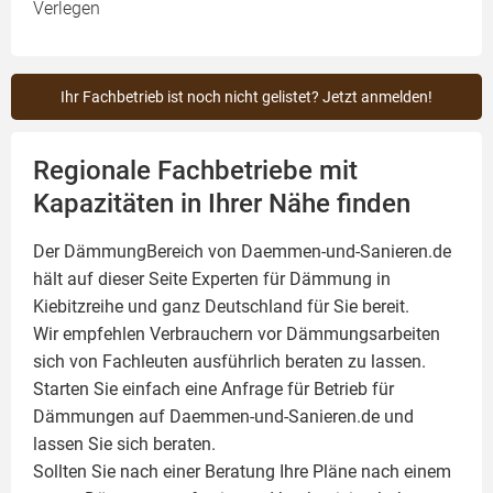
Verlegen
Ihr Fachbetrieb ist noch nicht gelistet? Jetzt anmelden!
Regionale Fachbetriebe mit
Kapazitäten in Ihrer Nähe finden
Der DämmungBereich von Daemmen-und-Sanieren.de
hält auf dieser Seite
Experten für Dämmung
in
Kiebitzreihe und ganz Deutschland für Sie bereit.
Wir empfehlen Verbrauchern vor Dämmungsarbeiten
sich von Fachleuten ausführlich beraten zu lassen.
Starten Sie einfach eine Anfrage für Betrieb für
Dämmungen auf Daemmen-und-Sanieren.de und
lassen Sie sich beraten.
Sollten Sie nach einer Beratung Ihre Pläne nach einem