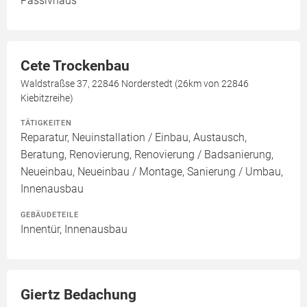
Passivhaus
Cete Trockenbau
Waldstraßse 37, 22846 Norderstedt (26km von 22846
Kiebitzreihe)
TÄTIGKEITEN
Reparatur, Neuinstallation / Einbau, Austausch,
Beratung, Renovierung, Renovierung / Badsanierung,
Neueinbau, Neueinbau / Montage, Sanierung / Umbau,
Innenausbau
GEBÄUDETEILE
Innentür, Innenausbau
Giertz Bedachung