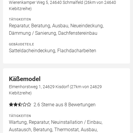
Wierenkamper Weg 5, 24640 Schmalfeld (26km von 24640
Kiebitzreihe)
TÄTIGKEITEN
Reparatur, Beratung, Ausbau, Neueindeckung,
Dämmung / Sanierung, Dachfenstereinbau
GEBÄUDETEILE
Satteldacheindeckung, Flachdacharbeiten
Käßemodel
Elmenhorstweg 1, 24629 Kisdorf (27km von 24629
Kiebitzreihe)
2.6
Sterne aus 8 Bewertungen
TÄTIGKEITEN
Wartung, Reparatur, Neuinstallation / Einbau,
Austausch, Beratung, Thermostat, Ausbau,