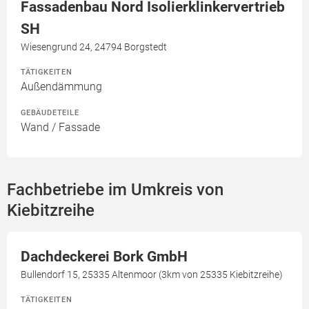
Fassadenbau Nord Isolierklinkervertrieb
SH
Wiesengrund 24, 24794 Borgstedt
TÄTIGKEITEN
Außendämmung
GEBÄUDETEILE
Wand / Fassade
Fachbetriebe im Umkreis von
Kiebitzreihe
Dachdeckerei Bork GmbH
Bullendorf 15, 25335 Altenmoor (3km von 25335 Kiebitzreihe)
TÄTIGKEITEN