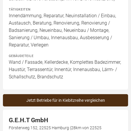
TÄTIGKEITEN
Innendämmung, Reparatur, Neuinstallation / Einbau,
Austausch, Beratung, Renovierung, Renovierung /
Badsanierung, Neueinbau, Neueinbau / Montage,
Sanierung / Umbau, Innenausbau, Ausbesserung /
Reparatur, Verlegen
GEBÄUDETEILE
Wand / Fassade, Kellerdecke, Komplettes Badezimmer,
Haustür, Terrassentür, Innentür, Innenausbau, Lärm- /
Schallschutz, Brandschutz
Jetzt Betriebe für in Kiebitzreihe vergleichen
G.E.H.T GmbH
Försterweg 152, 22525 Hamburg (28km von 22525