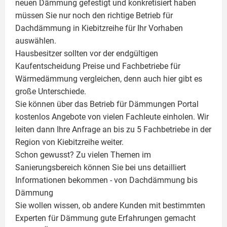
neuen Dämmung gefestigt und konkretisiert haben
müssen Sie nur noch den richtige Betrieb für
Dachdämmung in Kiebitzreihe für Ihr Vorhaben
auswählen.
Hausbesitzer sollten vor der endgültigen
Kaufentscheidung Preise und Fachbetriebe für
Wärmedämmung vergleichen, denn auch hier gibt es
große Unterschiede.
Sie können über das Betrieb für Dämmungen Portal
kostenlos Angebote von vielen Fachleute einholen. Wir
leiten dann Ihre Anfrage an bis zu 5 Fachbetriebe in der
Region von Kiebitzreihe weiter.
Schon gewusst? Zu vielen Themen im
Sanierungsbereich können Sie bei uns detailliert
Informationen bekommen - von Dachdämmung bis
Dämmung
Sie wollen wissen, ob andere Kunden mit bestimmten
Experten für Dämmung
gute Erfahrungen gemacht