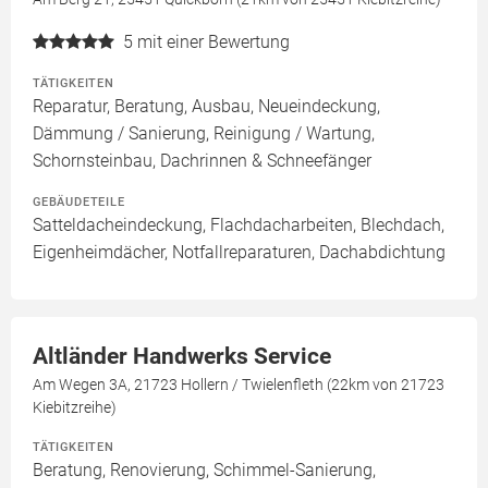
5
mit einer Bewertung
TÄTIGKEITEN
Reparatur, Beratung, Ausbau, Neueindeckung,
Dämmung / Sanierung, Reinigung / Wartung,
Schornsteinbau, Dachrinnen & Schneefänger
GEBÄUDETEILE
Satteldacheindeckung, Flachdacharbeiten, Blechdach,
Eigenheimdächer, Notfallreparaturen, Dachabdichtung
Altländer Handwerks Service
Am Wegen 3A, 21723 Hollern / Twielenfleth (22km von 21723
Kiebitzreihe)
TÄTIGKEITEN
Beratung, Renovierung, Schimmel-Sanierung,