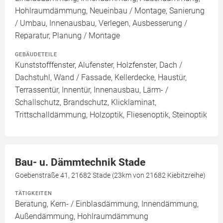
Hohlraumdämmung, Neueinbau / Montage, Sanierung
/ Umbau, Innenausbau, Verlegen, Ausbesserung /
Reparatur, Planung / Montage
GEBÄUDETEILE
Kunststofffenster, Alufenster, Holzfenster, Dach /
Dachstuhl, Wand / Fassade, Kellerdecke, Haustür,
Terrassentür, Innentür, Innenausbau, Lärm- /
Schallschutz, Brandschutz, Klicklaminat,
Trittschalldämmung, Holzoptik, Fliesenoptik, Steinoptik
Bau- u. Dämmtechnik Stade
Goebenstraße 41, 21682 Stade (23km von 21682 Kiebitzreihe)
TÄTIGKEITEN
Beratung, Kern- / Einblasdämmung, Innendämmung,
Außendämmung, Hohlraumdämmung