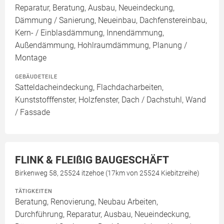
Reparatur, Beratung, Ausbau, Neueindeckung,
Dämmung / Sanierung, Neueinbau, Dachfenstereinbau,
Kern- / Einblasdämmung, Innendämmung,
Außendämmung, Hohlraumdämmung, Planung /
Montage
GEBÄUDETEILE
Satteldacheindeckung, Flachdacharbeiten,
Kunststofffenster, Holzfenster, Dach / Dachstuhl, Wand
/ Fassade
FLINK & FLEIßIG BAUGESCHÄFT
Birkenweg 58, 25524 itzehoe (17km von 25524 Kiebitzreihe)
TÄTIGKEITEN
Beratung, Renovierung, Neubau Arbeiten,
Durchführung, Reparatur, Ausbau, Neueindeckung,