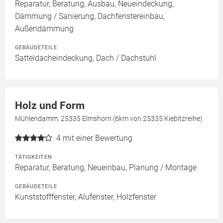
Reparatur, Beratung, Ausbau, Neueindeckung,
Dämmung / Sanierung, Dachfenstereinbau,
Außendämmung
GEBÄUDETEILE
Satteldacheindeckung, Dach / Dachstuhl
Holz und Form
Mühlendamm, 25335 Elmshorn (6km von 25335 Kiebitzreihe)
4
mit einer Bewertung
TÄTIGKEITEN
Reparatur, Beratung, Neueinbau, Planung / Montage
GEBÄUDETEILE
Kunststofffenster, Alufenster, Holzfenster