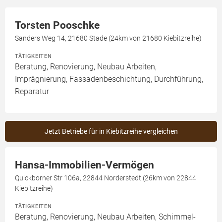
Torsten Pooschke
Sanders Weg 14, 21680 Stade (24km von 21680 Kiebitzreihe)
TÄTIGKEITEN
Beratung, Renovierung, Neubau Arbeiten,
Imprägnierung, Fassadenbeschichtung, Durchführung,
Reparatur
Jetzt Betriebe für in Kiebitzreihe vergleichen
Hansa-Immobilien-Vermögen
Quickborner Str 106a, 22844 Norderstedt (26km von 22844
Kiebitzreihe)
TÄTIGKEITEN
Beratung, Renovierung, Neubau Arbeiten, Schimmel-