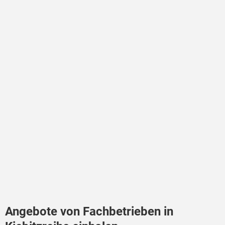
Angebote von Fachbetrieben in