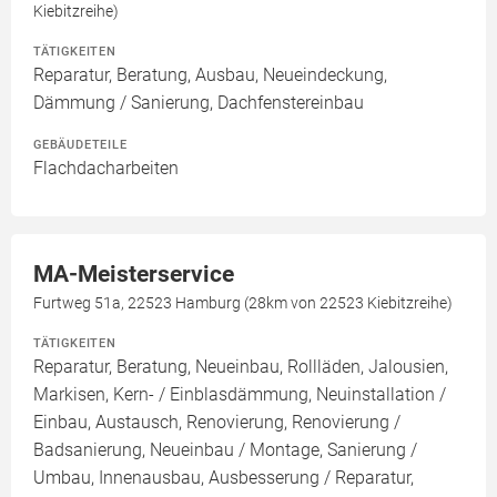
Kiebitzreihe)
TÄTIGKEITEN
Reparatur, Beratung, Ausbau, Neueindeckung,
Dämmung / Sanierung, Dachfenstereinbau
GEBÄUDETEILE
Flachdacharbeiten
MA-Meisterservice
Furtweg 51a, 22523 Hamburg (28km von 22523 Kiebitzreihe)
TÄTIGKEITEN
Reparatur, Beratung, Neueinbau, Rollläden, Jalousien,
Markisen, Kern- / Einblasdämmung, Neuinstallation /
Einbau, Austausch, Renovierung, Renovierung /
Badsanierung, Neueinbau / Montage, Sanierung /
Umbau, Innenausbau, Ausbesserung / Reparatur,