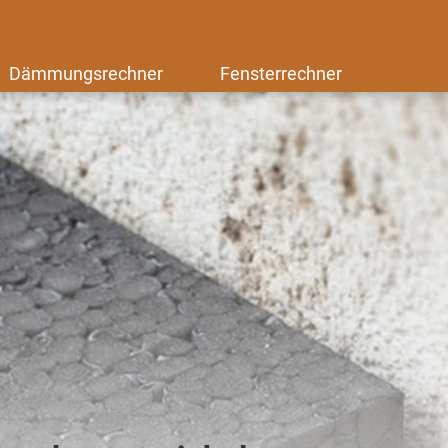
Dämmungsrechner
Fensterrechner