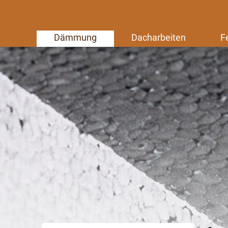
Dämmung
Dacharbeiten
F