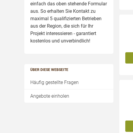
einfach das oben stehende Formular
aus. So erhalten Sie Kontakt zu
maximal 5 qualifizierten Betrieben
aus der Region, die sich für Ihr
Projekt interessieren - garantiert
kostenlos und unverbindlich!
ÜBER DIESE WEBSEITE
Häufig gestellte Fragen
Angebote einholen