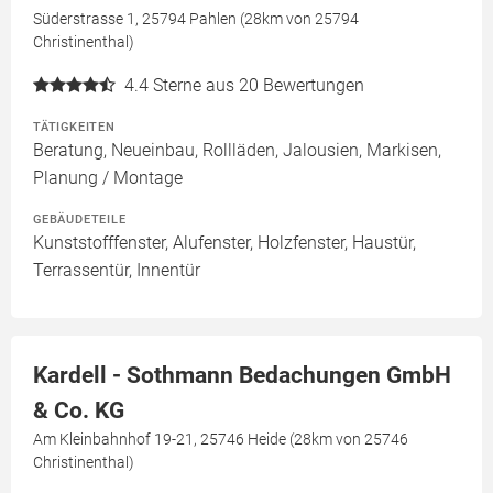
Süderstrasse 1, 25794 Pahlen (28km von 25794
Christinenthal)
4.4
Sterne aus 20 Bewertungen
TÄTIGKEITEN
Beratung, Neueinbau, Rollläden, Jalousien, Markisen,
Planung / Montage
GEBÄUDETEILE
Kunststofffenster, Alufenster, Holzfenster, Haustür,
Terrassentür, Innentür
Kardell - Sothmann Bedachungen GmbH
& Co. KG
Am Kleinbahnhof 19-21, 25746 Heide (28km von 25746
Christinenthal)