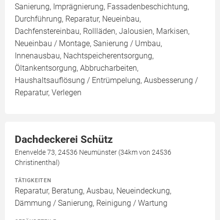
Sanierung, Imprägnierung, Fassadenbeschichtung,
Durchführung, Reparatur, Neueinbau,
Dachfenstereinbau, Rollläden, Jalousien, Markisen,
Neueinbau / Montage, Sanierung / Umbau,
Innenausbau, Nachtspeicherentsorgung,
Öltankentsorgung, Abbrucharbeiten,
Haushaltsauflösung / Entrümpelung, Ausbesserung /
Reparatur, Verlegen
Dachdeckerei Schütz
Enenvelde 73, 24536 Neumünster (34km von 24536
Christinenthal)
TÄTIGKEITEN
Reparatur, Beratung, Ausbau, Neueindeckung,
Dämmung / Sanierung, Reinigung / Wartung