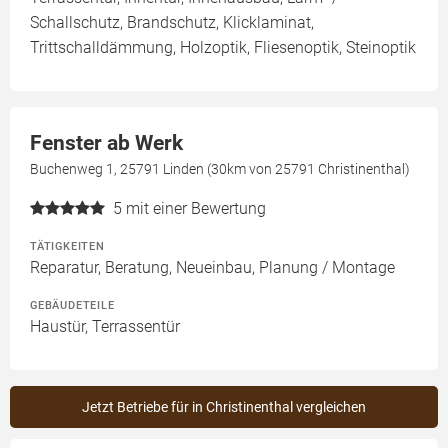
Schallschutz, Brandschutz, Klicklaminat,
Trittschalldämmung, Holzoptik, Fliesenoptik, Steinoptik
Fenster ab Werk
Buchenweg 1, 25791 Linden (30km von 25791 Christinenthal)
5
mit einer Bewertung
TÄTIGKEITEN
Reparatur, Beratung, Neueinbau, Planung / Montage
GEBÄUDETEILE
Haustür, Terrassentür
Jetzt Betriebe für in Christinenthal vergleichen