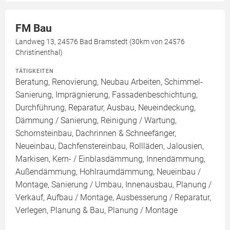
FM Bau
Landweg 13, 24576 Bad Bramstedt (30km von 24576
Christinenthal)
TÄTIGKEITEN
Beratung, Renovierung, Neubau Arbeiten, Schimmel-
Sanierung, Imprägnierung, Fassadenbeschichtung,
Durchführung, Reparatur, Ausbau, Neueindeckung,
Dämmung / Sanierung, Reinigung / Wartung,
Schornsteinbau, Dachrinnen & Schneefänger,
Neueinbau, Dachfenstereinbau, Rollläden, Jalousien,
Markisen, Kern- / Einblasdämmung, Innendämmung,
Außendämmung, Hohlraumdämmung, Neueinbau /
Montage, Sanierung / Umbau, Innenausbau, Planung /
Verkauf, Aufbau / Montage, Ausbesserung / Reparatur,
Verlegen, Planung & Bau, Planung / Montage