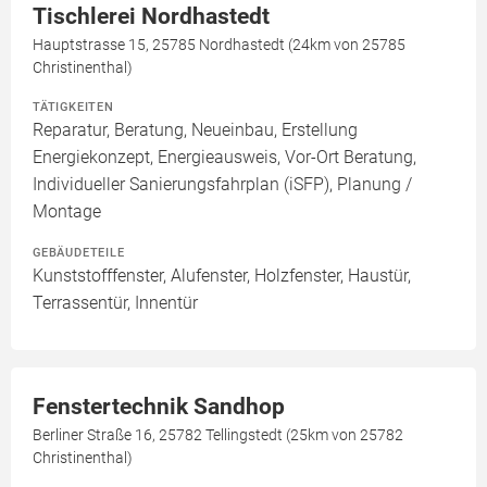
Tischlerei Nordhastedt
Hauptstrasse 15, 25785 Nordhastedt (24km von 25785
Christinenthal)
TÄTIGKEITEN
Reparatur, Beratung, Neueinbau, Erstellung
Energiekonzept, Energieausweis, Vor-Ort Beratung,
Individueller Sanierungsfahrplan (iSFP), Planung /
Montage
GEBÄUDETEILE
Kunststofffenster, Alufenster, Holzfenster, Haustür,
Terrassentür, Innentür
Fenstertechnik Sandhop
Berliner Straße 16, 25782 Tellingstedt (25km von 25782
Christinenthal)