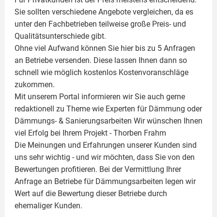
Sie sollten verschiedene Angebote vergleichen, da es
unter den Fachbetrieben teilweise große Preis- und
Qualitätsunterschiede gibt.
Ohne viel Aufwand können Sie hier bis zu 5 Anfragen
an Betriebe versenden. Diese lassen Ihnen dann so
schnell wie möglich kostenlos Kostenvoranschläge
zukommen.
Mit unserem Portal informieren wir Sie auch gerne
redaktionell zu Theme wie
Experten für Dämmung
oder
Dämmungs- & Sanierungsarbeiten
Wir wünschen Ihnen
viel Erfolg bei Ihrem Projekt -
Thorben Frahm
Die Meinungen und Erfahrungen unserer Kunden sind
uns sehr wichtig - und wir möchten, dass Sie von den
Bewertungen profitieren. Bei der Vermittlung Ihrer
Anfrage an Betriebe für Dämmungsarbeiten legen wir
Wert auf die Bewertung dieser Betriebe durch
ehemaliger Kunden.