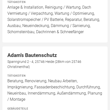
TÄTIGKEITEN
Anlage & Installation, Reinigung / Wartung, Dach
Vermietung / Verpachtung, Wartung / Optimierung,
Solarstromspeicher / PV Batterie, Reparatur, Beratung,
Ausbau, Neueindeckung, Dämmung / Sanierung,
Schornsteinbau, Dachrinnen & Schneefänger
Adam's Bautenschutz
Spanngrund 2 - 4, 25746 Heide (28km von 25746
Christinenthal)
TÄTIGKEITEN
Beratung, Renovierung, Neubau Arbeiten,
Imprägnierung, Fassadenbeschichtung, Durchführung,
Neueinbau, Innendämmung, Außendämmung, Planung
/ Montage
GEBÄUDETEILE