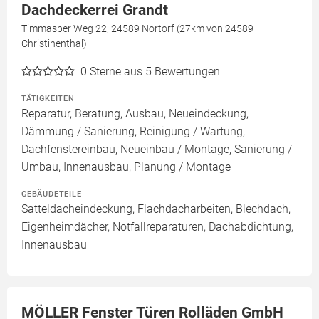
Dachdeckerrei Grandt
Timmasper Weg 22, 24589 Nortorf (27km von 24589
Christinenthal)
0
Sterne aus 5 Bewertungen
TÄTIGKEITEN
Reparatur, Beratung, Ausbau, Neueindeckung,
Dämmung / Sanierung, Reinigung / Wartung,
Dachfenstereinbau, Neueinbau / Montage, Sanierung /
Umbau, Innenausbau, Planung / Montage
GEBÄUDETEILE
Satteldacheindeckung, Flachdacharbeiten, Blechdach,
Eigenheimdächer, Notfallreparaturen, Dachabdichtung,
Innenausbau
MÖLLER Fenster Türen Rolläden GmbH