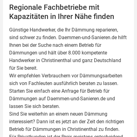
Regionale Fachbetriebe mit
Kapazitäten in Ihrer Nähe finden
Günstige Handwerker, die Ihr Dämmung reparieren,
sind schwer zu finden. Daemmen-und-Sanieren.de hilft
Ihnen bei der Suche nach einem Betrieb für
Dämmungen und hält über 8.000 kompetente
Handwerker in Christinenthal und ganz Deutschland
für Sie bereit.
Wir empfehlen Verbrauchern vor Dämmungsarbeiten
sich von Fachleuten ausführlich beraten zu lassen.
Starten Sie einfach eine Anfrage für Betrieb für
Dämmungen auf Daemmen-und-Sanieren.de und
lassen Sie sich beraten.
Sind Sie weiterhin an einem neuen Dämmung
interessiert? Dann ist es jetzt an der Zeit den richtigen
Betrieb für Dämmungen in Christinenthal zu finden.
Für Privatkunden ist der Preis meistens entscheidend.