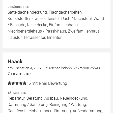
GEBÄUDETEILE
Satteldacheindeckung, Flachdacharbeiten,
Kunststofffenster, Holzfenster, Dach / Dachstuhl, Wand
/ Fassade, Kellerdecke, Einfamilienhaus,
Niedrigenergiehaus / Passivhaus, Zweifamilienhaus,
Haustür, Terrassentür, Innentür
Haack
am Fischteich 4, 25693 St. Michaelisdonn (24km von 25693
Christinenthal)
5
mit einer Bewertung
TÄTIGKEITEN
Reparatur, Beratung, Ausbau, Neueindeckung,
Dämmung / Sanierung, Reinigung / Wartung,
Dachfenstereinbau, Innendämmung, Außendämmung,