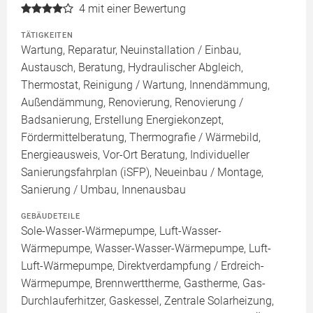
4
mit einer Bewertung
TÄTIGKEITEN
Wartung, Reparatur, Neuinstallation / Einbau,
Austausch, Beratung, Hydraulischer Abgleich,
Thermostat, Reinigung / Wartung, Innendämmung,
Außendämmung, Renovierung, Renovierung /
Badsanierung, Erstellung Energiekonzept,
Fördermittelberatung, Thermografie / Wärmebild,
Energieausweis, Vor-Ort Beratung, Individueller
Sanierungsfahrplan (iSFP), Neueinbau / Montage,
Sanierung / Umbau, Innenausbau
GEBÄUDETEILE
Sole-Wasser-Wärmepumpe, Luft-Wasser-
Wärmepumpe, Wasser-Wasser-Wärmepumpe, Luft-
Luft-Wärmepumpe, Direktverdampfung / Erdreich-
Wärmepumpe, Brennwerttherme, Gastherme, Gas-
Durchlauferhitzer, Gaskessel, Zentrale Solarheizung,