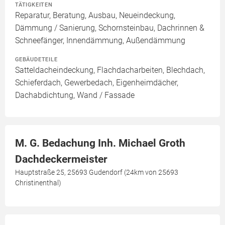
TÄTIGKEITEN
Reparatur, Beratung, Ausbau, Neueindeckung,
Dämmung / Sanierung, Schornsteinbau, Dachrinnen &
Schneefänger, Innendämmung, Außendämmung
GEBÄUDETEILE
Satteldacheindeckung, Flachdacharbeiten, Blechdach,
Schieferdach, Gewerbedach, Eigenheimdächer,
Dachabdichtung, Wand / Fassade
M. G. Bedachung Inh. Michael Groth
Dachdeckermeister
Hauptstraße 25, 25693 Gudendorf (24km von 25693
Christinenthal)