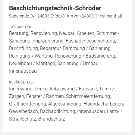
Beschichtungstechnik-Schröder
Süderende, 34, 24803 Erfde (31km von 24803 Christinenthal)
TÄTIGKEITEN
Beratung, Renovierung, Neubau Arbeiten, Schimmel-
Sanierung, Imprägnierung, Fassadenbeschichtung,
Durchführung, Reparatur, Dämmung / Sanierung,
Reinigung / Wartung, Renovierung / Badsanierung,
Neueinbau / Montage, Sanierung / Umbau,
Innenausbau
GEBÄUDETEILE
Innenwand, Decke, Außenwand / Fassade, Türen /
Zargen, Fenster / Rahmen, Schimmelentfernung,
Graffitientfernung, Algensanierung, Flachdacharbeiten,
Gewerbedach, Dachabdichtung, Innenausbau, Lärm- /
Schallschutz, Brandschutz