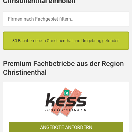
Christinenthal einholen
30 Fachbetriebe in Christinenthal und Umgebung gefunden
Premium Fachbetriebe aus der Region
Christinenthal
ANGEBOTE ANFORDERN