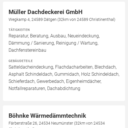
Müller Dachdeckerei GmbH
Wegkamp 4, 24589 Dätgen (32km von 24589 Christinenthal)
TÄTIGKEITEN
Reparatur, Beratung, Ausbau, Neueindeckung,
Dämmung / Sanierung, Reinigung / Wartung,
Dachfenstereinbau
GEBÄUDETEILE
Satteldacheindeckung, Flachdacharbeiten, Blechdach,
Asphalt Schindeldach, Gummidach, Holz Schindeldach,
Schieferdach, Gewerbedach, Eigenheimdächer,
Notfallreparaturen, Dachabdichtung
Böhnke Wärmedämmtechnik
Färberstraße 26, 24534 Neumünster (32km von 24534