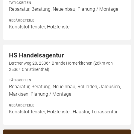
TÄTIGKEITEN
Reparatur, Beratung, Neueinbau, Planung / Montage
GEBÄUDETEILE
Kunststofffenster, Holzfenster
HS Handelsagentur
Lerchenweg 28, 25364 Brande Hörnerkirchen (26km von
25364 Christinenthal)
TÄTIGKEITEN
Reparatur, Beratung, Neueinbau, Rollläden, Jalousien,
Markisen, Planung / Montage
GEBÄUDETEILE
Kunststofffenster, Holzfenster, Haustür, Terrassentür