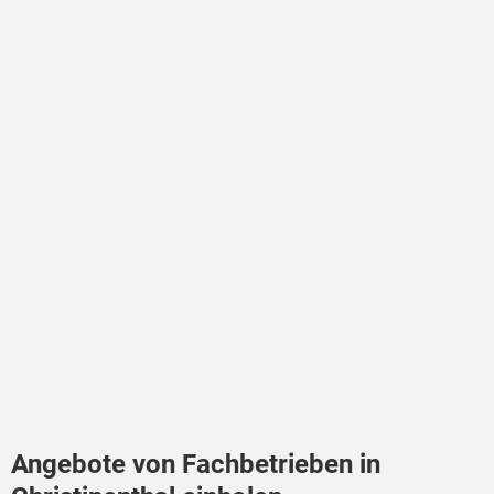
Angebote von Fachbetrieben in