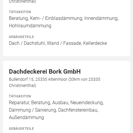
Christinenthal)
TÄTIGKEITEN
Beratung, Kern- / Einblasdämmung, Innendämmung,
Hohlraumdämmung
GEBÄUDETEILE
Dach / Dachstuhl, Wand / Fassade, Kellerdecke
Dachdeckerei Bork GmbH
Bullendorf 15, 25335 Altenmoor (33km von 25335
Christinenthal)
TÄTIGKEITEN
Reparatur, Beratung, Ausbau, Neueindeckung,
Dämmung / Sanierung, Dachfenstereinbau,
Außendämmung
GEBÄUDETEILE