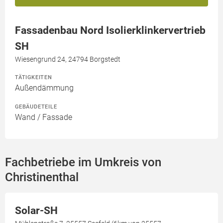
Fassadenbau Nord Isolierklinkervertrieb
SH
Wiesengrund 24, 24794 Borgstedt
TÄTIGKEITEN
Außendämmung
GEBÄUDETEILE
Wand / Fassade
Fachbetriebe im Umkreis von
Christinenthal
Solar-SH