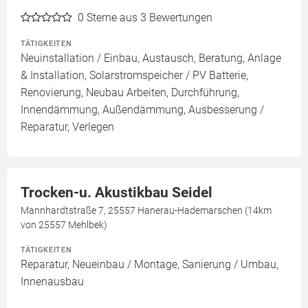
0
Sterne aus 3 Bewertungen
TÄTIGKEITEN
Neuinstallation / Einbau, Austausch, Beratung, Anlage
& Installation, Solarstromspeicher / PV Batterie,
Renovierung, Neubau Arbeiten, Durchführung,
Innendämmung, Außendämmung, Ausbesserung /
Reparatur, Verlegen
Trocken-u. Akustikbau Seidel
Mannhardtstraße 7, 25557 Hanerau-Hademarschen (14km
von 25557 Mehlbek)
TÄTIGKEITEN
Reparatur, Neueinbau / Montage, Sanierung / Umbau,
Innenausbau