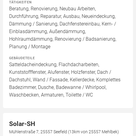
TÄTIGKEITEN
Beratung, Renovierung, Neubau Arbeiten,
Durchführung, Reparatur, Ausbau, Neueindeckung,
Dämmung / Sanierung, Dachfenstereinbau, Kern- /
Einblasdämmung, Außendämmung,
Hohlraumdämmung, Renovierung / Badsanierung,
Planung / Montage
GEBÄUDETEILE
Satteldacheindeckung, Flachdacharbeiten,
Kunststofffenster, Alufenster, Holzfenster, Dach /
Dachstuhl, Wand / Fassade, Kellerdecke, Komplettes
Badezimmer, Dusche, Badewanne / Whirlpool,
Waschbecken, Armaturen, Toilette / WC
Solar-SH
Mühlenstraße 7, 25557 Seefeld (13km von 25557 Mehlbek)