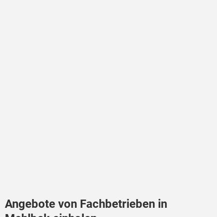
Angebote von Fachbetrieben in