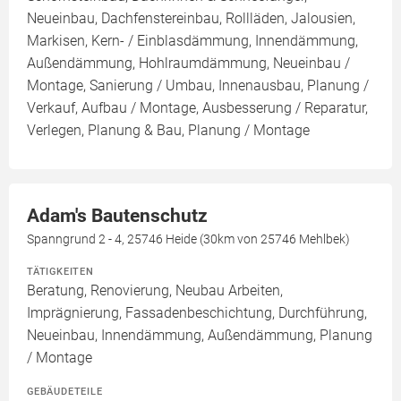
Neueinbau, Dachfenstereinbau, Rollläden, Jalousien,
Markisen, Kern- / Einblasdämmung, Innendämmung,
Außendämmung, Hohlraumdämmung, Neueinbau /
Montage, Sanierung / Umbau, Innenausbau, Planung /
Verkauf, Aufbau / Montage, Ausbesserung / Reparatur,
Verlegen, Planung & Bau, Planung / Montage
Adam's Bautenschutz
Spanngrund 2 - 4, 25746 Heide (30km von 25746 Mehlbek)
TÄTIGKEITEN
Beratung, Renovierung, Neubau Arbeiten,
Imprägnierung, Fassadenbeschichtung, Durchführung,
Neueinbau, Innendämmung, Außendämmung, Planung
/ Montage
GEBÄUDETEILE