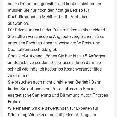
neuen Dämmung gefestigt und konkretisiert haben
müssen Sie nur noch den richtige Betrieb für
Dachdämmung in Mehlbek für Ihr Vorhaben
auswählen.
Für Privatkunden ist der Preis meistens entscheidend.
Sie sollten verschiedene Angebote vergleichen, da es
unter den Fachbetrieben teilweise große Preis- und
Qualitätsunterschiede gibt.
Ohne viel Aufwand können Sie hier bis zu 5 Anfragen
an Betriebe versenden. Diese lassen Ihnen dann so
schnell wie möglich kostenlos Kostenvoranschläge
zukommen.
Sie brauchen noch nicht direkt einen Betrieb? Dann
finden Sie auf unserem Portal Infos zum Bereich
energetische Sanierung und Dämmung Autor:
Thorben
Frahm
Wie erhalten wir die Bewertungen für
Experten für
Dämmung
Wir setzen uns mit jedem Anfrager in