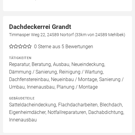
Dachdeckerrei Grandt
Timmasper Weg 22, 24589 Nortorf (33km von 24589 Mehlbek)
0
Sterne aus 5 Bewertungen
TÄTIGKEITEN
Reparatur, Beratung, Ausbau, Neueindeckung,
Dämmung / Sanierung, Reinigung / Wartung,
Dachfenstereinbau, Neueinbau / Montage, Sanierung /
Umbau, Innenausbau, Planung / Montage
GEBÄUDETEILE
Satteldacheindeckung, Flachdacharbeiten, Blechdach,
Eigenheimdächer, Notfallreparaturen, Dachabdichtung,
Innenausbau