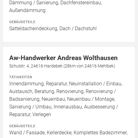
Dämmung / Sanierung, Dachfenstereinbau,
Außendämmung
GEBÄUDETEILE
Satteldacheindeckung, Dach / Dachstuhl
Aw-Handwerker Andreas Wolthausen
Schulstr. 4, 24616 Hardebek (28km von 24616 Mehlbek)
TÄTIGKEITEN
Innendämmung, Reparatur, Neuinstallation / Einbau,
Austausch, Beratung, Renovierung, Renovierung /
Badsanierung, Neueinbau, Neueinbau / Montage,
Sanierung / Umbau, Innenausbau, Ausbesserung /
Reparatur, Verlegen
GEBÄUDETEILE
Wand / Fassade, Kellerdecke, Komplettes Badezimmer,