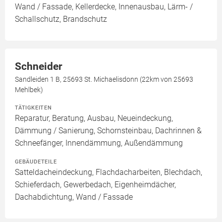
Wand / Fassade, Kellerdecke, Innenausbau, Lärm- /
Schallschutz, Brandschutz
Schneider
Sandleiden 1 B, 25693 St. Michaelisdonn (22km von 25693
Mehlbek)
TÄTIGKEITEN
Reparatur, Beratung, Ausbau, Neueindeckung,
Dämmung / Sanierung, Schornsteinbau, Dachrinnen &
Schneefänger, Innendämmung, Außendämmung
GEBÄUDETEILE
Satteldacheindeckung, Flachdacharbeiten, Blechdach,
Schieferdach, Gewerbedach, Eigenheimdächer,
Dachabdichtung, Wand / Fassade