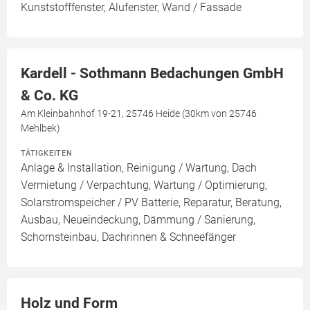
Kunststofffenster, Alufenster, Wand / Fassade
Kardell - Sothmann Bedachungen GmbH
& Co. KG
Am Kleinbahnhof 19-21, 25746 Heide (30km von 25746
Mehlbek)
TÄTIGKEITEN
Anlage & Installation, Reinigung / Wartung, Dach
Vermietung / Verpachtung, Wartung / Optimierung,
Solarstromspeicher / PV Batterie, Reparatur, Beratung,
Ausbau, Neueindeckung, Dämmung / Sanierung,
Schornsteinbau, Dachrinnen & Schneefänger
Holz und Form