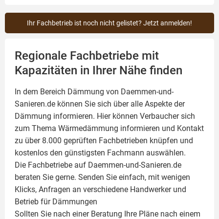
Ihr Fachbetrieb ist noch nicht gelistet? Jetzt anmelden!
Regionale Fachbetriebe mit
Kapazitäten in Ihrer Nähe finden
In dem Bereich Dämmung von Daemmen-und-
Sanieren.de können Sie sich über alle Aspekte der
Dämmung
informieren. Hier können Verbaucher sich
zum Thema Wärmedämmung informieren und Kontakt
zu über 8.000 geprüften Fachbetrieben knüpfen und
kostenlos den günstigsten Fachmann auswählen.
Die Fachbetriebe auf Daemmen-und-Sanieren.de
beraten Sie gerne. Senden Sie einfach, mit wenigen
Klicks, Anfragen an verschiedene Handwerker und
Betrieb für Dämmungen
Sollten Sie nach einer Beratung Ihre Pläne nach einem