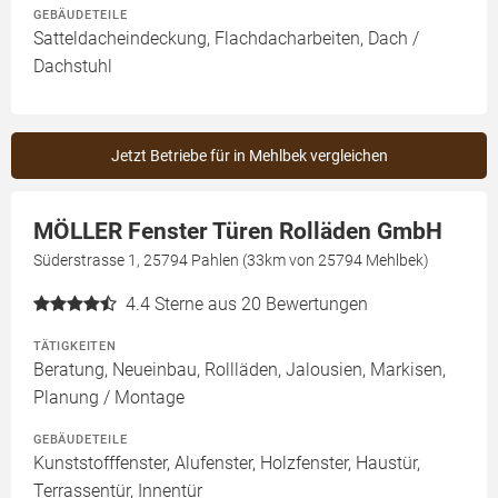
GEBÄUDETEILE
Satteldacheindeckung, Flachdacharbeiten, Dach /
Dachstuhl
Jetzt Betriebe für in Mehlbek vergleichen
MÖLLER Fenster Türen Rolläden GmbH
Süderstrasse 1, 25794 Pahlen (33km von 25794 Mehlbek)
4.4
Sterne aus 20 Bewertungen
TÄTIGKEITEN
Beratung, Neueinbau, Rollläden, Jalousien, Markisen,
Planung / Montage
GEBÄUDETEILE
Kunststofffenster, Alufenster, Holzfenster, Haustür,
Terrassentür, Innentür