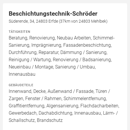
Beschichtungstechnik-Schröder
Süderende, 34, 24803 Erfde (37km von 24803 Mehlbek)
TÄTIGKEITEN
Beratung, Renovierung, Neubau Arbeiten, Schimmel-
Sanierung, Imprägnierung, Fassadenbeschichtung,
Durchführung, Reparatur, Dämmung / Sanierung,
Reinigung / Wartung, Renovierung / Badsanierung,
Neueinbau / Montage, Sanierung / Umbau,
Innenausbau
GEBÄUDETEILE
Innenwand, Decke, Außenwand / Fassade, Türen /
Zargen, Fenster / Rahmen, Schimmelentfernung,
Graffitientfernung, Algensanierung, Flachdacharbeiten,
Gewerbedach, Dachabdichtung, Innenausbau, Lärm- /
Schallschutz, Brandschutz