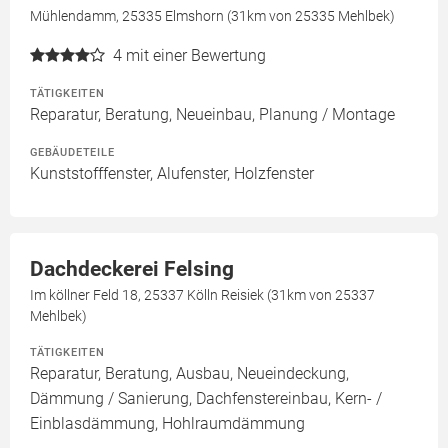
Mühlendamm, 25335 Elmshorn (31km von 25335 Mehlbek)
4
mit einer Bewertung
TÄTIGKEITEN
Reparatur, Beratung, Neueinbau, Planung / Montage
GEBÄUDETEILE
Kunststofffenster, Alufenster, Holzfenster
Dachdeckerei Felsing
Im köllner Feld 18, 25337 Kölln Reisiek (31km von 25337
Mehlbek)
TÄTIGKEITEN
Reparatur, Beratung, Ausbau, Neueindeckung,
Dämmung / Sanierung, Dachfenstereinbau, Kern- /
Einblasdämmung, Hohlraumdämmung