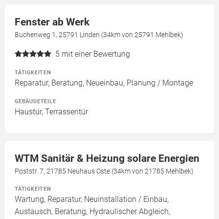
Fenster ab Werk
Buchenweg 1, 25791 Linden (34km von 25791 Mehlbek)
5
mit einer Bewertung
TÄTIGKEITEN
Reparatur, Beratung, Neueinbau, Planung / Montage
GEBÄUDETEILE
Haustür, Terrassentür
WTM Sanitär & Heizung solare Energien
Poststr. 7, 21785 Neuhaus Oste (34km von 21785 Mehlbek)
TÄTIGKEITEN
Wartung, Reparatur, Neuinstallation / Einbau,
Austausch, Beratung, Hydraulischer Abgleich,