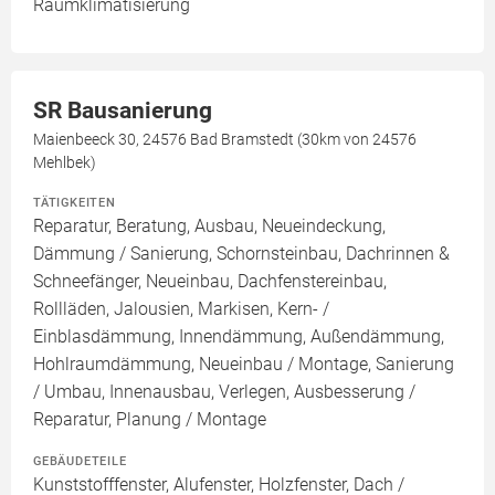
Raumklimatisierung
SR Bausanierung
Maienbeeck 30, 24576 Bad Bramstedt (30km von 24576
Mehlbek)
TÄTIGKEITEN
Reparatur, Beratung, Ausbau, Neueindeckung,
Dämmung / Sanierung, Schornsteinbau, Dachrinnen &
Schneefänger, Neueinbau, Dachfenstereinbau,
Rollläden, Jalousien, Markisen, Kern- /
Einblasdämmung, Innendämmung, Außendämmung,
Hohlraumdämmung, Neueinbau / Montage, Sanierung
/ Umbau, Innenausbau, Verlegen, Ausbesserung /
Reparatur, Planung / Montage
GEBÄUDETEILE
Kunststofffenster, Alufenster, Holzfenster, Dach /