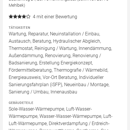
Mehlbek)
4
mit einer Bewertung
TÄTIGKEITEN
Wartung, Reparatur, Neuinstallation / Einbau,
Austausch, Beratung, Hydraulischer Abgleich,
Thermostat, Reinigung / Wartung, Innendämmung,
Außendämmung, Renovierung, Renovierung /
Badsanierung, Erstellung Energiekonzept,
Fördermittelberatung, Thermografie / Wärmebild,
Energieausweis, Vor-Ort Beratung, Individueller
Sanierungsfahrplan (iSFP), Neueinbau / Montage,
Sanierung / Umbau, Innenausbau
GEBÄUDETEILE
Sole-Wasser-Wärmepumpe, Luft-Wasser-
Wärmepumpe, Wasser-Wasser-Wärmepumpe, Luft-
Luft-Wärmepumpe, Direktverdampfung / Erdreich-