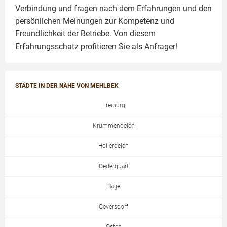
Verbindung und fragen nach dem Erfahrungen und den
persönlichen Meinungen zur Kompetenz und
Freundlichkeit der Betriebe. Von diesem
Erfahrungsschatz profitieren Sie als Anfrager!
STÄDTE IN DER NÄHE VON MEHLBEK
Freiburg
Krummendeich
Hollerdeich
Oederquart
Balje
Geversdorf