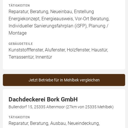
TÄTIGKEITEN
Reparatur, Beratung, Neueinbau, Erstellung
Energiekonzept, Energieausweis, Vor-Ort Beratung,
Individueller Sanierungsfahrplan (iSFP), Planung /
Montage
GEBÄUDETEILE
Kunststofffenster, Alufenster, Holzfenster, Haustür,
Terrassentür, Innentür
Jetzt Betriebe für in Mehlbek vergleichen
Dachdeckerei Bork GmbH
Bullendorf 15, 25335 Altenmoor (27km von 25335 Mehlbek)
TÄTIGKEITEN
Reparatur, Beratung, Ausbau, Neueindeckung,