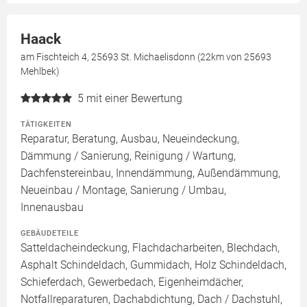
Haack
am Fischteich 4, 25693 St. Michaelisdonn (22km von 25693
Mehlbek)
5
mit einer Bewertung
TÄTIGKEITEN
Reparatur, Beratung, Ausbau, Neueindeckung,
Dämmung / Sanierung, Reinigung / Wartung,
Dachfenstereinbau, Innendämmung, Außendämmung,
Neueinbau / Montage, Sanierung / Umbau,
Innenausbau
GEBÄUDETEILE
Satteldacheindeckung, Flachdacharbeiten, Blechdach,
Asphalt Schindeldach, Gummidach, Holz Schindeldach,
Schieferdach, Gewerbedach, Eigenheimdächer,
Notfallreparaturen, Dachabdichtung, Dach / Dachstuhl,