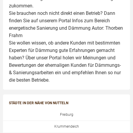
zukommen.
Sie brauchen noch nicht direkt einen Betrieb? Dann
finden Sie auf unserem Portal Infos zum Bereich
energetische Sanierung und Dämmung Autor:
Thorben
Frahm
Sie wollen wissen, ob andere Kunden mit bestimmten
Experten für Dämmung
gute Erfahrungen gemacht
haben? Über unser Portal holen wir Meinungen und
Bewertungen der ehemaligen Kunden für
Dämmungs-
& Sanierungsarbeiten
ein und empfehlen Ihnen so nur
die besten Betriebe.
STÄDTE IN DER NÄHE VON NUTTELN
Freiburg
Krummendeich