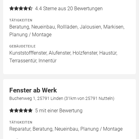
4.4
Sterne aus 20 Bewertungen
TÄTIGKEITEN
Beratung, Neueinbau, Rollläden, Jalousien, Markisen,
Planung / Montage
GEBÄUDETEILE
Kunststofffenster, Alufenster, Holzfenster, Haustür,
Terrassentür, Innentür
Fenster ab Werk
Buchenweg 1, 25791 Linden (31km von 25791 Nutteln)
5
mit einer Bewertung
TÄTIGKEITEN
Reparatur, Beratung, Neueinbau, Planung / Montage