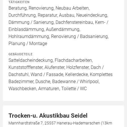
TÄTIGKEITEN
Beratung, Renovierung, Neubau Arbeiten,
Durchführung, Reparatur, Ausbau, Neueindeckung,
Dämmung / Sanierung, Dachfenstereinbau, Kern- /
Einblasdämmung, Außendämmung,
Hohlraumdämmung, Renovierung / Badsanierung,
Planung / Montage
GEBÄUDETEILE
Satteldacheindeckung, Flachdacharbeiten,
Kunststofffenster, Alufenster, Holzfenster, Dach /
Dachstuhl, Wand / Fassade, Kellerdecke, Komplettes
Badezimmer, Dusche, Badewanne / Whirlpool,
Waschbecken, Armaturen, Toilette / WC
Trocken-u. Akustikbau Seidel
Mannhardtstraße 7, 25557 Hanerau-Hademarschen (13km