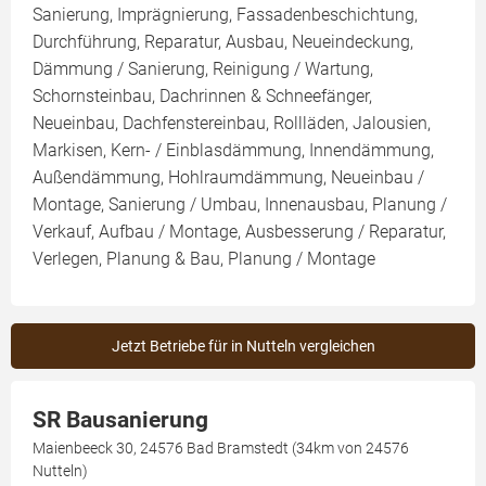
Sanierung, Imprägnierung, Fassadenbeschichtung,
Durchführung, Reparatur, Ausbau, Neueindeckung,
Dämmung / Sanierung, Reinigung / Wartung,
Schornsteinbau, Dachrinnen & Schneefänger,
Neueinbau, Dachfenstereinbau, Rollläden, Jalousien,
Markisen, Kern- / Einblasdämmung, Innendämmung,
Außendämmung, Hohlraumdämmung, Neueinbau /
Montage, Sanierung / Umbau, Innenausbau, Planung /
Verkauf, Aufbau / Montage, Ausbesserung / Reparatur,
Verlegen, Planung & Bau, Planung / Montage
Jetzt Betriebe für in Nutteln vergleichen
SR Bausanierung
Maienbeeck 30, 24576 Bad Bramstedt (34km von 24576
Nutteln)