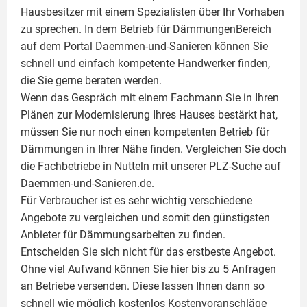
Hausbesitzer mit einem Spezialisten über Ihr Vorhaben
zu sprechen. In dem Betrieb für DämmungenBereich
auf dem Portal Daemmen-und-Sanieren können Sie
schnell und einfach kompetente Handwerker finden,
die Sie gerne beraten werden.
Wenn das Gespräch mit einem Fachmann Sie in Ihren
Plänen zur Modernisierung Ihres Hauses bestärkt hat,
müssen Sie nur noch einen kompetenten Betrieb für
Dämmungen in Ihrer Nähe finden. Vergleichen Sie doch
die Fachbetriebe in Nutteln mit unserer PLZ-Suche auf
Daemmen-und-Sanieren.de.
Für Verbraucher ist es sehr wichtig verschiedene
Angebote zu vergleichen und somit den günstigsten
Anbieter für Dämmungsarbeiten zu finden.
Entscheiden Sie sich nicht für das erstbeste Angebot.
Ohne viel Aufwand können Sie hier bis zu 5 Anfragen
an Betriebe versenden. Diese lassen Ihnen dann so
schnell wie möglich kostenlos Kostenvoranschläge