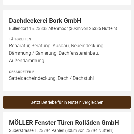
Dachdeckerei Bork GmbH
Bullendorf 15, 25335 Altenmoor (30km von 25335 Nutteln)
TÄTIGKEITEN
Reparatur, Beratung, Ausbau, Neueindeckung,
Dämmung / Sanierung, Dachfenstereinbau,
Außendämmung
GEBÄUDETEILE
Satteldacheindeckung, Dach / Dachstuhl
Jetzt Betriebe für in Nutteln vergleichen
MÖLLER Fenster Türen Rolläden GmbH
Süderstrasse 1, 25794 Pahlen (30km von 25794 Nutteln)