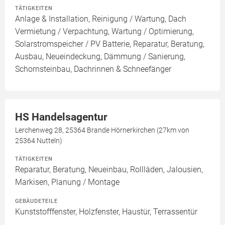
TÄTIGKEITEN
Anlage & Installation, Reinigung / Wartung, Dach
Vermietung / Verpachtung, Wartung / Optimierung,
Solarstromspeicher / PV Batterie, Reparatur, Beratung,
Ausbau, Neueindeckung, Dämmung / Sanierung,
Schornsteinbau, Dachrinnen & Schneefänger
HS Handelsagentur
Lerchenweg 28, 25364 Brande Hörnerkirchen (27km von
25364 Nutteln)
TÄTIGKEITEN
Reparatur, Beratung, Neueinbau, Rollläden, Jalousien,
Markisen, Planung / Montage
GEBÄUDETEILE
Kunststofffenster, Holzfenster, Haustür, Terrassentür