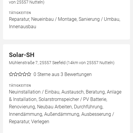
von 25557 Nutteln)
TÄTIGKEITEN
Reparatur, Neueinbau / Montage, Sanierung / Umbau,
Innenausbau
Solar-SH
Mühlenstraße 7, 25557 Seefeld (14km von 25557 Nutteln)
0
Sterne aus 3 Bewertungen
TÄTIGKEITEN
Neuinstallation / Einbau, Austausch, Beratung, Anlage
& Installation, Solarstromspeicher / PV Batterie,
Renovierung, Neubau Arbeiten, Durchführung,
Innendämmung, Außendämmung, Ausbesserung /
Reparatur, Verlegen