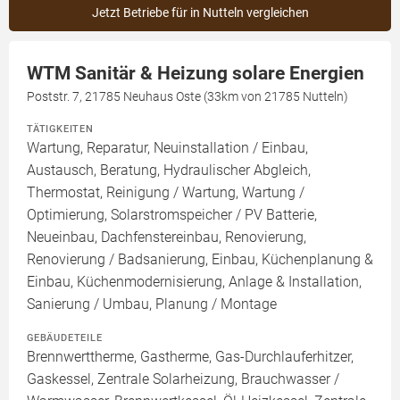
Jetzt Betriebe für in Nutteln vergleichen
WTM Sanitär & Heizung solare Energien
Poststr. 7, 21785 Neuhaus Oste (33km von 21785 Nutteln)
TÄTIGKEITEN
Wartung, Reparatur, Neuinstallation / Einbau,
Austausch, Beratung, Hydraulischer Abgleich,
Thermostat, Reinigung / Wartung, Wartung /
Optimierung, Solarstromspeicher / PV Batterie,
Neueinbau, Dachfenstereinbau, Renovierung,
Renovierung / Badsanierung, Einbau, Küchenplanung &
Einbau, Küchenmodernisierung, Anlage & Installation,
Sanierung / Umbau, Planung / Montage
GEBÄUDETEILE
Brennwerttherme, Gastherme, Gas-Durchlauferhitzer,
Gaskessel, Zentrale Solarheizung, Brauchwasser /