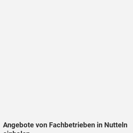
Angebote von Fachbetrieben in Nutteln