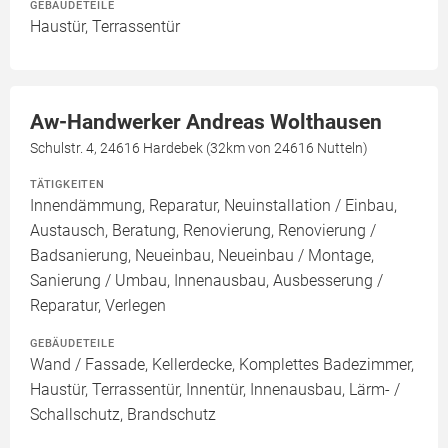
GEBÄUDETEILE
Haustür, Terrassentür
Aw-Handwerker Andreas Wolthausen
Schulstr. 4, 24616 Hardebek (32km von 24616 Nutteln)
TÄTIGKEITEN
Innendämmung, Reparatur, Neuinstallation / Einbau,
Austausch, Beratung, Renovierung, Renovierung /
Badsanierung, Neueinbau, Neueinbau / Montage,
Sanierung / Umbau, Innenausbau, Ausbesserung /
Reparatur, Verlegen
GEBÄUDETEILE
Wand / Fassade, Kellerdecke, Komplettes Badezimmer,
Haustür, Terrassentür, Innentür, Innenausbau, Lärm- /
Schallschutz, Brandschutz