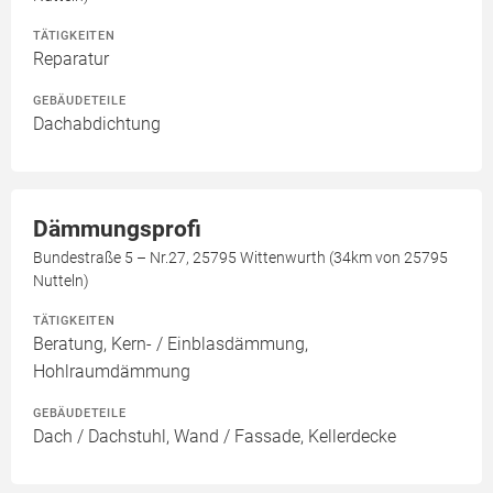
TÄTIGKEITEN
Reparatur
GEBÄUDETEILE
Dachabdichtung
Dämmungsprofi
Bundestraße 5 – Nr.27, 25795 Wittenwurth (34km von 25795
Nutteln)
TÄTIGKEITEN
Beratung, Kern- / Einblasdämmung,
Hohlraumdämmung
GEBÄUDETEILE
Dach / Dachstuhl, Wand / Fassade, Kellerdecke