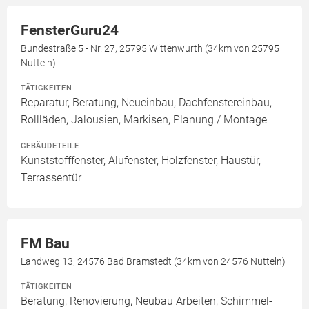
FensterGuru24
Bundestraße 5 - Nr. 27, 25795 Wittenwurth (34km von 25795
Nutteln)
TÄTIGKEITEN
Reparatur, Beratung, Neueinbau, Dachfenstereinbau,
Rollläden, Jalousien, Markisen, Planung / Montage
GEBÄUDETEILE
Kunststofffenster, Alufenster, Holzfenster, Haustür,
Terrassentür
FM Bau
Landweg 13, 24576 Bad Bramstedt (34km von 24576 Nutteln)
TÄTIGKEITEN
Beratung, Renovierung, Neubau Arbeiten, Schimmel-