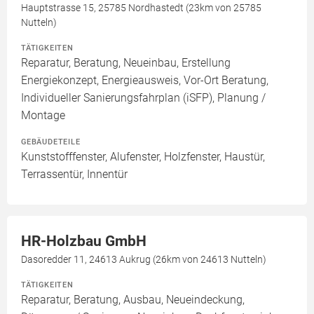
Hauptstrasse 15, 25785 Nordhastedt (23km von 25785
Nutteln)
TÄTIGKEITEN
Reparatur, Beratung, Neueinbau, Erstellung
Energiekonzept, Energieausweis, Vor-Ort Beratung,
Individueller Sanierungsfahrplan (iSFP), Planung /
Montage
GEBÄUDETEILE
Kunststofffenster, Alufenster, Holzfenster, Haustür,
Terrassentür, Innentür
HR-Holzbau GmbH
Dasoredder 11, 24613 Aukrug (26km von 24613 Nutteln)
TÄTIGKEITEN
Reparatur, Beratung, Ausbau, Neueindeckung,