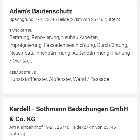
Adam's Bautenschutz
Spanngrund 2 - 4, 25746 Heide (27km von 25746 Nutteln)
TÄTIGKEITEN
Beratung, Renovierung, Neubau Arbeiten,
Imprägnierung, Fassadenbeschichtung, Durchführung,
Neueinbau, Innendämmung, Außendämmung, Planung
/ Montage
GEBÄUDETEILE
Kunststofffenster, Alufenster, Wand / Fassade
Kardell - Sothmann Bedachungen GmbH
& Co. KG
Am Kleinbahnhof 19-21, 25746 Heide (27km von 25746
Nutteln)