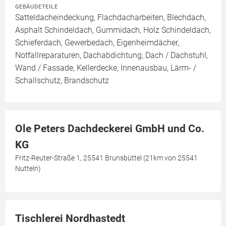
GEBÄUDETEILE
Satteldacheindeckung, Flachdacharbeiten, Blechdach,
Asphalt Schindeldach, Gummidach, Holz Schindeldach,
Schieferdach, Gewerbedach, Eigenheimdächer,
Notfallreparaturen, Dachabdichtung, Dach / Dachstuhl,
Wand / Fassade, Kellerdecke, Innenausbau, Lärm- /
Schallschutz, Brandschutz
Ole Peters Dachdeckerei GmbH und Co.
KG
Fritz-Reuter-Straße 1, 25541 Brunsbüttel (21km von 25541
Nutteln)
Tischlerei Nordhastedt