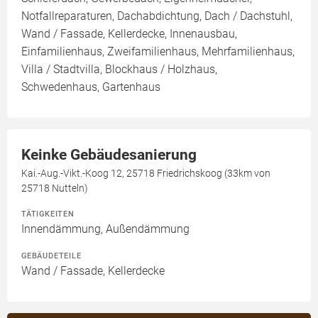
Notfallreparaturen, Dachabdichtung, Dach / Dachstuhl,
Wand / Fassade, Kellerdecke, Innenausbau,
Einfamilienhaus, Zweifamilienhaus, Mehrfamilienhaus,
Villa / Stadtvilla, Blockhaus / Holzhaus,
Schwedenhaus, Gartenhaus
Keinke Gebäudesanierung
Kai.-Aug.-Vikt.-Koog 12, 25718 Friedrichskoog (33km von
25718 Nutteln)
TÄTIGKEITEN
Innendämmung, Außendämmung
GEBÄUDETEILE
Wand / Fassade, Kellerdecke