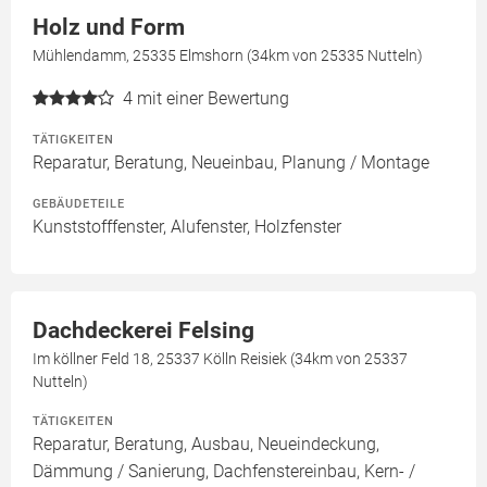
Holz und Form
Mühlendamm, 25335 Elmshorn (34km von 25335 Nutteln)
4
mit einer Bewertung
TÄTIGKEITEN
Reparatur, Beratung, Neueinbau, Planung / Montage
GEBÄUDETEILE
Kunststofffenster, Alufenster, Holzfenster
Dachdeckerei Felsing
Im köllner Feld 18, 25337 Kölln Reisiek (34km von 25337
Nutteln)
TÄTIGKEITEN
Reparatur, Beratung, Ausbau, Neueindeckung,
Dämmung / Sanierung, Dachfenstereinbau, Kern- /