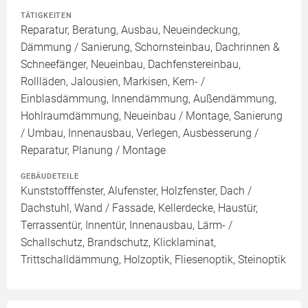
TÄTIGKEITEN
Reparatur, Beratung, Ausbau, Neueindeckung,
Dämmung / Sanierung, Schornsteinbau, Dachrinnen &
Schneefänger, Neueinbau, Dachfenstereinbau,
Rollläden, Jalousien, Markisen, Kern- /
Einblasdämmung, Innendämmung, Außendämmung,
Hohlraumdämmung, Neueinbau / Montage, Sanierung
/ Umbau, Innenausbau, Verlegen, Ausbesserung /
Reparatur, Planung / Montage
GEBÄUDETEILE
Kunststofffenster, Alufenster, Holzfenster, Dach /
Dachstuhl, Wand / Fassade, Kellerdecke, Haustür,
Terrassentür, Innentür, Innenausbau, Lärm- /
Schallschutz, Brandschutz, Klicklaminat,
Trittschalldämmung, Holzoptik, Fliesenoptik, Steinoptik