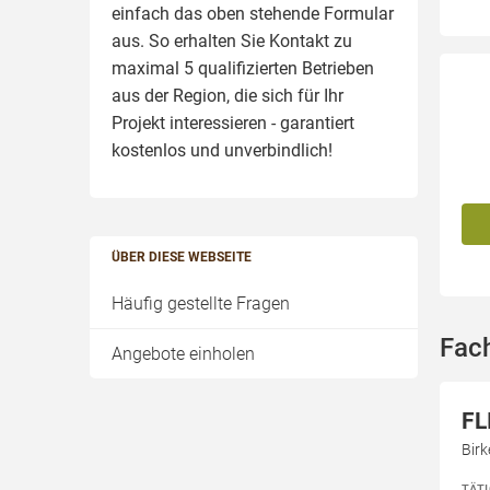
einfach das oben stehende Formular
aus. So erhalten Sie Kontakt zu
maximal 5 qualifizierten Betrieben
aus der Region, die sich für Ihr
Projekt interessieren - garantiert
kostenlos und unverbindlich!
ÜBER DIESE WEBSEITE
Häufig gestellte Fragen
Fac
Angebote einholen
FL
Bir
TÄT