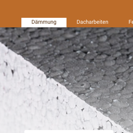
Dämmung
Dacharbeiten
F