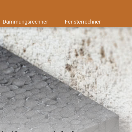
Dämmungsrechner
Fensterrechner