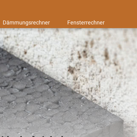
Dämmungsrechner
Fensterrechner