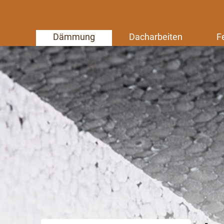
Dämmung
Dacharbeiten
F