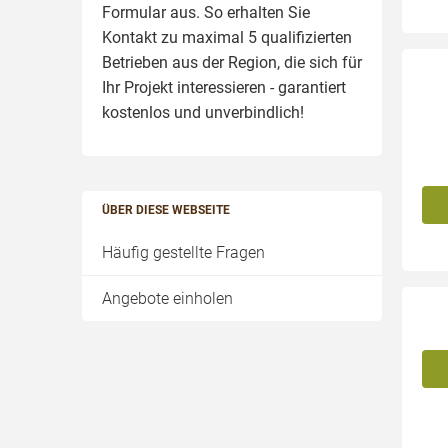
Formular aus. So erhalten Sie
Kontakt zu maximal 5 qualifizierten
Betrieben aus der Region, die sich für
Ihr Projekt interessieren - garantiert
kostenlos und unverbindlich!
ÜBER DIESE WEBSEITE
Häufig gestellte Fragen
Angebote einholen