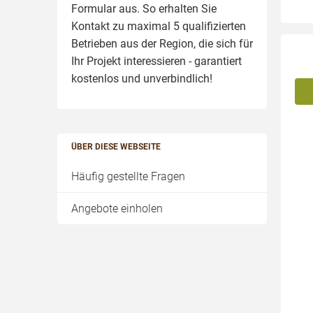
Formular aus. So erhalten Sie
Kontakt zu maximal 5 qualifizierten
Betrieben aus der Region, die sich für
Ihr Projekt interessieren - garantiert
kostenlos und unverbindlich!
ÜBER DIESE WEBSEITE
Häufig gestellte Fragen
Angebote einholen