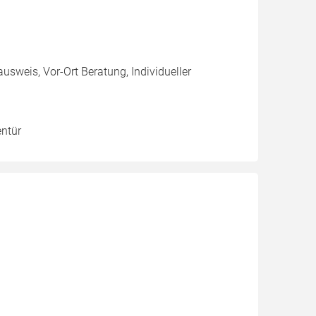
usweis, Vor-Ort Beratung, Individueller
entür