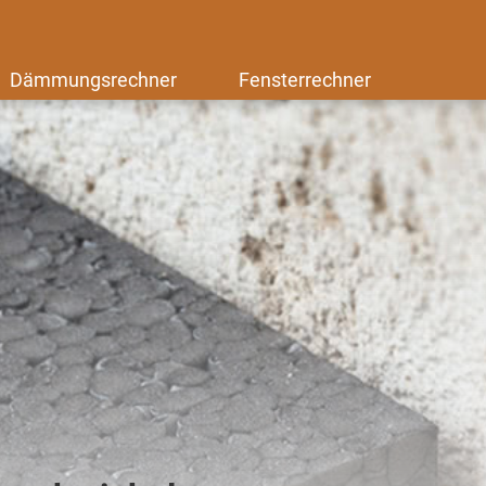
Dämmungsrechner
Fensterrechner