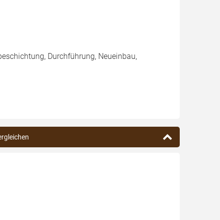
beschichtung, Durchführung, Neueinbau,
ergleichen