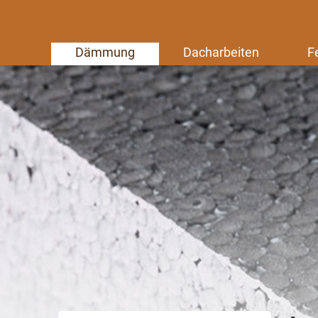
Dämmung
Dacharbeiten
F