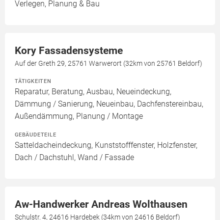
Verlegen, Planung & Bau
Kory Fassadensysteme
Auf der Greth 29, 25761 Warwerort (32km von 25761 Beldorf)
TÄTIGKEITEN
Reparatur, Beratung, Ausbau, Neueindeckung,
Dämmung / Sanierung, Neueinbau, Dachfenstereinbau,
Außendämmung, Planung / Montage
GEBÄUDETEILE
Satteldacheindeckung, Kunststofffenster, Holzfenster,
Dach / Dachstuhl, Wand / Fassade
Aw-Handwerker Andreas Wolthausen
Schulstr. 4, 24616 Hardebek (34km von 24616 Beldorf)