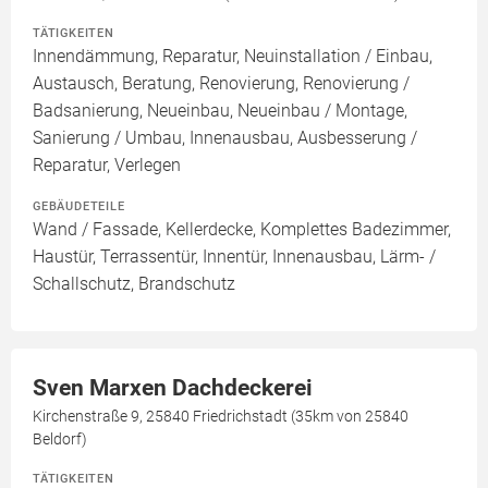
TÄTIGKEITEN
Innendämmung, Reparatur, Neuinstallation / Einbau,
Austausch, Beratung, Renovierung, Renovierung /
Badsanierung, Neueinbau, Neueinbau / Montage,
Sanierung / Umbau, Innenausbau, Ausbesserung /
Reparatur, Verlegen
GEBÄUDETEILE
Wand / Fassade, Kellerdecke, Komplettes Badezimmer,
Haustür, Terrassentür, Innentür, Innenausbau, Lärm- /
Schallschutz, Brandschutz
Sven Marxen Dachdeckerei
Kirchenstraße 9, 25840 Friedrichstadt (35km von 25840
Beldorf)
TÄTIGKEITEN