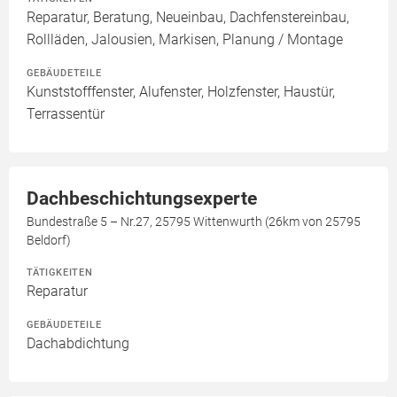
Reparatur, Beratung, Neueinbau, Dachfenstereinbau,
Rollläden, Jalousien, Markisen, Planung / Montage
GEBÄUDETEILE
Kunststofffenster, Alufenster, Holzfenster, Haustür,
Terrassentür
Dachbeschichtungsexperte
Bundestraße 5 – Nr.27, 25795 Wittenwurth (26km von 25795
Beldorf)
TÄTIGKEITEN
Reparatur
GEBÄUDETEILE
Dachabdichtung