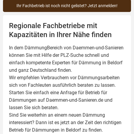
Ihr Fachbetrieb ist noch nicht gelistet? Jetzt anmelden!
Regionale Fachbetriebe mit
Kapazitäten in Ihrer Nähe finden
In dem DämmungBereich von Daemmen-und-Sanieren
können Sie mit Hilfe der PLZ-Suche schnell und
einfach kompetente
Experten für Dämmung
in Beldorf
und ganz Deutschland finden.
Wir empfehlen Verbrauchern vor Dämmungsarbeiten
sich von Fachleuten ausführlich beraten zu lassen.
Starten Sie einfach eine Anfrage für Betrieb für
Dämmungen auf Daemmen-und-Sanieren.de und
lassen Sie sich beraten.
Sind Sie weiterhin an einem neuen Dämmung
interessiert? Dann ist es jetzt an der Zeit den richtigen
Betrieb für Dämmungen in Beldorf zu finden.