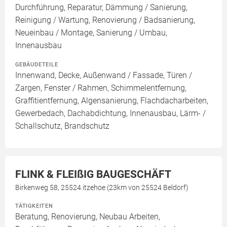
Durchführung, Reparatur, Dämmung / Sanierung,
Reinigung / Wartung, Renovierung / Badsanierung,
Neueinbau / Montage, Sanierung / Umbau,
Innenausbau
GEBÄUDETEILE
Innenwand, Decke, Außenwand / Fassade, Türen /
Zargen, Fenster / Rahmen, Schimmelentfernung,
Graffitientfernung, Algensanierung, Flachdacharbeiten,
Gewerbedach, Dachabdichtung, Innenausbau, Lärm- /
Schallschutz, Brandschutz
FLINK & FLEIßIG BAUGESCHÄFT
Birkenweg 58, 25524 itzehoe (23km von 25524 Beldorf)
TÄTIGKEITEN
Beratung, Renovierung, Neubau Arbeiten,