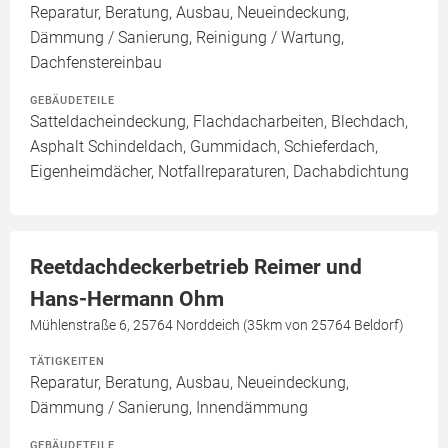
Reparatur, Beratung, Ausbau, Neueindeckung,
Dämmung / Sanierung, Reinigung / Wartung,
Dachfenstereinbau
GEBÄUDETEILE
Satteldacheindeckung, Flachdacharbeiten, Blechdach,
Asphalt Schindeldach, Gummidach, Schieferdach,
Eigenheimdächer, Notfallreparaturen, Dachabdichtung
Reetdachdeckerbetrieb Reimer und
Hans-Hermann Ohm
Mühlenstraße 6, 25764 Norddeich (35km von 25764 Beldorf)
TÄTIGKEITEN
Reparatur, Beratung, Ausbau, Neueindeckung,
Dämmung / Sanierung, Innendämmung
GEBÄUDETEILE