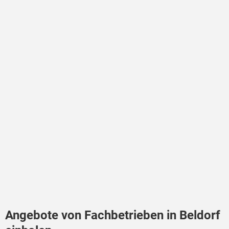
Angebote von Fachbetrieben in Beldorf