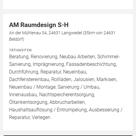
AM Raumdesign S-H
An der Mühlenau 54, 24631 Langwedel (35km von 24631
Beldorf)
TÄTIGKEITEN
Beratung, Renovierung, Neubau Arbeiten, Schimmel-
Sanierung, Imprägnierung, Fassadenbeschichtung,
Durchführung, Reparatur, Neueinbau,
Dachfenstereinbau, Rollläden, Jalousien, Markisen,
Neueinbau / Montage, Sanierung / Umbau,
Innenausbau, Nachtspeicherentsorgung,
Öltankentsorgung, Abbrucharbeiten,
Haushaltsauflösung / Entrümpelung, Ausbesserung /
Reparatur, Verlegen