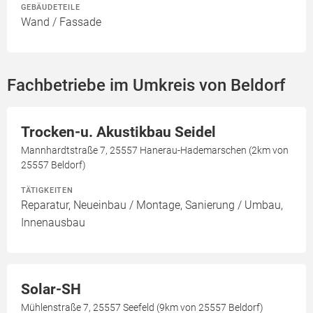
GEBÄUDETEILE
Wand / Fassade
Fachbetriebe im Umkreis von Beldorf
Trocken-u. Akustikbau Seidel
Mannhardtstraße 7, 25557 Hanerau-Hademarschen (2km von
25557 Beldorf)
TÄTIGKEITEN
Reparatur, Neueinbau / Montage, Sanierung / Umbau,
Innenausbau
Solar-SH
Mühlenstraße 7, 25557 Seefeld (9km von 25557 Beldorf)