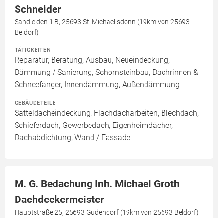
Schneider
Sandleiden 1 B, 25693 St. Michaelisdonn (19km von 25693
Beldorf)
TÄTIGKEITEN
Reparatur, Beratung, Ausbau, Neueindeckung,
Dämmung / Sanierung, Schornsteinbau, Dachrinnen &
Schneefänger, Innendämmung, Außendämmung
GEBÄUDETEILE
Satteldacheindeckung, Flachdacharbeiten, Blechdach,
Schieferdach, Gewerbedach, Eigenheimdächer,
Dachabdichtung, Wand / Fassade
M. G. Bedachung Inh. Michael Groth
Dachdeckermeister
Hauptstraße 25, 25693 Gudendorf (19km von 25693 Beldorf)