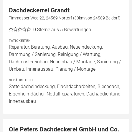
Dachdeckerrei Grandt
Timmasper Weg 22, 24589 Nortorf (30km von 24589 Beldorf)
0
Sterne aus 5 Bewertungen
TÄTIGKEITEN
Reparatur, Beratung, Ausbau, Neueindeckung,
Dämmung / Sanierung, Reinigung / Wartung,
Dachfenstereinbau, Neueinbau / Montage, Sanierung /
Umbau, Innenausbau, Planung / Montage
GEBÄUDETEILE
Satteldacheindeckung, Flachdacharbeiten, Blechdach,
Eigenheimdächer, Notfallreparaturen, Dachabdichtung,
Innenausbau
Ole Peters Dachdeckerei GmbH und Co.