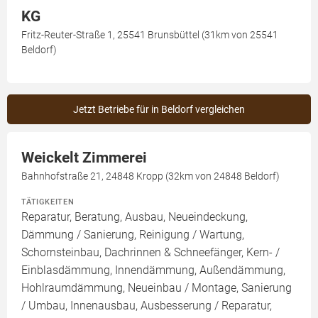
KG
Fritz-Reuter-Straße 1, 25541 Brunsbüttel (31km von 25541
Beldorf)
Jetzt Betriebe für in Beldorf vergleichen
Weickelt Zimmerei
Bahnhofstraße 21, 24848 Kropp (32km von 24848 Beldorf)
TÄTIGKEITEN
Reparatur, Beratung, Ausbau, Neueindeckung,
Dämmung / Sanierung, Reinigung / Wartung,
Schornsteinbau, Dachrinnen & Schneefänger, Kern- /
Einblasdämmung, Innendämmung, Außendämmung,
Hohlraumdämmung, Neueinbau / Montage, Sanierung
/ Umbau, Innenausbau, Ausbesserung / Reparatur,