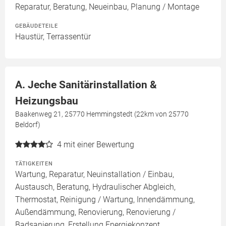
Reparatur, Beratung, Neueinbau, Planung / Montage
GEBÄUDETEILE
Haustür, Terrassentür
A. Jeche Sanitärinstallation &
Heizungsbau
Baakenweg 21, 25770 Hemmingstedt (22km von 25770
Beldorf)
4
mit einer Bewertung
TÄTIGKEITEN
Wartung, Reparatur, Neuinstallation / Einbau,
Austausch, Beratung, Hydraulischer Abgleich,
Thermostat, Reinigung / Wartung, Innendämmung,
Außendämmung, Renovierung, Renovierung /
Badsanierung, Erstellung Energiekonzept,