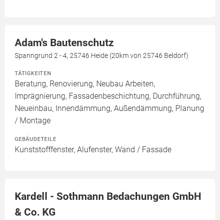
Adam's Bautenschutz
Spanngrund 2 - 4, 25746 Heide (20km von 25746 Beldorf)
TÄTIGKEITEN
Beratung, Renovierung, Neubau Arbeiten,
Imprägnierung, Fassadenbeschichtung, Durchführung,
Neueinbau, Innendämmung, Außendämmung, Planung
/ Montage
GEBÄUDETEILE
Kunststofffenster, Alufenster, Wand / Fassade
Kardell - Sothmann Bedachungen GmbH
& Co. KG