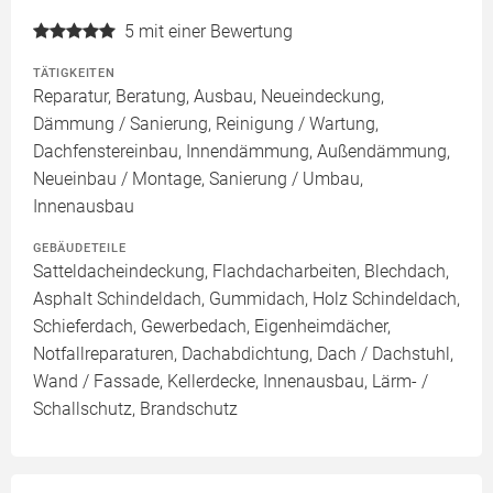
5
mit einer Bewertung
TÄTIGKEITEN
Reparatur, Beratung, Ausbau, Neueindeckung,
Dämmung / Sanierung, Reinigung / Wartung,
Dachfenstereinbau, Innendämmung, Außendämmung,
Neueinbau / Montage, Sanierung / Umbau,
Innenausbau
GEBÄUDETEILE
Satteldacheindeckung, Flachdacharbeiten, Blechdach,
Asphalt Schindeldach, Gummidach, Holz Schindeldach,
Schieferdach, Gewerbedach, Eigenheimdächer,
Notfallreparaturen, Dachabdichtung, Dach / Dachstuhl,
Wand / Fassade, Kellerdecke, Innenausbau, Lärm- /
Schallschutz, Brandschutz