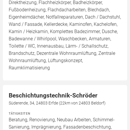
Direktheizung, Flachheizkörper, Badheizkörper,
Fußbodenheizung, Flachdacharbeiten, Blechdach,
Eigenheimdächer, Notfallreparaturen, Dach / Dachstuhl,
Wand / Fassade, Kellerdecke, Kaminofen, Kachelofen,
Kamin / Heizkamin, Komplettes Badezimmer, Dusche,
Badewanne / Whirlpool, Waschbecken, Armaturen,
Toilette / WC, Innenausbau, Lärm- / Schallschutz,
Brandschutz, Dezentrale Wohnraumlüftung, Zentrale
Wohnraumlüftung, Lüftungskonzept,
Raumklimatisierung
Beschichtungstechnik-Schröder
Süderende, 34, 24803 Erfde (22km von 24803 Beldorf)
TÄTIGKEITEN
Beratung, Renovierung, Neubau Arbeiten, Schimmel-
Sanierung, Imprägnierung, Fassadenbeschichtung,