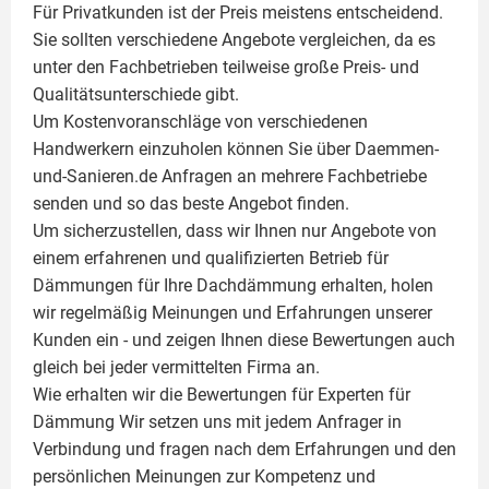
Für Privatkunden ist der Preis meistens entscheidend.
Sie sollten verschiedene Angebote vergleichen, da es
unter den Fachbetrieben teilweise große Preis- und
Qualitätsunterschiede gibt.
Um Kostenvoranschläge von verschiedenen
Handwerkern einzuholen können Sie über Daemmen-
und-Sanieren.de Anfragen an mehrere Fachbetriebe
senden und so das beste Angebot finden.
Um sicherzustellen, dass wir Ihnen nur Angebote von
einem erfahrenen und qualifizierten Betrieb für
Dämmungen für Ihre Dachdämmung erhalten, holen
wir regelmäßig Meinungen und Erfahrungen unserer
Kunden ein - und zeigen Ihnen diese Bewertungen auch
gleich bei jeder vermittelten Firma an.
Wie erhalten wir die Bewertungen für
Experten für
Dämmung
Wir setzen uns mit jedem Anfrager in
Verbindung und fragen nach dem Erfahrungen und den
persönlichen Meinungen zur Kompetenz und