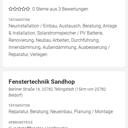
0
Sterne aus 3 Bewertungen
TÄTIGKEITEN
Neuinstallation / Einbau, Austausch, Beratung, Anlage
& Installation, Solarstromspeicher / PV Batterie,
Renovierung, Neubau Arbeiten, Durchführung,
Innendämmung, Außendämmung, Ausbesserung /
Reparatur, Verlegen
Fenstertechnik Sandhop
Berliner Straße 16, 25782 Tellingstedt (15km von 25782
Beldorf)
TÄTIGKEITEN
Reparatur, Beratung, Neueinbau, Planung / Montage
GEBÄUDETEILE