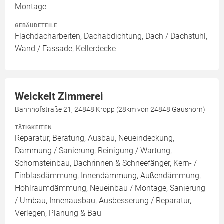
Montage
GEBÄUDETEILE
Flachdacharbeiten, Dachabdichtung, Dach / Dachstuhl,
Wand / Fassade, Kellerdecke
Weickelt Zimmerei
Bahnhofstraße 21, 24848 Kropp (28km von 24848 Gaushorn)
TÄTIGKEITEN
Reparatur, Beratung, Ausbau, Neueindeckung,
Dämmung / Sanierung, Reinigung / Wartung,
Schornsteinbau, Dachrinnen & Schneefänger, Kern- /
Einblasdämmung, Innendämmung, Außendämmung,
Hohlraumdämmung, Neueinbau / Montage, Sanierung
/ Umbau, Innenausbau, Ausbesserung / Reparatur,
Verlegen, Planung & Bau