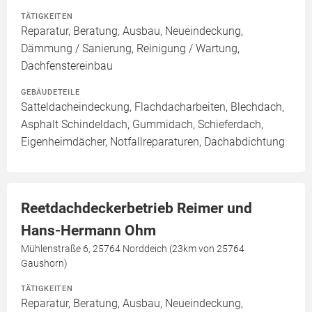
TÄTIGKEITEN
Reparatur, Beratung, Ausbau, Neueindeckung,
Dämmung / Sanierung, Reinigung / Wartung,
Dachfenstereinbau
GEBÄUDETEILE
Satteldacheindeckung, Flachdacharbeiten, Blechdach,
Asphalt Schindeldach, Gummidach, Schieferdach,
Eigenheimdächer, Notfallreparaturen, Dachabdichtung
Reetdachdeckerbetrieb Reimer und
Hans-Hermann Ohm
Mühlenstraße 6, 25764 Norddeich (23km von 25764
Gaushorn)
TÄTIGKEITEN
Reparatur, Beratung, Ausbau, Neueindeckung,