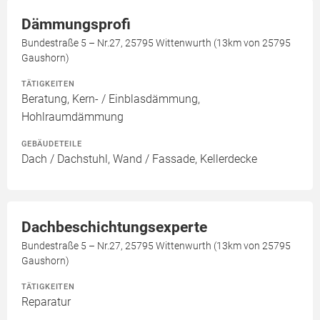
Dämmungsprofi
Bundestraße 5 – Nr.27, 25795 Wittenwurth (13km von 25795
Gaushorn)
TÄTIGKEITEN
Beratung, Kern- / Einblasdämmung,
Hohlraumdämmung
GEBÄUDETEILE
Dach / Dachstuhl, Wand / Fassade, Kellerdecke
Dachbeschichtungsexperte
Bundestraße 5 – Nr.27, 25795 Wittenwurth (13km von 25795
Gaushorn)
TÄTIGKEITEN
Reparatur