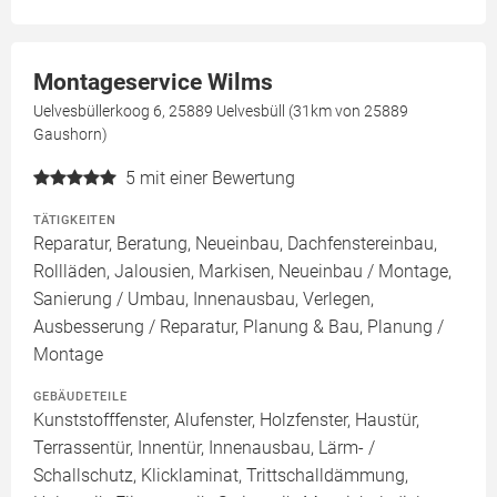
Montageservice Wilms
Uelvesbüllerkoog 6, 25889 Uelvesbüll (31km von 25889
Gaushorn)
5
mit einer Bewertung
TÄTIGKEITEN
Reparatur, Beratung, Neueinbau, Dachfenstereinbau,
Rollläden, Jalousien, Markisen, Neueinbau / Montage,
Sanierung / Umbau, Innenausbau, Verlegen,
Ausbesserung / Reparatur, Planung & Bau, Planung /
Montage
GEBÄUDETEILE
Kunststofffenster, Alufenster, Holzfenster, Haustür,
Terrassentür, Innentür, Innenausbau, Lärm- /
Schallschutz, Klicklaminat, Trittschalldämmung,