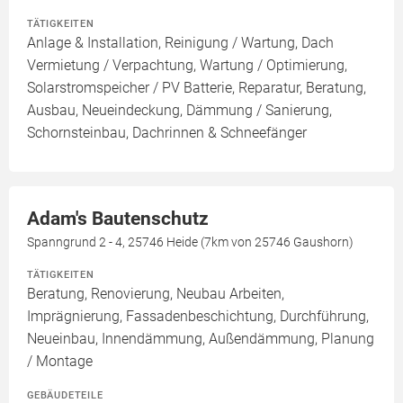
TÄTIGKEITEN
Anlage & Installation, Reinigung / Wartung, Dach
Vermietung / Verpachtung, Wartung / Optimierung,
Solarstromspeicher / PV Batterie, Reparatur, Beratung,
Ausbau, Neueindeckung, Dämmung / Sanierung,
Schornsteinbau, Dachrinnen & Schneefänger
Adam's Bautenschutz
Spanngrund 2 - 4, 25746 Heide (7km von 25746 Gaushorn)
TÄTIGKEITEN
Beratung, Renovierung, Neubau Arbeiten,
Imprägnierung, Fassadenbeschichtung, Durchführung,
Neueinbau, Innendämmung, Außendämmung, Planung
/ Montage
GEBÄUDETEILE