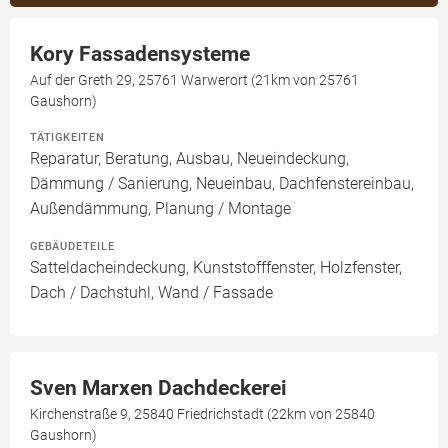
Kory Fassadensysteme
Auf der Greth 29, 25761 Warwerort (21km von 25761
Gaushorn)
TÄTIGKEITEN
Reparatur, Beratung, Ausbau, Neueindeckung,
Dämmung / Sanierung, Neueinbau, Dachfenstereinbau,
Außendämmung, Planung / Montage
GEBÄUDETEILE
Satteldacheindeckung, Kunststofffenster, Holzfenster,
Dach / Dachstuhl, Wand / Fassade
Sven Marxen Dachdeckerei
Kirchenstraße 9, 25840 Friedrichstadt (22km von 25840
Gaushorn)