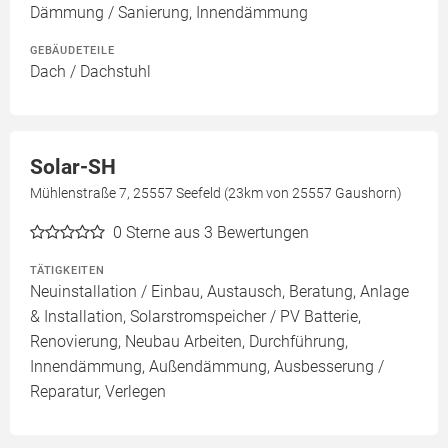
Dämmung / Sanierung, Innendämmung
GEBÄUDETEILE
Dach / Dachstuhl
Solar-SH
Mühlenstraße 7, 25557 Seefeld (23km von 25557 Gaushorn)
0
Sterne aus 3 Bewertungen
TÄTIGKEITEN
Neuinstallation / Einbau, Austausch, Beratung, Anlage
& Installation, Solarstromspeicher / PV Batterie,
Renovierung, Neubau Arbeiten, Durchführung,
Innendämmung, Außendämmung, Ausbesserung /
Reparatur, Verlegen