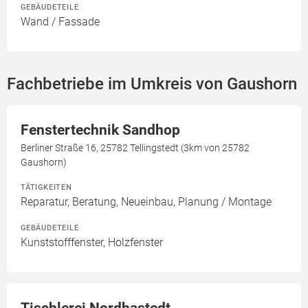
GEBÄUDETEILE
Wand / Fassade
Fachbetriebe im Umkreis von Gaushorn
Fenstertechnik Sandhop
Berliner Straße 16, 25782 Tellingstedt (3km von 25782
Gaushorn)
TÄTIGKEITEN
Reparatur, Beratung, Neueinbau, Planung / Montage
GEBÄUDETEILE
Kunststofffenster, Holzfenster