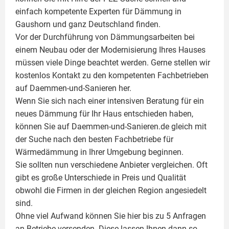
einfach kompetente
Experten für Dämmung
in
Gaushorn und ganz Deutschland finden.
Vor der Durchführung von Dämmungsarbeiten bei
einem Neubau oder der Modernisierung Ihres Hauses
müssen viele Dinge beachtet werden. Gerne stellen wir
kostenlos Kontakt zu den kompetenten Fachbetrieben
auf Daemmen-und-Sanieren her.
Wenn Sie sich nach einer intensiven Beratung für ein
neues Dämmung für Ihr Haus entschieden haben,
können Sie auf Daemmen-und-Sanieren.de gleich mit
der Suche nach den besten Fachbetriebe für
Wärmedämmung in Ihrer Umgebung beginnen.
Sie sollten nun verschiedene Anbieter vergleichen. Oft
gibt es große Unterschiede in Preis und Qualität
obwohl die Firmen in der gleichen Region angesiedelt
sind.
Ohne viel Aufwand können Sie hier bis zu 5 Anfragen
an Betriebe versenden. Diese lassen Ihnen dann so