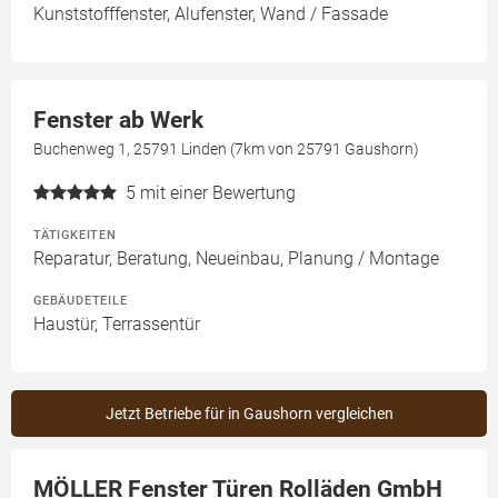
Kunststofffenster, Alufenster, Wand / Fassade
Fenster ab Werk
Buchenweg 1, 25791 Linden (7km von 25791 Gaushorn)
5
mit einer Bewertung
TÄTIGKEITEN
Reparatur, Beratung, Neueinbau, Planung / Montage
GEBÄUDETEILE
Haustür, Terrassentür
Jetzt Betriebe für in Gaushorn vergleichen
MÖLLER Fenster Türen Rolläden GmbH