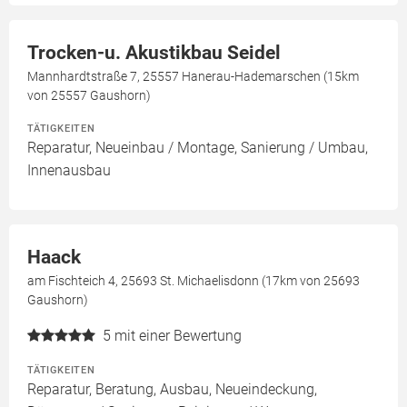
Trocken-u. Akustikbau Seidel
Mannhardtstraße 7, 25557 Hanerau-Hademarschen (15km
von 25557 Gaushorn)
TÄTIGKEITEN
Reparatur, Neueinbau / Montage, Sanierung / Umbau,
Innenausbau
Haack
am Fischteich 4, 25693 St. Michaelisdonn (17km von 25693
Gaushorn)
5
mit einer Bewertung
TÄTIGKEITEN
Reparatur, Beratung, Ausbau, Neueindeckung,