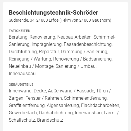
Beschichtungstechnik-Schröder
Süderende, 34, 24803 Erfde (14km von 24803 Gaushorn)
TÄTIGKEITEN
Beratung, Renovierung, Neubau Arbeiten, Schimmel-
Sanierung, Imprägnierung, Fassadenbeschichtung,
Durchführung, Reparatur, Dämmung / Sanierung,
Reinigung / Wartung, Renovierung / Badsanierung,
Neueinbau / Montage, Sanierung / Umbau,
Innenausbau
GEBÄUDETEILE
Innenwand, Decke, Außenwand / Fassade, Türen /
Zargen, Fenster / Rahmen, Schimmelentfernung,
Graffitientfernung, Algensanierung, Flachdacharbeiten,
Gewerbedach, Dachabdichtung, Innenausbau, Lärm- /
Schallschutz, Brandschutz