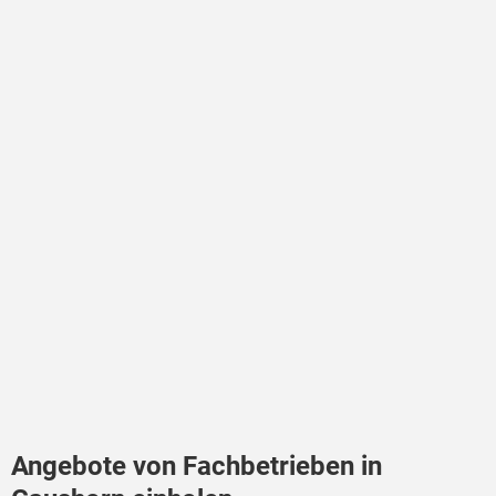
Angebote von Fachbetrieben in