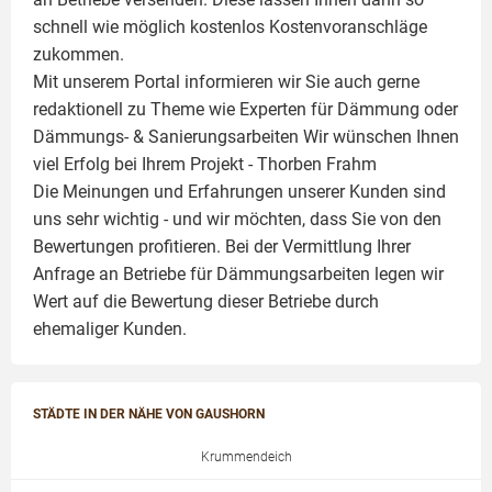
schnell wie möglich kostenlos Kostenvoranschläge
zukommen.
Mit unserem Portal informieren wir Sie auch gerne
redaktionell zu Theme wie
Experten für Dämmung
oder
Dämmungs- & Sanierungsarbeiten
Wir wünschen Ihnen
viel Erfolg bei Ihrem Projekt -
Thorben Frahm
Die Meinungen und Erfahrungen unserer Kunden sind
uns sehr wichtig - und wir möchten, dass Sie von den
Bewertungen profitieren. Bei der Vermittlung Ihrer
Anfrage an Betriebe für Dämmungsarbeiten legen wir
Wert auf die Bewertung dieser Betriebe durch
ehemaliger Kunden.
STÄDTE IN DER NÄHE VON GAUSHORN
Krummendeich