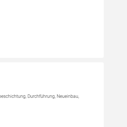
beschichtung, Durchführung, Neueinbau,