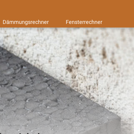
Dämmungsrechner
Fensterrechner