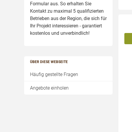
Formular aus. So erhalten Sie
Kontakt zu maximal 5 qualifizierten
Betrieben aus der Region, die sich für
Ihr Projekt interessieren - garantiert
kostenlos und unverbindlich!
ÜBER DIESE WEBSEITE
Häufig gestellte Fragen
Angebote einholen