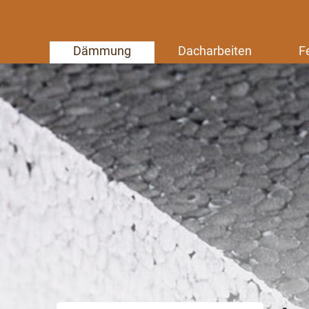
Dämmung
Dacharbeiten
F