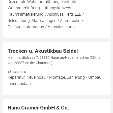
Dezentrale Wohnraumlüftung, Zentrale
Wohnraumlüftung, Lüftungskonzept,
Raumklimatisierung, Anschluss Herd, LED /
Beleuchtung, Alarmanlagen / Alarmtechnik,
Gebäudeautomation / Haussteuerung
Trocken-u. Akustikbau Seidel
Mannhardtstraße 7, 25557 Hanerau-Hademarschen (33km
von 25557 An der Chaussee)
TÄTIGKEITEN
Reparatur, Neueinbau / Montage, Sanierung / Umbau,
Innenausbau
Hans Cramer GmbH & Co.