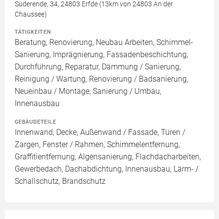
Süderende, 34, 24803 Erfde (13km von 24803 An der
Chaussee)
TÄTIGKEITEN
Beratung, Renovierung, Neubau Arbeiten, Schimmel-
Sanierung, Imprägnierung, Fassadenbeschichtung,
Durchführung, Reparatur, Dämmung / Sanierung,
Reinigung / Wartung, Renovierung / Badsanierung,
Neueinbau / Montage, Sanierung / Umbau,
Innenausbau
GEBÄUDETEILE
Innenwand, Decke, Außenwand / Fassade, Türen /
Zargen, Fenster / Rahmen, Schimmelentfernung,
Graffitientfernung, Algensanierung, Flachdacharbeiten,
Gewerbedach, Dachabdichtung, Innenausbau, Lärm- /
Schallschutz, Brandschutz