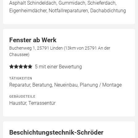
Asphalt Schindeldach, Gummidach, Schieferdach,
Eigenheimdächer, Notfallreparaturen, Dachabdichtung
Fenster ab Werk
Buchenweg 1, 25791 Linden (13km von 25791 An der
Chaussee)
5
mit einer Bewertung
TÄTIGKEITEN
Reparatur, Beratung, Neueinbau, Planung / Montage
GEBÄUDETEILE
Haustür, Terrassentür
Beschichtungstechnik-Schröder