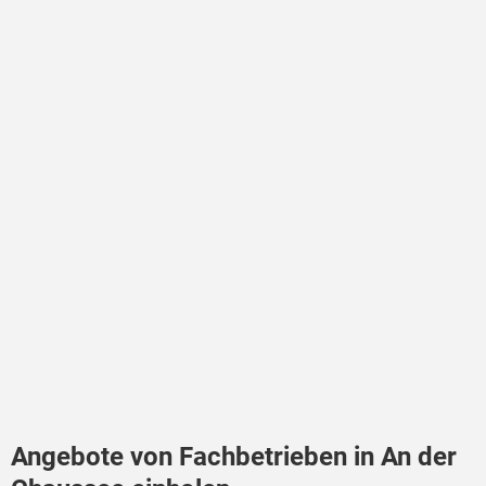
Angebote von Fachbetrieben in An der