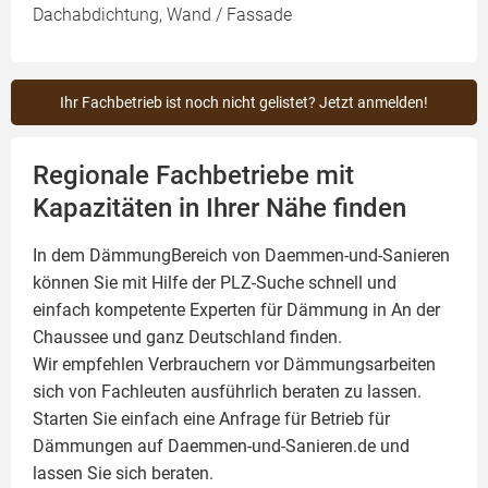
Dachabdichtung, Wand / Fassade
Ihr Fachbetrieb ist noch nicht gelistet? Jetzt anmelden!
Regionale Fachbetriebe mit
Kapazitäten in Ihrer Nähe finden
In dem DämmungBereich von Daemmen-und-Sanieren
können Sie mit Hilfe der PLZ-Suche schnell und
einfach kompetente
Experten für Dämmung
in An der
Chaussee und ganz Deutschland finden.
Wir empfehlen Verbrauchern vor Dämmungsarbeiten
sich von Fachleuten ausführlich beraten zu lassen.
Starten Sie einfach eine Anfrage für Betrieb für
Dämmungen auf Daemmen-und-Sanieren.de und
lassen Sie sich beraten.