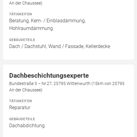
An der Chaussee)
TÄTIGKEITEN
Beratung, Kern- / Einblasdämmung,
Hohlraumdämmung
GEBÄUDETEILE
Dach / Dachstuhl, Wand / Fassade, Kellerdecke
Dachbeschichtungsexperte
Bundestraße 5 – Nr.27, 25795 Wittenwurth (15km von 25795
An der Chaussee)
TÄTIGKEITEN
Reparatur
GEBÄUDETEILE
Dachabdichtung