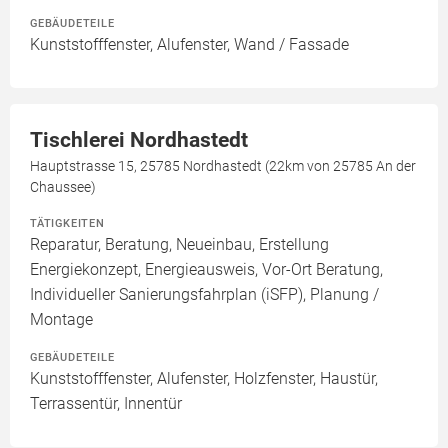
GEBÄUDETEILE
Kunststofffenster, Alufenster, Wand / Fassade
Tischlerei Nordhastedt
Hauptstrasse 15, 25785 Nordhastedt (22km von 25785 An der
Chaussee)
TÄTIGKEITEN
Reparatur, Beratung, Neueinbau, Erstellung
Energiekonzept, Energieausweis, Vor-Ort Beratung,
Individueller Sanierungsfahrplan (iSFP), Planung /
Montage
GEBÄUDETEILE
Kunststofffenster, Alufenster, Holzfenster, Haustür,
Terrassentür, Innentür