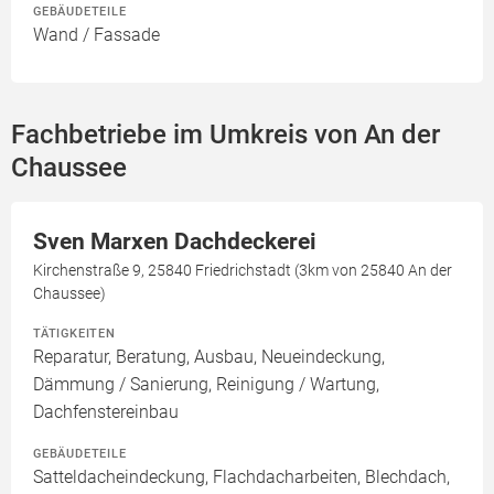
GEBÄUDETEILE
Wand / Fassade
Fachbetriebe im Umkreis von An der
Chaussee
Sven Marxen Dachdeckerei
Kirchenstraße 9, 25840 Friedrichstadt (3km von 25840 An der
Chaussee)
TÄTIGKEITEN
Reparatur, Beratung, Ausbau, Neueindeckung,
Dämmung / Sanierung, Reinigung / Wartung,
Dachfenstereinbau
GEBÄUDETEILE
Satteldacheindeckung, Flachdacharbeiten, Blechdach,