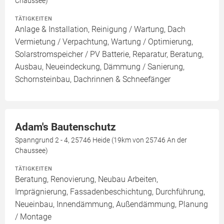
Chaussee)
TÄTIGKEITEN
Anlage & Installation, Reinigung / Wartung, Dach
Vermietung / Verpachtung, Wartung / Optimierung,
Solarstromspeicher / PV Batterie, Reparatur, Beratung,
Ausbau, Neueindeckung, Dämmung / Sanierung,
Schornsteinbau, Dachrinnen & Schneefänger
Adam's Bautenschutz
Spanngrund 2 - 4, 25746 Heide (19km von 25746 An der
Chaussee)
TÄTIGKEITEN
Beratung, Renovierung, Neubau Arbeiten,
Imprägnierung, Fassadenbeschichtung, Durchführung,
Neueinbau, Innendämmung, Außendämmung, Planung
/ Montage