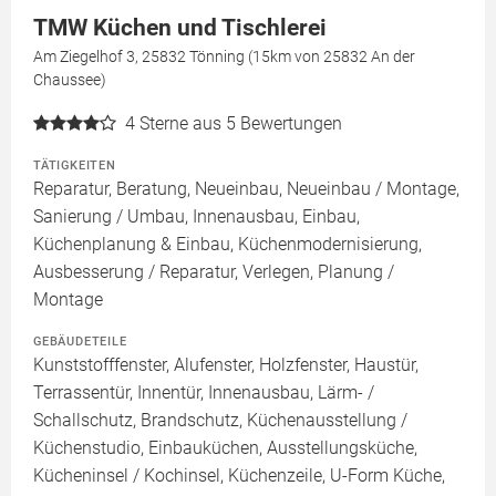
TMW Küchen und Tischlerei
Am Ziegelhof 3, 25832 Tönning (15km von 25832 An der
Chaussee)
4
Sterne aus 5 Bewertungen
TÄTIGKEITEN
Reparatur, Beratung, Neueinbau, Neueinbau / Montage,
Sanierung / Umbau, Innenausbau, Einbau,
Küchenplanung & Einbau, Küchenmodernisierung,
Ausbesserung / Reparatur, Verlegen, Planung /
Montage
GEBÄUDETEILE
Kunststofffenster, Alufenster, Holzfenster, Haustür,
Terrassentür, Innentür, Innenausbau, Lärm- /
Schallschutz, Brandschutz, Küchenausstellung /
Küchenstudio, Einbauküchen, Ausstellungsküche,
Kücheninsel / Kochinsel, Küchenzeile, U-Form Küche,