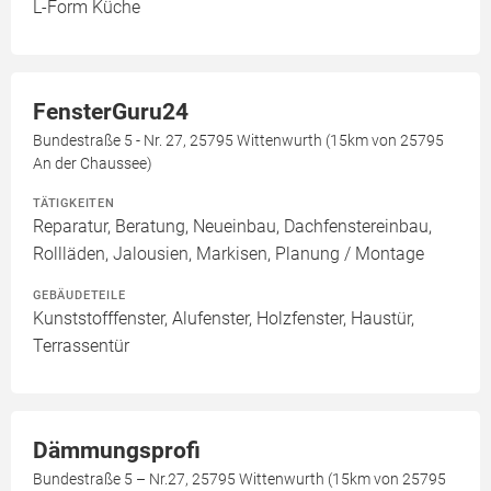
L-Form Küche
FensterGuru24
Bundestraße 5 - Nr. 27, 25795 Wittenwurth (15km von 25795
An der Chaussee)
TÄTIGKEITEN
Reparatur, Beratung, Neueinbau, Dachfenstereinbau,
Rollläden, Jalousien, Markisen, Planung / Montage
GEBÄUDETEILE
Kunststofffenster, Alufenster, Holzfenster, Haustür,
Terrassentür
Dämmungsprofi
Bundestraße 5 – Nr.27, 25795 Wittenwurth (15km von 25795