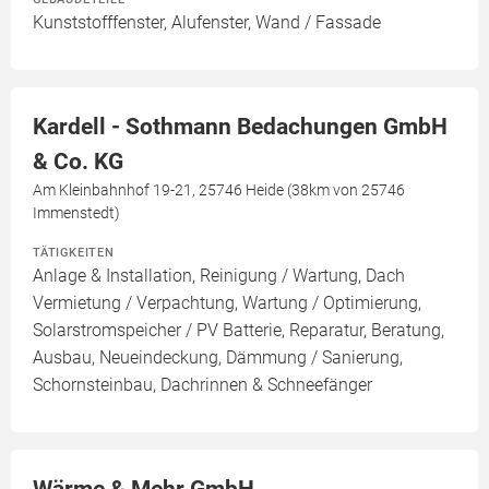
Kunststofffenster, Alufenster, Wand / Fassade
Kardell - Sothmann Bedachungen GmbH
& Co. KG
Am Kleinbahnhof 19-21, 25746 Heide (38km von 25746
Immenstedt)
TÄTIGKEITEN
Anlage & Installation, Reinigung / Wartung, Dach
Vermietung / Verpachtung, Wartung / Optimierung,
Solarstromspeicher / PV Batterie, Reparatur, Beratung,
Ausbau, Neueindeckung, Dämmung / Sanierung,
Schornsteinbau, Dachrinnen & Schneefänger