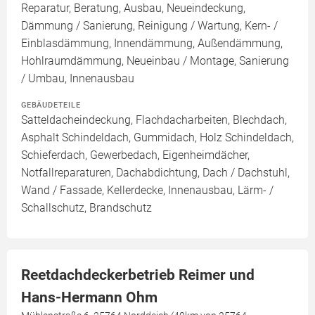
Reparatur, Beratung, Ausbau, Neueindeckung,
Dämmung / Sanierung, Reinigung / Wartung, Kern- /
Einblasdämmung, Innendämmung, Außendämmung,
Hohlraumdämmung, Neueinbau / Montage, Sanierung
/ Umbau, Innenausbau
GEBÄUDETEILE
Satteldacheindeckung, Flachdacharbeiten, Blechdach,
Asphalt Schindeldach, Gummidach, Holz Schindeldach,
Schieferdach, Gewerbedach, Eigenheimdächer,
Notfallreparaturen, Dachabdichtung, Dach / Dachstuhl,
Wand / Fassade, Kellerdecke, Innenausbau, Lärm- /
Schallschutz, Brandschutz
Reetdachdeckerbetrieb Reimer und
Hans-Hermann Ohm