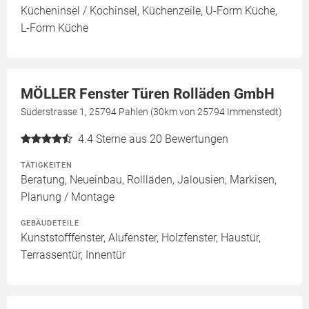
Kücheninsel / Kochinsel, Küchenzeile, U-Form Küche,
L-Form Küche
MÖLLER Fenster Türen Rolläden GmbH
Süderstrasse 1, 25794 Pahlen (30km von 25794 Immenstedt)
4.4
Sterne aus 20 Bewertungen
TÄTIGKEITEN
Beratung, Neueinbau, Rollläden, Jalousien, Markisen,
Planung / Montage
GEBÄUDETEILE
Kunststofffenster, Alufenster, Holzfenster, Haustür,
Terrassentür, Innentür