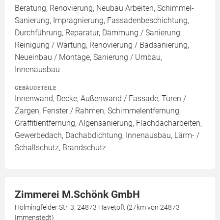
Beratung, Renovierung, Neubau Arbeiten, Schimmel-
Sanierung, Imprägnierung, Fassadenbeschichtung,
Durchführung, Reparatur, Dämmung / Sanierung,
Reinigung / Wartung, Renovierung / Badsanierung,
Neueinbau / Montage, Sanierung / Umbau,
Innenausbau
GEBÄUDETEILE
Innenwand, Decke, Außenwand / Fassade, Türen /
Zargen, Fenster / Rahmen, Schimmelentfernung,
Graffitientfernung, Algensanierung, Flachdacharbeiten,
Gewerbedach, Dachabdichtung, Innenausbau, Lärm- /
Schallschutz, Brandschutz
Zimmerei M.Schönk GmbH
Holmingfelder Str. 3, 24873 Havetoft (27km von 24873
Immenstedt)