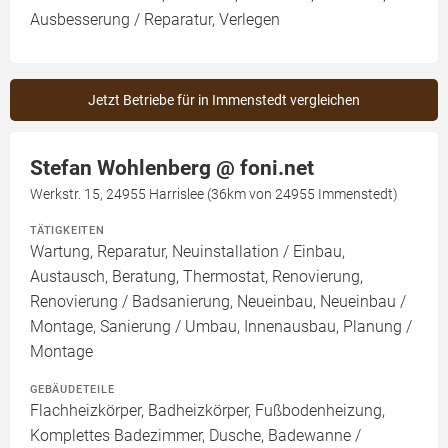
Ausbesserung / Reparatur, Verlegen
Jetzt Betriebe für in Immenstedt vergleichen
Stefan Wohlenberg @ foni.net
Werkstr. 15, 24955 Harrislee (36km von 24955 Immenstedt)
TÄTIGKEITEN
Wartung, Reparatur, Neuinstallation / Einbau,
Austausch, Beratung, Thermostat, Renovierung,
Renovierung / Badsanierung, Neueinbau, Neueinbau /
Montage, Sanierung / Umbau, Innenausbau, Planung /
Montage
GEBÄUDETEILE
Flachheizkörper, Badheizkörper, Fußbodenheizung,
Komplettes Badezimmer, Dusche, Badewanne /