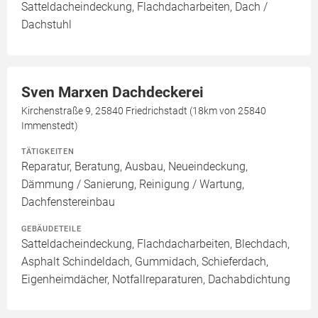
Satteldacheindeckung, Flachdacharbeiten, Dach /
Dachstuhl
Sven Marxen Dachdeckerei
Kirchenstraße 9, 25840 Friedrichstadt (18km von 25840
Immenstedt)
TÄTIGKEITEN
Reparatur, Beratung, Ausbau, Neueindeckung,
Dämmung / Sanierung, Reinigung / Wartung,
Dachfenstereinbau
GEBÄUDETEILE
Satteldacheindeckung, Flachdacharbeiten, Blechdach,
Asphalt Schindeldach, Gummidach, Schieferdach,
Eigenheimdächer, Notfallreparaturen, Dachabdichtung