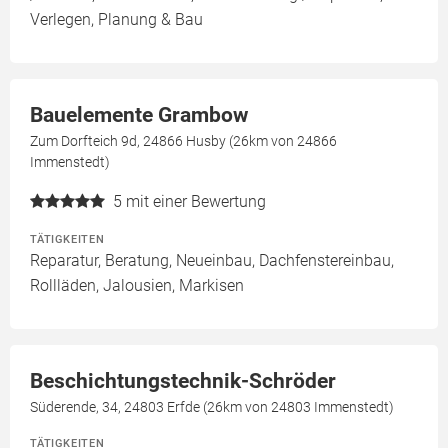
Verlegen, Planung & Bau
Bauelemente Grambow
Zum Dorfteich 9d, 24866 Husby (26km von 24866
Immenstedt)
5
mit einer Bewertung
TÄTIGKEITEN
Reparatur, Beratung, Neueinbau, Dachfenstereinbau,
Rollläden, Jalousien, Markisen
Beschichtungstechnik-Schröder
Süderende, 34, 24803 Erfde (26km von 24803 Immenstedt)
TÄTIGKEITEN