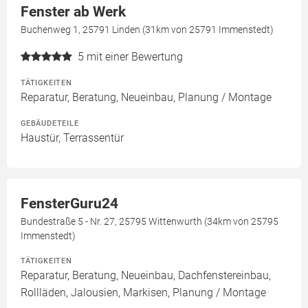
Fenster ab Werk
Buchenweg 1, 25791 Linden (31km von 25791 Immenstedt)
5
mit einer Bewertung
TÄTIGKEITEN
Reparatur, Beratung, Neueinbau, Planung / Montage
GEBÄUDETEILE
Haustür, Terrassentür
FensterGuru24
Bundestraße 5 - Nr. 27, 25795 Wittenwurth (34km von 25795
Immenstedt)
TÄTIGKEITEN
Reparatur, Beratung, Neueinbau, Dachfenstereinbau,
Rollläden, Jalousien, Markisen, Planung / Montage