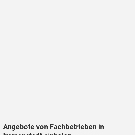
Angebote von Fachbetrieben in