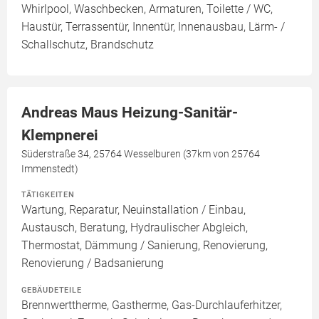
Whirlpool, Waschbecken, Armaturen, Toilette / WC,
Haustür, Terrassentür, Innentür, Innenausbau, Lärm- /
Schallschutz, Brandschutz
Andreas Maus Heizung-Sanitär-
Klempnerei
Süderstraße 34, 25764 Wesselburen (37km von 25764
Immenstedt)
TÄTIGKEITEN
Wartung, Reparatur, Neuinstallation / Einbau,
Austausch, Beratung, Hydraulischer Abgleich,
Thermostat, Dämmung / Sanierung, Renovierung,
Renovierung / Badsanierung
GEBÄUDETEILE
Brennwerttherme, Gastherme, Gas-Durchlauferhitzer,