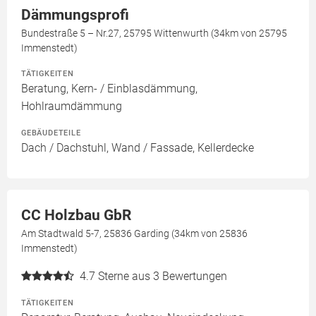
Dämmungsprofi
Bundestraße 5 – Nr.27, 25795 Wittenwurth (34km von 25795
Immenstedt)
TÄTIGKEITEN
Beratung, Kern- / Einblasdämmung,
Hohlraumdämmung
GEBÄUDETEILE
Dach / Dachstuhl, Wand / Fassade, Kellerdecke
CC Holzbau GbR
Am Stadtwald 5-7, 25836 Garding (34km von 25836
Immenstedt)
4.7
Sterne aus 3 Bewertungen
TÄTIGKEITEN