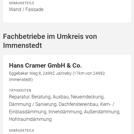
GEBÄUDETEILE
Wand / Fassade
Fachbetriebe im Umkreis von
Immenstedt
Hans Cramer GmbH & Co.
Eggebeker Weg 8, 24992 Janneby (17km von 24992
Immenstedt)
TÄTIGKEITEN
Reparatur, Beratung, Ausbau, Neueindeckung,
Dämmung / Sanierung, Dachfenstereinbau, Kern- /
Einblasdämmung, Innendämmung, Außendämmung,
Hohlraumdämmung
GEBÄUDETEILE