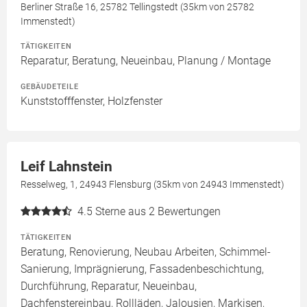
Berliner Straße 16, 25782 Tellingstedt (35km von 25782
Immenstedt)
TÄTIGKEITEN
Reparatur, Beratung, Neueinbau, Planung / Montage
GEBÄUDETEILE
Kunststofffenster, Holzfenster
Leif Lahnstein
Resselweg, 1, 24943 Flensburg (35km von 24943 Immenstedt)
4.5
Sterne aus 2 Bewertungen
TÄTIGKEITEN
Beratung, Renovierung, Neubau Arbeiten, Schimmel-
Sanierung, Imprägnierung, Fassadenbeschichtung,
Durchführung, Reparatur, Neueinbau,
Dachfenstereinbau, Rollläden, Jalousien, Markisen,