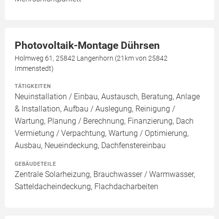
Photovoltaik-Montage Dührsen
Holmweg 61, 25842 Langenhorn (21km von 25842
Immenstedt)
TÄTIGKEITEN
Neuinstallation / Einbau, Austausch, Beratung, Anlage
& Installation, Aufbau / Auslegung, Reinigung /
Wartung, Planung / Berechnung, Finanzierung, Dach
Vermietung / Verpachtung, Wartung / Optimierung,
Ausbau, Neueindeckung, Dachfenstereinbau
GEBÄUDETEILE
Zentrale Solarheizung, Brauchwasser / Warmwasser,
Satteldacheindeckung, Flachdacharbeiten