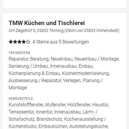
TMW Küchen und Tischlerei
Am Ziegelhof 3, 25832 Tönning (29km von 25832 Immenstedt)
4
Sterne aus 5 Bewertungen
TÄTIGKEITEN
Reparatur, Beratung, Neueinbau, Neueinbau / Montage,
Sanierung / Umbau, Innenausbau, Einbau,
Küchenplanung & Einbau, Küchenmodernisierung,
Ausbesserung / Reparatur, Verlegen, Planung /
Montage
GEBÄUDETEILE
Kunststofffenster, Alufenster, Holzfenster, Haustür,
Terrassentür, Innentür, Innenausbau, Lärm- /
Schallschutz, Brandschutz, Küchenausstellung /
Küchenstudio, Einbauküchen, Ausstellungsküche,