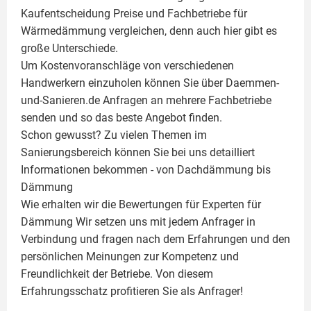
Kaufentscheidung Preise und Fachbetriebe für
Wärmedämmung vergleichen, denn auch hier gibt es
große Unterschiede.
Um Kostenvoranschläge von verschiedenen
Handwerkern einzuholen können Sie über Daemmen-
und-Sanieren.de Anfragen an mehrere Fachbetriebe
senden und so das beste Angebot finden.
Schon gewusst? Zu vielen Themen im
Sanierungsbereich können Sie bei uns detailliert
Informationen bekommen - von Dachdämmung bis
Dämmung
Wie erhalten wir die Bewertungen für
Experten für
Dämmung
Wir setzen uns mit jedem Anfrager in
Verbindung und fragen nach dem Erfahrungen und den
persönlichen Meinungen zur Kompetenz und
Freundlichkeit der Betriebe. Von diesem
Erfahrungsschatz profitieren Sie als Anfrager!