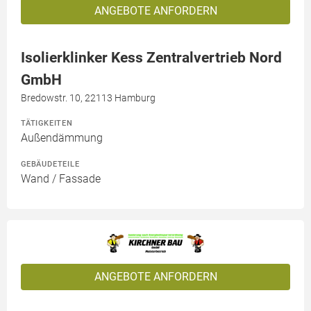
ANGEBOTE ANFORDERN
Isolierklinker Kess Zentralvertrieb Nord
GmbH
Bredowstr. 10, 22113 Hamburg
TÄTIGKEITEN
Außendämmung
GEBÄUDETEILE
Wand / Fassade
ANGEBOTE ANFORDERN