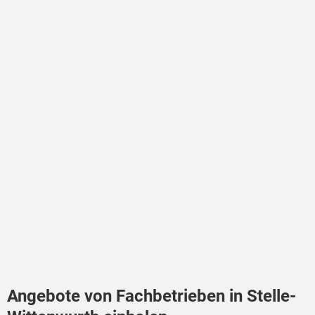
Angebote von Fachbetrieben in Stelle-