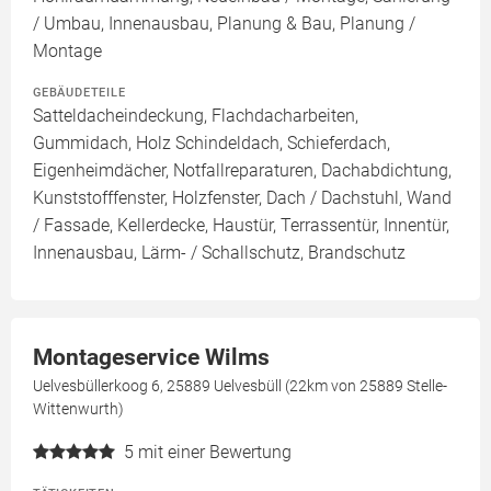
/ Umbau, Innenausbau, Planung & Bau, Planung /
Montage
GEBÄUDETEILE
Satteldacheindeckung, Flachdacharbeiten,
Gummidach, Holz Schindeldach, Schieferdach,
Eigenheimdächer, Notfallreparaturen, Dachabdichtung,
Kunststofffenster, Holzfenster, Dach / Dachstuhl, Wand
/ Fassade, Kellerdecke, Haustür, Terrassentür, Innentür,
Innenausbau, Lärm- / Schallschutz, Brandschutz
Montageservice Wilms
Uelvesbüllerkoog 6, 25889 Uelvesbüll (22km von 25889 Stelle-
Wittenwurth)
5
mit einer Bewertung