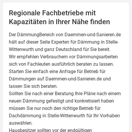
Regionale Fachbetriebe mit
Kapazitäten in Ihrer Nähe finden
Der DämmungBereich von Daemmen-und-Sanieren.de
hält auf dieser Seite
Experten für Dämmung
in Stelle-
Wittenwurth und ganz Deutschland für Sie bereit.
Wir empfehlen Verbrauchern vor Dämmungsarbeiten
sich von Fachleuten ausführlich beraten zu lassen.
Starten Sie einfach eine Anfrage für Betrieb für
Dämmungen auf Daemmen-und-Sanieren.de und
lassen Sie sich beraten.
Sollten Sie nach einer Beratung Ihre Pläne nach einem
neuen Dämmung gefestigt und konkretisiert haben
müssen Sie nur noch den richtige Betrieb für
Dachdämmung in Stelle-Wittenwurth für Ihr Vorhaben
auswählen.
Hausbesitzer sollten vor der endgültigen