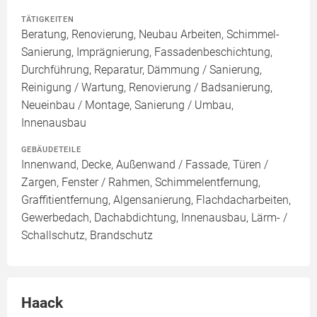
TÄTIGKEITEN
Beratung, Renovierung, Neubau Arbeiten, Schimmel-
Sanierung, Imprägnierung, Fassadenbeschichtung,
Durchführung, Reparatur, Dämmung / Sanierung,
Reinigung / Wartung, Renovierung / Badsanierung,
Neueinbau / Montage, Sanierung / Umbau,
Innenausbau
GEBÄUDETEILE
Innenwand, Decke, Außenwand / Fassade, Türen /
Zargen, Fenster / Rahmen, Schimmelentfernung,
Graffitientfernung, Algensanierung, Flachdacharbeiten,
Gewerbedach, Dachabdichtung, Innenausbau, Lärm- /
Schallschutz, Brandschutz
Haack