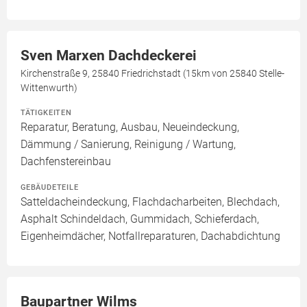
Sven Marxen Dachdeckerei
Kirchenstraße 9, 25840 Friedrichstadt (15km von 25840 Stelle-
Wittenwurth)
TÄTIGKEITEN
Reparatur, Beratung, Ausbau, Neueindeckung,
Dämmung / Sanierung, Reinigung / Wartung,
Dachfenstereinbau
GEBÄUDETEILE
Satteldacheindeckung, Flachdacharbeiten, Blechdach,
Asphalt Schindeldach, Gummidach, Schieferdach,
Eigenheimdächer, Notfallreparaturen, Dachabdichtung
Baupartner Wilms