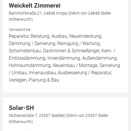
Weickelt Zimmerei
Bahnhofstraße 21, 24848 Kropp (34km von 24848 Stelle-
Wittenwurth)
TÄTIGKEITEN
Reparatur, Beratung, Ausbau, Neueindeckung,
Dämmung / Sanierung, Reinigung / Wartung,
Schornsteinbau, Dachrinnen & Schneefänger, Kern- /
Einblasdämmung, Innendämmung, Außendämmung,
Hohlraumdämmung, Neueinbau / Montage, Sanierung
/ Umbau, Innenausbau, Ausbesserung / Reparatur,
Verlegen, Planung & Bau
Solar-SH
Mühlenstraße 7, 25557 Seefeld (35km von 25557 Stelle-
Wittenwurth)