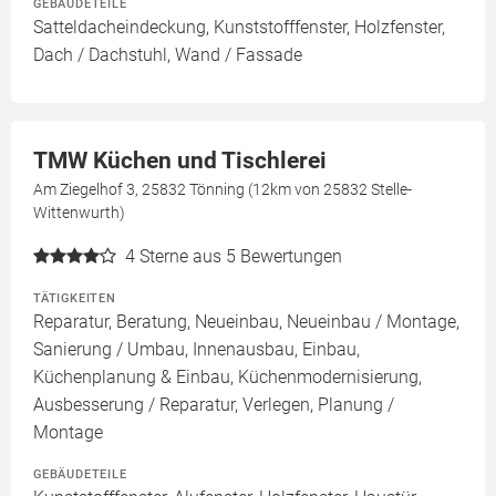
GEBÄUDETEILE
Satteldacheindeckung, Kunststofffenster, Holzfenster,
Dach / Dachstuhl, Wand / Fassade
TMW Küchen und Tischlerei
Am Ziegelhof 3, 25832 Tönning (12km von 25832 Stelle-
Wittenwurth)
4
Sterne aus 5 Bewertungen
TÄTIGKEITEN
Reparatur, Beratung, Neueinbau, Neueinbau / Montage,
Sanierung / Umbau, Innenausbau, Einbau,
Küchenplanung & Einbau, Küchenmodernisierung,
Ausbesserung / Reparatur, Verlegen, Planung /
Montage
GEBÄUDETEILE