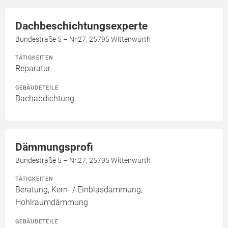
Dachbeschichtungsexperte
Bundestraße 5 – Nr.27, 25795 Wittenwurth
TÄTIGKEITEN
Reparatur
GEBÄUDETEILE
Dachabdichtung
Dämmungsprofi
Bundestraße 5 – Nr.27, 25795 Wittenwurth
TÄTIGKEITEN
Beratung, Kern- / Einblasdämmung,
Hohlraumdämmung
GEBÄUDETEILE