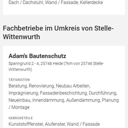
Dach / Dachstuhl, Wand / Fassade, Kellerdecke
Fachbetriebe im Umkreis von Stelle-
Wittenwurth
Adam's Bautenschutz
Spanngrund 2 - 4, 25746 Heide (7km von 25746 Stelle-
Wittenwurth)
TÄTIGKEITEN
Beratung, Renovierung, Neubau Arbeiten,
Imprägnierung, Fassadenbeschichtung, Durchführung,
Neueinbau, Innendämmung, Außendämmung, Planung
/ Montage
GEBÄUDETEILE
Kunststofffenster, Alufenster, Wand / Fassade