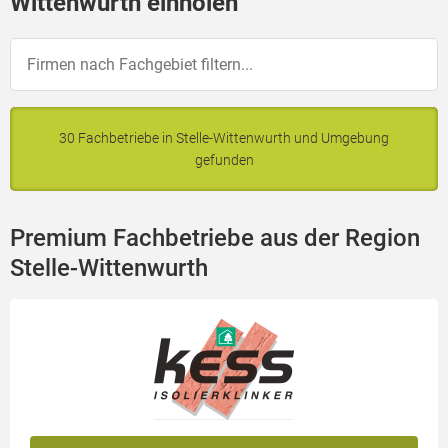
Wittenwurth einholen
30 Fachbetriebe in Stelle-Wittenwurth und Umgebung
gefunden
Premium Fachbetriebe aus der Region
Stelle-Wittenwurth