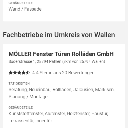
GEBÄUDETEILE
Wand / Fassade
Fachbetriebe im Umkreis von Wallen
MÖLLER Fenster Türen Rolläden GmbH
Süderstrasse 1, 25794 Pahlen (3km von 25794 Wallen)
4.4
Sterne aus 20 Bewertungen
TÄTIGKEITEN
Beratung, Neueinbau, Rollläden, Jalousien, Markisen,
Planung / Montage
GEBÄUDETEILE
Kunststofffenster, Alufenster, Holzfenster, Haustür,
Terrassentür, Innentür