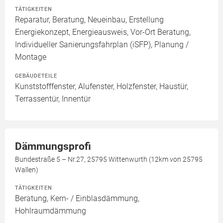
TÄTIGKEITEN
Reparatur, Beratung, Neueinbau, Erstellung
Energiekonzept, Energieausweis, Vor-Ort Beratung,
Individueller Sanierungsfahrplan (iSFP), Planung /
Montage
GEBÄUDETEILE
Kunststofffenster, Alufenster, Holzfenster, Haustür,
Terrassentür, Innentür
Dämmungsprofi
Bundestraße 5 – Nr.27, 25795 Wittenwurth (12km von 25795
Wallen)
TÄTIGKEITEN
Beratung, Kern- / Einblasdämmung,
Hohlraumdämmung