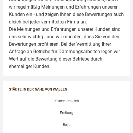
wir regelmäßig Meinungen und Erfahrungen unserer
Kunden ein - und zeigen Ihnen diese Bewertungen auch
gleich bei jeder vermittelten Firma an.
Die Meinungen und Erfahrungen unserer Kunden sind
uns sehr wichtig - und wir möchten, dass Sie von den
Bewertungen profitieren. Bei der Vermittlung Ihrer
Anfrage an Betriebe für Dämmungsarbeiten legen wir
Wert auf die Bewertung dieser Betriebe durch
ehemaliger Kunden.
STÄDTE IN DER NÄHE VON WALLEN
Krummendeich
Freiburg
Balje