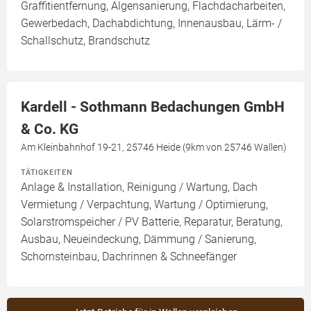
Graffitientfernung, Algensanierung, Flachdacharbeiten,
Gewerbedach, Dachabdichtung, Innenausbau, Lärm- /
Schallschutz, Brandschutz
Kardell - Sothmann Bedachungen GmbH
& Co. KG
Am Kleinbahnhof 19-21, 25746 Heide (9km von 25746 Wallen)
TÄTIGKEITEN
Anlage & Installation, Reinigung / Wartung, Dach
Vermietung / Verpachtung, Wartung / Optimierung,
Solarstromspeicher / PV Batterie, Reparatur, Beratung,
Ausbau, Neueindeckung, Dämmung / Sanierung,
Schornsteinbau, Dachrinnen & Schneefänger