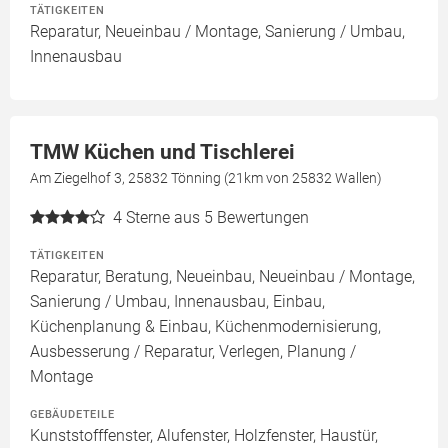
TÄTIGKEITEN
Reparatur, Neueinbau / Montage, Sanierung / Umbau,
Innenausbau
TMW Küchen und Tischlerei
Am Ziegelhof 3, 25832 Tönning (21km von 25832 Wallen)
4
Sterne aus 5 Bewertungen
TÄTIGKEITEN
Reparatur, Beratung, Neueinbau, Neueinbau / Montage,
Sanierung / Umbau, Innenausbau, Einbau,
Küchenplanung & Einbau, Küchenmodernisierung,
Ausbesserung / Reparatur, Verlegen, Planung /
Montage
GEBÄUDETEILE
Kunststofffenster, Alufenster, Holzfenster, Haustür,