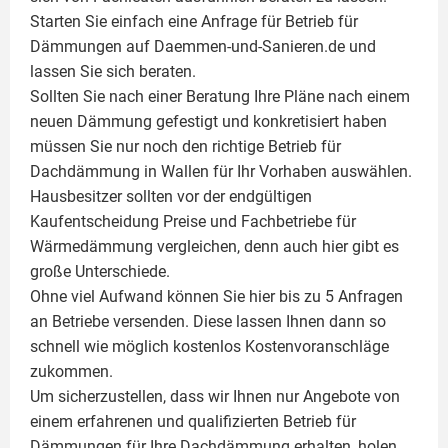
Starten Sie einfach eine Anfrage für Betrieb für
Dämmungen auf Daemmen-und-Sanieren.de und
lassen Sie sich beraten.
Sollten Sie nach einer Beratung Ihre Pläne nach einem
neuen Dämmung gefestigt und konkretisiert haben
müssen Sie nur noch den richtige Betrieb für
Dachdämmung in Wallen für Ihr Vorhaben auswählen.
Hausbesitzer sollten vor der endgültigen
Kaufentscheidung Preise und Fachbetriebe für
Wärmedämmung vergleichen, denn auch hier gibt es
große Unterschiede.
Ohne viel Aufwand können Sie hier bis zu 5 Anfragen
an Betriebe versenden. Diese lassen Ihnen dann so
schnell wie möglich kostenlos Kostenvoranschläge
zukommen.
Um sicherzustellen, dass wir Ihnen nur Angebote von
einem erfahrenen und qualifizierten Betrieb für
Dämmungen für Ihre Dachdämmung erhalten, holen