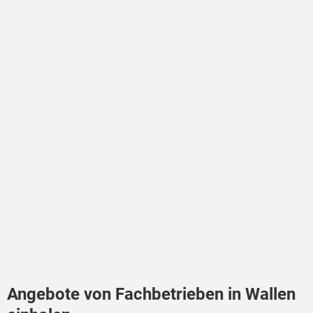
Angebote von Fachbetrieben in Wallen