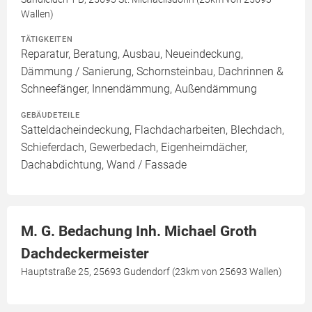
Wallen)
TÄTIGKEITEN
Reparatur, Beratung, Ausbau, Neueindeckung,
Dämmung / Sanierung, Schornsteinbau, Dachrinnen &
Schneefänger, Innendämmung, Außendämmung
GEBÄUDETEILE
Satteldacheindeckung, Flachdacharbeiten, Blechdach,
Schieferdach, Gewerbedach, Eigenheimdächer,
Dachabdichtung, Wand / Fassade
M. G. Bedachung Inh. Michael Groth
Dachdeckermeister
Hauptstraße 25, 25693 Gudendorf (23km von 25693 Wallen)