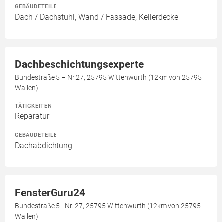
GEBÄUDETEILE
Dach / Dachstuhl, Wand / Fassade, Kellerdecke
Dachbeschichtungsexperte
Bundestraße 5 – Nr.27, 25795 Wittenwurth (12km von 25795
Wallen)
TÄTIGKEITEN
Reparatur
GEBÄUDETEILE
Dachabdichtung
FensterGuru24
Bundestraße 5 - Nr. 27, 25795 Wittenwurth (12km von 25795
Wallen)