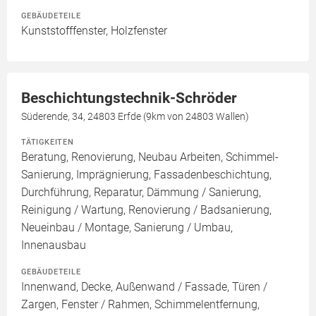
GEBÄUDETEILE
Kunststofffenster, Holzfenster
Beschichtungstechnik-Schröder
Süderende, 34, 24803 Erfde (9km von 24803 Wallen)
TÄTIGKEITEN
Beratung, Renovierung, Neubau Arbeiten, Schimmel-
Sanierung, Imprägnierung, Fassadenbeschichtung,
Durchführung, Reparatur, Dämmung / Sanierung,
Reinigung / Wartung, Renovierung / Badsanierung,
Neueinbau / Montage, Sanierung / Umbau,
Innenausbau
GEBÄUDETEILE
Innenwand, Decke, Außenwand / Fassade, Türen /
Zargen, Fenster / Rahmen, Schimmelentfernung,