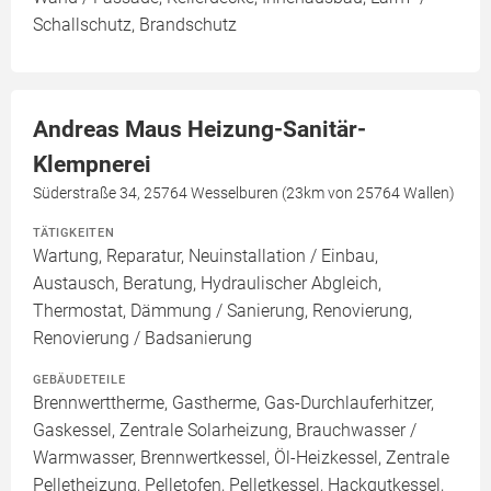
Schallschutz, Brandschutz
Andreas Maus Heizung-Sanitär-
Klempnerei
Süderstraße 34, 25764 Wesselburen (23km von 25764 Wallen)
TÄTIGKEITEN
Wartung, Reparatur, Neuinstallation / Einbau,
Austausch, Beratung, Hydraulischer Abgleich,
Thermostat, Dämmung / Sanierung, Renovierung,
Renovierung / Badsanierung
GEBÄUDETEILE
Brennwerttherme, Gastherme, Gas-Durchlauferhitzer,
Gaskessel, Zentrale Solarheizung, Brauchwasser /
Warmwasser, Brennwertkessel, Öl-Heizkessel, Zentrale
Pelletheizung, Pelletofen, Pelletkessel, Hackgutkessel,