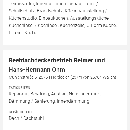
Terrassentür, Innentür, Innenausbau, Lärm- /
Schallschutz, Brandschutz, Küchenausstellung /
Küchenstudio, Einbauküchen, Ausstellungsküche,
Kücheninsel / Kochinsel, Küchenzeile, U-Form Küche,
L-Form Küche
Reetdachdeckerbetrieb Reimer und
Hans-Hermann Ohm
Mühlenstraße 6, 25764 Norddeich (23km von 25764 Wallen)
TÄTIGKEITEN
Reparatur, Beratung, Ausbau, Neueindeckung,
Dämmung / Sanierung, Innendämmung
GEBÄUDETEILE
Dach / Dachstuhl