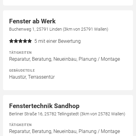
Fenster ab Werk
Buchenweg 1, 25791 Linden (3km von 25791 Wallen)
5
mit einer Bewertung
TÄTIGKEITEN
Reparatur, Beratung, Neueinbau, Planung / Montage
GEBÄUDETEILE
Haustür, Terrassentür
Fenstertechnik Sandhop
Berliner Straße 16, 25782 Tellingstedt (3km von 25782 Wallen)
TÄTIGKEITEN
Reparatur, Beratung, Neueinbau, Planung / Montage