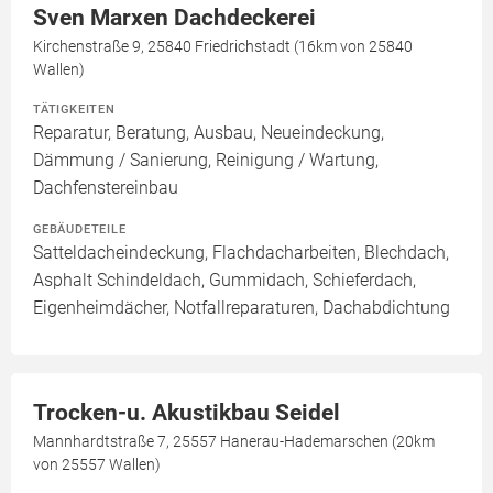
Sven Marxen Dachdeckerei
Kirchenstraße 9, 25840 Friedrichstadt (16km von 25840
Wallen)
TÄTIGKEITEN
Reparatur, Beratung, Ausbau, Neueindeckung,
Dämmung / Sanierung, Reinigung / Wartung,
Dachfenstereinbau
GEBÄUDETEILE
Satteldacheindeckung, Flachdacharbeiten, Blechdach,
Asphalt Schindeldach, Gummidach, Schieferdach,
Eigenheimdächer, Notfallreparaturen, Dachabdichtung
Trocken-u. Akustikbau Seidel
Mannhardtstraße 7, 25557 Hanerau-Hademarschen (20km
von 25557 Wallen)