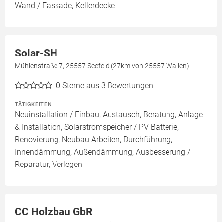
Wand / Fassade, Kellerdecke
Solar-SH
Mühlenstraße 7, 25557 Seefeld (27km von 25557 Wallen)
0
Sterne aus 3 Bewertungen
TÄTIGKEITEN
Neuinstallation / Einbau, Austausch, Beratung, Anlage
& Installation, Solarstromspeicher / PV Batterie,
Renovierung, Neubau Arbeiten, Durchführung,
Innendämmung, Außendämmung, Ausbesserung /
Reparatur, Verlegen
CC Holzbau GbR