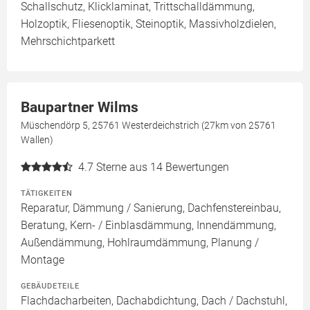
Schallschutz, Klicklaminat, Trittschalldämmung,
Holzoptik, Fliesenoptik, Steinoptik, Massivholzdielen,
Mehrschichtparkett
Baupartner Wilms
Müschendörp 5, 25761 Westerdeichstrich (27km von 25761
Wallen)
4.7
Sterne aus 14 Bewertungen
TÄTIGKEITEN
Reparatur, Dämmung / Sanierung, Dachfenstereinbau,
Beratung, Kern- / Einblasdämmung, Innendämmung,
Außendämmung, Hohlraumdämmung, Planung /
Montage
GEBÄUDETEILE
Flachdacharbeiten, Dachabdichtung, Dach / Dachstuhl,