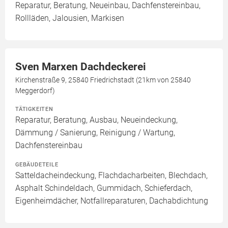
Reparatur, Beratung, Neueinbau, Dachfenstereinbau,
Rollläden, Jalousien, Markisen
Sven Marxen Dachdeckerei
Kirchenstraße 9, 25840 Friedrichstadt (21km von 25840
Meggerdorf)
TÄTIGKEITEN
Reparatur, Beratung, Ausbau, Neueindeckung,
Dämmung / Sanierung, Reinigung / Wartung,
Dachfenstereinbau
GEBÄUDETEILE
Satteldacheindeckung, Flachdacharbeiten, Blechdach,
Asphalt Schindeldach, Gummidach, Schieferdach,
Eigenheimdächer, Notfallreparaturen, Dachabdichtung