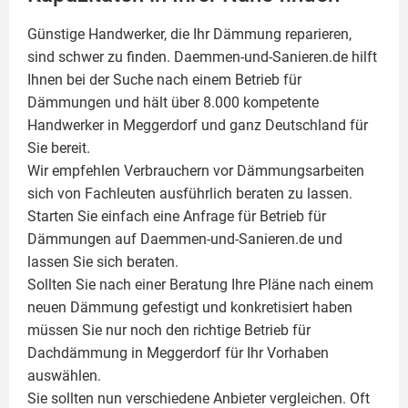
Günstige Handwerker, die Ihr Dämmung reparieren,
sind schwer zu finden. Daemmen-und-Sanieren.de hilft
Ihnen bei der Suche nach einem Betrieb für
Dämmungen und hält über 8.000 kompetente
Handwerker in Meggerdorf und ganz Deutschland für
Sie bereit.
Wir empfehlen Verbrauchern vor Dämmungsarbeiten
sich von Fachleuten ausführlich beraten zu lassen.
Starten Sie einfach eine Anfrage für Betrieb für
Dämmungen auf Daemmen-und-Sanieren.de und
lassen Sie sich beraten.
Sollten Sie nach einer Beratung Ihre Pläne nach einem
neuen Dämmung gefestigt und konkretisiert haben
müssen Sie nur noch den richtige Betrieb für
Dachdämmung in Meggerdorf für Ihr Vorhaben
auswählen.
Sie sollten nun verschiedene Anbieter vergleichen. Oft