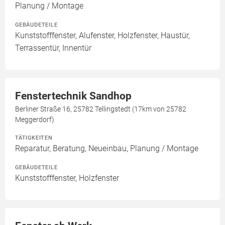
Planung / Montage
GEBÄUDETEILE
Kunststofffenster, Alufenster, Holzfenster, Haustür,
Terrassentür, Innentür
Fenstertechnik Sandhop
Berliner Straße 16, 25782 Tellingstedt (17km von 25782
Meggerdorf)
TÄTIGKEITEN
Reparatur, Beratung, Neueinbau, Planung / Montage
GEBÄUDETEILE
Kunststofffenster, Holzfenster