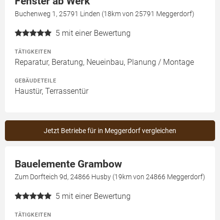
Fenster ab Werk
Buchenweg 1, 25791 Linden (18km von 25791 Meggerdorf)
5
mit einer Bewertung
TÄTIGKEITEN
Reparatur, Beratung, Neueinbau, Planung / Montage
GEBÄUDETEILE
Haustür, Terrassentür
Jetzt Betriebe für in Meggerdorf vergleichen
Bauelemente Grambow
Zum Dorfteich 9d, 24866 Husby (19km von 24866 Meggerdorf)
5
mit einer Bewertung
TÄTIGKEITEN