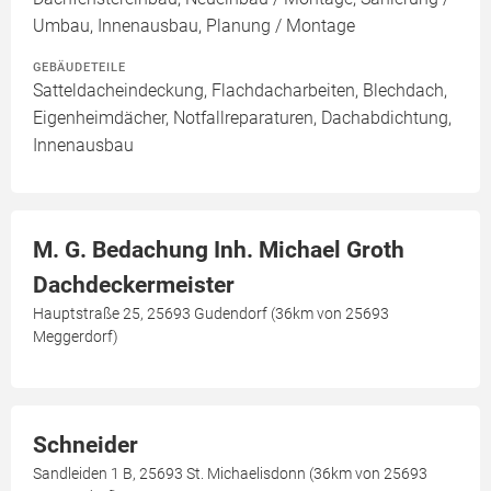
Umbau, Innenausbau, Planung / Montage
GEBÄUDETEILE
Satteldacheindeckung, Flachdacharbeiten, Blechdach,
Eigenheimdächer, Notfallreparaturen, Dachabdichtung,
Innenausbau
M. G. Bedachung Inh. Michael Groth
Dachdeckermeister
Hauptstraße 25, 25693 Gudendorf (36km von 25693
Meggerdorf)
Schneider
Sandleiden 1 B, 25693 St. Michaelisdonn (36km von 25693