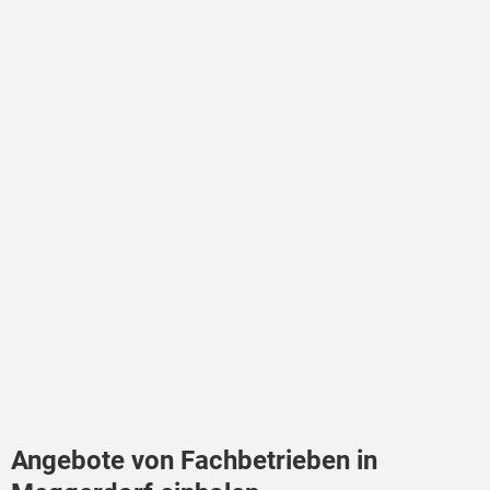
Angebote von Fachbetrieben in