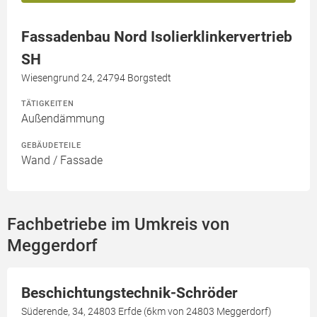
Fassadenbau Nord Isolierklinkervertrieb
SH
Wiesengrund 24, 24794 Borgstedt
TÄTIGKEITEN
Außendämmung
GEBÄUDETEILE
Wand / Fassade
Fachbetriebe im Umkreis von
Meggerdorf
Beschichtungstechnik-Schröder
Süderende, 34, 24803 Erfde (6km von 24803 Meggerdorf)