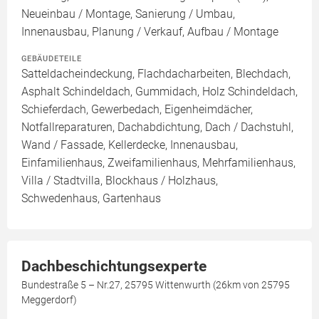
Neueinbau / Montage, Sanierung / Umbau,
Innenausbau, Planung / Verkauf, Aufbau / Montage
GEBÄUDETEILE
Satteldacheindeckung, Flachdacharbeiten, Blechdach,
Asphalt Schindeldach, Gummidach, Holz Schindeldach,
Schieferdach, Gewerbedach, Eigenheimdächer,
Notfallreparaturen, Dachabdichtung, Dach / Dachstuhl,
Wand / Fassade, Kellerdecke, Innenausbau,
Einfamilienhaus, Zweifamilienhaus, Mehrfamilienhaus,
Villa / Stadtvilla, Blockhaus / Holzhaus,
Schwedenhaus, Gartenhaus
Dachbeschichtungsexperte
Bundestraße 5 – Nr.27, 25795 Wittenwurth (26km von 25795
Meggerdorf)