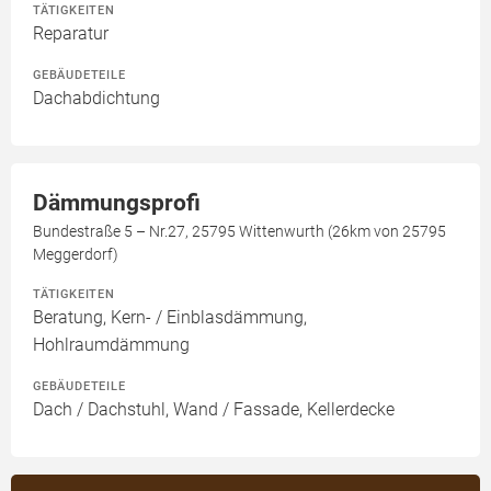
TÄTIGKEITEN
Reparatur
GEBÄUDETEILE
Dachabdichtung
Dämmungsprofi
Bundestraße 5 – Nr.27, 25795 Wittenwurth (26km von 25795
Meggerdorf)
TÄTIGKEITEN
Beratung, Kern- / Einblasdämmung,
Hohlraumdämmung
GEBÄUDETEILE
Dach / Dachstuhl, Wand / Fassade, Kellerdecke