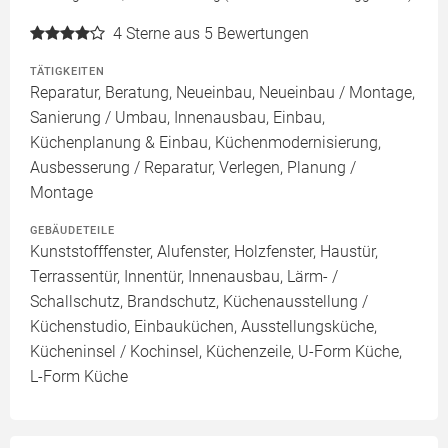
4
Sterne aus 5 Bewertungen
TÄTIGKEITEN
Reparatur, Beratung, Neueinbau, Neueinbau / Montage,
Sanierung / Umbau, Innenausbau, Einbau,
Küchenplanung & Einbau, Küchenmodernisierung,
Ausbesserung / Reparatur, Verlegen, Planung /
Montage
GEBÄUDETEILE
Kunststofffenster, Alufenster, Holzfenster, Haustür,
Terrassentür, Innentür, Innenausbau, Lärm- /
Schallschutz, Brandschutz, Küchenausstellung /
Küchenstudio, Einbauküchen, Ausstellungsküche,
Kücheninsel / Kochinsel, Küchenzeile, U-Form Küche,
L-Form Küche