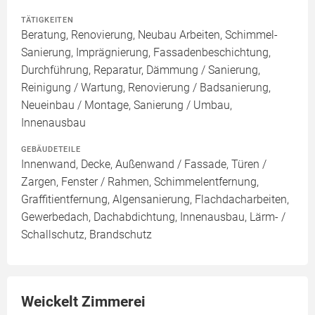
TÄTIGKEITEN
Beratung, Renovierung, Neubau Arbeiten, Schimmel-
Sanierung, Imprägnierung, Fassadenbeschichtung,
Durchführung, Reparatur, Dämmung / Sanierung,
Reinigung / Wartung, Renovierung / Badsanierung,
Neueinbau / Montage, Sanierung / Umbau,
Innenausbau
GEBÄUDETEILE
Innenwand, Decke, Außenwand / Fassade, Türen /
Zargen, Fenster / Rahmen, Schimmelentfernung,
Graffitientfernung, Algensanierung, Flachdacharbeiten,
Gewerbedach, Dachabdichtung, Innenausbau, Lärm- /
Schallschutz, Brandschutz
Weickelt Zimmerei