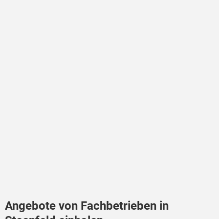
Angebote von Fachbetrieben in