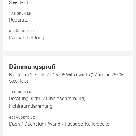
Steenfeld)
TÄTIGKEITEN
Reparatur
GEBÄUDETEILE
Dachabdichtung
Dämmungsprofi
Bundestraße 5 – Nr.27, 25795 Wittenwurth (27km von 25795
Steenfeld)
TÄTIGKEITEN
Beratung, Kern- / Einblasdämmung,
Hohlraumdämmung
GEBÄUDETEILE
Dach / Dachstuhl, Wand / Fassade, Kellerdecke