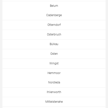
Belum
Cadenberge
Otterndorf
Osterbruch
Bülkau
Osten
Wingst
Hemmoor
Nordleda
Ihlienworth
Mittelstenahe