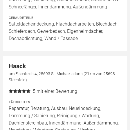
Schneefänger, Innendämmung, Außendämmung
GEBÄUDETEILE
Satteldacheindeckung, Flachdacharbeiten, Blechdach,
Schieferdach, Gewerbedach, Eigenheimdächer,
Dachabdichtung, Wand / Fassade
Haack
am Fischteich 4, 25693 St. Michaelisdonn (21km von 25693
Steenfeld)
5
mit einer Bewertung
TÄTIGKEITEN
Reparatur, Beratung, Ausbau, Neueindeckung,
Dämmung / Sanierung, Reinigung / Wartung,
Dachfenstereinbau, Innendämmung, Außendämmung,