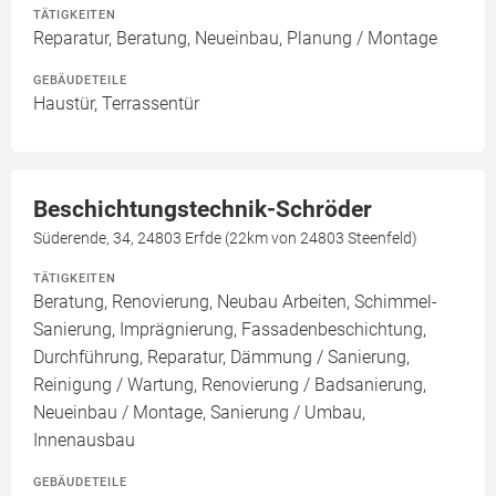
TÄTIGKEITEN
Reparatur, Beratung, Neueinbau, Planung / Montage
GEBÄUDETEILE
Haustür, Terrassentür
Beschichtungstechnik-Schröder
Süderende, 34, 24803 Erfde (22km von 24803 Steenfeld)
TÄTIGKEITEN
Beratung, Renovierung, Neubau Arbeiten, Schimmel-
Sanierung, Imprägnierung, Fassadenbeschichtung,
Durchführung, Reparatur, Dämmung / Sanierung,
Reinigung / Wartung, Renovierung / Badsanierung,
Neueinbau / Montage, Sanierung / Umbau,
Innenausbau
GEBÄUDETEILE