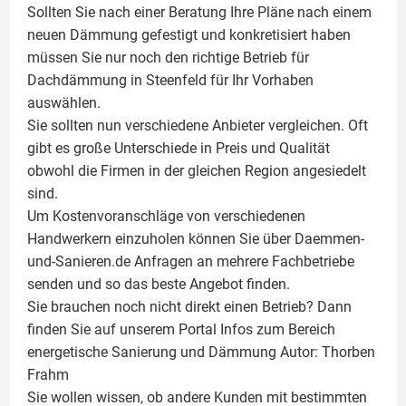
Sollten Sie nach einer Beratung Ihre Pläne nach einem
neuen Dämmung gefestigt und konkretisiert haben
müssen Sie nur noch den richtige Betrieb für
Dachdämmung in Steenfeld für Ihr Vorhaben
auswählen.
Sie sollten nun verschiedene Anbieter vergleichen. Oft
gibt es große Unterschiede in Preis und Qualität
obwohl die Firmen in der gleichen Region angesiedelt
sind.
Um Kostenvoranschläge von verschiedenen
Handwerkern einzuholen können Sie über Daemmen-
und-Sanieren.de Anfragen an mehrere Fachbetriebe
senden und so das beste Angebot finden.
Sie brauchen noch nicht direkt einen Betrieb? Dann
finden Sie auf unserem Portal Infos zum Bereich
energetische Sanierung und Dämmung Autor:
Thorben
Frahm
Sie wollen wissen, ob andere Kunden mit bestimmten