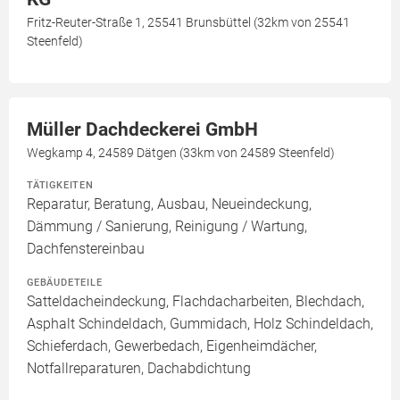
Fritz-Reuter-Straße 1, 25541 Brunsbüttel (32km von 25541
Steenfeld)
Müller Dachdeckerei GmbH
Wegkamp 4, 24589 Dätgen (33km von 24589 Steenfeld)
TÄTIGKEITEN
Reparatur, Beratung, Ausbau, Neueindeckung,
Dämmung / Sanierung, Reinigung / Wartung,
Dachfenstereinbau
GEBÄUDETEILE
Satteldacheindeckung, Flachdacharbeiten, Blechdach,
Asphalt Schindeldach, Gummidach, Holz Schindeldach,
Schieferdach, Gewerbedach, Eigenheimdächer,
Notfallreparaturen, Dachabdichtung