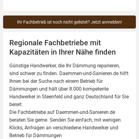
Ihr Fachbetrieb ist noch nicht gelistet? Jetzt anmelden!
Regionale Fachbetriebe mit
Kapazitäten in Ihrer Nähe finden
Günstige Handwerker, die Ihr Dämmung reparieren,
sind schwer zu finden. Daemmen-und-Sanieren.de hilft
Ihnen bei der Suche nach einem Betrieb für
Dämmungen und hält über 8.000 kompetente
Handwerker in Steenfeld und ganz Deutschland für Sie
bereit.
Die Fachbetriebe auf Daemmen-und-Sanieren.de
beraten Sie gerne. Senden Sie einfach, mit wenigen
Klicks, Anfragen an verschiedene Handwerker und
Betrieb für Dämmungen