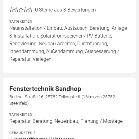
0
Sterne aus 3 Bewertungen
TÄTIGKEITEN
Neuinstallation / Einbau, Austausch, Beratung, Anlage
& Installation, Solarstromspeicher / PV Batterie,
Renovierung, Neubau Arbeiten, Durchführung,
Innendämmung, Außendämmung, Ausbesserung /
Reparatur, Verlegen
Fenstertechnik Sandhop
Berliner Straße 16, 25782 Tellingstedt (16km von 25782
Steenfeld)
TÄTIGKEITEN
Reparatur, Beratung, Neueinbau, Planung / Montage
GEBÄUDETEILE