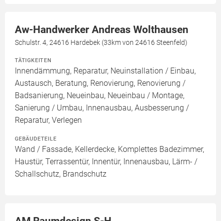
Aw-Handwerker Andreas Wolthausen
Schulstr. 4, 24616 Hardebek (33km von 24616 Steenfeld)
TÄTIGKEITEN
Innendämmung, Reparatur, Neuinstallation / Einbau,
Austausch, Beratung, Renovierung, Renovierung /
Badsanierung, Neueinbau, Neueinbau / Montage,
Sanierung / Umbau, Innenausbau, Ausbesserung /
Reparatur, Verlegen
GEBÄUDETEILE
Wand / Fassade, Kellerdecke, Komplettes Badezimmer,
Haustür, Terrassentür, Innentür, Innenausbau, Lärm- /
Schallschutz, Brandschutz