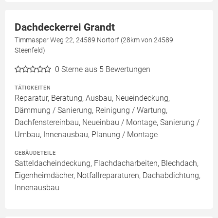
Dachdeckerrei Grandt
Timmasper Weg 22, 24589 Nortorf (28km von 24589
Steenfeld)
0
Sterne aus 5 Bewertungen
TÄTIGKEITEN
Reparatur, Beratung, Ausbau, Neueindeckung,
Dämmung / Sanierung, Reinigung / Wartung,
Dachfenstereinbau, Neueinbau / Montage, Sanierung /
Umbau, Innenausbau, Planung / Montage
GEBÄUDETEILE
Satteldacheindeckung, Flachdacharbeiten, Blechdach,
Eigenheimdächer, Notfallreparaturen, Dachabdichtung,
Innenausbau