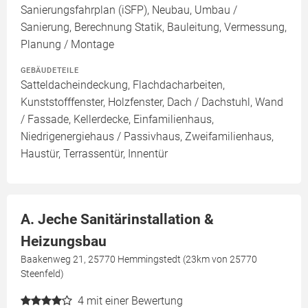
Sanierungsfahrplan (iSFP), Neubau, Umbau /
Sanierung, Berechnung Statik, Bauleitung, Vermessung,
Planung / Montage
GEBÄUDETEILE
Satteldacheindeckung, Flachdacharbeiten,
Kunststofffenster, Holzfenster, Dach / Dachstuhl, Wand
/ Fassade, Kellerdecke, Einfamilienhaus,
Niedrigenergiehaus / Passivhaus, Zweifamilienhaus,
Haustür, Terrassentür, Innentür
A. Jeche Sanitärinstallation &
Heizungsbau
Baakenweg 21, 25770 Hemmingstedt (23km von 25770
Steenfeld)
4
mit einer Bewertung