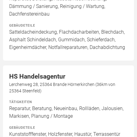
Dämmung / Sanierung, Reinigung / Wartung,
Dachfenstereinbau
GEBÄUDETEILE
Satteldacheindeckung, Flachdacharbeiten, Blechdach,
Asphalt Schindeldach, Gummidach, Schieferdach,
Eigenheimdächer, Notfallreparaturen, Dachabdichtung
HS Handelsagentur
Lerchenweg 28, 25364 Brande Hörnerkirchen (36km von
25364 Steenfeld)
TÄTIGKEITEN
Reparatur, Beratung, Neueinbau, Rollläden, Jalousien,
Markisen, Planung / Montage
GEBÄUDETEILE
Kunststofffenster, Holzfenster, Haustür, Terrassentür