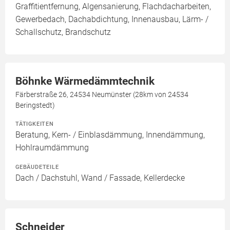
Graffitientfernung, Algensanierung, Flachdacharbeiten,
Gewerbedach, Dachabdichtung, Innenausbau, Lärm- /
Schallschutz, Brandschutz
Böhnke Wärmedämmtechnik
Färberstraße 26, 24534 Neumünster (28km von 24534
Beringstedt)
TÄTIGKEITEN
Beratung, Kern- / Einblasdämmung, Innendämmung,
Hohlraumdämmung
GEBÄUDETEILE
Dach / Dachstuhl, Wand / Fassade, Kellerdecke
Schneider