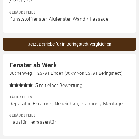
/ Montage
GEBÄUDETEILE
Kunststofffenster, Alufenster, Wand / Fassade
Jetzt Betriebe für in Beringstedt vergleichen
Fenster ab Werk
Buchenweg 1, 25791 Linden (30km von 25791 Beringstedt)
5
mit einer Bewertung
TÄTIGKEITEN
Reparatur, Beratung, Neueinbau, Planung / Montage
GEBÄUDETEILE
Haustür, Terrassentür