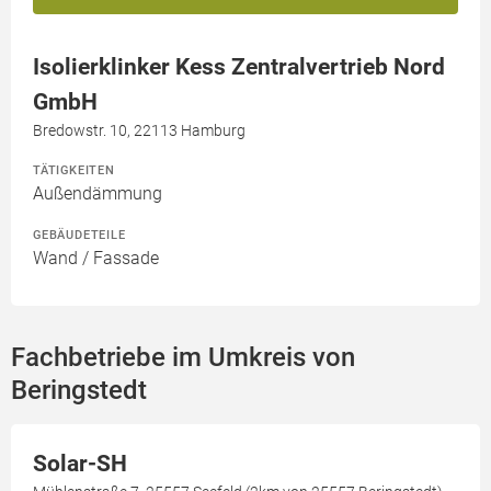
Isolierklinker Kess Zentralvertrieb Nord
GmbH
Bredowstr. 10, 22113 Hamburg
TÄTIGKEITEN
Außendämmung
GEBÄUDETEILE
Wand / Fassade
Fachbetriebe im Umkreis von
Beringstedt
Solar-SH