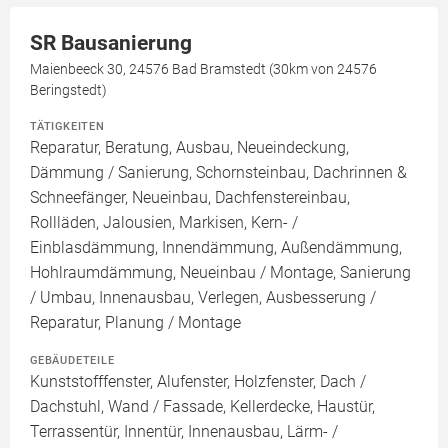
SR Bausanierung
Maienbeeck 30, 24576 Bad Bramstedt (30km von 24576
Beringstedt)
TÄTIGKEITEN
Reparatur, Beratung, Ausbau, Neueindeckung,
Dämmung / Sanierung, Schornsteinbau, Dachrinnen &
Schneefänger, Neueinbau, Dachfenstereinbau,
Rollläden, Jalousien, Markisen, Kern- /
Einblasdämmung, Innendämmung, Außendämmung,
Hohlraumdämmung, Neueinbau / Montage, Sanierung
/ Umbau, Innenausbau, Verlegen, Ausbesserung /
Reparatur, Planung / Montage
GEBÄUDETEILE
Kunststofffenster, Alufenster, Holzfenster, Dach /
Dachstuhl, Wand / Fassade, Kellerdecke, Haustür,
Terrassentür, Innentür, Innenausbau, Lärm- /