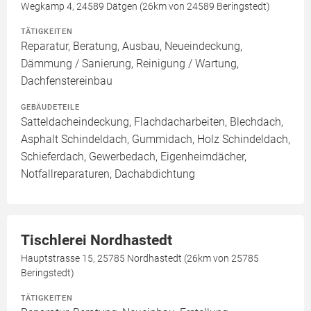
Wegkamp 4, 24589 Dätgen (26km von 24589 Beringstedt)
TÄTIGKEITEN
Reparatur, Beratung, Ausbau, Neueindeckung,
Dämmung / Sanierung, Reinigung / Wartung,
Dachfenstereinbau
GEBÄUDETEILE
Satteldacheindeckung, Flachdacharbeiten, Blechdach,
Asphalt Schindeldach, Gummidach, Holz Schindeldach,
Schieferdach, Gewerbedach, Eigenheimdächer,
Notfallreparaturen, Dachabdichtung
Tischlerei Nordhastedt
Hauptstrasse 15, 25785 Nordhastedt (26km von 25785
Beringstedt)
TÄTIGKEITEN