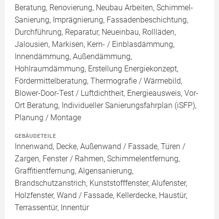
Beratung, Renovierung, Neubau Arbeiten, Schimmel-
Sanierung, Imprägnierung, Fassadenbeschichtung,
Durchführung, Reparatur, Neueinbau, Rollläden,
Jalousien, Markisen, Kern- / Einblasdämmung,
Innendämmung, Außendämmung,
Hohlraumdämmung, Erstellung Energiekonzept,
Fördermittelberatung, Thermografie / Wärmebild,
Blower-Door-Test / Luftdichtheit, Energieausweis, Vor-
Ort Beratung, Individueller Sanierungsfahrplan (iSFP),
Planung / Montage
GEBÄUDETEILE
Innenwand, Decke, Außenwand / Fassade, Türen /
Zargen, Fenster / Rahmen, Schimmelentfernung,
Graffitientfernung, Algensanierung,
Brandschutzanstrich, Kunststofffenster, Alufenster,
Holzfenster, Wand / Fassade, Kellerdecke, Haustür,
Terrassentür, Innentür