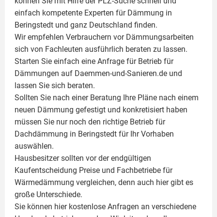
können Sie mit Hilfe der PLZ-Suche schnell und
einfach kompetente
Experten für Dämmung
in
Beringstedt und ganz Deutschland finden.
Wir empfehlen Verbrauchern vor Dämmungsarbeiten
sich von Fachleuten ausführlich beraten zu lassen.
Starten Sie einfach eine Anfrage für Betrieb für
Dämmungen auf Daemmen-und-Sanieren.de und
lassen Sie sich beraten.
Sollten Sie nach einer Beratung Ihre Pläne nach einem
neuen Dämmung gefestigt und konkretisiert haben
müssen Sie nur noch den richtige Betrieb für
Dachdämmung in Beringstedt für Ihr Vorhaben
auswählen.
Hausbesitzer sollten vor der endgültigen
Kaufentscheidung Preise und Fachbetriebe für
Wärmedämmung vergleichen, denn auch hier gibt es
große Unterschiede.
Sie können hier kostenlose Anfragen an verschiedene