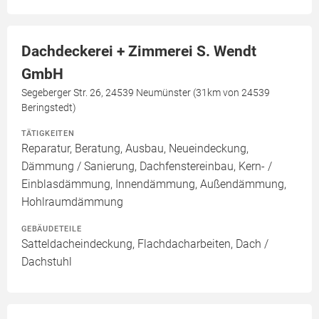
Dachdeckerei + Zimmerei S. Wendt
GmbH
Segeberger Str. 26, 24539 Neumünster (31km von 24539
Beringstedt)
TÄTIGKEITEN
Reparatur, Beratung, Ausbau, Neueindeckung,
Dämmung / Sanierung, Dachfenstereinbau, Kern- /
Einblasdämmung, Innendämmung, Außendämmung,
Hohlraumdämmung
GEBÄUDETEILE
Satteldacheindeckung, Flachdacharbeiten, Dach /
Dachstuhl