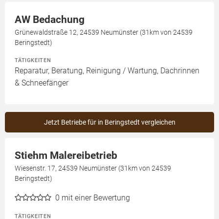
AW Bedachung
Grünewaldstraße 12, 24539 Neumünster (31km von 24539
Beringstedt)
TÄTIGKEITEN
Reparatur, Beratung, Reinigung / Wartung, Dachrinnen
& Schneefänger
Jetzt Betriebe für in Beringstedt vergleichen
Stiehm Malereibetrieb
Wiesenstr. 17, 24539 Neumünster (31km von 24539
Beringstedt)
0
mit einer Bewertung
TÄTIGKEITEN