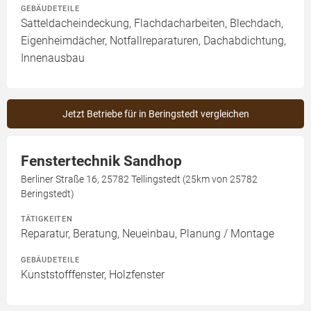
GEBÄUDETEILE
Satteldacheindeckung, Flachdacharbeiten, Blechdach,
Eigenheimdächer, Notfallreparaturen, Dachabdichtung,
Innenausbau
Jetzt Betriebe für in Beringstedt vergleichen
Fenstertechnik Sandhop
Berliner Straße 16, 25782 Tellingstedt (25km von 25782
Beringstedt)
TÄTIGKEITEN
Reparatur, Beratung, Neueinbau, Planung / Montage
GEBÄUDETEILE
Kunststofffenster, Holzfenster