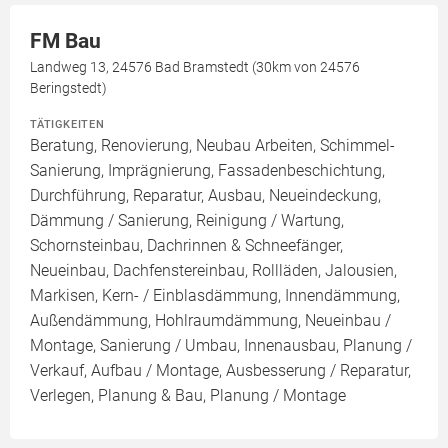
FM Bau
Landweg 13, 24576 Bad Bramstedt (30km von 24576
Beringstedt)
TÄTIGKEITEN
Beratung, Renovierung, Neubau Arbeiten, Schimmel-
Sanierung, Imprägnierung, Fassadenbeschichtung,
Durchführung, Reparatur, Ausbau, Neueindeckung,
Dämmung / Sanierung, Reinigung / Wartung,
Schornsteinbau, Dachrinnen & Schneefänger,
Neueinbau, Dachfenstereinbau, Rollläden, Jalousien,
Markisen, Kern- / Einblasdämmung, Innendämmung,
Außendämmung, Hohlraumdämmung, Neueinbau /
Montage, Sanierung / Umbau, Innenausbau, Planung /
Verkauf, Aufbau / Montage, Ausbesserung / Reparatur,
Verlegen, Planung & Bau, Planung / Montage