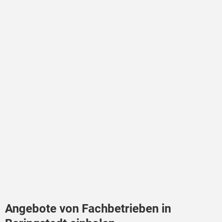
Angebote von Fachbetrieben in