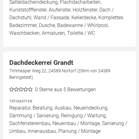
Satteldacheindeckung, Flachdacharbeiten,
Kunststofffenster, Alufenster, Holzfenster, Dach /
Dachstuhl, Wand / Fassade, Kellerdecke, Komplettes
Badezimmer, Dusche, Badewanne / Whirlpool,
Waschbecken, Armaturen, Toilette / WC
Dachdeckerrei Grandt
Timmasper Weg 22, 24589 Nortorf (20km von 24589
Beringstedt)
0
Sterne aus 5 Bewertungen
TÄTIGKEITEN
Reparatur, Beratung, Ausbau, Neueindeckung,
Dämmung / Sanierung, Reinigung / Wartung,
Dachfenstereinbau, Neueinbau / Montage, Sanierung /
Umbau, Innenausbau, Planung / Montage