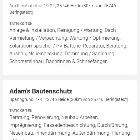
Am Kleinbahnhof 19-21, 25746 Heide (30km von 25746
Beringstedt)
TÄTIGKEITEN
Anlage & Installation, Reinigung / Wartung, Dach
Vermietung / Verpachtung, Wartung / Optimierung,
Solarstromspeicher / PV Batterie, Reparatur, Beratung,
Ausbau, Neueindeckung, Dämmung / Sanierung,
Schornsteinbau, Dachrinnen & Schneefänger
Adam's Bautenschutz
Spanngrund 2 - 4, 25746 Heide (30km von 25746 Beringstedt)
TÄTIGKEITEN
Beratung, Renovierung, Neubau Arbeiten,
Imprägnierung, Fassadenbeschichtung, Durchführung,
Neueinbau, Innendämmung, Außendämmung, Planung