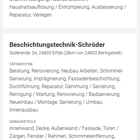
Haushaltsauflösung / Entrümpelung, Ausbesserung /
Reparatur, Verlegen
Beschichtungstechnik-Schröder
Süderende, 34, 24803 Erfde (28km von 24803 Beringstedt)
TÄTIGKEITEN
Beratung, Renovierung, Neubau Arbeiten, Schimmel-
Sanierung, Imprägnierung, Fassadenbeschichtung,
Durchführung, Reparatur, Dämmung / Sanierung,
Reinigung / Wartung, Renovierung / Badsanierung,
Neueinbau / Montage, Sanierung / Umbau,
Innenausbau
GEBÄUDETEILE
Innenwand, Decke, Außenwand / Fassade, Türen /
Zargen, Fenster / Rahmen, Schimmelentfernung,