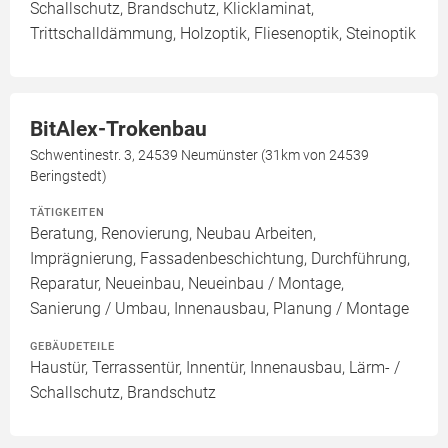
Schallschutz, Brandschutz, Klicklaminat,
Trittschalldämmung, Holzoptik, Fliesenoptik, Steinoptik
BitAlex-Trokenbau
Schwentinestr. 3, 24539 Neumünster (31km von 24539
Beringstedt)
TÄTIGKEITEN
Beratung, Renovierung, Neubau Arbeiten,
Imprägnierung, Fassadenbeschichtung, Durchführung,
Reparatur, Neueinbau, Neueinbau / Montage,
Sanierung / Umbau, Innenausbau, Planung / Montage
GEBÄUDETEILE
Haustür, Terrassentür, Innentür, Innenausbau, Lärm- /
Schallschutz, Brandschutz