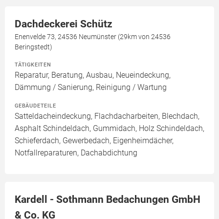
Dachdeckerei Schütz
Enenvelde 73, 24536 Neumünster (29km von 24536
Beringstedt)
TÄTIGKEITEN
Reparatur, Beratung, Ausbau, Neueindeckung,
Dämmung / Sanierung, Reinigung / Wartung
GEBÄUDETEILE
Satteldacheindeckung, Flachdacharbeiten, Blechdach,
Asphalt Schindeldach, Gummidach, Holz Schindeldach,
Schieferdach, Gewerbedach, Eigenheimdächer,
Notfallreparaturen, Dachabdichtung
Kardell - Sothmann Bedachungen GmbH
& Co. KG