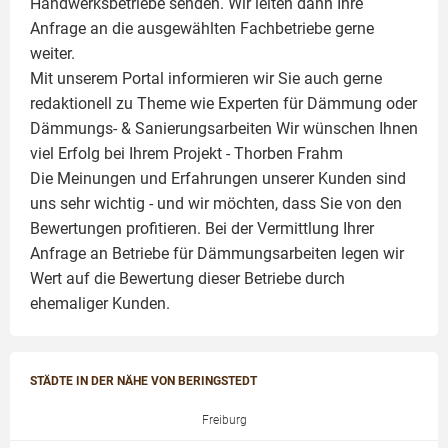
Handwerksbetriebe senden. Wir leiten dann Ihre
Anfrage an die ausgewählten Fachbetriebe gerne
weiter.
Mit unserem Portal informieren wir Sie auch gerne
redaktionell zu Theme wie
Experten für Dämmung
oder
Dämmungs- & Sanierungsarbeiten
Wir wünschen Ihnen
viel Erfolg bei Ihrem Projekt -
Thorben Frahm
Die Meinungen und Erfahrungen unserer Kunden sind
uns sehr wichtig - und wir möchten, dass Sie von den
Bewertungen profitieren. Bei der Vermittlung Ihrer
Anfrage an Betriebe für Dämmungsarbeiten legen wir
Wert auf die Bewertung dieser Betriebe durch
ehemaliger Kunden.
STÄDTE IN DER NÄHE VON BERINGSTEDT
Freiburg