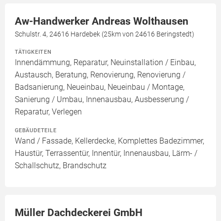
Aw-Handwerker Andreas Wolthausen
Schulstr. 4, 24616 Hardebek (25km von 24616 Beringstedt)
TÄTIGKEITEN
Innendämmung, Reparatur, Neuinstallation / Einbau,
Austausch, Beratung, Renovierung, Renovierung /
Badsanierung, Neueinbau, Neueinbau / Montage,
Sanierung / Umbau, Innenausbau, Ausbesserung /
Reparatur, Verlegen
GEBÄUDETEILE
Wand / Fassade, Kellerdecke, Komplettes Badezimmer,
Haustür, Terrassentür, Innentür, Innenausbau, Lärm- /
Schallschutz, Brandschutz
Müller Dachdeckerei GmbH