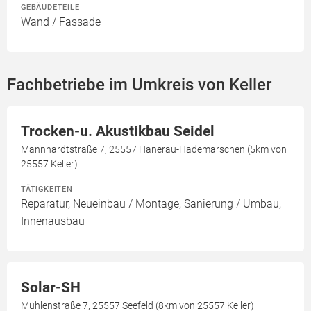
GEBÄUDETEILE
Wand / Fassade
Fachbetriebe im Umkreis von Keller
Trocken-u. Akustikbau Seidel
Mannhardtstraße 7, 25557 Hanerau-Hademarschen (5km von
25557 Keller)
TÄTIGKEITEN
Reparatur, Neueinbau / Montage, Sanierung / Umbau,
Innenausbau
Solar-SH
Mühlenstraße 7, 25557 Seefeld (8km von 25557 Keller)