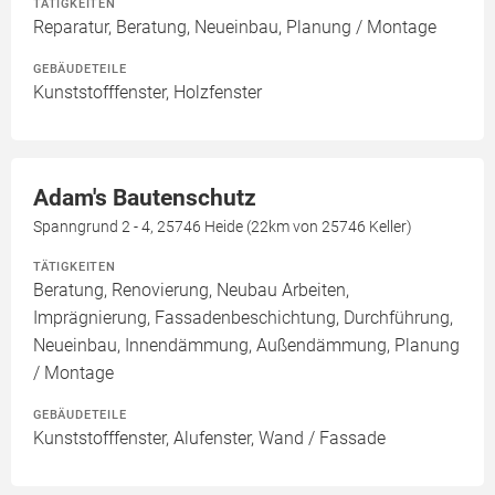
TÄTIGKEITEN
Reparatur, Beratung, Neueinbau, Planung / Montage
GEBÄUDETEILE
Kunststofffenster, Holzfenster
Adam's Bautenschutz
Spanngrund 2 - 4, 25746 Heide (22km von 25746 Keller)
TÄTIGKEITEN
Beratung, Renovierung, Neubau Arbeiten,
Imprägnierung, Fassadenbeschichtung, Durchführung,
Neueinbau, Innendämmung, Außendämmung, Planung
/ Montage
GEBÄUDETEILE
Kunststofffenster, Alufenster, Wand / Fassade