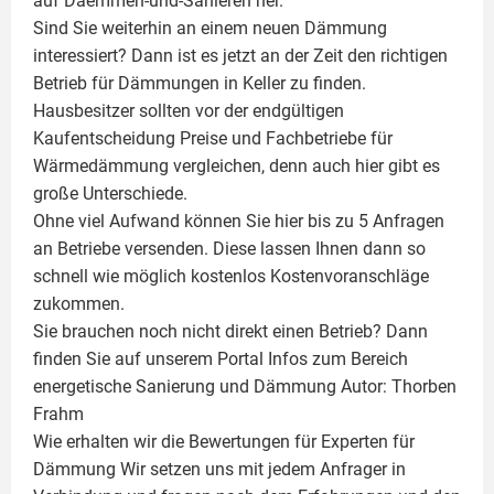
auf Daemmen-und-Sanieren her.
Sind Sie weiterhin an einem neuen Dämmung
interessiert? Dann ist es jetzt an der Zeit den richtigen
Betrieb für Dämmungen in Keller zu finden.
Hausbesitzer sollten vor der endgültigen
Kaufentscheidung Preise und Fachbetriebe für
Wärmedämmung vergleichen, denn auch hier gibt es
große Unterschiede.
Ohne viel Aufwand können Sie hier bis zu 5 Anfragen
an Betriebe versenden. Diese lassen Ihnen dann so
schnell wie möglich kostenlos Kostenvoranschläge
zukommen.
Sie brauchen noch nicht direkt einen Betrieb? Dann
finden Sie auf unserem Portal Infos zum Bereich
energetische Sanierung und Dämmung Autor:
Thorben
Frahm
Wie erhalten wir die Bewertungen für
Experten für
Dämmung
Wir setzen uns mit jedem Anfrager in