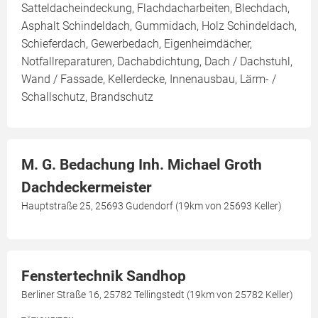
Satteldacheindeckung, Flachdacharbeiten, Blechdach,
Asphalt Schindeldach, Gummidach, Holz Schindeldach,
Schieferdach, Gewerbedach, Eigenheimdächer,
Notfallreparaturen, Dachabdichtung, Dach / Dachstuhl,
Wand / Fassade, Kellerdecke, Innenausbau, Lärm- /
Schallschutz, Brandschutz
M. G. Bedachung Inh. Michael Groth
Dachdeckermeister
Hauptstraße 25, 25693 Gudendorf (19km von 25693 Keller)
Fenstertechnik Sandhop
Berliner Straße 16, 25782 Tellingstedt (19km von 25782 Keller)