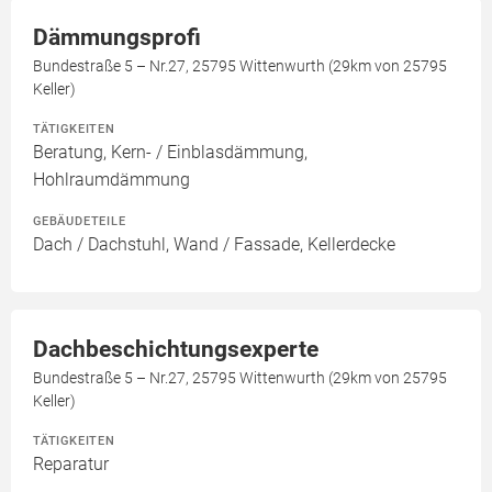
Dämmungsprofi
Bundestraße 5 – Nr.27, 25795 Wittenwurth (29km von 25795
Keller)
TÄTIGKEITEN
Beratung, Kern- / Einblasdämmung,
Hohlraumdämmung
GEBÄUDETEILE
Dach / Dachstuhl, Wand / Fassade, Kellerdecke
Dachbeschichtungsexperte
Bundestraße 5 – Nr.27, 25795 Wittenwurth (29km von 25795
Keller)
TÄTIGKEITEN
Reparatur