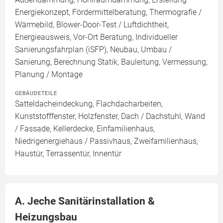
Energiekonzept, Fördermittelberatung, Thermografie /
Wärmebild, Blower-Door-Test / Luftdichtheit,
Energieausweis, Vor-Ort Beratung, Individueller
Sanierungsfahrplan (iSFP), Neubau, Umbau /
Sanierung, Berechnung Statik, Bauleitung, Vermessung,
Planung / Montage
GEBÄUDETEILE
Satteldacheindeckung, Flachdacharbeiten,
Kunststofffenster, Holzfenster, Dach / Dachstuhl, Wand
/ Fassade, Kellerdecke, Einfamilienhaus,
Niedrigenergiehaus / Passivhaus, Zweifamilienhaus,
Haustür, Terrassentür, Innentür
A. Jeche Sanitärinstallation &
Heizungsbau