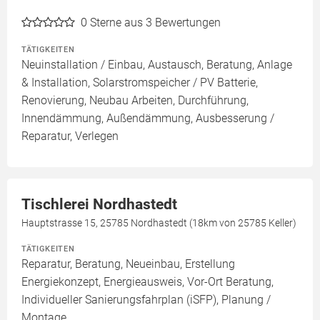
0
Sterne aus 3 Bewertungen
TÄTIGKEITEN
Neuinstallation / Einbau, Austausch, Beratung, Anlage
& Installation, Solarstromspeicher / PV Batterie,
Renovierung, Neubau Arbeiten, Durchführung,
Innendämmung, Außendämmung, Ausbesserung /
Reparatur, Verlegen
Tischlerei Nordhastedt
Hauptstrasse 15, 25785 Nordhastedt (18km von 25785 Keller)
TÄTIGKEITEN
Reparatur, Beratung, Neueinbau, Erstellung
Energiekonzept, Energieausweis, Vor-Ort Beratung,
Individueller Sanierungsfahrplan (iSFP), Planung /
Montage