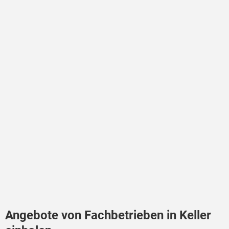
Angebote von Fachbetrieben in Keller