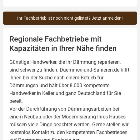
Ihr Fachbetrieb ist noch nicht gelistet? Jetzt anmelden!
Regionale Fachbetriebe mit
Kapazitäten in Ihrer Nähe finden
Günstige Handwerker, die Ihr Dämmung reparieren,
sind schwer zu finden. Daemmen-und-Sanieren.de hilft
Ihnen bei der Suche nach einem Betrieb für
Dämmungen und hält über 8.000 kompetente
Handwerker in Keller und ganz Deutschland für Sie
bereit.
Vor der Durchführung von Dämmungsarbeiten bei
einem Neubau oder der Modernisierung Ihres Hauses
müssen viele Dinge beachtet werden. Gerne stellen wir
kostenlos Kontakt zu den kompetenten Fachbetrieben