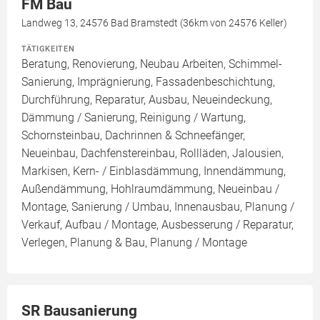
FM Bau
Landweg 13, 24576 Bad Bramstedt (36km von 24576 Keller)
TÄTIGKEITEN
Beratung, Renovierung, Neubau Arbeiten, Schimmel-
Sanierung, Imprägnierung, Fassadenbeschichtung,
Durchführung, Reparatur, Ausbau, Neueindeckung,
Dämmung / Sanierung, Reinigung / Wartung,
Schornsteinbau, Dachrinnen & Schneefänger,
Neueinbau, Dachfenstereinbau, Rollläden, Jalousien,
Markisen, Kern- / Einblasdämmung, Innendämmung,
Außendämmung, Hohlraumdämmung, Neueinbau /
Montage, Sanierung / Umbau, Innenausbau, Planung /
Verkauf, Aufbau / Montage, Ausbesserung / Reparatur,
Verlegen, Planung & Bau, Planung / Montage
SR Bausanierung