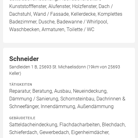
Kunststofffenster, Alufenster, Holzfenster, Dach /
Dachstuhl, Wand / Fassade, Kellerdecke, Komplettes
Badezimmer, Dusche, Badewanne / Whirlpool,
Waschbecken, Armaturen, Toilette / WC
Schneider
Sandleiden 1 B, 25693 St. Michaelisdonn (19km von 25693
Keller)
TÄTIGKEITEN
Reparatur, Beratung, Ausbau, Neueindeckung,
Dämmung / Sanierung, Schornsteinbau, Dachrinnen &
Schneefänger, Innendämmung, Außendämmung
GEBÄUDETEILE
Satteldacheindeckung, Flachdacharbeiten, Blechdach,
Schieferdach, Gewerbedach, Eigenheimdächer,