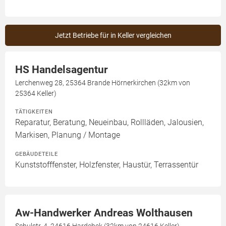
Jetzt Betriebe für in Keller vergleichen
HS Handelsagentur
Lerchenweg 28, 25364 Brande Hörnerkirchen (32km von
25364 Keller)
TÄTIGKEITEN
Reparatur, Beratung, Neueinbau, Rollläden, Jalousien,
Markisen, Planung / Montage
GEBÄUDETEILE
Kunststofffenster, Holzfenster, Haustür, Terrassentür
Aw-Handwerker Andreas Wolthausen