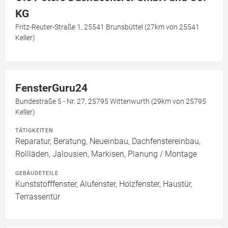
KG
Fritz-Reuter-Straße 1, 25541 Brunsbüttel (27km von 25541
Keller)
FensterGuru24
Bundestraße 5 - Nr. 27, 25795 Wittenwurth (29km von 25795
Keller)
TÄTIGKEITEN
Reparatur, Beratung, Neueinbau, Dachfenstereinbau,
Rollläden, Jalousien, Markisen, Planung / Montage
GEBÄUDETEILE
Kunststofffenster, Alufenster, Holzfenster, Haustür,
Terrassentür