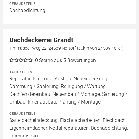
GEBÄUDETEILE
Dachabdichtung
Dachdeckerrei Grandt
Timmasper Weg 22, 24589 Nortorf (30km von 24589 Keller)
0
Sterne aus 5 Bewertungen
TÄTIGKEITEN
Reparatur, Beratung, Ausbau, Neueindeckung,
Dämmung / Sanierung, Reinigung / Wartung,
Dachfenstereinbau, Neueinbau / Montage, Sanierung /
Umbau, Innenausbau, Planung / Montage
GEBÄUDETEILE
Satteldacheindeckung, Flachdacharbeiten, Blechdach,
Eigenheimdächer, Notfallreparaturen, Dachabdichtung,
Innenausbau