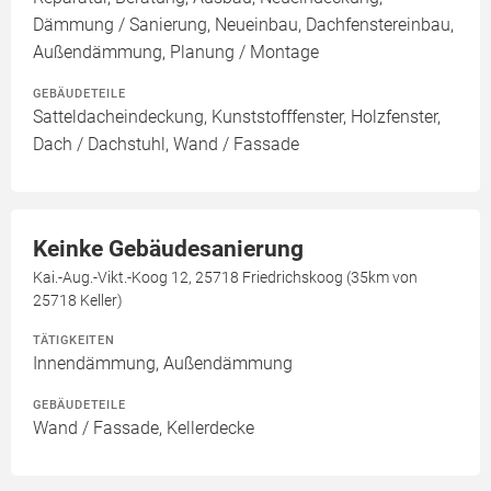
Dämmung / Sanierung, Neueinbau, Dachfenstereinbau,
Außendämmung, Planung / Montage
GEBÄUDETEILE
Satteldacheindeckung, Kunststofffenster, Holzfenster,
Dach / Dachstuhl, Wand / Fassade
Keinke Gebäudesanierung
Kai.-Aug.-Vikt.-Koog 12, 25718 Friedrichskoog (35km von
25718 Keller)
TÄTIGKEITEN
Innendämmung, Außendämmung
GEBÄUDETEILE
Wand / Fassade, Kellerdecke