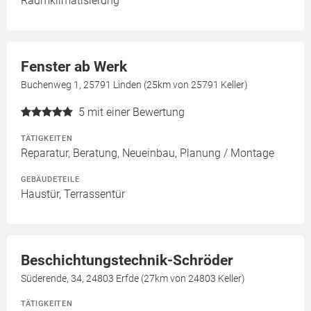
Raumklimatisierung
Fenster ab Werk
Buchenweg 1, 25791 Linden (25km von 25791 Keller)
5
mit einer Bewertung
TÄTIGKEITEN
Reparatur, Beratung, Neueinbau, Planung / Montage
GEBÄUDETEILE
Haustür, Terrassentür
Beschichtungstechnik-Schröder
Süderende, 34, 24803 Erfde (27km von 24803 Keller)
TÄTIGKEITEN