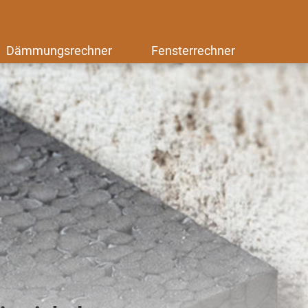
Dämmungsrechner
Fensterrechner