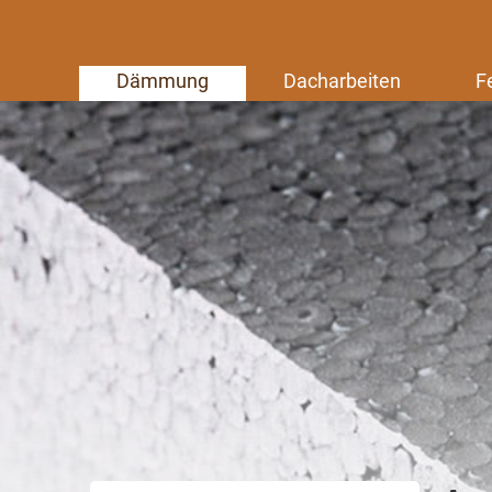
Dämmung
Dacharbeiten
F