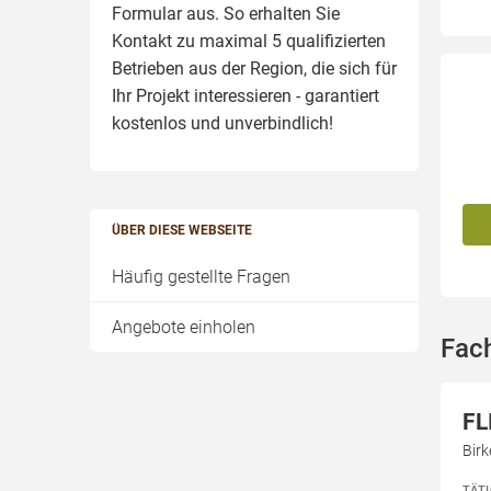
Formular aus. So erhalten Sie
Kontakt zu maximal 5 qualifizierten
Betrieben aus der Region, die sich für
Ihr Projekt interessieren - garantiert
kostenlos und unverbindlich!
ÜBER DIESE WEBSEITE
Häufig gestellte Fragen
Angebote einholen
Fac
FL
Bir
TÄT