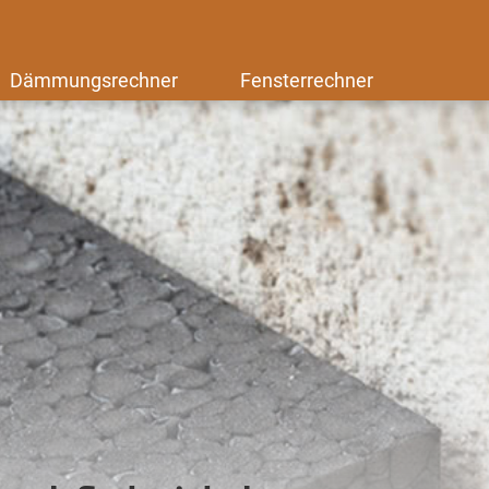
Dämmungsrechner
Fensterrechner