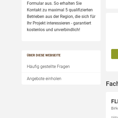
Formular aus. So erhalten Sie
Kontakt zu maximal 5 qualifizierten
Betrieben aus der Region, die sich für
Ihr Projekt interessieren - garantiert
kostenlos und unverbindlich!
ÜBER DIESE WEBSEITE
Häufig gestellte Fragen
Angebote einholen
Fac
FL
Bir
TÄT