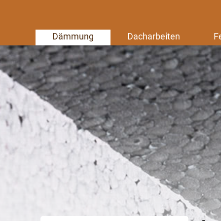
Dämmung
Dacharbeiten
F