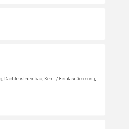
g, Dachfenstereinbau, Kern- / Einblasdämmung,