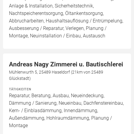
Anlage & Installation, Sicherheitstechnik,
Nachtspeicherentsorgung, Öltankentsorgung,
Abbrucharbeiten, Haushaltsauflösung / Entrümpelung,
Ausbesserung / Reparatur, Verlegen, Planung /
Montage, Neuinstallation / Einbau, Austausch
Andreas Nagy Zimmerei u. Bautischlerei
Mühlenwurth 5, 25489 Haseldorf (21km von 25489
Glückstadt)
TÄTIGKEITEN
Reparatur, Beratung, Ausbau, Neueindeckung,
Dämmung / Sanierung, Neueinbau, Dachfenstereinbau,
Kern- / Einblasdämmung, Innendämmung,
Außendämmung, Hohlraumdämmung, Planung /
Montage