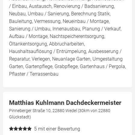
/ Einbau, Austausch, Renovierung / Badsanierung,
Neubau, Umbau / Sanierung, Berechnung Statik,
Bauleitung, Vermessung, Neueinbau / Montage,
Sanierung / Umbau, Innenausbau, Planung / Verkauf,
Aufbau / Montage, Nachtspeicherentsorgung,
Öltankentsorgung, Abbrucharbeiten,
Haushaltsauflösung / Entrümpelung, Ausbesserung /
Reparatur, Verlegen, Neuanlage Garten, Umgestaltung
Garten, Gartenpflege, Grabpflege, Gartenhaus / Pergola,
Pflaster / Terrassenbau
Matthias Kuhlmann Dachdeckermeister
Pinneberger Straße 10, 22880 Wedel (30km von 22880
Glückstadt)
5
mit einer Bewertung