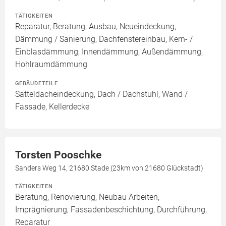
TÄTIGKEITEN
Reparatur, Beratung, Ausbau, Neueindeckung,
Dämmung / Sanierung, Dachfenstereinbau, Kern- /
Einblasdämmung, Innendämmung, Außendämmung,
Hohlraumdämmung
GEBÄUDETEILE
Satteldacheindeckung, Dach / Dachstuhl, Wand /
Fassade, Kellerdecke
Torsten Pooschke
Sanders Weg 14, 21680 Stade (23km von 21680 Glückstadt)
TÄTIGKEITEN
Beratung, Renovierung, Neubau Arbeiten,
Imprägnierung, Fassadenbeschichtung, Durchführung,
Reparatur