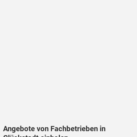
Angebote von Fachbetrieben in