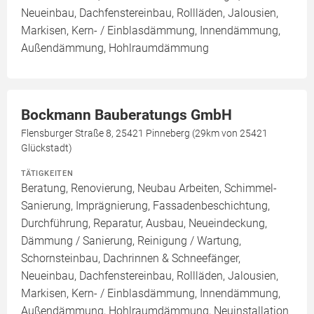
Neueinbau, Dachfenstereinbau, Rollläden, Jalousien,
Markisen, Kern- / Einblasdämmung, Innendämmung,
Außendämmung, Hohlraumdämmung
Bockmann Bauberatungs GmbH
Flensburger Straße 8, 25421 Pinneberg (29km von 25421
Glückstadt)
TÄTIGKEITEN
Beratung, Renovierung, Neubau Arbeiten, Schimmel-
Sanierung, Imprägnierung, Fassadenbeschichtung,
Durchführung, Reparatur, Ausbau, Neueindeckung,
Dämmung / Sanierung, Reinigung / Wartung,
Schornsteinbau, Dachrinnen & Schneefänger,
Neueinbau, Dachfenstereinbau, Rollläden, Jalousien,
Markisen, Kern- / Einblasdämmung, Innendämmung,
Außendämmung, Hohlraumdämmung, Neuinstallation