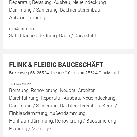
Reparatur, Beratung, Ausbau, Neueindeckung,
Dämmung / Sanierung, Dachfenstereinbau,
Außendämmung
GEBÄUDETEILE
Satteldacheindeckung, Dach / Dachstuhl
FLINK & FLEIßIG BAUGESCHÄFT
Birkenweg 58, 25524 itzehoe (16km von 25524 Glückstadt)
TÄTIGKEITEN
Beratung, Renovierung, Neubau Arbeiten,
Durchführung, Reparatur, Ausbau, Neueindeckung,
Dämmung / Sanierung, Dachfenstereinbau, Kern- /
Einblasdämmung, Außendämmung,
Hohlraumdämmung, Renovierung / Badsanierung,
Planung / Montage