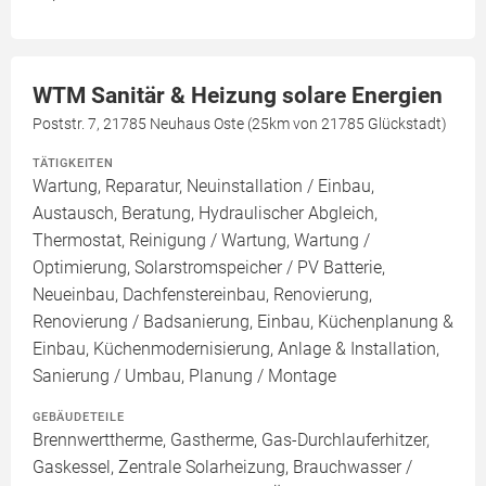
WTM Sanitär & Heizung solare Energien
Poststr. 7, 21785 Neuhaus Oste (25km von 21785 Glückstadt)
TÄTIGKEITEN
Wartung, Reparatur, Neuinstallation / Einbau,
Austausch, Beratung, Hydraulischer Abgleich,
Thermostat, Reinigung / Wartung, Wartung /
Optimierung, Solarstromspeicher / PV Batterie,
Neueinbau, Dachfenstereinbau, Renovierung,
Renovierung / Badsanierung, Einbau, Küchenplanung &
Einbau, Küchenmodernisierung, Anlage & Installation,
Sanierung / Umbau, Planung / Montage
GEBÄUDETEILE
Brennwerttherme, Gastherme, Gas-Durchlauferhitzer,
Gaskessel, Zentrale Solarheizung, Brauchwasser /