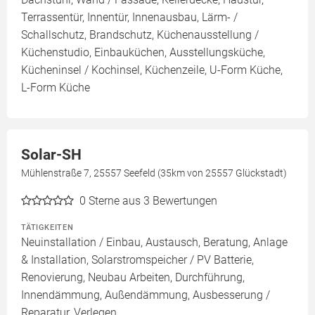
Terrassentür, Innentür, Innenausbau, Lärm- /
Schallschutz, Brandschutz, Küchenausstellung /
Küchenstudio, Einbauküchen, Ausstellungsküche,
Kücheninsel / Kochinsel, Küchenzeile, U-Form Küche,
L-Form Küche
Solar-SH
Mühlenstraße 7, 25557 Seefeld (35km von 25557 Glückstadt)
0
Sterne aus 3 Bewertungen
TÄTIGKEITEN
Neuinstallation / Einbau, Austausch, Beratung, Anlage
& Installation, Solarstromspeicher / PV Batterie,
Renovierung, Neubau Arbeiten, Durchführung,
Innendämmung, Außendämmung, Ausbesserung /
Reparatur, Verlegen