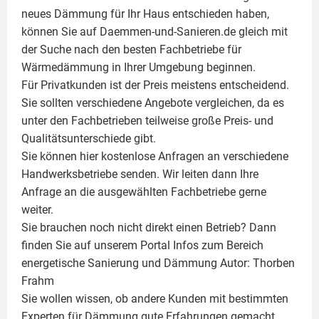
neues Dämmung für Ihr Haus entschieden haben,
können Sie auf Daemmen-und-Sanieren.de gleich mit
der Suche nach den besten Fachbetriebe für
Wärmedämmung in Ihrer Umgebung beginnen.
Für Privatkunden ist der Preis meistens entscheidend.
Sie sollten verschiedene Angebote vergleichen, da es
unter den Fachbetrieben teilweise große Preis- und
Qualitätsunterschiede gibt.
Sie können hier kostenlose Anfragen an verschiedene
Handwerksbetriebe senden. Wir leiten dann Ihre
Anfrage an die ausgewählten Fachbetriebe gerne
weiter.
Sie brauchen noch nicht direkt einen Betrieb? Dann
finden Sie auf unserem Portal Infos zum Bereich
energetische Sanierung und Dämmung Autor:
Thorben
Frahm
Sie wollen wissen, ob andere Kunden mit bestimmten
Experten für Dämmung
gute Erfahrungen gemacht