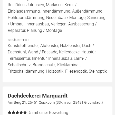
Rollläden, Jalousien, Markisen, Kern- /
Einblasdämmung, Innendämmung, Außendämmung,
Hohlraumdämmung, Neueinbau / Montage, Sanierung
/ Umbau, Innenausbau, Verlegen, Ausbesserung /
Reparatur, Planung / Montage
GEBÄUDETEILE
Kunststofffenster, Alufenster, Holzfenster, Dach /
Dachstuhl, Wand / Fassade, Kellerdecke, Haustür,
Terrassentür, Innentür, Innenausbau, Lärm- /
Schallschutz, Brandschutz, Klicklaminat,
Trittschalldämmung, Holzoptik, Fliesenoptik, Steinoptik
Dachdeckerei Marquardt
Am Berg 21, 25451 Quickborn (33km von 25451 Glückstadt)
5
mit einer Bewertung