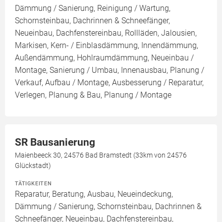
Dämmung / Sanierung, Reinigung / Wartung,
Schornsteinbau, Dachrinnen & Schneefänger,
Neueinbau, Dachfenstereinbau, Rollläden, Jalousien,
Markisen, Kern- / Einblasdämmung, Innendämmung,
Außendämmung, Hohlraumdämmung, Neueinbau /
Montage, Sanierung / Umbau, Innenausbau, Planung /
Verkauf, Aufbau / Montage, Ausbesserung / Reparatur,
Verlegen, Planung & Bau, Planung / Montage
SR Bausanierung
Maienbeeck 30, 24576 Bad Bramstedt (33km von 24576
Glückstadt)
TÄTIGKEITEN
Reparatur, Beratung, Ausbau, Neueindeckung,
Dämmung / Sanierung, Schornsteinbau, Dachrinnen &
Schneefänger, Neueinbau, Dachfenstereinbau,