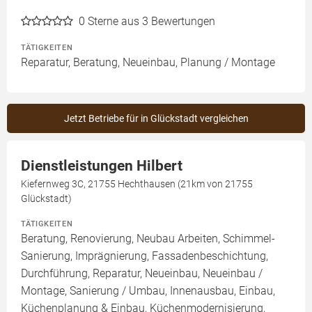
0
Sterne aus 3 Bewertungen
TÄTIGKEITEN
Reparatur, Beratung, Neueinbau, Planung / Montage
Jetzt Betriebe für in Glückstadt vergleichen
Dienstleistungen Hilbert
Kiefernweg 3C, 21755 Hechthausen (21km von 21755
Glückstadt)
TÄTIGKEITEN
Beratung, Renovierung, Neubau Arbeiten, Schimmel-
Sanierung, Imprägnierung, Fassadenbeschichtung,
Durchführung, Reparatur, Neueinbau, Neueinbau /
Montage, Sanierung / Umbau, Innenausbau, Einbau,
Küchenplanung & Einbau, Küchenmodernisierung,