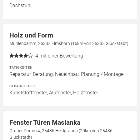
Dachstuhl
Holz und Form
Mühlendamm, 25335 Elmshorn (16km von 25335 Glückstadt)
4
mit einer Bewertung
TÄTIGKEITEN
Reparatur, Beratung, Neueinbau, Planung / Montage
GEBÄUDETEILE
Kunststofffenster, Alufenster, Holzfenster
Fenster Türen Maslanka
Grüner Damm 4, 25436 Heidgraben (20km von 25436
Glückstadt)