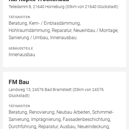
Teiledamm 8, 21640 Horneburg (33km von 21640 Glückstadt)
TÄTIGKEITEN
Beratung, Kern- / Einblasdämmung,
Hohlraumdämmung, Reparatur, Neueinbau / Montage,
Sanierung / Umbau, Innenausbau
GEBÄUDETEILE
Innenausbau
FM Bau
Landweg 13, 24576 Bad Bramstedt (33km von 24576
Glückstadt)
TÄTIGKEITEN
Beratung, Renovierung, Neubau Arbeiten, Schimmel-
Sanierung, Imprägnierung, Fassadenbeschichtung,
Durchführung, Reparatur, Ausbau, Neueindeckung,