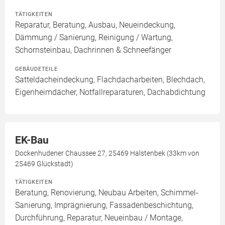
TÄTIGKEITEN
Reparatur, Beratung, Ausbau, Neueindeckung,
Dämmung / Sanierung, Reinigung / Wartung,
Schornsteinbau, Dachrinnen & Schneefänger
GEBÄUDETEILE
Satteldacheindeckung, Flachdacharbeiten, Blechdach,
Eigenheimdächer, Notfallreparaturen, Dachabdichtung
EK-Bau
Dockenhudener Chaussee 27, 25469 Halstenbek (33km von
25469 Glückstadt)
TÄTIGKEITEN
Beratung, Renovierung, Neubau Arbeiten, Schimmel-
Sanierung, Imprägnierung, Fassadenbeschichtung,
Durchführung, Reparatur, Neueinbau / Montage,