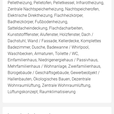
Pelletheizung, Pelletofen, Pelletkessel, Infrarotheizung,
Zentrale Nachtspeicherheizung, Nachtspeicherofen,
Elektrische Direktheizung, Flachheizkörper,
Badheizkörper, Fußbodenheizung,
Satteldacheindeckung, Flachdacharbeiten,
Kunststofffenster, Alufenster, Holzfenster, Dach /
Dachstuhl, Wand / Fassade, Kellerdecke, Komplettes
Badezimmer, Dusche, Badewanne / Whirlpool,
Waschbecken, Armaturen, Toilette / WC,
Einfamilienhaus, Niedrigenergiehaus / Passivhaus,
Mehrfamilienhaus / Wohnanlage, Zweifamilienhaus,
Bürogebäude / Geschäftsgebäude, Gewerbeobjekt /
Hallenbauten, Ökologisches Bauen, Dezentrale
Wohnraumlüftung, Zentrale Wohnraumlüftung,
Lüftungskonzept, Raumklimatisierung