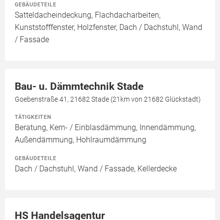
GEBÄUDETEILE
Satteldacheindeckung, Flachdacharbeiten,
Kunststofffenster, Holzfenster, Dach / Dachstuhl, Wand
/ Fassade
Bau- u. Dämmtechnik Stade
Goebenstraße 41, 21682 Stade (21km von 21682 Glückstadt)
TÄTIGKEITEN
Beratung, Kern- / Einblasdämmung, Innendämmung,
Außendämmung, Hohlraumdämmung
GEBÄUDETEILE
Dach / Dachstuhl, Wand / Fassade, Kellerdecke
HS Handelsagentur