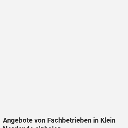
Angebote von Fachbetrieben in Klein