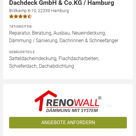
Dachdeck GmbH & Co.KG / Hamburg
Brillkamp 8-10, 22339 Hamburg
TÄTIGKEITEN
Reparatur, Beratung, Ausbau, Neueindeckung,
Dämmung / Sanierung, Dachrinnen & Schneefänger
GEBÄUDETEILE
Satteldacheindeckung, Flachdacharbeiten,
Schieferdach, Dachabdichtung
ANGEBOTE ANFORDERN