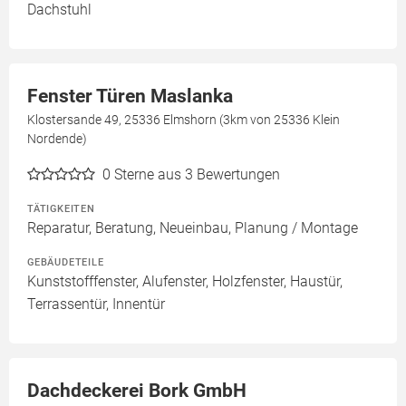
Dachstuhl
Fenster Türen Maslanka
Klostersande 49, 25336 Elmshorn (3km von 25336 Klein
Nordende)
0
Sterne aus 3 Bewertungen
TÄTIGKEITEN
Reparatur, Beratung, Neueinbau, Planung / Montage
GEBÄUDETEILE
Kunststofffenster, Alufenster, Holzfenster, Haustür,
Terrassentür, Innentür
Dachdeckerei Bork GmbH