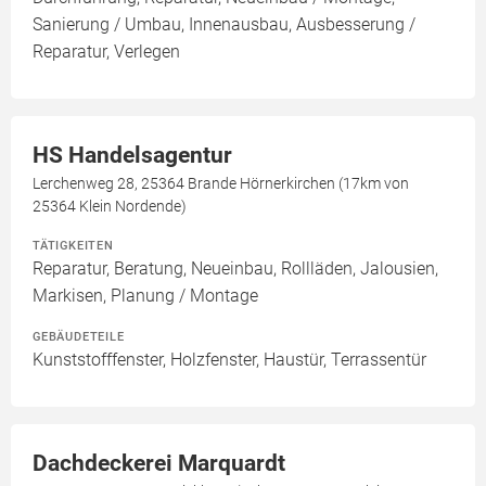
Sanierung / Umbau, Innenausbau, Ausbesserung /
Reparatur, Verlegen
HS Handelsagentur
Lerchenweg 28, 25364 Brande Hörnerkirchen (17km von
25364 Klein Nordende)
TÄTIGKEITEN
Reparatur, Beratung, Neueinbau, Rollläden, Jalousien,
Markisen, Planung / Montage
GEBÄUDETEILE
Kunststofffenster, Holzfenster, Haustür, Terrassentür
Dachdeckerei Marquardt