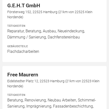
G.E.H.T GmbH
Försterweg 152, 22525 Hamburg (21km von 22525 Klein
Nordende)
TÄTIGKEITEN
Reparatur, Beratung, Ausbau, Neueindeckung,
Dämmung / Sanierung, Dachfenstereinbau
GEBÄUDETEILE
Flachdacharbeiten
Free Maurern
Eidelstedter Platz 12, 22523 Hamburg (21km von 22523 Klein
Nordende)
TÄTIGKEITEN
Beratung, Renovierung, Neubau Arbeiten, Schimmel-
Sanierung, Imprägnierung, Fassadenbeschichtung,