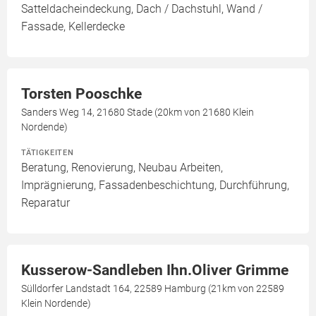
Satteldacheindeckung, Dach / Dachstuhl, Wand /
Fassade, Kellerdecke
Torsten Pooschke
Sanders Weg 14, 21680 Stade (20km von 21680 Klein
Nordende)
TÄTIGKEITEN
Beratung, Renovierung, Neubau Arbeiten,
Imprägnierung, Fassadenbeschichtung, Durchführung,
Reparatur
Kusserow-Sandleben Ihn.Oliver Grimme
Sülldorfer Landstadt 164, 22589 Hamburg (21km von 22589
Klein Nordende)