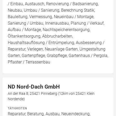
/ Einbau, Austausch, Renovierung / Badsanierung,
Neubau, Umbau / Sanierung, Berechnung Statik,
Bauleitung, Vermessung, Neueinbau / Montage,
Sanierung / Umbau, Innenausbau, Planung / Verkauf,
Aufbau / Montage, Nachtspeicherentsorgung,
Öltankentsorgung, Abbrucharbeiten,
Haushaltsauflösung / Entrümpelung, Ausbesserung /
Reparatur, Verlegen, Neuanlage Garten, Umgestaltung
Garten, Gartenpflege, Grabpflege, Gartenhaus / Pergola,
Pflaster / Terrassenbau
ND Nord-Dach GmbH
An der Raa 8, 25421 Pinneberg (12km von 25421 Klein
Nordende)
TÄTIGKEITEN
Reparatur, Beratung, Ausbau, Neueindeckung,