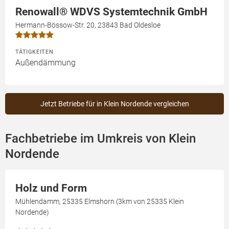
Renowall® WDVS Systemtechnik GmbH
Hermann-Bössow-Str. 20, 23843 Bad Oldesloe
TÄTIGKEITEN
Außendämmung
Jetzt Betriebe für in Klein Nordende vergleichen
Fachbetriebe im Umkreis von Klein
Nordende
Holz und Form
Mühlendamm, 25335 Elmshorn (3km von 25335 Klein
Nordende)