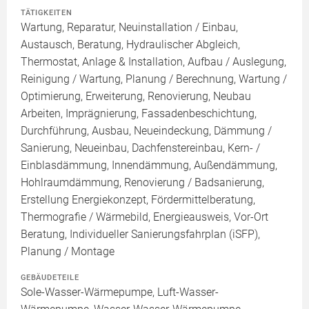
TÄTIGKEITEN
Wartung, Reparatur, Neuinstallation / Einbau,
Austausch, Beratung, Hydraulischer Abgleich,
Thermostat, Anlage & Installation, Aufbau / Auslegung,
Reinigung / Wartung, Planung / Berechnung, Wartung /
Optimierung, Erweiterung, Renovierung, Neubau
Arbeiten, Imprägnierung, Fassadenbeschichtung,
Durchführung, Ausbau, Neueindeckung, Dämmung /
Sanierung, Neueinbau, Dachfenstereinbau, Kern- /
Einblasdämmung, Innendämmung, Außendämmung,
Hohlraumdämmung, Renovierung / Badsanierung,
Erstellung Energiekonzept, Fördermittelberatung,
Thermografie / Wärmebild, Energieausweis, Vor-Ort
Beratung, Individueller Sanierungsfahrplan (iSFP),
Planung / Montage
GEBÄUDETEILE
Sole-Wasser-Wärmepumpe, Luft-Wasser-