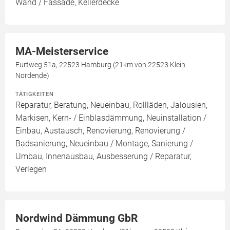
Wand / Fassade, Kellerdecke
MA-Meisterservice
Furtweg 51a, 22523 Hamburg (21km von 22523 Klein
Nordende)
TÄTIGKEITEN
Reparatur, Beratung, Neueinbau, Rollläden, Jalousien,
Markisen, Kern- / Einblasdämmung, Neuinstallation /
Einbau, Austausch, Renovierung, Renovierung /
Badsanierung, Neueinbau / Montage, Sanierung /
Umbau, Innenausbau, Ausbesserung / Reparatur,
Verlegen
Nordwind Dämmung GbR