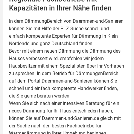
Kapazitäten in Ihrer Nähe finden
In dem DämmungBereich von Daemmen-und-Sanieren
können Sie mit Hilfe der PLZ-Suche schnell und
einfach kompetente
Experten für Dämmung
in Klein
Nordende und ganz Deutschland finden.
Bevor mit einem neuen Dämmung die Dämmung des
Hauses verbessert wird, empfehlen wir jedem
Hausbesitzer mit einem Spezialisten über Ihr Vorhaben
zu sprechen. In dem Betrieb für DämmungenBereich
auf dem Portal Daemmen-und-Sanieren können Sie
schnell und einfach kompetente Handwerker finden,
die Sie gerne beraten werden.
Wenn Sie sich nach einer intensiven Beratung für ein
neues Dämmung für Ihr Haus entschieden haben,
können Sie auf Daemmen-und-Sanieren.de gleich mit
der Suche nach den besten Fachbetriebe für
Wärmedämmung in Ihrer Umgebung beginnen.