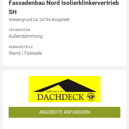
Fassadenbau Nord Isolierklinkervertrieb
SH
Wiesengrund 24, 24794 Borgstedt
TÄTIGKEITEN
Außendämmung
GEBÄUDETEILE
Wand / Fassade
ANGEBOTE ANFORDERN