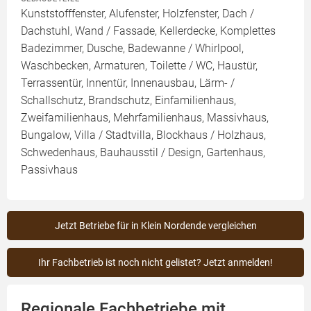
Kunststofffenster, Alufenster, Holzfenster, Dach /
Dachstuhl, Wand / Fassade, Kellerdecke, Komplettes
Badezimmer, Dusche, Badewanne / Whirlpool,
Waschbecken, Armaturen, Toilette / WC, Haustür,
Terrassentür, Innentür, Innenausbau, Lärm- /
Schallschutz, Brandschutz, Einfamilienhaus,
Zweifamilienhaus, Mehrfamilienhaus, Massivhaus,
Bungalow, Villa / Stadtvilla, Blockhaus / Holzhaus,
Schwedenhaus, Bauhausstil / Design, Gartenhaus,
Passivhaus
Jetzt Betriebe für in Klein Nordende vergleichen
Ihr Fachbetrieb ist noch nicht gelistet? Jetzt anmelden!
Regionale Fachbetriebe mit