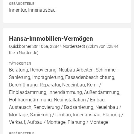
GEBÄUDETEILE
Innentür, Innenausbau
Hansa-Immobilien-Vermögen
Quickborner Str 106a, 22844 Norderstedt (22km von 22844
Klein Nordende)
TÄTIGKEITEN
Beratung, Renovierung, Neubau Arbeiten, Schimmel-
Sanierung, Imprägnierung, Fassadenbeschichtung,
Durchführung, Reparatur, Neueinbau, Kern- /
Einblasdämmung, Innendämmung, Außendämmung,
Hohlraumdämmung, Neuinstallation / Einbau,
Austausch, Renovierung / Badsanierung, Neueinbau /
Montage, Sanierung / Umbau, Innenausbau, Planung /
Verkauf, Aufbau / Montage, Planung / Montage
GEBÄUDETEILE