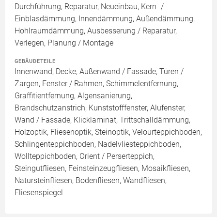
Durchführung, Reparatur, Neueinbau, Kern- /
Einblasdämmung, Innendämmung, Außendämmung,
Hohlraumdämmung, Ausbesserung / Reparatur,
Verlegen, Planung / Montage
GEBÄUDETEILE
Innenwand, Decke, Außenwand / Fassade, Türen /
Zargen, Fenster / Rahmen, Schimmelentfernung,
Graffitientfernung, Algensanierung,
Brandschutzanstrich, Kunststofffenster, Alufenster,
Wand / Fassade, Klicklaminat, Trittschalldämmung,
Holzoptik, Fliesenoptik, Steinoptik, Velourteppichboden,
Schlingenteppichboden, Nadelvliesteppichboden,
Wollteppichboden, Orient / Perserteppich,
Steingutfliesen, Feinsteinzeugfliesen, Mosaikfliesen,
Natursteinfliesen, Bodenfliesen, Wandfliesen,
Fliesenspiegel