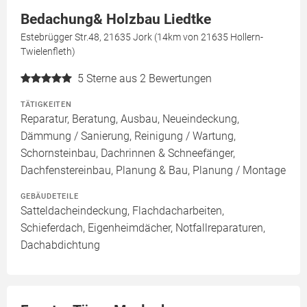
Bedachung& Holzbau Liedtke
Estebrügger Str.48, 21635 Jork (14km von 21635 Hollern-
Twielenfleth)
5
Sterne aus 2 Bewertungen
TÄTIGKEITEN
Reparatur, Beratung, Ausbau, Neueindeckung,
Dämmung / Sanierung, Reinigung / Wartung,
Schornsteinbau, Dachrinnen & Schneefänger,
Dachfenstereinbau, Planung & Bau, Planung / Montage
GEBÄUDETEILE
Satteldacheindeckung, Flachdacharbeiten,
Schieferdach, Eigenheimdächer, Notfallreparaturen,
Dachabdichtung