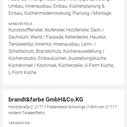
Umbau, Innenausbau, Einbau, Küchenplanung &
Einbau, Küchenmodernisierung, Planung / Montage
GEBÄUDETEILE
Kunststofffenster, Alufenster, Holzfenster, Dach /
Dachstuhl, Wand / Fassade, Kellerdecke, Haustür,
Terrassentür, Innentür, Innenausbau, Lärm- /
Schallschutz, Brandschutz, Küchenausstellung /
Küchenstudio, Einbauküchen, Ausstellungsküche,
Kücheninsel / Kochinsel, Küchenzeile, U-Form Küche,
L-Form Küche
brandt&farbe GmbH&Co.KG
Horststraße.2, 21717 Fredenbeck-Schwinge (13km von 21717
Hollern-Twielenfleth)
TÄTIGKEITEN