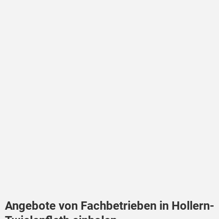
Angebote von Fachbetrieben in Hollern-