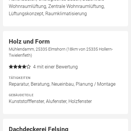
Wohnraumlüftung, Zentrale Wohnraumlüftung,
Lüftungskonzept, Raumklimatisierung
Holz und Form
Mühlendamm, 25335 Elmshorn (18km von 25335 Hollern-
Twielenfleth)
4
mit einer Bewertung
TÄTIGKEITEN
Reparatur, Beratung, Neueinbau, Planung / Montage
GEBÄUDETEILE
Kunststofffenster, Alufenster, Holzfenster
Dachdeckerei Felsing