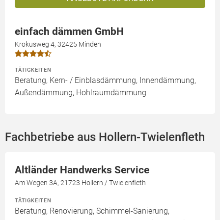
einfach dämmen GmbH
Krokusweg 4, 32425 Minden
TÄTIGKEITEN
Beratung, Kern- / Einblasdämmung, Innendämmung,
Außendämmung, Hohlraumdämmung
Fachbetriebe aus Hollern-Twielenfleth
Altländer Handwerks Service
Am Wegen 3A, 21723 Hollern / Twielenfleth
TÄTIGKEITEN
Beratung, Renovierung, Schimmel-Sanierung,