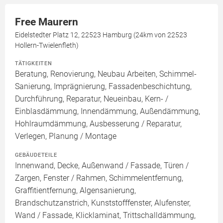
Free Maurern
Eidelstedter Platz 12, 22523 Hamburg (24km von 22523
Hollern-Twielenfleth)
TÄTIGKEITEN
Beratung, Renovierung, Neubau Arbeiten, Schimmel-
Sanierung, Imprägnierung, Fassadenbeschichtung,
Durchführung, Reparatur, Neueinbau, Kern- /
Einblasdämmung, Innendämmung, Außendämmung,
Hohlraumdämmung, Ausbesserung / Reparatur,
Verlegen, Planung / Montage
GEBÄUDETEILE
Innenwand, Decke, Außenwand / Fassade, Türen /
Zargen, Fenster / Rahmen, Schimmelentfernung,
Graffitientfernung, Algensanierung,
Brandschutzanstrich, Kunststofffenster, Alufenster,
Wand / Fassade, Klicklaminat, Trittschalldämmung,