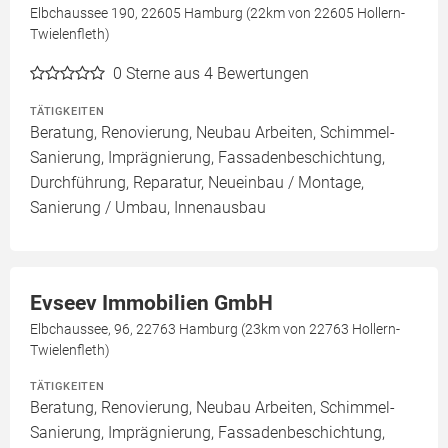
Elbchaussee 190, 22605 Hamburg (22km von 22605 Hollern-
Twielenfleth)
0
Sterne aus 4 Bewertungen
TÄTIGKEITEN
Beratung, Renovierung, Neubau Arbeiten, Schimmel-
Sanierung, Imprägnierung, Fassadenbeschichtung,
Durchführung, Reparatur, Neueinbau / Montage,
Sanierung / Umbau, Innenausbau
Evseev Immobilien GmbH
Elbchaussee, 96, 22763 Hamburg (23km von 22763 Hollern-
Twielenfleth)
TÄTIGKEITEN
Beratung, Renovierung, Neubau Arbeiten, Schimmel-
Sanierung, Imprägnierung, Fassadenbeschichtung,