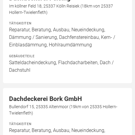
Im köllner Feld 18, 25337 Kölln Reisiek (18km von 25337
Hollern-Twielenfleth)
TÄTIGKEITEN
Reparatur, Beratung, Ausbau, Neueindeckung,
Dämmung / Sanierung, Dachfenstereinbau, Kern- /
Einblasdämmung, Hohlraumdämmung
GEBÄUDETEILE
Satteldacheindeckung, Flachdacharbeiten, Dach /
Dachstuhl
Dachdeckerei Bork GmbH
Bullendorf 15, 25335 Altenmoor (19km von 25335 Hollern-
Twielenfleth)
TÄTIGKEITEN
Reparatur, Beratung, Ausbau, Neueindeckung,