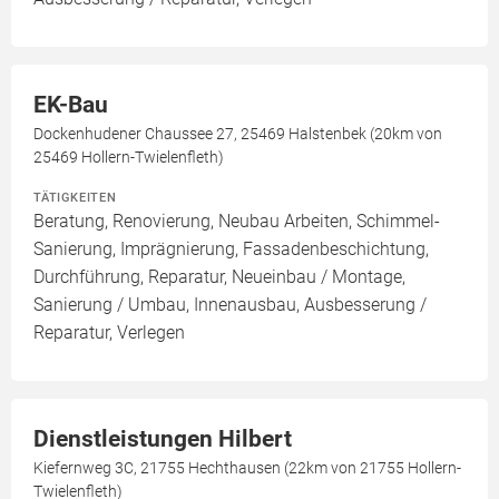
EK-Bau
Dockenhudener Chaussee 27, 25469 Halstenbek (20km von
25469 Hollern-Twielenfleth)
TÄTIGKEITEN
Beratung, Renovierung, Neubau Arbeiten, Schimmel-
Sanierung, Imprägnierung, Fassadenbeschichtung,
Durchführung, Reparatur, Neueinbau / Montage,
Sanierung / Umbau, Innenausbau, Ausbesserung /
Reparatur, Verlegen
Dienstleistungen Hilbert
Kiefernweg 3C, 21755 Hechthausen (22km von 21755 Hollern-
Twielenfleth)