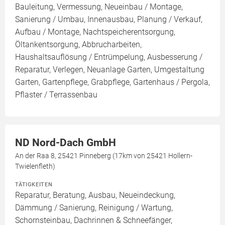
Bauleitung, Vermessung, Neueinbau / Montage,
Sanierung / Umbau, Innenausbau, Planung / Verkauf,
Aufbau / Montage, Nachtspeicherentsorgung,
Öltankentsorgung, Abbrucharbeiten,
Haushaltsauflösung / Entrümpelung, Ausbesserung /
Reparatur, Verlegen, Neuanlage Garten, Umgestaltung
Garten, Gartenpflege, Grabpflege, Gartenhaus / Pergola,
Pflaster / Terrassenbau
ND Nord-Dach GmbH
An der Raa 8, 25421 Pinneberg (17km von 25421 Hollern-
Twielenfleth)
TÄTIGKEITEN
Reparatur, Beratung, Ausbau, Neueindeckung,
Dämmung / Sanierung, Reinigung / Wartung,
Schornsteinbau, Dachrinnen & Schneefänger,