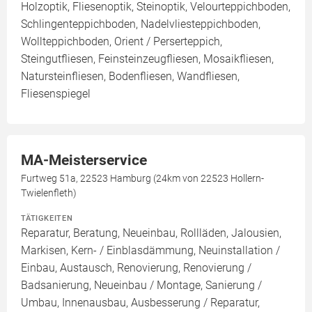
Holzoptik, Fliesenoptik, Steinoptik, Velourteppichboden,
Schlingenteppichboden, Nadelvliesteppichboden,
Wollteppichboden, Orient / Perserteppich,
Steingutfliesen, Feinsteinzeugfliesen, Mosaikfliesen,
Natursteinfliesen, Bodenfliesen, Wandfliesen,
Fliesenspiegel
MA-Meisterservice
Furtweg 51a, 22523 Hamburg (24km von 22523 Hollern-
Twielenfleth)
TÄTIGKEITEN
Reparatur, Beratung, Neueinbau, Rollläden, Jalousien,
Markisen, Kern- / Einblasdämmung, Neuinstallation /
Einbau, Austausch, Renovierung, Renovierung /
Badsanierung, Neueinbau / Montage, Sanierung /
Umbau, Innenausbau, Ausbesserung / Reparatur,