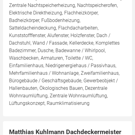
Zentrale Nachtspeicherheizung, Nachtspeicherofen,
Elektrische Direktheizung, Flachheizkörper,
Badheizkörper, Fußbodenheizung,
Satteldacheindeckung, Flachdacharbeiten,
Kunststofffenster, Alufenster, Holzfenster, Dach /
Dachstuhl, Wand / Fassade, Kellerdecke, Komplettes
Badezimmer, Dusche, Badewanne / Whirlpool,
Waschbecken, Armaturen, Toilette / WC,
Einfamilienhaus, Niedrigenergiehaus / Passivhaus,
Mehrfamilienhaus / Wohnanlage, Zweifamilienhaus,
Bürogebäude / Geschäftsgebäude, Gewerbeobjekt /
Hallenbauten, Ökologisches Bauen, Dezentrale
Wohnraumlüftung, Zentrale Wohnraumlüftung,
Lüftungskonzept, Raumklimatisierung
Matthias Kuhlmann Dachdeckermeister