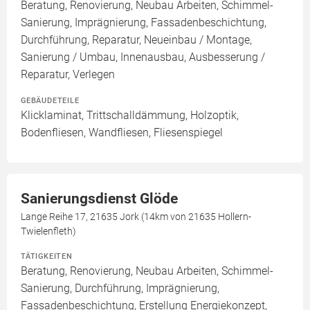
Beratung, Renovierung, Neubau Arbeiten, Schimmel-
Sanierung, Imprägnierung, Fassadenbeschichtung,
Durchführung, Reparatur, Neueinbau / Montage,
Sanierung / Umbau, Innenausbau, Ausbesserung /
Reparatur, Verlegen
GEBÄUDETEILE
Klicklaminat, Trittschalldämmung, Holzoptik,
Bodenfliesen, Wandfliesen, Fliesenspiegel
Sanierungsdienst Glöde
Lange Reihe 17, 21635 Jork (14km von 21635 Hollern-
Twielenfleth)
TÄTIGKEITEN
Beratung, Renovierung, Neubau Arbeiten, Schimmel-
Sanierung, Durchführung, Imprägnierung,
Fassadenbeschichtung, Erstellung Energiekonzept,