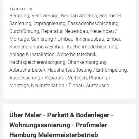
TÄTIGKEITEN
Beratung, Renovierung, Neubau Arbeiten, Schimmel-
Sanierung, Imprägnierung, Fassadenbeschichtung,
Durchführung, Reparatur, Neueinbau, Neueinbau /
Montage, Sanierung / Umbau, Innenausbau, Einbau,
Küchenplanung & Einbau, Küchenmodernisierung,
Anlage & Installation, Sicherheitstechnik,
Nachtspeicherentsorgung, Öltankentsorgung,
Abbrucharbeiten, Haushaltsauflösung / Entrümpelung,
Ausbesserung / Reparatur, Verlegen, Planung /
Montage, Neuinstallation / Einbau, Austausch
Über Maler - Parkett & Bodenleger -
Wohnungssanierung - Profimaler
Hamburg Malermeisterbetrieb