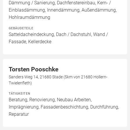
Dämmung / Sanierung, Dachfenstereinbau, Kern- /
Einblasdämmung, Innendämmung, Außendämmung,
Hohlraumdämmung
GEBÄUDETEILE
Satteldacheindeckung, Dach / Dachstuhl, Wand /
Fassade, Kellerdecke
Torsten Pooschke
Sanders Weg 14, 21680 Stade (5km von 21680 Hollern-
Twielenfleth)
TÄTIGKEITEN
Beratung, Renovierung, Neubau Arbeiten,
Imprägnierung, Fassadenbeschichtung, Durchführung,
Reparatur