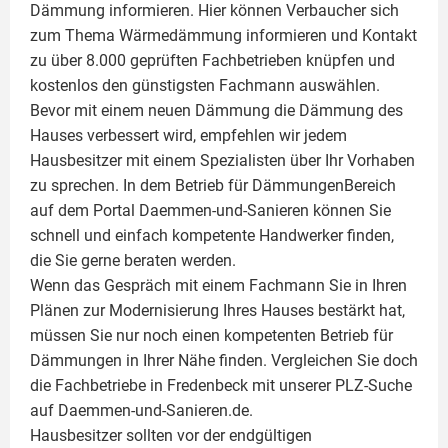
Dämmung
informieren. Hier können Verbaucher sich
zum Thema Wärmedämmung informieren und Kontakt
zu über 8.000 geprüften Fachbetrieben knüpfen und
kostenlos den günstigsten Fachmann auswählen.
Bevor mit einem neuen Dämmung die Dämmung des
Hauses verbessert wird, empfehlen wir jedem
Hausbesitzer mit einem Spezialisten über Ihr Vorhaben
zu sprechen. In dem Betrieb für DämmungenBereich
auf dem Portal Daemmen-und-Sanieren können Sie
schnell und einfach kompetente Handwerker finden,
die Sie gerne beraten werden.
Wenn das Gespräch mit einem Fachmann Sie in Ihren
Plänen zur Modernisierung Ihres Hauses bestärkt hat,
müssen Sie nur noch einen kompetenten Betrieb für
Dämmungen in Ihrer Nähe finden. Vergleichen Sie doch
die Fachbetriebe in Fredenbeck mit unserer PLZ-Suche
auf Daemmen-und-Sanieren.de.
Hausbesitzer sollten vor der endgültigen