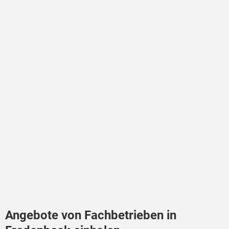
Angebote von Fachbetrieben in