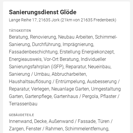
Sanierungsdienst Glöde
Lange Reihe 17, 21635 Jork (21km von 21635 Fredenbeck)
TÄTIGKEITEN
Beratung, Renovierung, Neubau Arbeiten, Schimmel-
Sanierung, Durchführung, Imprägnierung,
Fassadenbeschichtung, Erstellung Energiekonzept,
Energieausweis, Vor-Ort Beratung, Individueller
Sanierungsfahrplan (iSFP), Reparatur, Neueinbau,
Sanierung / Umbau, Abbrucharbeiten,
Haushaltsauflösung / Entrümpelung, Ausbesserung /
Reparatur, Verlegen, Neuanlage Garten, Umgestaltung
Garten, Gartenpflege, Gartenhaus / Pergola, Pflaster /
Terrassenbau
GEBÄUDETEILE
Innenwand, Decke, Außenwand / Fassade, Türen /
Zargen, Fenster / Rahmen, Schimmelentfernung,