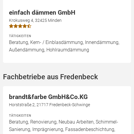
einfach dämmen GmbH
Krokusweg 4, 32425 Minden
TÄTIGKEITEN
Beratung, Kern- / Einblasdämmung, Innendämmung,
Außendämmung, Hohlraumdämmung
Fachbetriebe aus Fredenbeck
brandt&farbe GmbH&Co.KG
Horststraße.2, 21717 Fredenbeck-Schwinge
TÄTIGKEITEN
Beratung, Renovierung, Neubau Arbeiten, Schimmel-
Sanierung, Imprägnierung, Fassadenbeschichtung,