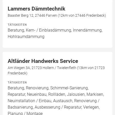
Lammers Dämmtechnik
Baaster Berg 12, 27446 Farven (12km von 27446 Fredenbeck)
TÄTIGKEITEN
Beratung, Kern- / Einblasdämmung, Innendämmung,
Hohlraumdämmung
Altländer Handwerks Service
Am Wegen 3A, 21723 Hollern / Twielenfleth (13km von 21723
Fredenbeck)
TÄTIGKEITEN
Beratung, Renovierung, Schimmel-Sanierung,
Reparatur, Neueinbau, Rollläden, Jalousien, Markisen,
Neuinstallation / Einbau, Austausch, Renovierung /
Badsanierung, Ausbesserung / Reparatur, Verlegen,
Planung / Montage