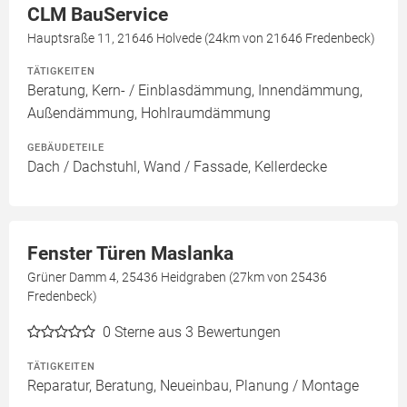
CLM BauService
Hauptsraße 11, 21646 Holvede (24km von 21646 Fredenbeck)
TÄTIGKEITEN
Beratung, Kern- / Einblasdämmung, Innendämmung,
Außendämmung, Hohlraumdämmung
GEBÄUDETEILE
Dach / Dachstuhl, Wand / Fassade, Kellerdecke
Fenster Türen Maslanka
Grüner Damm 4, 25436 Heidgraben (27km von 25436
Fredenbeck)
0
Sterne aus 3 Bewertungen
TÄTIGKEITEN
Reparatur, Beratung, Neueinbau, Planung / Montage