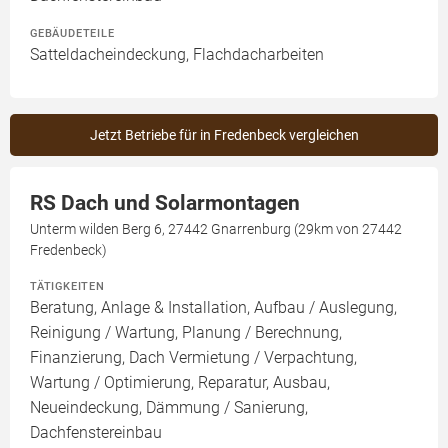
GEBÄUDETEILE
Satteldacheindeckung, Flachdacharbeiten
Jetzt Betriebe für in Fredenbeck vergleichen
RS Dach und Solarmontagen
Unterm wilden Berg 6, 27442 Gnarrenburg (29km von 27442
Fredenbeck)
TÄTIGKEITEN
Beratung, Anlage & Installation, Aufbau / Auslegung,
Reinigung / Wartung, Planung / Berechnung,
Finanzierung, Dach Vermietung / Verpachtung,
Wartung / Optimierung, Reparatur, Ausbau,
Neueindeckung, Dämmung / Sanierung,
Dachfenstereinbau