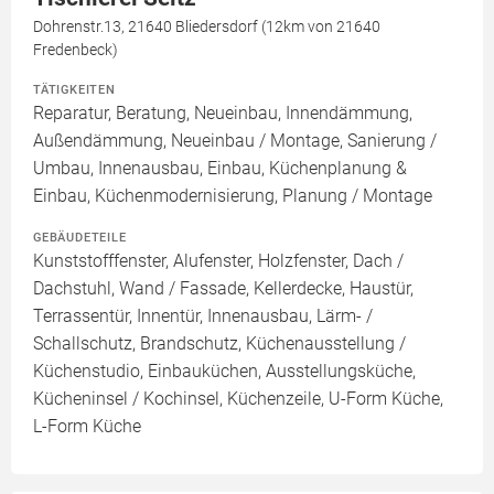
Dohrenstr.13, 21640 Bliedersdorf (12km von 21640
Fredenbeck)
TÄTIGKEITEN
Reparatur, Beratung, Neueinbau, Innendämmung,
Außendämmung, Neueinbau / Montage, Sanierung /
Umbau, Innenausbau, Einbau, Küchenplanung &
Einbau, Küchenmodernisierung, Planung / Montage
GEBÄUDETEILE
Kunststofffenster, Alufenster, Holzfenster, Dach /
Dachstuhl, Wand / Fassade, Kellerdecke, Haustür,
Terrassentür, Innentür, Innenausbau, Lärm- /
Schallschutz, Brandschutz, Küchenausstellung /
Küchenstudio, Einbauküchen, Ausstellungsküche,
Kücheninsel / Kochinsel, Küchenzeile, U-Form Küche,
L-Form Küche