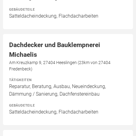
GEBÄUDETEILE
Satteldacheindeckung, Flachdacharbeiten
Dachdecker und Bauklempnerei
Michaelis
Am Kreuzkamp 9, 27404 Heeslingen (23km von 27404
Fredenbeck)
TÄTIGKEITEN
Reparatur, Beratung, Ausbau, Neueindeckung,
Dämmung / Sanierung, Dachfenstereinbau
GEBÄUDETEILE
Satteldacheindeckung, Flachdacharbeiten