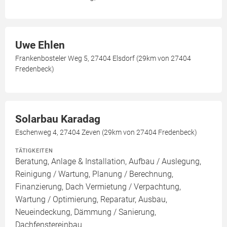
Uwe Ehlen
Frankenbosteler Weg 5, 27404 Elsdorf (29km von 27404
Fredenbeck)
Solarbau Karadag
Eschenweg 4, 27404 Zeven (29km von 27404 Fredenbeck)
TÄTIGKEITEN
Beratung, Anlage & Installation, Aufbau / Auslegung,
Reinigung / Wartung, Planung / Berechnung,
Finanzierung, Dach Vermietung / Verpachtung,
Wartung / Optimierung, Reparatur, Ausbau,
Neueindeckung, Dämmung / Sanierung,
Dachfenstereinbau