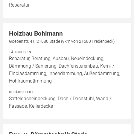
Reparatur
Holzbau Bohlmann
Goebenstr. 41, 21680 Stade (9km von 21680 Fredenbeck)
TÄTIGKEITEN
Reparatur, Beratung, Ausbau, Neueindeckung,
Dämmung / Sanierung, Dachfenstereinbau, Kern- /
Einblasdämmung, Innendämmung, Außendämmung,
Hohlraumdämmung
GEBÄUDETEILE
Satteldacheindeckung, Dach / Dachstuhl, Wand /
Fassade, Kellerdecke