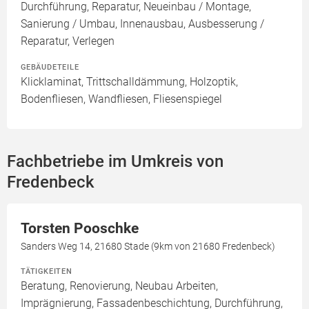
Durchführung, Reparatur, Neueinbau / Montage,
Sanierung / Umbau, Innenausbau, Ausbesserung /
Reparatur, Verlegen
GEBÄUDETEILE
Klicklaminat, Trittschalldämmung, Holzoptik,
Bodenfliesen, Wandfliesen, Fliesenspiegel
Fachbetriebe im Umkreis von
Fredenbeck
Torsten Pooschke
Sanders Weg 14, 21680 Stade (9km von 21680 Fredenbeck)
TÄTIGKEITEN
Beratung, Renovierung, Neubau Arbeiten,
Imprägnierung, Fassadenbeschichtung, Durchführung,