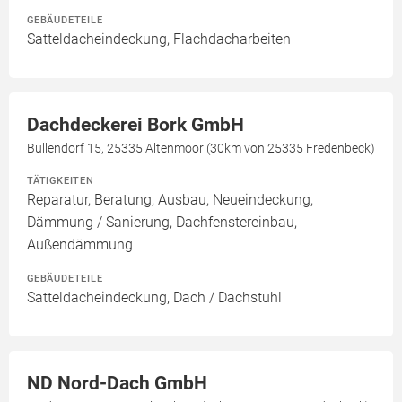
GEBÄUDETEILE
Satteldacheindeckung, Flachdacharbeiten
Dachdeckerei Bork GmbH
Bullendorf 15, 25335 Altenmoor (30km von 25335 Fredenbeck)
TÄTIGKEITEN
Reparatur, Beratung, Ausbau, Neueindeckung,
Dämmung / Sanierung, Dachfenstereinbau,
Außendämmung
GEBÄUDETEILE
Satteldacheindeckung, Dach / Dachstuhl
ND Nord-Dach GmbH