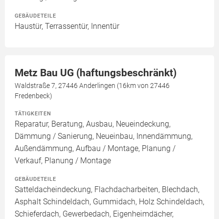
GEBÄUDETEILE
Haustür, Terrassentür, Innentür
Metz Bau UG (haftungsbeschränkt)
Waldstraße 7, 27446 Anderlingen (16km von 27446
Fredenbeck)
TÄTIGKEITEN
Reparatur, Beratung, Ausbau, Neueindeckung,
Dämmung / Sanierung, Neueinbau, Innendämmung,
Außendämmung, Aufbau / Montage, Planung /
Verkauf, Planung / Montage
GEBÄUDETEILE
Satteldacheindeckung, Flachdacharbeiten, Blechdach,
Asphalt Schindeldach, Gummidach, Holz Schindeldach,
Schieferdach, Gewerbedach, Eigenheimdächer,