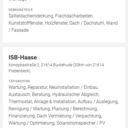
GEBÄUDETEILE
Satteldacheindeckung, Flachdacharbeiten,
Kunststofffenster, Holzfenster, Dach / Dachstuhl, Wand
/ Fassade
ISB-Haase
Konopkastraße 2, 21614 Buxtehude (20km von 21614
Fredenbeck)
TÄTIGKEITEN
Wartung, Reparatur, Neuinstallation / Einbau,
Austausch, Beratung, Hydraulischer Abgleich,
Thermostat, Anlage & Installation, Aufbau / Auslegung,
Reinigung / Wartung, Planung / Berechnung,
Finanzierung, Dach Vermietung / Verpachtung,
Wartung / Optimierung, Solarstromspeicher / PV