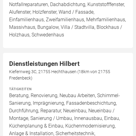
Notfallreparaturen, Dachabdichtung, Kunststofffenster,
Alufenster, Holzfenster, Wand / Fassade,
Einfamilienhaus, Zweifamilienhaus, Mehrfamilienhaus,
Massivhaus, Bungalow, Villa / Stadtvilla, Blockhaus /
Holzhaus, Schwedenhaus
Dienstleistungen Hilbert
Kiefernweg 3C, 21755 Hechthausen (18km von 21755
Fredenbeck)
TÄTIGKEITEN
Beratung, Renovierung, Neubau Arbeiten, Schimmel-
Sanierung, Imprägnierung, Fassadenbeschichtung,
Durchführung, Reparatur, Neueinbau, Neueinbau /
Montage, Sanierung / Umbau, Innenausbau, Einbau,
Küchenplanung & Einbau, Küchenmodernisierung,
Anlage & Installation, Sicherheitstechnik,