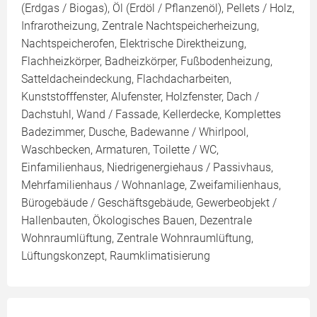
(Erdgas / Biogas), Öl (Erdöl / Pflanzenöl), Pellets / Holz,
Infrarotheizung, Zentrale Nachtspeicherheizung,
Nachtspeicherofen, Elektrische Direktheizung,
Flachheizkörper, Badheizkörper, Fußbodenheizung,
Satteldacheindeckung, Flachdacharbeiten,
Kunststofffenster, Alufenster, Holzfenster, Dach /
Dachstuhl, Wand / Fassade, Kellerdecke, Komplettes
Badezimmer, Dusche, Badewanne / Whirlpool,
Waschbecken, Armaturen, Toilette / WC,
Einfamilienhaus, Niedrigenergiehaus / Passivhaus,
Mehrfamilienhaus / Wohnanlage, Zweifamilienhaus,
Bürogebäude / Geschäftsgebäude, Gewerbeobjekt /
Hallenbauten, Ökologisches Bauen, Dezentrale
Wohnraumlüftung, Zentrale Wohnraumlüftung,
Lüftungskonzept, Raumklimatisierung