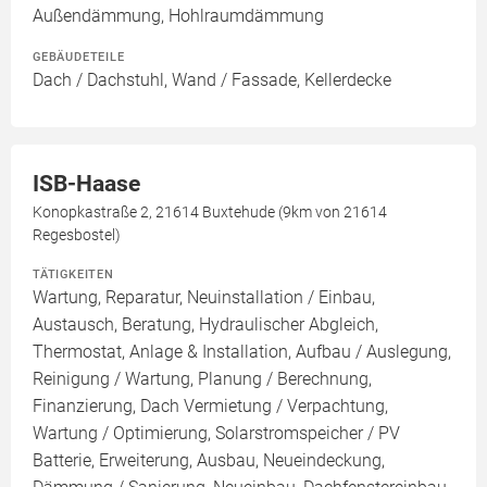
Außendämmung, Hohlraumdämmung
GEBÄUDETEILE
Dach / Dachstuhl, Wand / Fassade, Kellerdecke
ISB-Haase
Konopkastraße 2, 21614 Buxtehude (9km von 21614
Regesbostel)
TÄTIGKEITEN
Wartung, Reparatur, Neuinstallation / Einbau,
Austausch, Beratung, Hydraulischer Abgleich,
Thermostat, Anlage & Installation, Aufbau / Auslegung,
Reinigung / Wartung, Planung / Berechnung,
Finanzierung, Dach Vermietung / Verpachtung,
Wartung / Optimierung, Solarstromspeicher / PV
Batterie, Erweiterung, Ausbau, Neueindeckung,