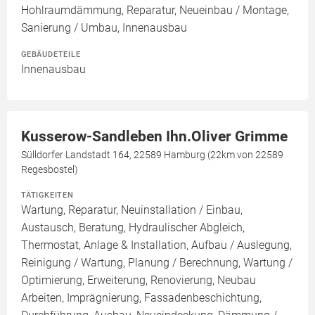
Hohlraumdämmung, Reparatur, Neueinbau / Montage,
Sanierung / Umbau, Innenausbau
GEBÄUDETEILE
Innenausbau
Kusserow-Sandleben Ihn.Oliver Grimme
Sülldorfer Landstadt 164, 22589 Hamburg (22km von 22589
Regesbostel)
TÄTIGKEITEN
Wartung, Reparatur, Neuinstallation / Einbau,
Austausch, Beratung, Hydraulischer Abgleich,
Thermostat, Anlage & Installation, Aufbau / Auslegung,
Reinigung / Wartung, Planung / Berechnung, Wartung /
Optimierung, Erweiterung, Renovierung, Neubau
Arbeiten, Imprägnierung, Fassadenbeschichtung,