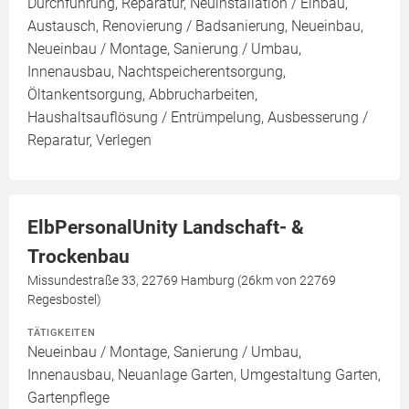
Durchführung, Reparatur, Neuinstallation / Einbau,
Austausch, Renovierung / Badsanierung, Neueinbau,
Neueinbau / Montage, Sanierung / Umbau,
Innenausbau, Nachtspeicherentsorgung,
Öltankentsorgung, Abbrucharbeiten,
Haushaltsauflösung / Entrümpelung, Ausbesserung /
Reparatur, Verlegen
ElbPersonalUnity Landschaft- &
Trockenbau
Missundestraße 33, 22769 Hamburg (26km von 22769
Regesbostel)
TÄTIGKEITEN
Neueinbau / Montage, Sanierung / Umbau,
Innenausbau, Neuanlage Garten, Umgestaltung Garten,
Gartenpflege