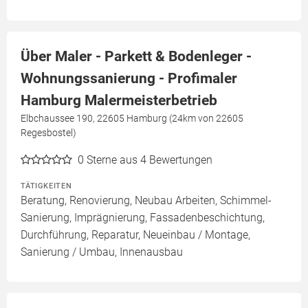
Über Maler - Parkett & Bodenleger -
Wohnungssanierung - Profimaler
Hamburg Malermeisterbetrieb
Elbchaussee 190, 22605 Hamburg (24km von 22605
Regesbostel)
0
Sterne aus 4 Bewertungen
TÄTIGKEITEN
Beratung, Renovierung, Neubau Arbeiten, Schimmel-
Sanierung, Imprägnierung, Fassadenbeschichtung,
Durchführung, Reparatur, Neueinbau / Montage,
Sanierung / Umbau, Innenausbau