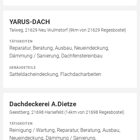
YARUS-DACH
Talweg, 21629 Neu Wulmstorf (9km von 21629 Regesbostel)
TÄTIGKEITEN
Reparatur, Beratung, Ausbau, Neueindeckung,
Dämmung / Sanierung, Dachfenstereinbau
GEBÄUDETEILE
Satteldacheindeckung, Flachdacharbeiten
Dachdeckerei A.Dietze
Geestberg, 21698 Harsefeld (14km von 21698 Regesbostel)
TÄTIGKEITEN
Reinigung / Wartung, Reparatur, Beratung, Ausbau,
Neueindeckung, Dämmung / Sanierung,