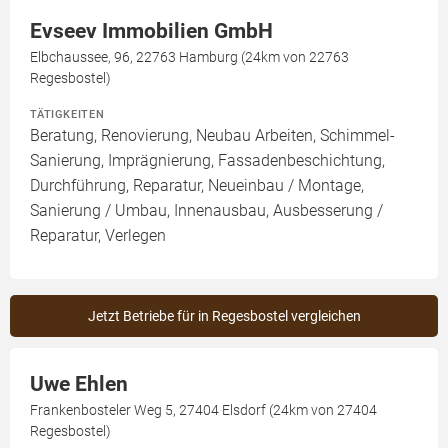
Evseev Immobilien GmbH
Elbchaussee, 96, 22763 Hamburg (24km von 22763
Regesbostel)
TÄTIGKEITEN
Beratung, Renovierung, Neubau Arbeiten, Schimmel-
Sanierung, Imprägnierung, Fassadenbeschichtung,
Durchführung, Reparatur, Neueinbau / Montage,
Sanierung / Umbau, Innenausbau, Ausbesserung /
Reparatur, Verlegen
Jetzt Betriebe für in Regesbostel vergleichen
Uwe Ehlen
Frankenbosteler Weg 5, 27404 Elsdorf (24km von 27404
Regesbostel)