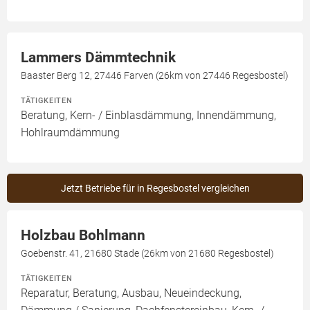
Lammers Dämmtechnik
Baaster Berg 12, 27446 Farven (26km von 27446 Regesbostel)
TÄTIGKEITEN
Beratung, Kern- / Einblasdämmung, Innendämmung,
Hohlraumdämmung
Jetzt Betriebe für in Regesbostel vergleichen
Holzbau Bohlmann
Goebenstr. 41, 21680 Stade (26km von 21680 Regesbostel)
TÄTIGKEITEN
Reparatur, Beratung, Ausbau, Neueindeckung,