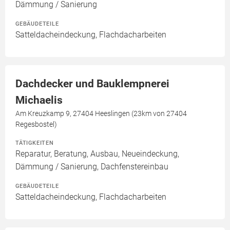
Dämmung / Sanierung
GEBÄUDETEILE
Satteldacheindeckung, Flachdacharbeiten
Dachdecker und Bauklempnerei
Michaelis
Am Kreuzkamp 9, 27404 Heeslingen (23km von 27404
Regesbostel)
TÄTIGKEITEN
Reparatur, Beratung, Ausbau, Neueindeckung,
Dämmung / Sanierung, Dachfenstereinbau
GEBÄUDETEILE
Satteldacheindeckung, Flachdacharbeiten