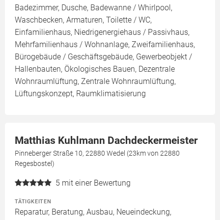
Badezimmer, Dusche, Badewanne / Whirlpool,
Waschbecken, Armaturen, Toilette / WC,
Einfamilienhaus, Niedrigenergiehaus / Passivhaus,
Mehrfamilienhaus / Wohnanlage, Zweifamilienhaus,
Bürogebäude / Geschäftsgebäude, Gewerbeobjekt /
Hallenbauten, Ökologisches Bauen, Dezentrale
Wohnraumlüftung, Zentrale Wohnraumlüftung,
Lüftungskonzept, Raumklimatisierung
Matthias Kuhlmann Dachdeckermeister
Pinneberger Straße 10, 22880 Wedel (23km von 22880
Regesbostel)
5
mit einer Bewertung
TÄTIGKEITEN
Reparatur, Beratung, Ausbau, Neueindeckung,