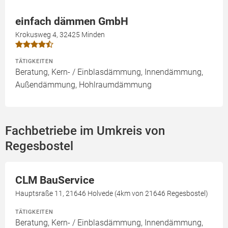
einfach dämmen GmbH
Krokusweg 4, 32425 Minden
TÄTIGKEITEN
Beratung, Kern- / Einblasdämmung, Innendämmung,
Außendämmung, Hohlraumdämmung
Fachbetriebe im Umkreis von
Regesbostel
CLM BauService
Hauptsraße 11, 21646 Holvede (4km von 21646 Regesbostel)
TÄTIGKEITEN
Beratung, Kern- / Einblasdämmung, Innendämmung,