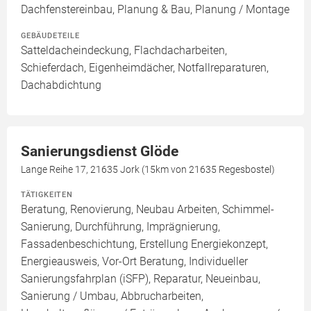
Dachfenstereinbau, Planung & Bau, Planung / Montage
GEBÄUDETEILE
Satteldacheindeckung, Flachdacharbeiten,
Schieferdach, Eigenheimdächer, Notfallreparaturen,
Dachabdichtung
Sanierungsdienst Glöde
Lange Reihe 17, 21635 Jork (15km von 21635 Regesbostel)
TÄTIGKEITEN
Beratung, Renovierung, Neubau Arbeiten, Schimmel-
Sanierung, Durchführung, Imprägnierung,
Fassadenbeschichtung, Erstellung Energiekonzept,
Energieausweis, Vor-Ort Beratung, Individueller
Sanierungsfahrplan (iSFP), Reparatur, Neueinbau,
Sanierung / Umbau, Abbrucharbeiten,