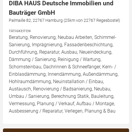
DIBA HAUS Deutsche Immobilien und
Bauträger GmbH
Palmaille 82, 22767 Hamburg (25km von 22767 Regesbostel)
TÄTIGKEITEN
Beratung, Renovierung, Neubau Arbeiten, Schimmel-
Sanierung, Imprägnierung, Fassadenbeschichtung,
Durchführung, Reparatur, Ausbau, Neueindeckung,
Dämmung / Sanierung, Reinigung / Wartung,
Schornsteinbau, Dachrinnen & Schneefänger, Kern- /
Einblasdämmung, Innendämmung, Außendämmung,
Hohlraumdämmung, Neuinstallation / Einbau,
Austausch, Renovierung / Badsanierung, Neubau,
Umbau / Sanierung, Berechnung Statik, Bauleitung,
Vermessung, Planung / Verkauf, Aufbau / Montage,
Ausbesserung / Reparatur, Verlegen, Planung & Bau