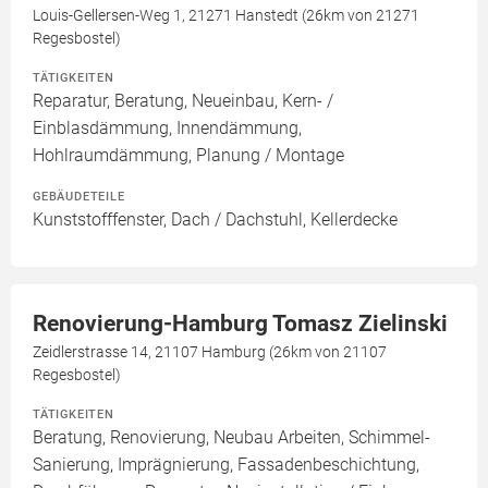
Louis-Gellersen-Weg 1, 21271 Hanstedt (26km von 21271
Regesbostel)
TÄTIGKEITEN
Reparatur, Beratung, Neueinbau, Kern- /
Einblasdämmung, Innendämmung,
Hohlraumdämmung, Planung / Montage
GEBÄUDETEILE
Kunststofffenster, Dach / Dachstuhl, Kellerdecke
Renovierung-Hamburg Tomasz Zielinski
Zeidlerstrasse 14, 21107 Hamburg (26km von 21107
Regesbostel)
TÄTIGKEITEN
Beratung, Renovierung, Neubau Arbeiten, Schimmel-
Sanierung, Imprägnierung, Fassadenbeschichtung,