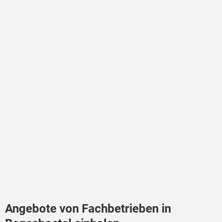
Angebote von Fachbetrieben in