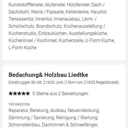
Kunststofffenster, Alufenster, Holzfenster, Dach /
Dachstuhl, Wand / Fassade, Kellerdecke, Haustür,
Terrassentür, Innentür, Innenausbau, Lärm- /
Schallschutz, Brandschutz, Küchenausstellung /
Küchenstudio, Einbauküchen, Ausstellungsküche,
Kücheninsel / Kochinsel, Küchenzeile, U-Form Küche,
L-Form Küche
Bedachung& Holzbau Liedtke
Estebrügger Str.48, 21635 Jork (15km von 21635 Regesbostel)
5
Sterne aus 2 Bewertungen
TÄTIGKEITEN
Reparatur, Beratung, Ausbau, Neueindeckung,
Dämmung / Sanierung, Reinigung / Wartung,
Schornsteinbau, Dachrinnen & Schneefänger,