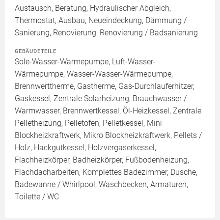
Austausch, Beratung, Hydraulischer Abgleich,
Thermostat, Ausbau, Neueindeckung, Dämmung /
Sanierung, Renovierung, Renovierung / Badsanierung
GEBÄUDETEILE
Sole-Wasser-Wärmepumpe, Luft-Wasser-
Wärmepumpe, Wasser-Wasser-Wärmepumpe,
Brennwerttherme, Gastherme, Gas-Durchlauferhitzer,
Gaskessel, Zentrale Solarheizung, Brauchwasser /
Warmwasser, Brennwertkessel, Öl-Heizkessel, Zentrale
Pelletheizung, Pelletofen, Pelletkessel, Mini
Blockheizkraftwerk, Mikro Blockheizkraftwerk, Pellets /
Holz, Hackgutkessel, Holzvergaserkessel,
Flachheizkörper, Badheizkörper, Fußbodenheizung,
Flachdacharbeiten, Komplettes Badezimmer, Dusche,
Badewanne / Whirlpool, Waschbecken, Armaturen,
Toilette / WC