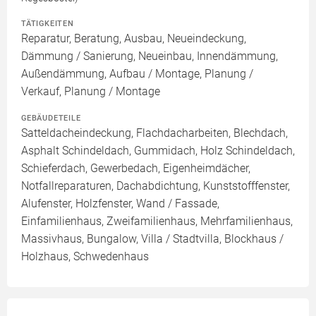
TÄTIGKEITEN
Reparatur, Beratung, Ausbau, Neueindeckung,
Dämmung / Sanierung, Neueinbau, Innendämmung,
Außendämmung, Aufbau / Montage, Planung /
Verkauf, Planung / Montage
GEBÄUDETEILE
Satteldacheindeckung, Flachdacharbeiten, Blechdach,
Asphalt Schindeldach, Gummidach, Holz Schindeldach,
Schieferdach, Gewerbedach, Eigenheimdächer,
Notfallreparaturen, Dachabdichtung, Kunststofffenster,
Alufenster, Holzfenster, Wand / Fassade,
Einfamilienhaus, Zweifamilienhaus, Mehrfamilienhaus,
Massivhaus, Bungalow, Villa / Stadtvilla, Blockhaus /
Holzhaus, Schwedenhaus