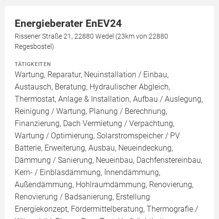
Energieberater EnEV24
Rissener Straße 21, 22880 Wedel (23km von 22880
Regesbostel)
TÄTIGKEITEN
Wartung, Reparatur, Neuinstallation / Einbau,
Austausch, Beratung, Hydraulischer Abgleich,
Thermostat, Anlage & Installation, Aufbau / Auslegung,
Reinigung / Wartung, Planung / Berechnung,
Finanzierung, Dach Vermietung / Verpachtung,
Wartung / Optimierung, Solarstromspeicher / PV
Batterie, Erweiterung, Ausbau, Neueindeckung,
Dämmung / Sanierung, Neueinbau, Dachfenstereinbau,
Kern- / Einblasdämmung, Innendämmung,
Außendämmung, Hohlraumdämmung, Renovierung,
Renovierung / Badsanierung, Erstellung
Energiekonzept, Fördermittelberatung, Thermografie /