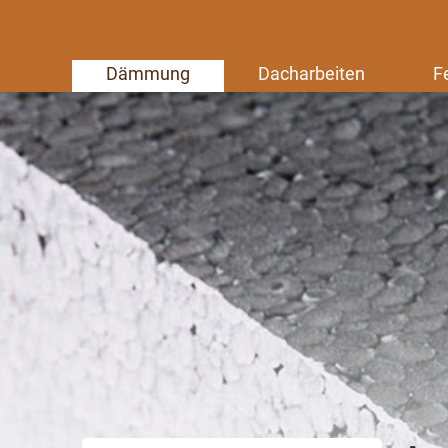
Dämmung
Dacharbeiten
F