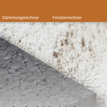
Dämmungsrechner
Fensterrechner