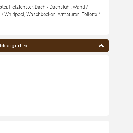
ter, Holzfenster, Dach / Dachstuhl, Wand /
 Whirlpool, Waschbecken, Armaturen, Toilette /
ich vergleichen