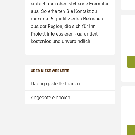
einfach das oben stehende Formular
aus. So erhalten Sie Kontakt zu
maximal 5 qualifizierten Betrieben
aus der Region, die sich für Ihr
Projekt interessieren - garantiert
kostenlos und unverbindlich!
ÜBER DIESE WEBSEITE
Häufig gestellte Fragen
Angebote einholen