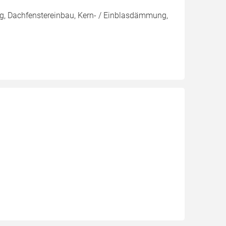
g, Dachfenstereinbau, Kern- / Einblasdämmung,