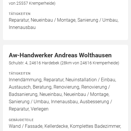
von 25557 Kremperheide)
TÄTIGKEITEN
Reparatur, Neueinbau / Montage, Sanierung / Umbau,
Innenausbau
Aw-Handwerker Andreas Wolthausen
Schulstr. 4, 24616 Hardebek (28km von 24616 Kremperheide)
TÄTIGKEITEN
Innendämmung, Reparatur, Neuinstallation / Einbau,
Austausch, Beratung, Renovierung, Renovierung /
Badsanierung, Neueinbau, Neueinbau / Montage,
Sanierung / Umbau, Innenausbau, Ausbesserung /
Reparatur, Verlegen
GEBÄUDETEILE
Wand / Fassade, Kellerdecke, Komplettes Badezimmer,