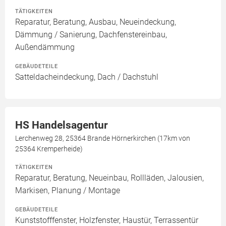
TÄTIGKEITEN
Reparatur, Beratung, Ausbau, Neueindeckung,
Dämmung / Sanierung, Dachfenstereinbau,
Außendämmung
GEBÄUDETEILE
Satteldacheindeckung, Dach / Dachstuhl
HS Handelsagentur
Lerchenweg 28, 25364 Brande Hörnerkirchen (17km von
25364 Kremperheide)
TÄTIGKEITEN
Reparatur, Beratung, Neueinbau, Rollläden, Jalousien,
Markisen, Planung / Montage
GEBÄUDETEILE
Kunststofffenster, Holzfenster, Haustür, Terrassentür