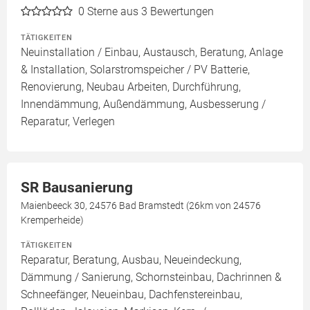
0
Sterne aus 3 Bewertungen
TÄTIGKEITEN
Neuinstallation / Einbau, Austausch, Beratung, Anlage
& Installation, Solarstromspeicher / PV Batterie,
Renovierung, Neubau Arbeiten, Durchführung,
Innendämmung, Außendämmung, Ausbesserung /
Reparatur, Verlegen
SR Bausanierung
Maienbeeck 30, 24576 Bad Bramstedt (26km von 24576
Kremperheide)
TÄTIGKEITEN
Reparatur, Beratung, Ausbau, Neueindeckung,
Dämmung / Sanierung, Schornsteinbau, Dachrinnen &
Schneefänger, Neueinbau, Dachfenstereinbau,