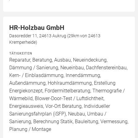
HR-Holzbau GmbH
Dasoredder 11, 24613 Aukrug (29km von 24613
Kremperheide)
TÄTIGKEITEN
Reparatur, Beratung, Ausbau, Neueindeckung,
Dämmung / Sanierung, Neueinbau, Dachfenstereinbau,
Kern- / Einblasdämmung, Innendämmung,
Außendämmung, Hohlraumdämmung, Erstellung
Energiekonzept, Fördermittelberatung, Thermografie /
Wärmebild, Blower-Door-Test / Luftdichtheit,
Energieausweis, Vor-Ort Beratung, Individueller
Sanierungsfahrplan (iSFP), Neubau, Umbau /
Sanierung, Berechnung Statik, Bauleitung, Vermessung,
Planung / Montage