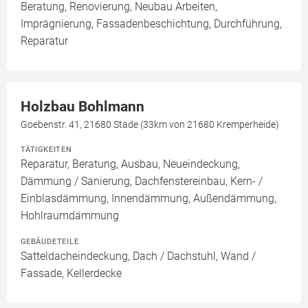
Beratung, Renovierung, Neubau Arbeiten,
Imprägnierung, Fassadenbeschichtung, Durchführung,
Reparatur
Holzbau Bohlmann
Goebenstr. 41, 21680 Stade (33km von 21680 Kremperheide)
TÄTIGKEITEN
Reparatur, Beratung, Ausbau, Neueindeckung,
Dämmung / Sanierung, Dachfenstereinbau, Kern- /
Einblasdämmung, Innendämmung, Außendämmung,
Hohlraumdämmung
GEBÄUDETEILE
Satteldacheindeckung, Dach / Dachstuhl, Wand /
Fassade, Kellerdecke