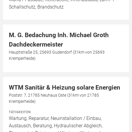
Schallschutz, Brandschutz
M. G. Bedachung Inh. Michael Groth
Dachdeckermeister
Hauptstraße 25, 25693 Gudendorf (31km von 25693
Kremperheide)
WTM Sanitär & Heizung solare Energien
Poststr. 7, 21785 Neuhaus Oste (31km von 21785
Kremperheide)
TÄTIGKEITEN
Wartung, Reparatur, Neuinstallation / Einbau,
Austausch, Beratung, Hydraulischer Abgleich,