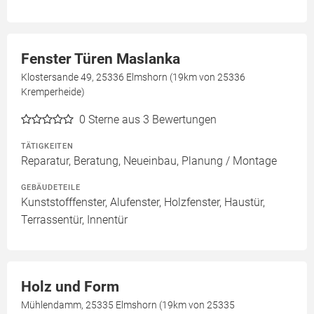
Fenster Türen Maslanka
Klostersande 49, 25336 Elmshorn (19km von 25336
Kremperheide)
0
Sterne aus 3 Bewertungen
TÄTIGKEITEN
Reparatur, Beratung, Neueinbau, Planung / Montage
GEBÄUDETEILE
Kunststofffenster, Alufenster, Holzfenster, Haustür,
Terrassentür, Innentür
Holz und Form
Mühlendamm, 25335 Elmshorn (19km von 25335