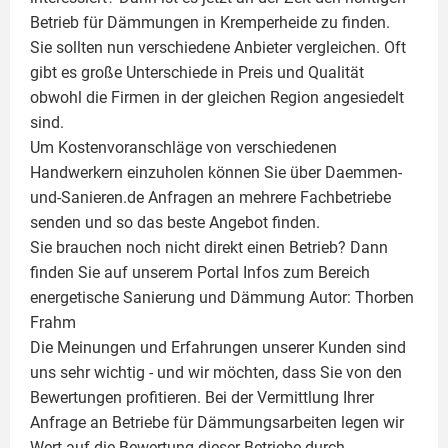
Betrieb für Dämmungen in Kremperheide zu finden.
Sie sollten nun verschiedene Anbieter vergleichen. Oft
gibt es große Unterschiede in Preis und Qualität
obwohl die Firmen in der gleichen Region angesiedelt
sind.
Um Kostenvoranschläge von verschiedenen
Handwerkern einzuholen können Sie über Daemmen-
und-Sanieren.de Anfragen an mehrere Fachbetriebe
senden und so das beste Angebot finden.
Sie brauchen noch nicht direkt einen Betrieb? Dann
finden Sie auf unserem Portal Infos zum Bereich
energetische Sanierung und Dämmung Autor:
Thorben
Frahm
Die Meinungen und Erfahrungen unserer Kunden sind
uns sehr wichtig - und wir möchten, dass Sie von den
Bewertungen profitieren. Bei der Vermittlung Ihrer
Anfrage an Betriebe für Dämmungsarbeiten legen wir
Wert auf die Bewertung dieser Betriebe durch