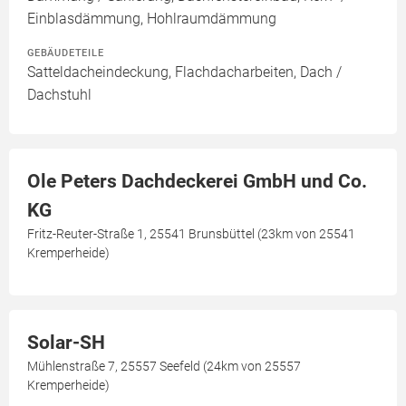
Einblasdämmung, Hohlraumdämmung
GEBÄUDETEILE
Satteldacheindeckung, Flachdacharbeiten, Dach /
Dachstuhl
Ole Peters Dachdeckerei GmbH und Co.
KG
Fritz-Reuter-Straße 1, 25541 Brunsbüttel (23km von 25541
Kremperheide)
Solar-SH
Mühlenstraße 7, 25557 Seefeld (24km von 25557
Kremperheide)