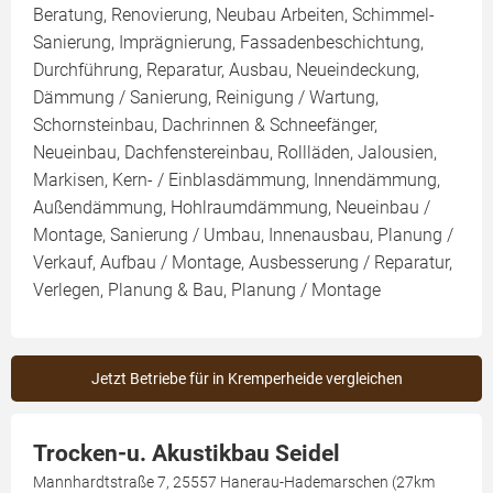
Beratung, Renovierung, Neubau Arbeiten, Schimmel-
Sanierung, Imprägnierung, Fassadenbeschichtung,
Durchführung, Reparatur, Ausbau, Neueindeckung,
Dämmung / Sanierung, Reinigung / Wartung,
Schornsteinbau, Dachrinnen & Schneefänger,
Neueinbau, Dachfenstereinbau, Rollläden, Jalousien,
Markisen, Kern- / Einblasdämmung, Innendämmung,
Außendämmung, Hohlraumdämmung, Neueinbau /
Montage, Sanierung / Umbau, Innenausbau, Planung /
Verkauf, Aufbau / Montage, Ausbesserung / Reparatur,
Verlegen, Planung & Bau, Planung / Montage
Jetzt Betriebe für in Kremperheide vergleichen
Trocken-u. Akustikbau Seidel
Mannhardtstraße 7, 25557 Hanerau-Hademarschen (27km