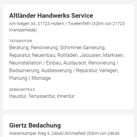
Altländer Handwerks Service
Am Wegen 3A, 21723 Hollern / Twielenfleth (32km von 21723
Kremperheide)
TÄTIGKEITEN
Beratung, Renovierung, Schimmel-Sanierung,
Reparatur, Neueinbau, Rollläden, Jalousien, Markisen,
Neuinstallation / Einbau, Austausch, Renovierung /
Badsanierung, Ausbesserung / Reparatur, Verlegen,
Planung / Montage
GEBÄUDETEILE
Haustür, Terrassentür, Innentür
Giertz Bedachung
Wierenkamper Weg 5, 24640 Schmalfeld (33km von 24640