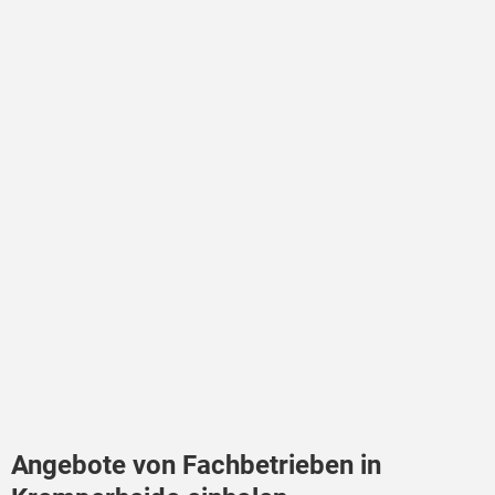
Angebote von Fachbetrieben in