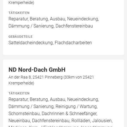
Kremperheide)
TÄTIGKEITEN
Reparatur, Beratung, Ausbau, Neueindeckung,
Dämmung / Sanierung, Dachfenstereinbau
GEBÄUDETEILE
Satteldacheindeckung, Flachdacharbeiten
ND Nord-Dach GmbH
An der Raa 8, 25421 Pinneberg (33km von 25421
Kremperheide)
TÄTIGKEITEN
Reparatur, Beratung, Ausbau, Neueindeckung,
Dämmung / Sanierung, Reinigung / Wartung,
Schornsteinbau, Dachrinnen & Schneefänger,
Neueinbau, Dachfenstereinbau, Rollläden, Jalousien,