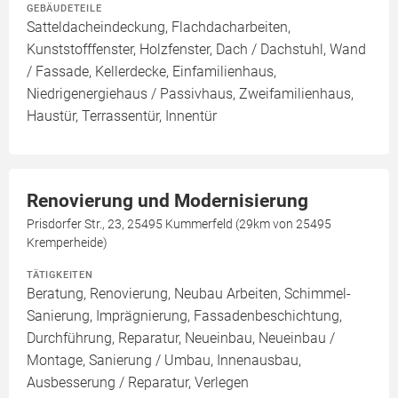
GEBÄUDETEILE
Satteldacheindeckung, Flachdacharbeiten,
Kunststofffenster, Holzfenster, Dach / Dachstuhl, Wand
/ Fassade, Kellerdecke, Einfamilienhaus,
Niedrigenergiehaus / Passivhaus, Zweifamilienhaus,
Haustür, Terrassentür, Innentür
Renovierung und Modernisierung
Prisdorfer Str., 23, 25495 Kummerfeld (29km von 25495
Kremperheide)
TÄTIGKEITEN
Beratung, Renovierung, Neubau Arbeiten, Schimmel-
Sanierung, Imprägnierung, Fassadenbeschichtung,
Durchführung, Reparatur, Neueinbau, Neueinbau /
Montage, Sanierung / Umbau, Innenausbau,
Ausbesserung / Reparatur, Verlegen