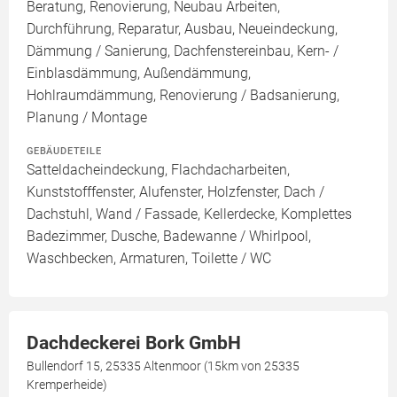
Beratung, Renovierung, Neubau Arbeiten,
Durchführung, Reparatur, Ausbau, Neueindeckung,
Dämmung / Sanierung, Dachfenstereinbau, Kern- /
Einblasdämmung, Außendämmung,
Hohlraumdämmung, Renovierung / Badsanierung,
Planung / Montage
GEBÄUDETEILE
Satteldacheindeckung, Flachdacharbeiten,
Kunststofffenster, Alufenster, Holzfenster, Dach /
Dachstuhl, Wand / Fassade, Kellerdecke, Komplettes
Badezimmer, Dusche, Badewanne / Whirlpool,
Waschbecken, Armaturen, Toilette / WC
Dachdeckerei Bork GmbH
Bullendorf 15, 25335 Altenmoor (15km von 25335
Kremperheide)