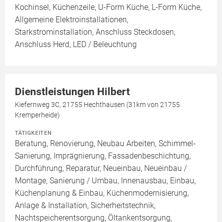
Kochinsel, Küchenzeile, U-Form Küche, L-Form Küche,
Allgemeine Elektroinstallationen,
Starkstrominstallation, Anschluss Steckdosen,
Anschluss Herd, LED / Beleuchtung
Dienstleistungen Hilbert
Kiefernweg 3C, 21755 Hechthausen (31km von 21755
Kremperheide)
TÄTIGKEITEN
Beratung, Renovierung, Neubau Arbeiten, Schimmel-
Sanierung, Imprägnierung, Fassadenbeschichtung,
Durchführung, Reparatur, Neueinbau, Neueinbau /
Montage, Sanierung / Umbau, Innenausbau, Einbau,
Küchenplanung & Einbau, Küchenmodernisierung,
Anlage & Installation, Sicherheitstechnik,
Nachtspeicherentsorgung, Öltankentsorgung,