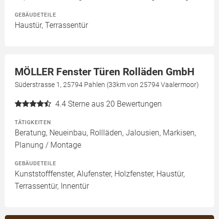
GEBÄUDETEILE
Haustür, Terrassentür
MÖLLER Fenster Türen Rolläden GmbH
Süderstrasse 1, 25794 Pahlen (33km von 25794 Vaalermoor)
4.4
Sterne aus 20 Bewertungen
TÄTIGKEITEN
Beratung, Neueinbau, Rollläden, Jalousien, Markisen,
Planung / Montage
GEBÄUDETEILE
Kunststofffenster, Alufenster, Holzfenster, Haustür,
Terrassentür, Innentür