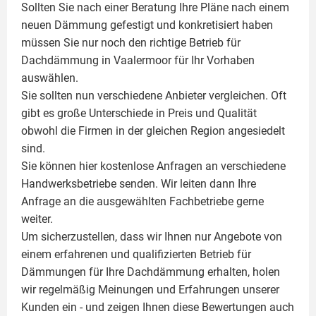
Sollten Sie nach einer Beratung Ihre Pläne nach einem
neuen Dämmung gefestigt und konkretisiert haben
müssen Sie nur noch den richtige Betrieb für
Dachdämmung in Vaalermoor für Ihr Vorhaben
auswählen.
Sie sollten nun verschiedene Anbieter vergleichen. Oft
gibt es große Unterschiede in Preis und Qualität
obwohl die Firmen in der gleichen Region angesiedelt
sind.
Sie können hier kostenlose Anfragen an verschiedene
Handwerksbetriebe senden. Wir leiten dann Ihre
Anfrage an die ausgewählten Fachbetriebe gerne
weiter.
Um sicherzustellen, dass wir Ihnen nur Angebote von
einem erfahrenen und qualifizierten Betrieb für
Dämmungen für Ihre Dachdämmung erhalten, holen
wir regelmäßig Meinungen und Erfahrungen unserer
Kunden ein - und zeigen Ihnen diese Bewertungen auch