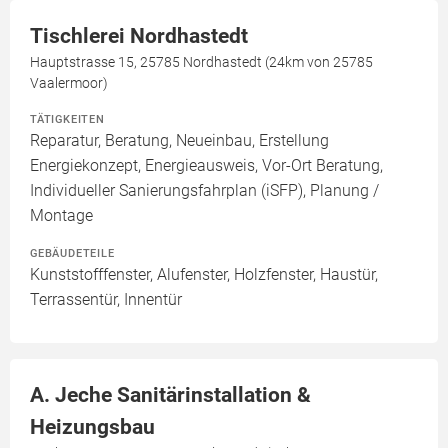
Tischlerei Nordhastedt
Hauptstrasse 15, 25785 Nordhastedt (24km von 25785
Vaalermoor)
TÄTIGKEITEN
Reparatur, Beratung, Neueinbau, Erstellung
Energiekonzept, Energieausweis, Vor-Ort Beratung,
Individueller Sanierungsfahrplan (iSFP), Planung /
Montage
GEBÄUDETEILE
Kunststofffenster, Alufenster, Holzfenster, Haustür,
Terrassentür, Innentür
A. Jeche Sanitärinstallation &
Heizungsbau