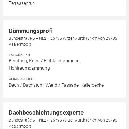
Terrassentür
Dämmungsprofi
Bundestraße 5 – Nr.27, 25795 Wittenwurth (34km von 25795
Vaalermoor)
TÄTIGKEITEN
Beratung, Kern- / Einblasdämmung,
Hohlraumdämmung
GEBÄUDETEILE
Dach / Dachstuhl, Wand / Fassade, Kellerdecke
Dachbeschichtungsexperte
Bundestraße 5 – Nr.27, 25795 Wittenwurth (34km von 25795
Vaalermoor)