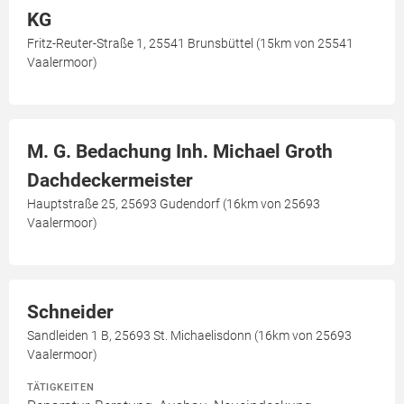
KG
Fritz-Reuter-Straße 1, 25541 Brunsbüttel (15km von 25541
Vaalermoor)
M. G. Bedachung Inh. Michael Groth
Dachdeckermeister
Hauptstraße 25, 25693 Gudendorf (16km von 25693
Vaalermoor)
Schneider
Sandleiden 1 B, 25693 St. Michaelisdonn (16km von 25693
Vaalermoor)
TÄTIGKEITEN