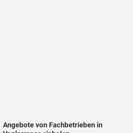
Angebote von Fachbetrieben in