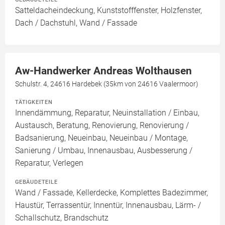
Satteldacheindeckung, Kunststofffenster, Holzfenster,
Dach / Dachstuhl, Wand / Fassade
Aw-Handwerker Andreas Wolthausen
Schulstr. 4, 24616 Hardebek (35km von 24616 Vaalermoor)
TÄTIGKEITEN
Innendämmung, Reparatur, Neuinstallation / Einbau,
Austausch, Beratung, Renovierung, Renovierung /
Badsanierung, Neueinbau, Neueinbau / Montage,
Sanierung / Umbau, Innenausbau, Ausbesserung /
Reparatur, Verlegen
GEBÄUDETEILE
Wand / Fassade, Kellerdecke, Komplettes Badezimmer,
Haustür, Terrassentür, Innentür, Innenausbau, Lärm- /
Schallschutz, Brandschutz