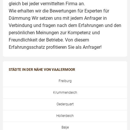
gleich bei jeder vermittelten Firma an.
Wie erhalten wir die Bewertungen für
Experten für
Dämmung
Wir setzen uns mit jedem Anfrager in
Verbindung und fragen nach dem Erfahrungen und den
persönlichen Meinungen zur Kompetenz und
Freundlichkeit der Betriebe. Von diesem
Erfahrungsschatz profitieren Sie als Anfrager!
STÄDTE IN DER NÄHE VON VAALERMOOR
Freiburg
Krummendeich
Oederquart
Hollerdeich
Balje