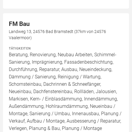
FM Bau
Landweg 13, 24576 Bad Bramstedt (37km von 24576
Vaalermoor)
TÄTIGKEITEN
Beratung, Renovierung, Neubau Arbeiten, Schimmel-
Sanierung, Imprägnierung, Fassadenbeschichtung,
Durchführung, Reparatur, Ausbau, Neueindeckung,
Dämmung / Sanierung, Reinigung / Wartung,
Schornsteinbau, Dachrinnen & Schneefänger,
Neueinbau, Dachfenstereinbau, Rollläden, Jalousien,
Markisen, Kern- / Einblasdämmung, Innendämmung,
Außendämmung, Hohlraumdämmung, Neueinbau /
Montage, Sanierung / Umbau, Innenausbau, Planung /
Verkauf, Aufbau / Montage, Ausbesserung / Reparatur,
Verlegen, Planung & Bau, Planung / Montage