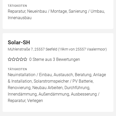
TÄTIGKEITEN
Reparatur, Neueinbau / Montage, Sanierung / Umbau,
Innenausbau
Solar-SH
Mühlenstraße 7, 25557 Seefeld (19km von 25557 Vaalermoor)
0
Sterne aus 3 Bewertungen
TÄTIGKEITEN
Neuinstallation / Einbau, Austausch, Beratung, Anlage
& Installation, Solarstromspeicher / PV Batterie,
Renovierung, Neubau Arbeiten, Durchführung,
Innendämmung, Außendämmung, Ausbesserung /
Reparatur, Verlegen