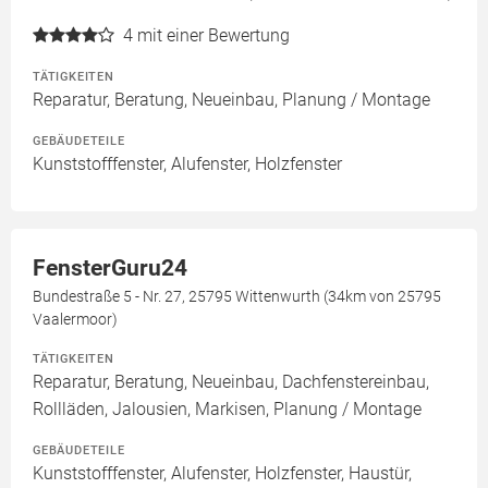
4
mit einer Bewertung
TÄTIGKEITEN
Reparatur, Beratung, Neueinbau, Planung / Montage
GEBÄUDETEILE
Kunststofffenster, Alufenster, Holzfenster
FensterGuru24
Bundestraße 5 - Nr. 27, 25795 Wittenwurth (34km von 25795
Vaalermoor)
TÄTIGKEITEN
Reparatur, Beratung, Neueinbau, Dachfenstereinbau,
Rollläden, Jalousien, Markisen, Planung / Montage
GEBÄUDETEILE
Kunststofffenster, Alufenster, Holzfenster, Haustür,