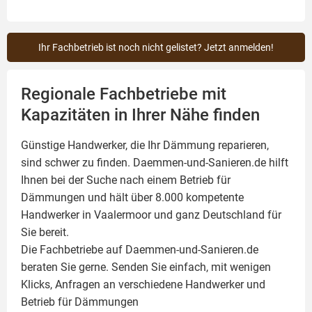
Ihr Fachbetrieb ist noch nicht gelistet? Jetzt anmelden!
Regionale Fachbetriebe mit
Kapazitäten in Ihrer Nähe finden
Günstige Handwerker, die Ihr Dämmung reparieren,
sind schwer zu finden. Daemmen-und-Sanieren.de hilft
Ihnen bei der Suche nach einem Betrieb für
Dämmungen und hält über 8.000 kompetente
Handwerker in Vaalermoor und ganz Deutschland für
Sie bereit.
Die Fachbetriebe auf Daemmen-und-Sanieren.de
beraten Sie gerne. Senden Sie einfach, mit wenigen
Klicks, Anfragen an verschiedene Handwerker und
Betrieb für Dämmungen