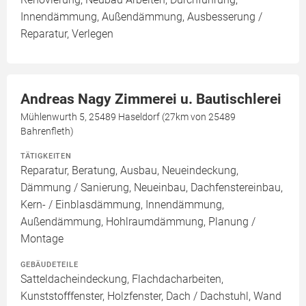
Innendämmung, Außendämmung, Ausbesserung /
Reparatur, Verlegen
Andreas Nagy Zimmerei u. Bautischlerei
Mühlenwurth 5, 25489 Haseldorf (27km von 25489
Bahrenfleth)
TÄTIGKEITEN
Reparatur, Beratung, Ausbau, Neueindeckung,
Dämmung / Sanierung, Neueinbau, Dachfenstereinbau,
Kern- / Einblasdämmung, Innendämmung,
Außendämmung, Hohlraumdämmung, Planung /
Montage
GEBÄUDETEILE
Satteldacheindeckung, Flachdacharbeiten,
Kunststofffenster, Holzfenster, Dach / Dachstuhl, Wand