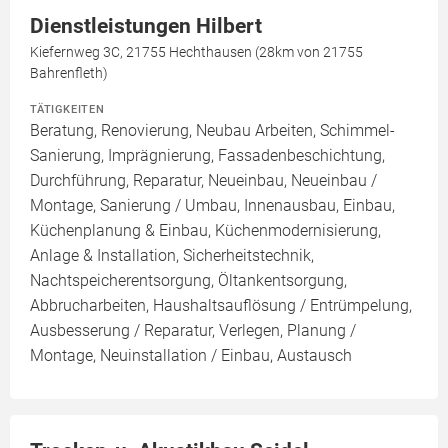
Dienstleistungen Hilbert
Kiefernweg 3C, 21755 Hechthausen (28km von 21755
Bahrenfleth)
TÄTIGKEITEN
Beratung, Renovierung, Neubau Arbeiten, Schimmel-
Sanierung, Imprägnierung, Fassadenbeschichtung,
Durchführung, Reparatur, Neueinbau, Neueinbau /
Montage, Sanierung / Umbau, Innenausbau, Einbau,
Küchenplanung & Einbau, Küchenmodernisierung,
Anlage & Installation, Sicherheitstechnik,
Nachtspeicherentsorgung, Öltankentsorgung,
Abbrucharbeiten, Haushaltsauflösung / Entrümpelung,
Ausbesserung / Reparatur, Verlegen, Planung /
Montage, Neuinstallation / Einbau, Austausch