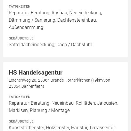
TÄTIGKEITEN
Reparatur, Beratung, Ausbau, Neueindeckung,
Dämmung / Sanierung, Dachfenstereinbau,
Außendämmung
GEBÄUDETEILE
Satteldacheindeckung, Dach / Dachstuhl
HS Handelsagentur
Lerchenweg 28, 25364 Brande Hörnerkirchen (19km von
25364 Bahrenfleth)
TÄTIGKEITEN
Reparatur, Beratung, Neueinbau, Rollläden, Jalousien,
Markisen, Planung / Montage
GEBÄUDETEILE
Kunststofffenster, Holzfenster, Haustür, Terrassentür