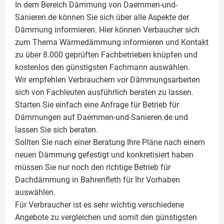
In dem Bereich Dämmung von Daemmen-und-
Sanieren.de können Sie sich über alle Aspekte der
Dämmung
informieren. Hier können Verbaucher sich
zum Thema Wärmedämmung informieren und Kontakt
zu über 8.000 geprüften Fachbetrieben knüpfen und
kostenlos den günstigsten Fachmann auswählen.
Wir empfehlen Verbrauchern vor Dämmungsarbeiten
sich von Fachleuten ausführlich beraten zu lassen.
Starten Sie einfach eine Anfrage für Betrieb für
Dämmungen auf Daemmen-und-Sanieren.de und
lassen Sie sich beraten.
Sollten Sie nach einer Beratung Ihre Pläne nach einem
neuen Dämmung gefestigt und konkretisiert haben
müssen Sie nur noch den richtige Betrieb für
Dachdämmung in Bahrenfleth für Ihr Vorhaben
auswählen.
Für Verbraucher ist es sehr wichtig verschiedene
Angebote zu vergleichen und somit den günstigsten