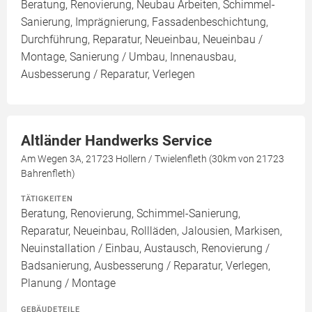
Beratung, Renovierung, Neubau Arbeiten, Schimmel-
Sanierung, Imprägnierung, Fassadenbeschichtung,
Durchführung, Reparatur, Neueinbau, Neueinbau /
Montage, Sanierung / Umbau, Innenausbau,
Ausbesserung / Reparatur, Verlegen
Altländer Handwerks Service
Am Wegen 3A, 21723 Hollern / Twielenfleth (30km von 21723
Bahrenfleth)
TÄTIGKEITEN
Beratung, Renovierung, Schimmel-Sanierung,
Reparatur, Neueinbau, Rollläden, Jalousien, Markisen,
Neuinstallation / Einbau, Austausch, Renovierung /
Badsanierung, Ausbesserung / Reparatur, Verlegen,
Planung / Montage
GEBÄUDETEILE