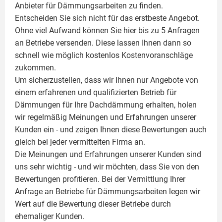
Anbieter für Dämmungsarbeiten zu finden.
Entscheiden Sie sich nicht für das erstbeste Angebot.
Ohne viel Aufwand können Sie hier bis zu 5 Anfragen
an Betriebe versenden. Diese lassen Ihnen dann so
schnell wie möglich kostenlos Kostenvoranschläge
zukommen.
Um sicherzustellen, dass wir Ihnen nur Angebote von
einem erfahrenen und qualifizierten Betrieb für
Dämmungen für Ihre Dachdämmung erhalten, holen
wir regelmäßig Meinungen und Erfahrungen unserer
Kunden ein - und zeigen Ihnen diese Bewertungen auch
gleich bei jeder vermittelten Firma an.
Die Meinungen und Erfahrungen unserer Kunden sind
uns sehr wichtig - und wir möchten, dass Sie von den
Bewertungen profitieren. Bei der Vermittlung Ihrer
Anfrage an Betriebe für Dämmungsarbeiten legen wir
Wert auf die Bewertung dieser Betriebe durch
ehemaliger Kunden.