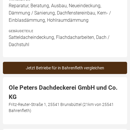
Reparatur, Beratung, Ausbau, Neueindeckung,
Dämmung / Sanierung, Dachfenstereinbau, Kern- /
Einblasdämmung, Hohlraumdämmung
GEBÄUDETEILE
Satteldacheindeckung, Flachdacharbeiten, Dach /
Dachstuhl
Jetzt Betriebe für in Bahrenfleth vergleichen
Ole Peters Dachdeckerei GmbH und Co.
KG
Fritz-Reuter-Straße 1, 25541 Brunsbüttel (21km von 25541
Bahrenfleth)