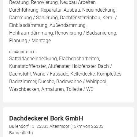
Beratung, Renovierung, Neubau Arbeiten,
Durchführung, Reparatur, Ausbau, Neueindeckung,
Dämmung / Sanierung, Dachfenstereinbau, Kern- /
Einblasdämmung, Außendämmung,
Hohlraumdämmung, Renovierung / Badsanierung,
Planung / Montage
GEBÄUDETEILE
Satteldacheindeckung, Flachdacharbeiten,
Kunststofffenster, Alufenster, Holzfenster, Dach /
Dachstuhl, Wand / Fassade, Kellerdecke, Komplettes
Badezimmer, Dusche, Badewanne / Whirlpool,
Waschbecken, Armaturen, Toilette / WC
Dachdeckerei Bork GmbH
Bullendorf 15, 25335 Altenmoor (15km von 25335
Bahrenfleth)