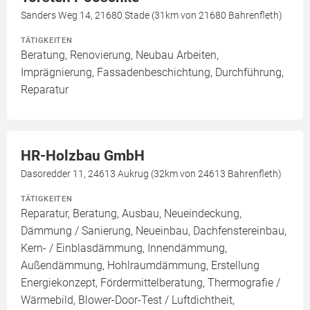
Sanders Weg 14, 21680 Stade (31km von 21680 Bahrenfleth)
TÄTIGKEITEN
Beratung, Renovierung, Neubau Arbeiten,
Imprägnierung, Fassadenbeschichtung, Durchführung,
Reparatur
HR-Holzbau GmbH
Dasoredder 11, 24613 Aukrug (32km von 24613 Bahrenfleth)
TÄTIGKEITEN
Reparatur, Beratung, Ausbau, Neueindeckung,
Dämmung / Sanierung, Neueinbau, Dachfenstereinbau,
Kern- / Einblasdämmung, Innendämmung,
Außendämmung, Hohlraumdämmung, Erstellung
Energiekonzept, Fördermittelberatung, Thermografie /
Wärmebild, Blower-Door-Test / Luftdichtheit,