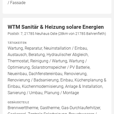
/ Fassade
WTM Sanitär & Heizung solare Energien
Poststr. 7, 21785 Neuhaus Oste (28km von 21785 Bahrenfleth)
TÄTIGKEITEN
Wartung, Reparatur, Neuinstallation / Einbau,
Austausch, Beratung, Hydraulischer Abgleich,
Thermostat, Reinigung / Wartung, Wartung /
Optimierung, Solarstromspeicher / PV Batterie,
Neueinbau, Dachfenstereinbau, Renovierung,
Renovierung / Badsanierung, Einbau, Küchenplanung &
Einbau, Küchenmodernisierung, Anlage & Installation,
Sanierung / Umbau, Planung / Montage
GEBÄUDETEILE
Brennwerttherme, Gastherme, Gas-Durchlauferhitzer,