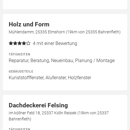
Holz und Form
Mühlendamm, 25335 Elmshorn (19km von 25335 Bahrenfleth)
4
mit einer Bewertung
TÄTIGKEITEN
Reparatur, Beratung, Neueinbau, Planung / Montage
GEBÄUDETEILE
Kunststofffenster, Alufenster, Holzfenster
Dachdeckerei Felsing
Im köllner Feld 18, 25337 Kölln Reisiek (19km von 25337
Bahrenfleth)
TÄTIGKEITEN