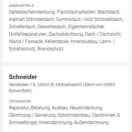
GEBÄUDETEILE
Satteldacheindeckung, Flachdacharbeiten, Blechdach,
Asphalt Schindeldach, Gummidach, Holz Schindeldach,
Schieferdach, Gewerbedach, Eigenheimdächer,
Notfallreparaturen, Dachabdichtung, Dach / Dachstuhl,
Wand / Fassade, Kellerdecke, Innenausbau, Lärm- /
Schallschutz, Brandschutz
Schneider
Sandleiden 1 B, 25693 St. Michaelisdonn (30km von 25693
Bahrenfleth)
TÄTIGKEITEN
Reparatur, Beratung, Ausbau, Neueindeckung,
Dämmung / Sanierung, Schornsteinbau, Dachrinnen &
Schneefänger, Innendämmung, Außendämmung