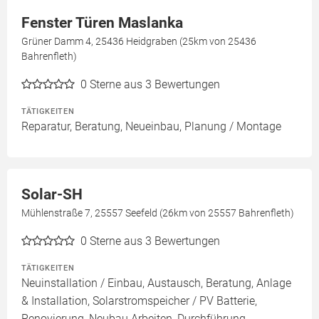
Fenster Türen Maslanka
Grüner Damm 4, 25436 Heidgraben (25km von 25436
Bahrenfleth)
0
Sterne aus 3 Bewertungen
TÄTIGKEITEN
Reparatur, Beratung, Neueinbau, Planung / Montage
Solar-SH
Mühlenstraße 7, 25557 Seefeld (26km von 25557 Bahrenfleth)
0
Sterne aus 3 Bewertungen
TÄTIGKEITEN
Neuinstallation / Einbau, Austausch, Beratung, Anlage
& Installation, Solarstromspeicher / PV Batterie,
Renovierung, Neubau Arbeiten, Durchführung,