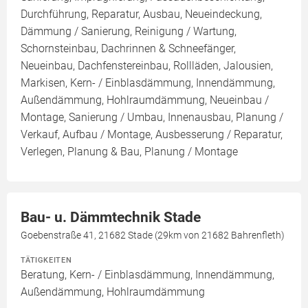
Durchführung, Reparatur, Ausbau, Neueindeckung,
Dämmung / Sanierung, Reinigung / Wartung,
Schornsteinbau, Dachrinnen & Schneefänger,
Neueinbau, Dachfenstereinbau, Rollläden, Jalousien,
Markisen, Kern- / Einblasdämmung, Innendämmung,
Außendämmung, Hohlraumdämmung, Neueinbau /
Montage, Sanierung / Umbau, Innenausbau, Planung /
Verkauf, Aufbau / Montage, Ausbesserung / Reparatur,
Verlegen, Planung & Bau, Planung / Montage
Bau- u. Dämmtechnik Stade
Goebenstraße 41, 21682 Stade (29km von 21682 Bahrenfleth)
TÄTIGKEITEN
Beratung, Kern- / Einblasdämmung, Innendämmung,
Außendämmung, Hohlraumdämmung