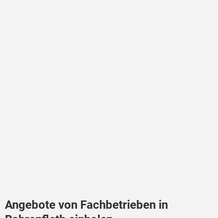
Angebote von Fachbetrieben in