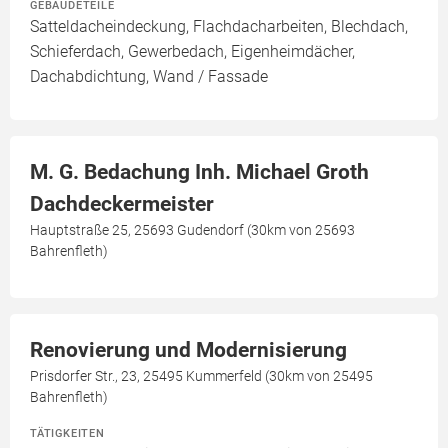
GEBÄUDETEILE
Satteldacheindeckung, Flachdacharbeiten, Blechdach,
Schieferdach, Gewerbedach, Eigenheimdächer,
Dachabdichtung, Wand / Fassade
M. G. Bedachung Inh. Michael Groth
Dachdeckermeister
Hauptstraße 25, 25693 Gudendorf (30km von 25693
Bahrenfleth)
Renovierung und Modernisierung
Prisdorfer Str., 23, 25495 Kummerfeld (30km von 25495
Bahrenfleth)
TÄTIGKEITEN