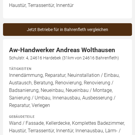
Haustür, Terrassentür, Innentür
Jetzt Betriebe für in Bahrenfleth vergleichen
Aw-Handwerker Andreas Wolthausen
Schulstr. 4, 24616 Hardebek (31km von 24616 Bahrenfleth)
TÄTIGKEITEN
Innendämmung, Reparatur, Neuinstallation / Einbau,
Austausch, Beratung, Renovierung, Renovierung /
Badsanierung, Neueinbau, Neueinbau / Montage,
Sanierung / Umbau, Innenausbau, Ausbesserung /
Reparatur, Verlegen
GEBÄUDETEILE
Wand / Fassade, Kellerdecke, Komplettes Badezimmer,
Haustür, Terrassentür, Innentür, Innenausbau, Lärm- /