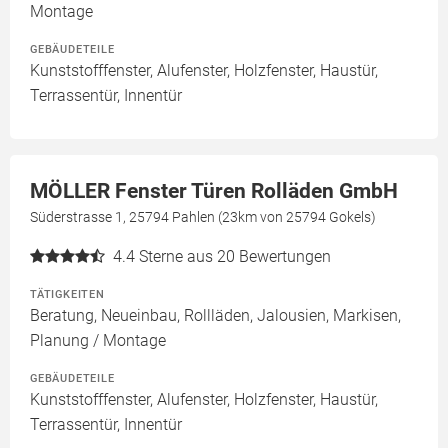
Montage
GEBÄUDETEILE
Kunststofffenster, Alufenster, Holzfenster, Haustür,
Terrassentür, Innentür
MÖLLER Fenster Türen Rolläden GmbH
Süderstrasse 1, 25794 Pahlen (23km von 25794 Gokels)
4.4
Sterne aus 20 Bewertungen
TÄTIGKEITEN
Beratung, Neueinbau, Rollläden, Jalousien, Markisen,
Planung / Montage
GEBÄUDETEILE
Kunststofffenster, Alufenster, Holzfenster, Haustür,
Terrassentür, Innentür