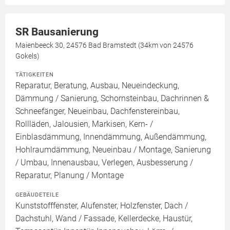
SR Bausanierung
Maienbeeck 30, 24576 Bad Bramstedt (34km von 24576
Gokels)
TÄTIGKEITEN
Reparatur, Beratung, Ausbau, Neueindeckung,
Dämmung / Sanierung, Schornsteinbau, Dachrinnen &
Schneefänger, Neueinbau, Dachfenstereinbau,
Rollläden, Jalousien, Markisen, Kern- /
Einblasdämmung, Innendämmung, Außendämmung,
Hohlraumdämmung, Neueinbau / Montage, Sanierung
/ Umbau, Innenausbau, Verlegen, Ausbesserung /
Reparatur, Planung / Montage
GEBÄUDETEILE
Kunststofffenster, Alufenster, Holzfenster, Dach /
Dachstuhl, Wand / Fassade, Kellerdecke, Haustür,