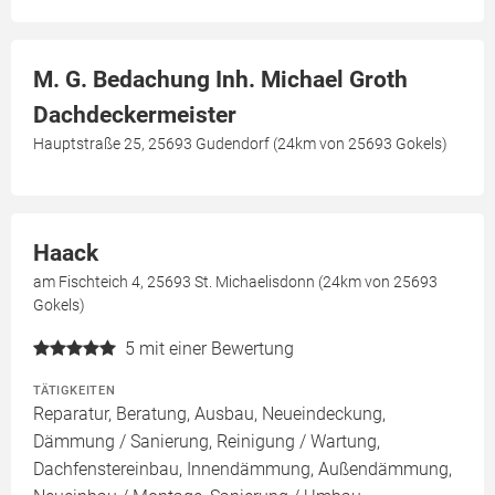
M. G. Bedachung Inh. Michael Groth
Dachdeckermeister
Hauptstraße 25, 25693 Gudendorf (24km von 25693 Gokels)
Haack
am Fischteich 4, 25693 St. Michaelisdonn (24km von 25693
Gokels)
5
mit einer Bewertung
TÄTIGKEITEN
Reparatur, Beratung, Ausbau, Neueindeckung,
Dämmung / Sanierung, Reinigung / Wartung,
Dachfenstereinbau, Innendämmung, Außendämmung,