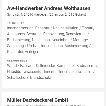
Aw-Handwerker Andreas Wolthausen
Schulstr. 4, 24616 Hardebek (29km von 24616 Gokels)
TÄTIGKEITEN
Innendämmung, Reparatur, Neuinstallation / Einbau,
Austausch, Beratung, Renovierung, Renovierung /
Badsanierung, Neueinbau, Neueinbau / Montage,
Sanierung / Umbau, Innenausbau, Ausbesserung /
Reparatur, Verlegen
GEBÄUDETEILE
Wand / Fassade, Kellerdecke, Komplettes Badezimmer,
Haustür, Terrassentür, Innentür, Innenausbau, Lärm- /
Schallschutz, Brandschutz
Müller Dachdeckerei GmbH