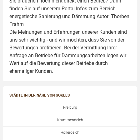
Sie brauchen noch nicht direkt einen Betrieb? Dann
finden Sie auf unserem Portal Infos zum Bereich
energetische Sanierung und Dämmung Autor:
Thorben
Frahm
Die Meinungen und Erfahrungen unserer Kunden sind
uns sehr wichtig - und wir möchten, dass Sie von den
Bewertungen profitieren. Bei der Vermittlung Ihrer
Anfrage an Betriebe für Dämmungsarbeiten legen wir
Wert auf die Bewertung dieser Betriebe durch
ehemaliger Kunden.
STÄDTE IN DER NÄHE VON GOKELS
Freiburg
Krummendeich
Hollerdeich