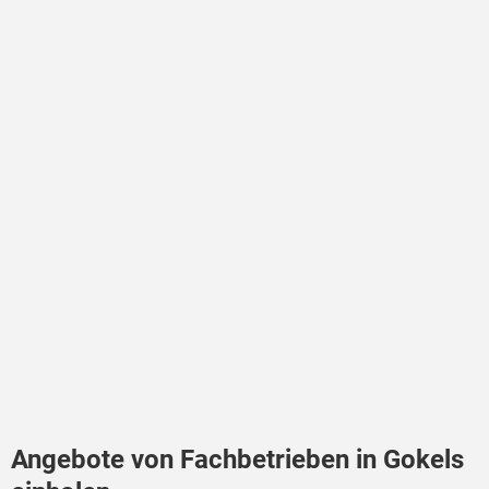
Angebote von Fachbetrieben in Gokels