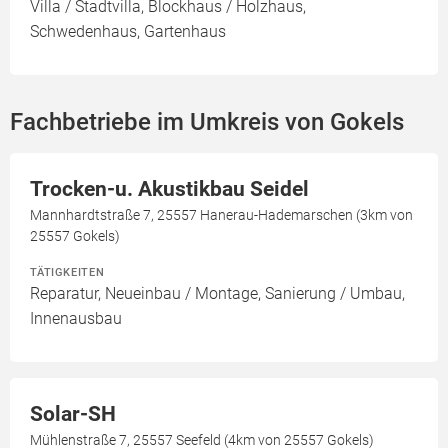
Villa / Stadtvilla, Blockhaus / Holzhaus,
Schwedenhaus, Gartenhaus
Fachbetriebe im Umkreis von Gokels
Trocken-u. Akustikbau Seidel
Mannhardtstraße 7, 25557 Hanerau-Hademarschen (3km von
25557 Gokels)
TÄTIGKEITEN
Reparatur, Neueinbau / Montage, Sanierung / Umbau,
Innenausbau
Solar-SH
Mühlenstraße 7, 25557 Seefeld (4km von 25557 Gokels)