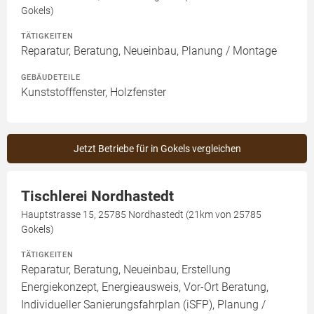
Gokels)
TÄTIGKEITEN
Reparatur, Beratung, Neueinbau, Planung / Montage
GEBÄUDETEILE
Kunststofffenster, Holzfenster
Jetzt Betriebe für in Gokels vergleichen
Tischlerei Nordhastedt
Hauptstrasse 15, 25785 Nordhastedt (21km von 25785
Gokels)
TÄTIGKEITEN
Reparatur, Beratung, Neueinbau, Erstellung
Energiekonzept, Energieausweis, Vor-Ort Beratung,
Individueller Sanierungsfahrplan (iSFP), Planung /