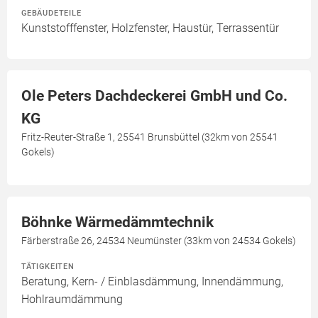
GEBÄUDETEILE
Kunststofffenster, Holzfenster, Haustür, Terrassentür
Ole Peters Dachdeckerei GmbH und Co.
KG
Fritz-Reuter-Straße 1, 25541 Brunsbüttel (32km von 25541
Gokels)
Böhnke Wärmedämmtechnik
Färberstraße 26, 24534 Neumünster (33km von 24534 Gokels)
TÄTIGKEITEN
Beratung, Kern- / Einblasdämmung, Innendämmung,
Hohlraumdämmung