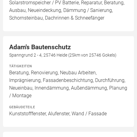
Solarstromspeicher / PV Batterie, Reparatur, Beratung,
Ausbau, Neueindeckung, Dämmung / Sanierung,
Schornsteinbau, Dachrinnen & Schneefänger
Adam's Bautenschutz
Spanngrund 2 - 4, 25746 Heide (25km von 25746 Gokels)
TÄTIGKEITEN
Beratung, Renovierung, Neubau Arbeiten,
Imprägnierung, Fassadenbeschichtung, Durchführung,
Neueinbau, Innendämmung, Außendämmung, Planung
/ Montage
GEBÄUDETEILE
Kunststofffenster, Alufenster, Wand / Fassade