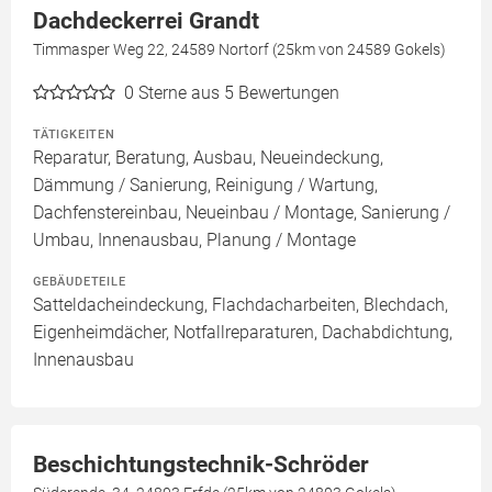
Dachdeckerrei Grandt
Timmasper Weg 22, 24589 Nortorf (25km von 24589 Gokels)
0
Sterne aus 5 Bewertungen
TÄTIGKEITEN
Reparatur, Beratung, Ausbau, Neueindeckung,
Dämmung / Sanierung, Reinigung / Wartung,
Dachfenstereinbau, Neueinbau / Montage, Sanierung /
Umbau, Innenausbau, Planung / Montage
GEBÄUDETEILE
Satteldacheindeckung, Flachdacharbeiten, Blechdach,
Eigenheimdächer, Notfallreparaturen, Dachabdichtung,
Innenausbau
Beschichtungstechnik-Schröder