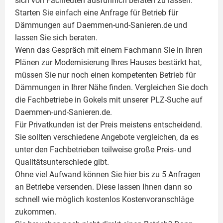
sich von Fachleuten ausführlich beraten zu lassen.
Starten Sie einfach eine Anfrage für Betrieb für
Dämmungen auf Daemmen-und-Sanieren.de und
lassen Sie sich beraten.
Wenn das Gespräch mit einem Fachmann Sie in Ihren
Plänen zur Modernisierung Ihres Hauses bestärkt hat,
müssen Sie nur noch einen kompetenten Betrieb für
Dämmungen in Ihrer Nähe finden. Vergleichen Sie doch
die Fachbetriebe in Gokels mit unserer PLZ-Suche auf
Daemmen-und-Sanieren.de.
Für Privatkunden ist der Preis meistens entscheidend.
Sie sollten verschiedene Angebote vergleichen, da es
unter den Fachbetrieben teilweise große Preis- und
Qualitätsunterschiede gibt.
Ohne viel Aufwand können Sie hier bis zu 5 Anfragen
an Betriebe versenden. Diese lassen Ihnen dann so
schnell wie möglich kostenlos Kostenvoranschläge
zukommen.