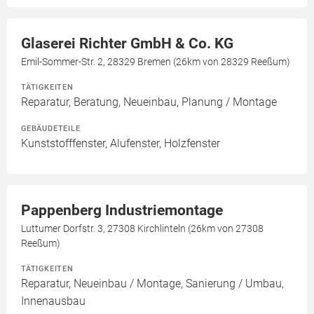
Glaserei Richter GmbH & Co. KG
Emil-Sommer-Str. 2, 28329 Bremen (26km von 28329 Reeßum)
TÄTIGKEITEN
Reparatur, Beratung, Neueinbau, Planung / Montage
GEBÄUDETEILE
Kunststofffenster, Alufenster, Holzfenster
Pappenberg Industriemontage
Luttumer Dorfstr. 3, 27308 Kirchlinteln (26km von 27308
Reeßum)
TÄTIGKEITEN
Reparatur, Neueinbau / Montage, Sanierung / Umbau,
Innenausbau