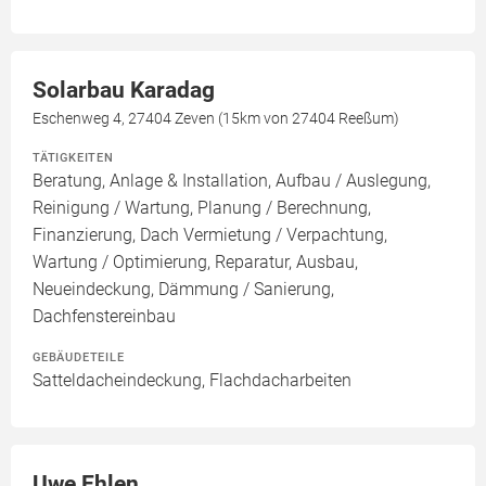
Solarbau Karadag
Eschenweg 4, 27404 Zeven (15km von 27404 Reeßum)
TÄTIGKEITEN
Beratung, Anlage & Installation, Aufbau / Auslegung,
Reinigung / Wartung, Planung / Berechnung,
Finanzierung, Dach Vermietung / Verpachtung,
Wartung / Optimierung, Reparatur, Ausbau,
Neueindeckung, Dämmung / Sanierung,
Dachfenstereinbau
GEBÄUDETEILE
Satteldacheindeckung, Flachdacharbeiten
Uwe Ehlen