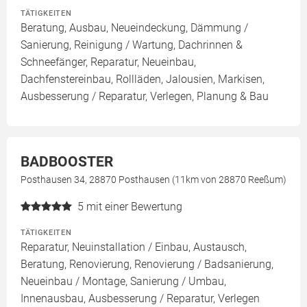
TÄTIGKEITEN
Beratung, Ausbau, Neueindeckung, Dämmung /
Sanierung, Reinigung / Wartung, Dachrinnen &
Schneefänger, Reparatur, Neueinbau,
Dachfenstereinbau, Rollläden, Jalousien, Markisen,
Ausbesserung / Reparatur, Verlegen, Planung & Bau
BADBOOSTER
Posthausen 34, 28870 Posthausen (11km von 28870 Reeßum)
5
mit einer Bewertung
TÄTIGKEITEN
Reparatur, Neuinstallation / Einbau, Austausch,
Beratung, Renovierung, Renovierung / Badsanierung,
Neueinbau / Montage, Sanierung / Umbau,
Innenausbau, Ausbesserung / Reparatur, Verlegen