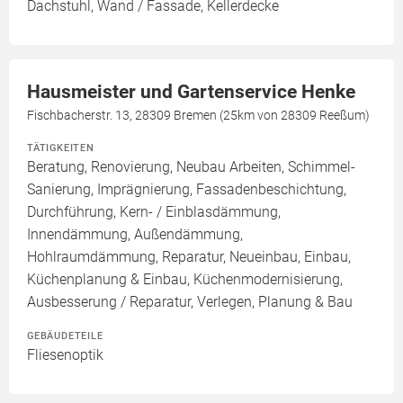
Dachstuhl, Wand / Fassade, Kellerdecke
Hausmeister und Gartenservice Henke
Fischbacherstr. 13, 28309 Bremen (25km von 28309 Reeßum)
TÄTIGKEITEN
Beratung, Renovierung, Neubau Arbeiten, Schimmel-
Sanierung, Imprägnierung, Fassadenbeschichtung,
Durchführung, Kern- / Einblasdämmung,
Innendämmung, Außendämmung,
Hohlraumdämmung, Reparatur, Neueinbau, Einbau,
Küchenplanung & Einbau, Küchenmodernisierung,
Ausbesserung / Reparatur, Verlegen, Planung & Bau
GEBÄUDETEILE
Fliesenoptik