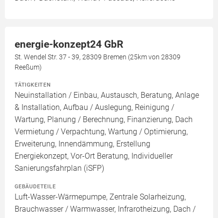
energie-konzept24 GbR
St. Wendel Str. 37 - 39, 28309 Bremen (25km von 28309
Reeßum)
TÄTIGKEITEN
Neuinstallation / Einbau, Austausch, Beratung, Anlage
& Installation, Aufbau / Auslegung, Reinigung /
Wartung, Planung / Berechnung, Finanzierung, Dach
Vermietung / Verpachtung, Wartung / Optimierung,
Erweiterung, Innendämmung, Erstellung
Energiekonzept, Vor-Ort Beratung, Individueller
Sanierungsfahrplan (iSFP)
GEBÄUDETEILE
Luft-Wasser-Wärmepumpe, Zentrale Solarheizung,
Brauchwasser / Warmwasser, Infrarotheizung, Dach /