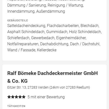
Dämmung / Sanierung, Reinigung / Wartung,
Innendämmung, Außendämmung
GEBÄUDETEILE
Satteldacheindeckung, Flachdacharbeiten, Blechdach,
Asphalt Schindeldach, Gummidach, Holz Schindeldach,
Schieferdach, Gewerbedach, Eigenheimdächer,
Notfallreparaturen, Dachabdichtung, Dach / Dachstuhl,
Wand / Fassade, Kellerdecke
Ralf Bömeke Dachdeckermeister GmbH
& Co. KG
Eitzer Str. 13, 27283 Verden (24km von 27283 Reeßum)
5
mit einer Bewertung
TÄTIGKEITEN