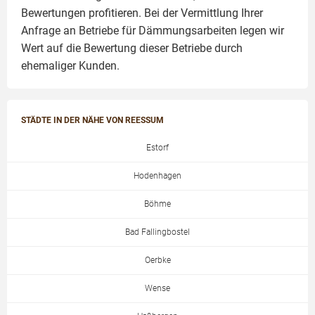
Bewertungen profitieren. Bei der Vermittlung Ihrer
Anfrage an Betriebe für Dämmungsarbeiten legen wir
Wert auf die Bewertung dieser Betriebe durch
ehemaliger Kunden.
STÄDTE IN DER NÄHE VON REESSUM
Estorf
Hodenhagen
Böhme
Bad Fallingbostel
Oerbke
Wense