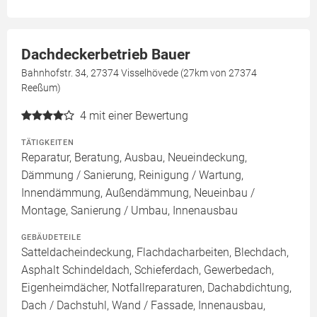
Dachdeckerbetrieb Bauer
Bahnhofstr. 34, 27374 Visselhövede (27km von 27374
Reeßum)
4
mit einer Bewertung
TÄTIGKEITEN
Reparatur, Beratung, Ausbau, Neueindeckung,
Dämmung / Sanierung, Reinigung / Wartung,
Innendämmung, Außendämmung, Neueinbau /
Montage, Sanierung / Umbau, Innenausbau
GEBÄUDETEILE
Satteldacheindeckung, Flachdacharbeiten, Blechdach,
Asphalt Schindeldach, Schieferdach, Gewerbedach,
Eigenheimdächer, Notfallreparaturen, Dachabdichtung,
Dach / Dachstuhl, Wand / Fassade, Innenausbau,