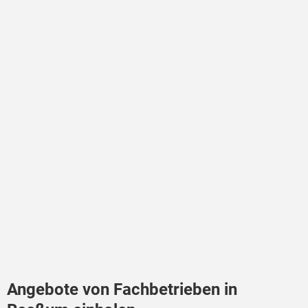
Angebote von Fachbetrieben in