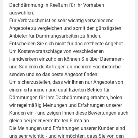
Dachdämmung in Reeßum für Ihr Vorhaben
auswählen.
Für Verbraucher ist es sehr wichtig verschiedene
Angebote zu vergleichen und somit den günstigsten
Anbieter für Dämmungsarbeiten zu finden.
Entscheiden Sie sich nicht für das erstbeste Angebot.
Um Kostenvoranschläge von verschiedenen
Handwerkern einzuholen können Sie über Daemmen-
und-Sanieren.de Anfragen an mehrere Fachbetriebe
senden und so das beste Angebot finden.
Um sicherzustellen, dass wir Ihnen nur Angebote von
einem erfahrenen und qualifizierten Betrieb für
Dämmungen für Ihre Dachdämmung erhalten, holen
wir regelmäßig Meinungen und Erfahrungen unserer
Kunden ein - und zeigen Ihnen diese Bewertungen auch
gleich bei jeder vermittelten Firma an.
Die Meinungen und Erfahrungen unserer Kunden sind
uns sehr wichtig - und wir möchten, dass Sie von den