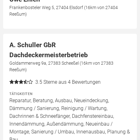
Frankenbosteler Weg 5, 27404 Elsdorf (16km von 27404
Reeßum)
A. Schuller GbR
Dachdeckermeisterbetrieb
Goldammerweg 9a, 27383 Scheeßel (16km von 27383
Reeßum)
3.5
Sterne aus 4 Bewertungen
TÄTIGKEITEN
Reparatur, Beratung, Ausbau, Neueindeckung,
Dämmung / Sanierung, Reinigung / Wartung,
Dachrinnen & Schneefänger, Dachfenstereinbau,
Innendämmung, Außendämmung, Neueinbau /
Montage, Sanierung / Umbau, Innenausbau, Planung &
Bau