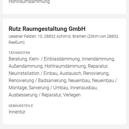
Hohlraumdämmung
Rutz Raumgestaltung GmbH
Uesener Feldstr. 10, 28832 Achim b. Bremen (20km von 28832
Reeßum)
TÄTIGKEITEN
Beratung, Kern- / Einblasdämmung, Innendämmung,
Außendämmung, Hohlraumdämmung, Reparatur,
Neuinstallation / Einbau, Austausch, Renovierung,
Renovierung / Badsanierung, Neueinbau, Neueinbau /
Montage, Sanierung / Umbau, Innenausbau,
Ausbesserung / Reparatur, Verlegen
GEBÄUDETEILE
Innentür