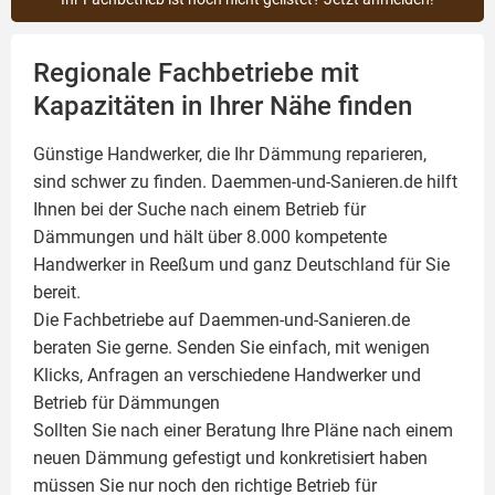
Regionale Fachbetriebe mit
Kapazitäten in Ihrer Nähe finden
Günstige Handwerker, die Ihr Dämmung reparieren,
sind schwer zu finden. Daemmen-und-Sanieren.de hilft
Ihnen bei der Suche nach einem Betrieb für
Dämmungen und hält über 8.000 kompetente
Handwerker in Reeßum und ganz Deutschland für Sie
bereit.
Die Fachbetriebe auf Daemmen-und-Sanieren.de
beraten Sie gerne. Senden Sie einfach, mit wenigen
Klicks, Anfragen an verschiedene Handwerker und
Betrieb für Dämmungen
Sollten Sie nach einer Beratung Ihre Pläne nach einem
neuen Dämmung gefestigt und konkretisiert haben
müssen Sie nur noch den richtige Betrieb für