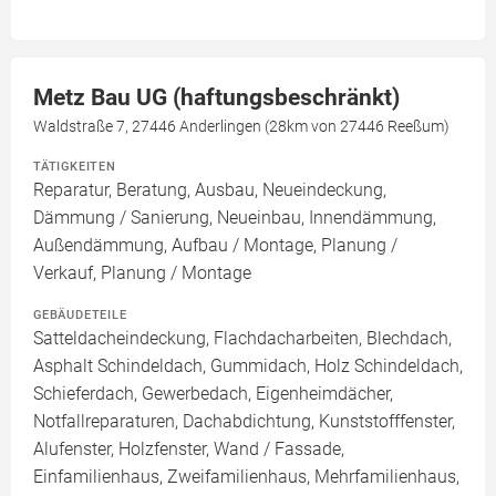
Metz Bau UG (haftungsbeschränkt)
Waldstraße 7, 27446 Anderlingen (28km von 27446 Reeßum)
TÄTIGKEITEN
Reparatur, Beratung, Ausbau, Neueindeckung,
Dämmung / Sanierung, Neueinbau, Innendämmung,
Außendämmung, Aufbau / Montage, Planung /
Verkauf, Planung / Montage
GEBÄUDETEILE
Satteldacheindeckung, Flachdacharbeiten, Blechdach,
Asphalt Schindeldach, Gummidach, Holz Schindeldach,
Schieferdach, Gewerbedach, Eigenheimdächer,
Notfallreparaturen, Dachabdichtung, Kunststofffenster,
Alufenster, Holzfenster, Wand / Fassade,
Einfamilienhaus, Zweifamilienhaus, Mehrfamilienhaus,