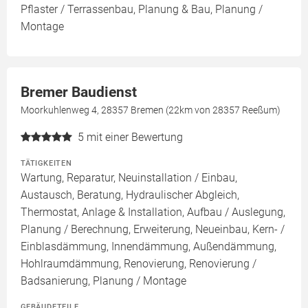
Pflaster / Terrassenbau, Planung & Bau, Planung /
Montage
Bremer Baudienst
Moorkuhlenweg 4, 28357 Bremen (22km von 28357 Reeßum)
5
mit einer Bewertung
TÄTIGKEITEN
Wartung, Reparatur, Neuinstallation / Einbau,
Austausch, Beratung, Hydraulischer Abgleich,
Thermostat, Anlage & Installation, Aufbau / Auslegung,
Planung / Berechnung, Erweiterung, Neueinbau, Kern- /
Einblasdämmung, Innendämmung, Außendämmung,
Hohlraumdämmung, Renovierung, Renovierung /
Badsanierung, Planung / Montage
GEBÄUDETEILE