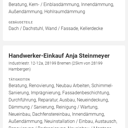
Beratung, Kern- / Einblasdämmung, Innendämmung,
Außendämmung, Hohlraumdämmung
GEBÄUDETEILE
Dach / Dachstuhl, Wand / Fassade, Kellerdecke
Handwerker-Einkauf Anja Steinmeyer
Industriestr. 12-12a, 28199 Bremen (25km von 28199
Hambergen)
TÄTIGKEITEN
Beratung, Renovierung, Neubau Arbeiten, Schimmel-
Sanierung, Imprägnierung, Fassadenbeschichtung,
Durchführung, Reparatur, Ausbau, Neueindeckung,
Dämmung / Sanierung, Reinigung / Wartung,
Neueinbau, Dachfenstereinbau, Innendämmung,
Außendämmung, Neuinstallation / Einbau, Austausch,