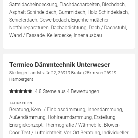
Satteldacheindeckung, Flachdacharbeiten, Blechdach,
Asphalt Schindeldach, Gummidach, Holz Schindeldach,
Schieferdach, Gewerbedach, Eigenheimdächer,
Notfallreparaturen, Dachabdichtung, Dach / Dachstuhl,
Wand / Fassade, Kellerdecke, Innenausbau
Termico Dämmtechnik Unterweser
Stedinger Landstraße 22, 26919 Brake (25km von 26919
Hambergen)
4.8
Sterne aus 4 Bewertungen
TÄTIGKEITEN
Beratung, Kern- / Einblasdämmung, Innendämmung,
Außendämmung, Hohlraumdämmung, Erstellung
Energiekonzept, Thermografie / Wärmebild, Blower-
Door-Test / Luftdichtheit, Vor-Ort Beratung, Individueller