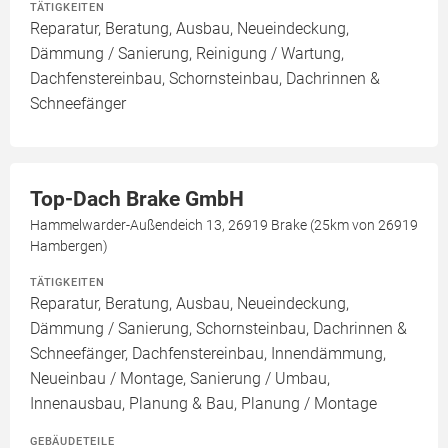
TÄTIGKEITEN
Reparatur, Beratung, Ausbau, Neueindeckung,
Dämmung / Sanierung, Reinigung / Wartung,
Dachfenstereinbau, Schornsteinbau, Dachrinnen &
Schneefänger
Top-Dach Brake GmbH
Hammelwarder-Außendeich 13, 26919 Brake (25km von 26919
Hambergen)
TÄTIGKEITEN
Reparatur, Beratung, Ausbau, Neueindeckung,
Dämmung / Sanierung, Schornsteinbau, Dachrinnen &
Schneefänger, Dachfenstereinbau, Innendämmung,
Neueinbau / Montage, Sanierung / Umbau,
Innenausbau, Planung & Bau, Planung / Montage
GEBÄUDETEILE