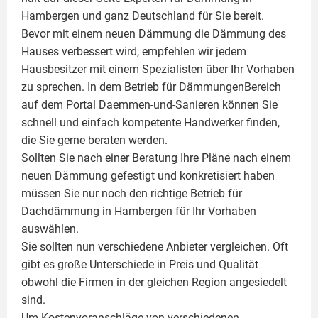
Hambergen und ganz Deutschland für Sie bereit.
Bevor mit einem neuen Dämmung die Dämmung des
Hauses verbessert wird, empfehlen wir jedem
Hausbesitzer mit einem Spezialisten über Ihr Vorhaben
zu sprechen. In dem Betrieb für DämmungenBereich
auf dem Portal Daemmen-und-Sanieren können Sie
schnell und einfach kompetente Handwerker finden,
die Sie gerne beraten werden.
Sollten Sie nach einer Beratung Ihre Pläne nach einem
neuen Dämmung gefestigt und konkretisiert haben
müssen Sie nur noch den richtige Betrieb für
Dachdämmung in Hambergen für Ihr Vorhaben
auswählen.
Sie sollten nun verschiedene Anbieter vergleichen. Oft
gibt es große Unterschiede in Preis und Qualität
obwohl die Firmen in der gleichen Region angesiedelt
sind.
Um Kostenvoranschläge von verschiedenen