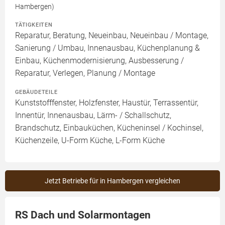
Hambergen)
TÄTIGKEITEN
Reparatur, Beratung, Neueinbau, Neueinbau / Montage,
Sanierung / Umbau, Innenausbau, Küchenplanung &
Einbau, Küchenmodernisierung, Ausbesserung /
Reparatur, Verlegen, Planung / Montage
GEBÄUDETEILE
Kunststofffenster, Holzfenster, Haustür, Terrassentür,
Innentür, Innenausbau, Lärm- / Schallschutz,
Brandschutz, Einbauküchen, Kücheninsel / Kochinsel,
Küchenzeile, U-Form Küche, L-Form Küche
Jetzt Betriebe für in Hambergen vergleichen
RS Dach und Solarmontagen