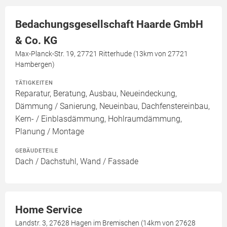
Bedachungsgesellschaft Haarde GmbH
& Co. KG
Max-Planck-Str. 19, 27721 Ritterhude (13km von 27721
Hambergen)
TÄTIGKEITEN
Reparatur, Beratung, Ausbau, Neueindeckung,
Dämmung / Sanierung, Neueinbau, Dachfenstereinbau,
Kern- / Einblasdämmung, Hohlraumdämmung,
Planung / Montage
GEBÄUDETEILE
Dach / Dachstuhl, Wand / Fassade
Home Service
Landstr. 3, 27628 Hagen im Bremischen (14km von 27628