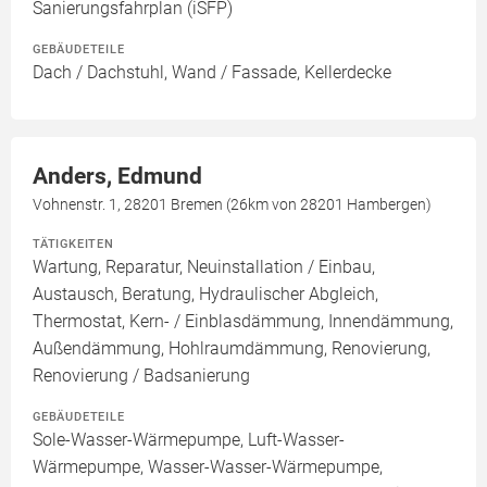
Sanierungsfahrplan (iSFP)
GEBÄUDETEILE
Dach / Dachstuhl, Wand / Fassade, Kellerdecke
Anders, Edmund
Vohnenstr. 1, 28201 Bremen (26km von 28201 Hambergen)
TÄTIGKEITEN
Wartung, Reparatur, Neuinstallation / Einbau,
Austausch, Beratung, Hydraulischer Abgleich,
Thermostat, Kern- / Einblasdämmung, Innendämmung,
Außendämmung, Hohlraumdämmung, Renovierung,
Renovierung / Badsanierung
GEBÄUDETEILE
Sole-Wasser-Wärmepumpe, Luft-Wasser-
Wärmepumpe, Wasser-Wasser-Wärmepumpe,