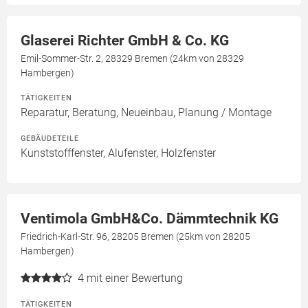
Glaserei Richter GmbH & Co. KG
Emil-Sommer-Str. 2, 28329 Bremen (24km von 28329
Hambergen)
TÄTIGKEITEN
Reparatur, Beratung, Neueinbau, Planung / Montage
GEBÄUDETEILE
Kunststofffenster, Alufenster, Holzfenster
Ventimola GmbH&Co. Dämmtechnik KG
Friedrich-Karl-Str. 96, 28205 Bremen (25km von 28205
Hambergen)
4
mit einer Bewertung
TÄTIGKEITEN