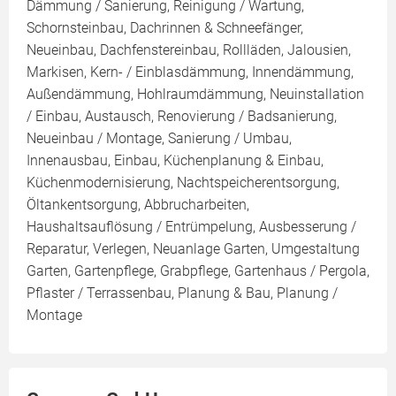
Dämmung / Sanierung, Reinigung / Wartung,
Schornsteinbau, Dachrinnen & Schneefänger,
Neueinbau, Dachfenstereinbau, Rollläden, Jalousien,
Markisen, Kern- / Einblasdämmung, Innendämmung,
Außendämmung, Hohlraumdämmung, Neuinstallation
/ Einbau, Austausch, Renovierung / Badsanierung,
Neueinbau / Montage, Sanierung / Umbau,
Innenausbau, Einbau, Küchenplanung & Einbau,
Küchenmodernisierung, Nachtspeicherentsorgung,
Öltankentsorgung, Abbrucharbeiten,
Haushaltsauflösung / Entrümpelung, Ausbesserung /
Reparatur, Verlegen, Neuanlage Garten, Umgestaltung
Garten, Gartenpflege, Grabpflege, Gartenhaus / Pergola,
Pflaster / Terrassenbau, Planung & Bau, Planung /
Montage