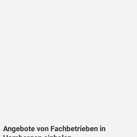
Angebote von Fachbetrieben in