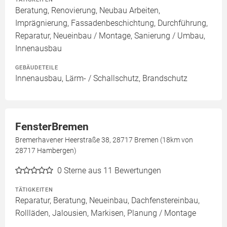
Beratung, Renovierung, Neubau Arbeiten,
Imprägnierung, Fassadenbeschichtung, Durchführung,
Reparatur, Neueinbau / Montage, Sanierung / Umbau,
Innenausbau
GEBÄUDETEILE
Innenausbau, Lärm- / Schallschutz, Brandschutz
FensterBremen
Bremerhavener Heerstraße 38, 28717 Bremen (18km von
28717 Hambergen)
0
Sterne aus 11 Bewertungen
TÄTIGKEITEN
Reparatur, Beratung, Neueinbau, Dachfenstereinbau,
Rollläden, Jalousien, Markisen, Planung / Montage