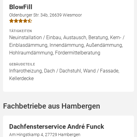
BlowFill
Oldenburger Str. 34b, 26639 Wiesmoor
TÄTIGKEITEN
Neuinstallation / Einbau, Austausch, Beratung, Kern- /
Einblasdämmung, Innendämmung, Außendämmung,
Hohlraumdämmung, Fördermittelberatung
GEBÄUDETEILE
Infrarotheizung, Dach / Dachstuhl, Wand / Fassade,
Kellerdecke
Fachbetriebe aus Hambergen
Dachfensterservice André Funck
Am Hingstkamp 4, 27729 Hambergen