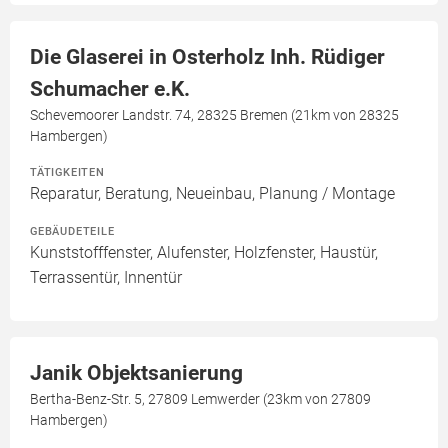
Die Glaserei in Osterholz Inh. Rüdiger
Schumacher e.K.
Schevemoorer Landstr. 74, 28325 Bremen (21km von 28325
Hambergen)
TÄTIGKEITEN
Reparatur, Beratung, Neueinbau, Planung / Montage
GEBÄUDETEILE
Kunststofffenster, Alufenster, Holzfenster, Haustür,
Terrassentür, Innentür
Janik Objektsanierung
Bertha-Benz-Str. 5, 27809 Lemwerder (23km von 27809
Hambergen)