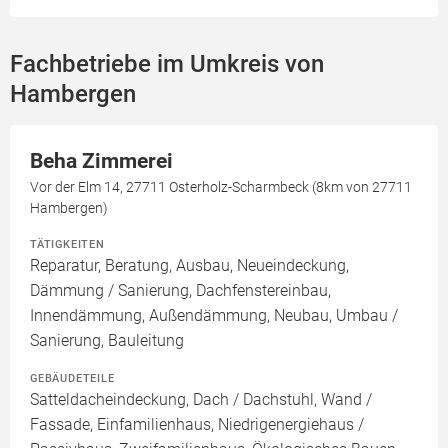
Fachbetriebe im Umkreis von
Hambergen
Beha Zimmerei
Vor der Elm 14, 27711 Osterholz-Scharmbeck (8km von 27711
Hambergen)
TÄTIGKEITEN
Reparatur, Beratung, Ausbau, Neueindeckung,
Dämmung / Sanierung, Dachfenstereinbau,
Innendämmung, Außendämmung, Neubau, Umbau /
Sanierung, Bauleitung
GEBÄUDETEILE
Satteldacheindeckung, Dach / Dachstuhl, Wand /
Fassade, Einfamilienhaus, Niedrigenergiehaus /