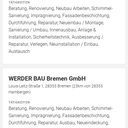
TÄTIGKEITEN
Beratung, Renovierung, Neubau Arbeiten, Schimmel-
Sanierung, Imprägnierung, Fassadenbeschichtung,
Durchführung, Reparatur, Neueinbau / Montage,
Sanierung / Umbau, Innenausbau, Anlage &
Installation, Sicherheitstechnik, Ausbesserung /
Reparatur, Verlegen, Neuinstallation / Einbau,
Austausch
WERDER BAU Bremen GmbH
Louis-Leitz-Straße 1, 28355 Bremen (23km von 28355
Hambergen)
TÄTIGKEITEN
Beratung, Renovierung, Neubau Arbeiten, Schimmel-
Sanierung, Imprägnierung, Fassadenbeschichtung,
Durchführung, Reparatur, Ausbau, Neueindeckung,