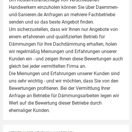
Handwerkern einzuholen können Sie über Daemmen-
und-Sanieren.de Anfragen an mehrere Fachbetriebe
senden und so das beste Angebot finden.
Um sicherzustellen, dass wir Ihnen nur Angebote von
einem erfahrenen und qualifizierten Betrieb für
Dämmungen für Ihre Dachdämmung erhalten, holen
wir regelmäßig Meinungen und Erfahrungen unserer
Kunden ein - und zeigen Ihnen diese Bewertungen auch
gleich bei jeder vermittelten Firma an.
Die Meinungen und Erfahrungen unserer Kunden sind
uns sehr wichtig - und wir möchten, dass Sie von den
Bewertungen profitieren. Bei der Vermittlung Ihrer
Anfrage an Betriebe für Dämmungsarbeiten legen wir
Wert auf die Bewertung dieser Betriebe durch
ehemaliger Kunden.