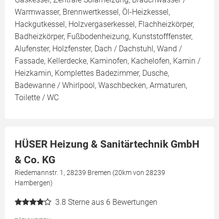
Warmwasser, Brennwertkessel, Öl-Heizkessel,
Hackgutkessel, Holzvergaserkessel, Flachheizkörper,
Badheizkörper, Fußbodenheizung, Kunststofffenster,
Alufenster, Holzfenster, Dach / Dachstuhl, Wand /
Fassade, Kellerdecke, Kaminofen, Kachelofen, Kamin /
Heizkamin, Komplettes Badezimmer, Dusche,
Badewanne / Whirlpool, Waschbecken, Armaturen,
Toilette / WC
HÜSER Heizung & Sanitärtechnik GmbH
& Co. KG
Riedemannstr. 1, 28239 Bremen (20km von 28239
Hambergen)
3.8
Sterne aus 6 Bewertungen