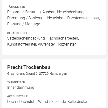
TÄTIGKEITEN
Reparatur, Beratung, Ausbau, Neueindeckung,
Dämmung / Sanierung, Neueinbau, Dachfenstereinbau,
Planung / Montage
GEBÄUDETEILE
Satteldacheindeckung, Flachdacharbeiten,
Kunststofffenster, Alufenster, Holzfenster
Precht Trockenbau
Grashörens Grund 6, 27729 Hambergen
TÄTIGKEITEN
Innendämmung
GEBÄUDETEILE
Dach / Dachstuhl, Wand / Fassade, Kellerdecke