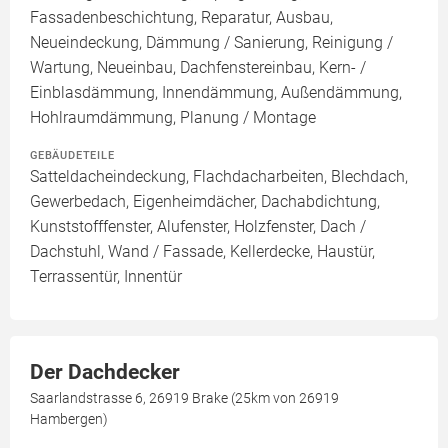
Fassadenbeschichtung, Reparatur, Ausbau,
Neueindeckung, Dämmung / Sanierung, Reinigung /
Wartung, Neueinbau, Dachfenstereinbau, Kern- /
Einblasdämmung, Innendämmung, Außendämmung,
Hohlraumdämmung, Planung / Montage
GEBÄUDETEILE
Satteldacheindeckung, Flachdacharbeiten, Blechdach,
Gewerbedach, Eigenheimdächer, Dachabdichtung,
Kunststofffenster, Alufenster, Holzfenster, Dach /
Dachstuhl, Wand / Fassade, Kellerdecke, Haustür,
Terrassentür, Innentür
Der Dachdecker
Saarlandstrasse 6, 26919 Brake (25km von 26919
Hambergen)