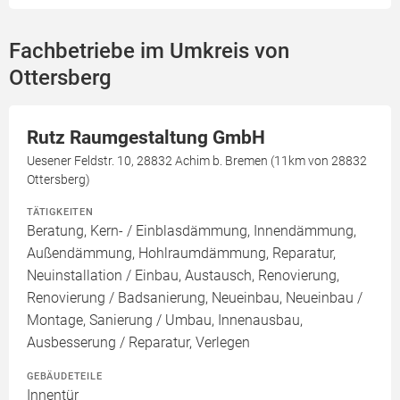
Fachbetriebe im Umkreis von
Ottersberg
Rutz Raumgestaltung GmbH
Uesener Feldstr. 10, 28832 Achim b. Bremen (11km von 28832
Ottersberg)
TÄTIGKEITEN
Beratung, Kern- / Einblasdämmung, Innendämmung,
Außendämmung, Hohlraumdämmung, Reparatur,
Neuinstallation / Einbau, Austausch, Renovierung,
Renovierung / Badsanierung, Neueinbau, Neueinbau /
Montage, Sanierung / Umbau, Innenausbau,
Ausbesserung / Reparatur, Verlegen
GEBÄUDETEILE
Innentür