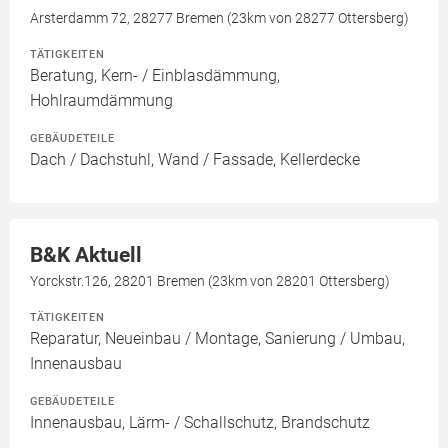
Arsterdamm 72, 28277 Bremen (23km von 28277 Ottersberg)
TÄTIGKEITEN
Beratung, Kern- / Einblasdämmung,
Hohlraumdämmung
GEBÄUDETEILE
Dach / Dachstuhl, Wand / Fassade, Kellerdecke
B&K Aktuell
Yorckstr.126, 28201 Bremen (23km von 28201 Ottersberg)
TÄTIGKEITEN
Reparatur, Neueinbau / Montage, Sanierung / Umbau,
Innenausbau
GEBÄUDETEILE
Innenausbau, Lärm- / Schallschutz, Brandschutz