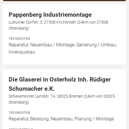
Pappenberg Industriemontage
Luttumer Dorfstr. 3, 27308 Kirchlinteln (24km von 27308
Ottersberg)
TÄTIGKEITEN
Reparatur, Neueinbau / Montage, Sanierung / Umbau,
Innenausbau
Die Glaserei in Osterholz Inh. Rüdiger
Schumacher e.K.
Schevemoorer Landstr. 74, 28325 Bremen (24km von 28325
Ottersberg)
TÄTIGKEITEN
Reparatur, Beratung, Neueinbau, Planung / Montage