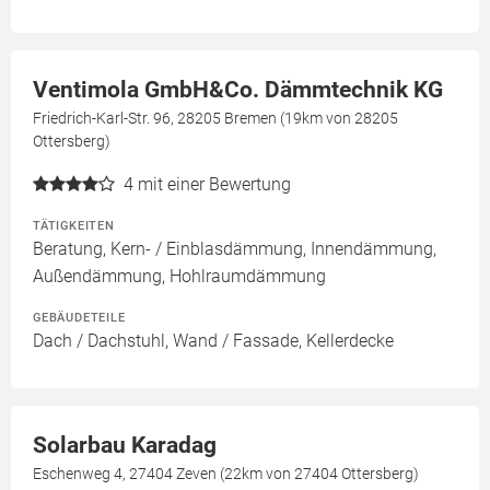
Ventimola GmbH&Co. Dämmtechnik KG
Friedrich-Karl-Str. 96, 28205 Bremen (19km von 28205
Ottersberg)
4
mit einer Bewertung
TÄTIGKEITEN
Beratung, Kern- / Einblasdämmung, Innendämmung,
Außendämmung, Hohlraumdämmung
GEBÄUDETEILE
Dach / Dachstuhl, Wand / Fassade, Kellerdecke
Solarbau Karadag
Eschenweg 4, 27404 Zeven (22km von 27404 Ottersberg)