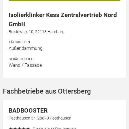
Isolierklinker Kess Zentralvertrieb Nord
GmbH
Bredowstr. 10, 22113 Hamburg
TÄTIGKEITEN
Außendämmung
GEBÄUDETEILE
Wand / Fassade
Fachbetriebe aus Ottersberg
BADBOOSTER
Posthausen 34, 28870 Posthausen