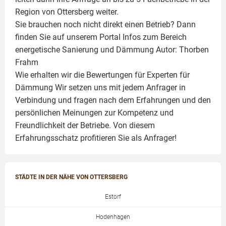
Region von Ottersberg weiter.
Sie brauchen noch nicht direkt einen Betrieb? Dann
finden Sie auf unserem Portal Infos zum Bereich
energetische Sanierung und Dämmung Autor:
Thorben
Frahm
Wie erhalten wir die Bewertungen für
Experten für
Dämmung
Wir setzen uns mit jedem Anfrager in
Verbindung und fragen nach dem Erfahrungen und den
persönlichen Meinungen zur Kompetenz und
Freundlichkeit der Betriebe. Von diesem
Erfahrungsschatz profitieren Sie als Anfrager!
STÄDTE IN DER NÄHE VON OTTERSBERG
Estorf
Hodenhagen