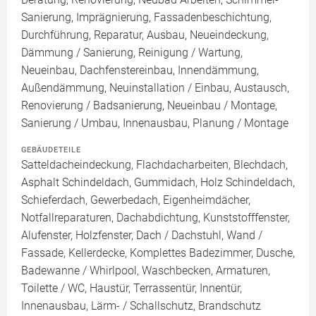
Sanierung, Imprägnierung, Fassadenbeschichtung,
Durchführung, Reparatur, Ausbau, Neueindeckung,
Dämmung / Sanierung, Reinigung / Wartung,
Neueinbau, Dachfenstereinbau, Innendämmung,
Außendämmung, Neuinstallation / Einbau, Austausch,
Renovierung / Badsanierung, Neueinbau / Montage,
Sanierung / Umbau, Innenausbau, Planung / Montage
GEBÄUDETEILE
Satteldacheindeckung, Flachdacharbeiten, Blechdach,
Asphalt Schindeldach, Gummidach, Holz Schindeldach,
Schieferdach, Gewerbedach, Eigenheimdächer,
Notfallreparaturen, Dachabdichtung, Kunststofffenster,
Alufenster, Holzfenster, Dach / Dachstuhl, Wand /
Fassade, Kellerdecke, Komplettes Badezimmer, Dusche,
Badewanne / Whirlpool, Waschbecken, Armaturen,
Toilette / WC, Haustür, Terrassentür, Innentür,
Innenausbau, Lärm- / Schallschutz, Brandschutz