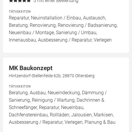
5
mit einer Bewertung
TÄTIGKEITEN
Reparatur, Neuinstallation / Einbau, Austausch,
Beratung, Renovierung, Renovierung / Badsanierung,
Neueinbau / Montage, Sanierung / Umbau,
Innenausbau, Ausbesserung / Reparatur, Verlegen
MK Baukonzept
Hintzendorf-Stellenfelde 62b, 28870 Ottersberg
TÄTIGKEITEN
Beratung, Ausbau, Neueindeckung, Dämmung /
Sanierung, Reinigung / Wartung, Dachrinnen &
Schneefänger, Reparatur, Neueinbau,
Dachfenstereinbau, Rollläden, Jalousien, Markisen,
Ausbesserung / Reparatur, Verlegen, Planung & Bau