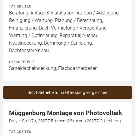
TÄTIGKEITEN
Beratung, Anlage & Installation, Aufbau / Auslegung,
Reinigung / Wartung, Planung / Berechnung,
Finanzierung, Dach Vermietung / Verpachtung,
Wartung / Optimierung, Reparatur, Ausbau,
Neueindeckung, Dämmung / Sanierung,
Dachfenstereinbau
GEBÄUDETEILE
Satteldacheindeckung, Flachdacharbeiten
Jetzt Betriebe für in Ottersberg vergleichen
Müggenburg Montage von Photovoltaik
Dreyer Str. 17a, 28277 Bremen (23km von 28277 Ottersberg)
TÄTIGKEITEN