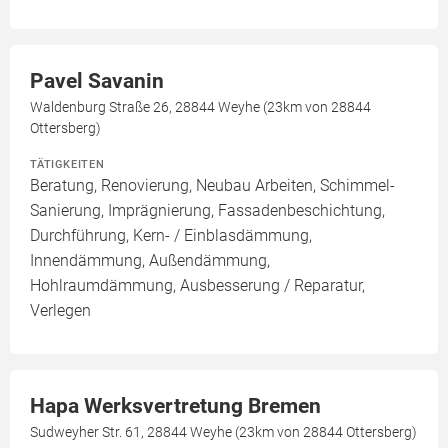
Pavel Savanin
Waldenburg Straße 26, 28844 Weyhe (23km von 28844
Ottersberg)
TÄTIGKEITEN
Beratung, Renovierung, Neubau Arbeiten, Schimmel-
Sanierung, Imprägnierung, Fassadenbeschichtung,
Durchführung, Kern- / Einblasdämmung,
Innendämmung, Außendämmung,
Hohlraumdämmung, Ausbesserung / Reparatur,
Verlegen
Hapa Werksvertretung Bremen
Sudweyher Str. 61, 28844 Weyhe (23km von 28844 Ottersberg)