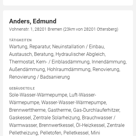
Anders, Edmund
Vohnenstr. 1, 28201 Bremen (23km von 28201 Ottersberg)
TÄTIGKEITEN
Wartung, Reparatur, Neuinstallation / Einbau,
Austausch, Beratung, Hydraulischer Abgleich,
Thermostat, Kern- / Einblasdämmung, Innendämmung,
Außendämmung, Hohlraumdämmung, Renovierung,
Renovierung / Badsanierung
GEBÄUDETEILE
Sole-Wasser-Wärmepumpe, Luft-Wasser-
Wärmepumpe, Wasser-Wasser-Wärmepumpe,
Brennwerttherme, Gastherme, Gas-Durchlauferhitzer,
Gaskessel, Zentrale Solarheizung, Brauchwasser /
Warmwasser, Brennwertkessel, Öl-Heizkessel, Zentrale
Pelletheizung, Pelletofen, Pelletkessel, Mini