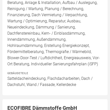
Beratung, Anlage & Installation, Aufbau / Auslegung,
Reinigung / Wartung, Planung / Berechnung,
Finanzierung, Dach Vermietung / Verpachtung,
Wartung / Optimierung, Reparatur, Ausbau,
Neueindeckung, Dämmung / Sanierung,
Dachfenstereinbau, Kern- / Einblasdämmung,
Innendämmung, Außendämmung,
Hohlraumdämmung, Erstellung Energiekonzept,
Fördermittelberatung, Thermografie / Wärmebild,
Blower-Door-Test / Luftdichtheit, Energieausweis, Vor-
Ort Beratung, Individueller Sanierungsfahrplan (iSFP)
GEBÄUDETEILE
Satteldacheindeckung, Flachdacharbeiten, Dach /
Dachstuhl, Wand / Fassade, Kellerdecke
ECOFIBRE Dämmstoffe GmbH