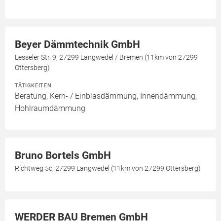
Beyer Dämmtechnik GmbH
Lesseler Str. 9, 27299 Langwedel / Bremen (11km von 27299
Ottersberg)
TÄTIGKEITEN
Beratung, Kern- / Einblasdämmung, Innendämmung,
Hohlraumdämmung
Bruno Bortels GmbH
Richtweg 5c, 27299 Langwedel (11km von 27299 Ottersberg)
WERDER BAU Bremen GmbH