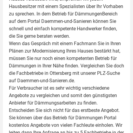
Hausbesitzer mit einem Spezialisten über Ihr Vorhaben
zu sprechen. In dem Betrieb für DämmungenBereich
auf dem Portal Daemmen-und-Sanieren können Sie
schnell und einfach kompetente Handwerker finden,
die Sie gerne beraten werden.
Wenn das Gespräch mit einem Fachmann Sie in Ihren
Plänen zur Modernisierung Ihres Hauses bestärkt hat,
müssen Sie nur noch einen kompetenten Betrieb für
Dämmungen in Ihrer Nähe finden. Vergleichen Sie doch
die Fachbetriebe in Ottersberg mit unserer PLZ-Suche
auf Daemmen-und-Sanieren.de.
Für Verbraucher ist es sehr wichtig verschiedene
Angebote zu vergleichen und somit den günstigsten
Anbieter für Dämmungsarbeiten zu finden.
Entscheiden Sie sich nicht für das erstbeste Angebot.
Sie können über das Betrieb für Dämmungen Portal
kostenlos Angebote von vielen Fachleute einholen. Wir
leiten dann Ihre Anfrage an bis zu 5 Fachbetriebe in der