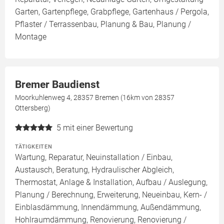
Garten, Gartenpflege, Grabpflege, Gartenhaus / Pergola,
Pflaster / Terrassenbau, Planung & Bau, Planung /
Montage
Bremer Baudienst
Moorkuhlenweg 4, 28357 Bremen (16km von 28357
Ottersberg)
5
mit einer Bewertung
TÄTIGKEITEN
Wartung, Reparatur, Neuinstallation / Einbau,
Austausch, Beratung, Hydraulischer Abgleich,
Thermostat, Anlage & Installation, Aufbau / Auslegung,
Planung / Berechnung, Erweiterung, Neueinbau, Kern- /
Einblasdämmung, Innendämmung, Außendämmung,
Hohlraumdämmung, Renovierung, Renovierung /