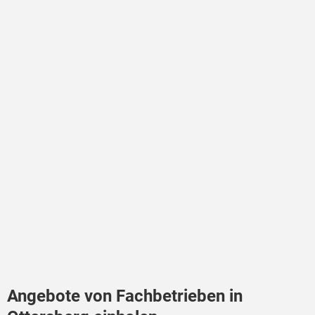
Angebote von Fachbetrieben in