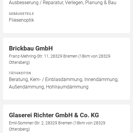
Ausbesserung / Reparatur, Verlegen, Planung & Bau
GEBÄUDETEILE
Fliesenoptik
Brickbau GmbH
Franz-Mehring-Str. 11, 28329 Bremen (18km von 28329
Ottersberg)
TÄTIGKEITEN
Beratung, Kern- / Einblasdämmung, Innendämmung,
Außendämmung, Hohlraumdämmung
Glaserei Richter GmbH & Co. KG
Emil-Sommer-Str. 2, 28329 Bremen (18km von 28329
Ottersberg)