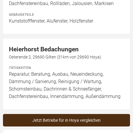
Dachfenstereinbau, Rollläden, Jalousien, Markisen
GEBÄUDETEILE
Kunststofffenster, Alufenster, Holzfenster
Heierhorst Bedachungen
Osterende 2, 29690 Gilten (31km von 29690 Hoya)
TÄTIGKEITEN
Reparatur, Beratung, Ausbau, Neueindeckung,
Dämmung / Sanierung, Reinigung / Wartung,
Schornsteinbau, Dachrinnen & Schneefänger,
Dachfenstereinbau, Innendämmung, Außendämmung
Jetzt Betriebe für in Hoya vergleichen