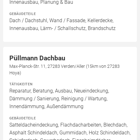
Innenausbau, Planung & Bau
GEBÄUDETEILE
Dach / Dachstuhl, Wand / Fassade, Kellerdecke,
Innenausbau, Lärm- / Schallschutz, Brandschutz
Püllmann Dachbau
Max-Planck-Str. 11, 27283 Verden/Aller (15km von 27283
Hoya)
TÄTIGKEITEN
Reparatur, Beratung, Ausbau, Neueindeckung,
Dämmung / Sanierung, Reinigung / Wartung,
Innendämmung, Außendämmung
GEBÄUDETEILE
Satteldacheindeckung, Flachdacharbeiten, Blechdach,
Asphalt Schindeldach, Gummidach, Holz Schindeldach,