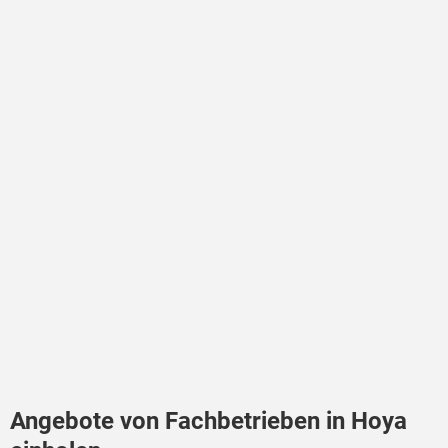
Angebote von Fachbetrieben in Hoya