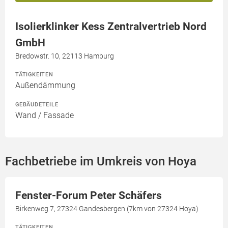
Isolierklinker Kess Zentralvertrieb Nord
GmbH
Bredowstr. 10, 22113 Hamburg
TÄTIGKEITEN
Außendämmung
GEBÄUDETEILE
Wand / Fassade
Fachbetriebe im Umkreis von Hoya
Fenster-Forum Peter Schäfers
Birkenweg 7, 27324 Gandesbergen (7km von 27324 Hoya)
TÄTIGKEITEN