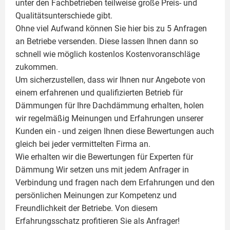
unter den Fachbetrieben teilweise große Preis- und
Qualitätsunterschiede gibt.
Ohne viel Aufwand können Sie hier bis zu 5 Anfragen
an Betriebe versenden. Diese lassen Ihnen dann so
schnell wie möglich kostenlos Kostenvoranschläge
zukommen.
Um sicherzustellen, dass wir Ihnen nur Angebote von
einem erfahrenen und qualifizierten Betrieb für
Dämmungen für Ihre Dachdämmung erhalten, holen
wir regelmäßig Meinungen und Erfahrungen unserer
Kunden ein - und zeigen Ihnen diese Bewertungen auch
gleich bei jeder vermittelten Firma an.
Wie erhalten wir die Bewertungen für
Experten für
Dämmung
Wir setzen uns mit jedem Anfrager in
Verbindung und fragen nach dem Erfahrungen und den
persönlichen Meinungen zur Kompetenz und
Freundlichkeit der Betriebe. Von diesem
Erfahrungsschatz profitieren Sie als Anfrager!