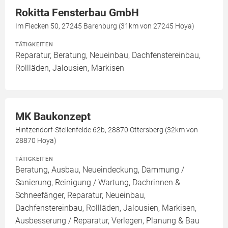
Rokitta Fensterbau GmbH
Im Flecken 50, 27245 Barenburg (31km von 27245 Hoya)
TÄTIGKEITEN
Reparatur, Beratung, Neueinbau, Dachfenstereinbau,
Rollläden, Jalousien, Markisen
MK Baukonzept
Hintzendorf-Stellenfelde 62b, 28870 Ottersberg (32km von
28870 Hoya)
TÄTIGKEITEN
Beratung, Ausbau, Neueindeckung, Dämmung /
Sanierung, Reinigung / Wartung, Dachrinnen &
Schneefänger, Reparatur, Neueinbau,
Dachfenstereinbau, Rollläden, Jalousien, Markisen,
Ausbesserung / Reparatur, Verlegen, Planung & Bau