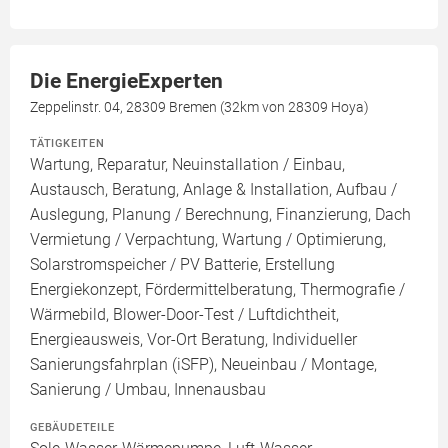
Die EnergieExperten
Zeppelinstr. 04, 28309 Bremen (32km von 28309 Hoya)
TÄTIGKEITEN
Wartung, Reparatur, Neuinstallation / Einbau,
Austausch, Beratung, Anlage & Installation, Aufbau /
Auslegung, Planung / Berechnung, Finanzierung, Dach
Vermietung / Verpachtung, Wartung / Optimierung,
Solarstromspeicher / PV Batterie, Erstellung
Energiekonzept, Fördermittelberatung, Thermografie /
Wärmebild, Blower-Door-Test / Luftdichtheit,
Energieausweis, Vor-Ort Beratung, Individueller
Sanierungsfahrplan (iSFP), Neueinbau / Montage,
Sanierung / Umbau, Innenausbau
GEBÄUDETEILE