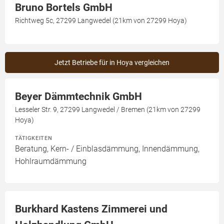
Bruno Bortels GmbH
Richtweg 5c, 27299 Langwedel (21km von 27299 Hoya)
Jetzt Betriebe für in Hoya vergleichen
Beyer Dämmtechnik GmbH
Lesseler Str. 9, 27299 Langwedel / Bremen (21km von 27299
Hoya)
TÄTIGKEITEN
Beratung, Kern- / Einblasdämmung, Innendämmung,
Hohlraumdämmung
Burkhard Kastens Zimmerei und