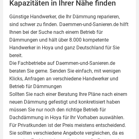
Kapazitäten in Ihrer Nähe finden
Günstige Handwerker, die Ihr Dämmung reparieren,
sind schwer zu finden. Daemmen-und-Sanieren.de hilft
Ihnen bei der Suche nach einem Betrieb für
Dämmungen und hält über 8.000 kompetente
Handwerker in Hoya und ganz Deutschland für Sie
bereit.
Die Fachbetriebe auf Daemmen-und-Sanieren.de
beraten Sie gerne. Senden Sie einfach, mit wenigen
Klicks, Anfragen an verschiedene Handwerker und
Betrieb für Dämmungen
Sollten Sie nach einer Beratung Ihre Pläne nach einem
neuen Dämmung gefestigt und konkretisiert haben
müssen Sie nur noch den richtige Betrieb für
Dachdämmung in Hoya für Ihr Vorhaben auswählen.
Für Privatkunden ist der Preis meistens entscheidend.
Sie sollten verschiedene Angebote vergleichen, da es