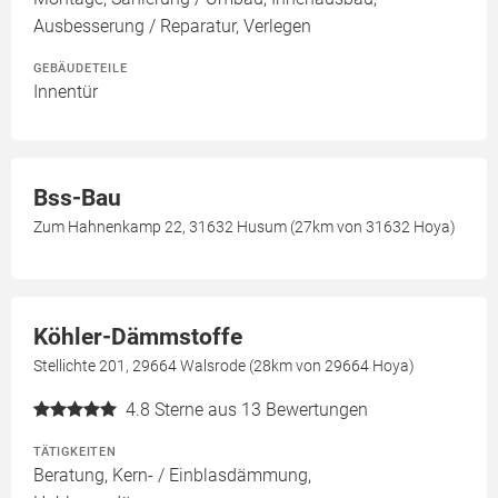
Ausbesserung / Reparatur, Verlegen
GEBÄUDETEILE
Innentür
Bss-Bau
Zum Hahnenkamp 22, 31632 Husum (27km von 31632 Hoya)
Köhler-Dämmstoffe
Stellichte 201, 29664 Walsrode (28km von 29664 Hoya)
4.8
Sterne aus 13 Bewertungen
TÄTIGKEITEN
Beratung, Kern- / Einblasdämmung,