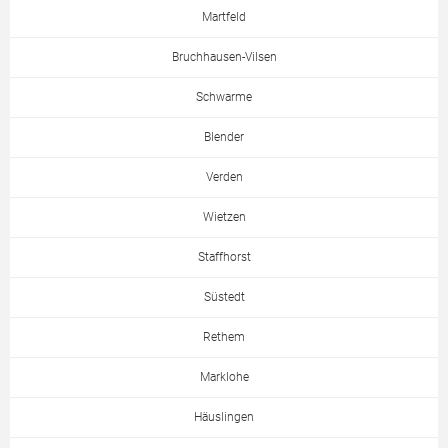
Martfeld
Bruchhausen-Vilsen
Schwarme
Blender
Verden
Wietzen
Staffhorst
Süstedt
Rethem
Marklohe
Häuslingen