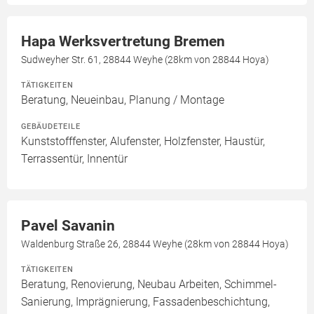
Hapa Werksvertretung Bremen
Sudweyher Str. 61, 28844 Weyhe (28km von 28844 Hoya)
TÄTIGKEITEN
Beratung, Neueinbau, Planung / Montage
GEBÄUDETEILE
Kunststofffenster, Alufenster, Holzfenster, Haustür,
Terrassentür, Innentür
Pavel Savanin
Waldenburg Straße 26, 28844 Weyhe (28km von 28844 Hoya)
TÄTIGKEITEN
Beratung, Renovierung, Neubau Arbeiten, Schimmel-
Sanierung, Imprägnierung, Fassadenbeschichtung,