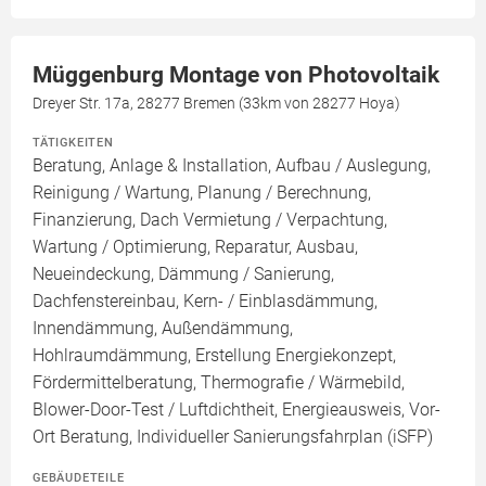
Müggenburg Montage von Photovoltaik
Dreyer Str. 17a, 28277 Bremen (33km von 28277 Hoya)
TÄTIGKEITEN
Beratung, Anlage & Installation, Aufbau / Auslegung,
Reinigung / Wartung, Planung / Berechnung,
Finanzierung, Dach Vermietung / Verpachtung,
Wartung / Optimierung, Reparatur, Ausbau,
Neueindeckung, Dämmung / Sanierung,
Dachfenstereinbau, Kern- / Einblasdämmung,
Innendämmung, Außendämmung,
Hohlraumdämmung, Erstellung Energiekonzept,
Fördermittelberatung, Thermografie / Wärmebild,
Blower-Door-Test / Luftdichtheit, Energieausweis, Vor-
Ort Beratung, Individueller Sanierungsfahrplan (iSFP)
GEBÄUDETEILE