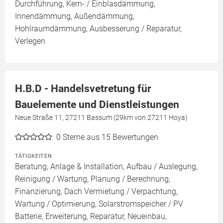
Durchführung, Kern- / Einblasdämmung,
Innendämmung, Außendämmung,
Hohlraumdämmung, Ausbesserung / Reparatur,
Verlegen
H.B.D - Handelsvetretung für
Bauelemente und Dienstleistungen
Neue Straße 11, 27211 Bassum (29km von 27211 Hoya)
0
Sterne aus 15 Bewertungen
TÄTIGKEITEN
Beratung, Anlage & Installation, Aufbau / Auslegung,
Reinigung / Wartung, Planung / Berechnung,
Finanzierung, Dach Vermietung / Verpachtung,
Wartung / Optimierung, Solarstromspeicher / PV
Batterie, Erweiterung, Reparatur, Neueinbau,