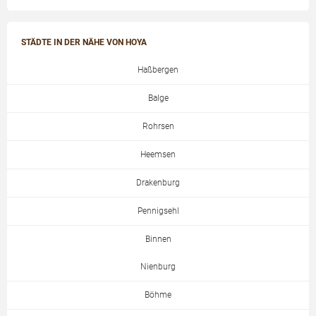
STÄDTE IN DER NÄHE VON HOYA
Haßbergen
Balge
Rohrsen
Heemsen
Drakenburg
Pennigsehl
Binnen
Nienburg
Böhme