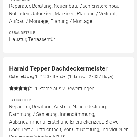
Reparatur, Beratung, Neueinbau, Dachfenstereinbau,
Rollläden, Jalousien, Markisen, Planung / Verkauf,
Aufbau / Montage, Planung / Montage
GEBÄUDETEILE
Haustür, Terrassentür
Harald Tepper Dachdeckermeister
Osterfeldweg 1, 27337 Blender (14km von 27337 Hoya)
4
Sterne aus 2 Bewertungen
TÄTIGKEITEN
Reparatur, Beratung, Ausbau, Neueindeckung,
Dämmung / Sanierung, Innendämmung,
Außendämmung, Erstellung Energiekonzept, Blower-
Door-Test / Luftdichtheit, Vor-Ort Beratung, Individueller